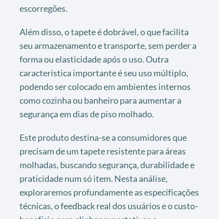
escorregões.
Além disso, o tapete é dobrável, o que facilita
seu armazenamento e transporte, sem perder a
forma ou elasticidade após o uso. Outra
característica importante é seu uso múltiplo,
podendo ser colocado em ambientes internos
como cozinha ou banheiro para aumentar a
segurança em dias de piso molhado.
Este produto destina-se a consumidores que
precisam de um tapete resistente para áreas
molhadas, buscando segurança, durabilidade e
praticidade num só item. Nesta análise,
exploraremos profundamente as especificações
técnicas, o feedback real dos usuários e o custo-