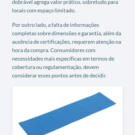
dobrável agrega valor prático, sobretudo para
locais com espaço limitado.
Por outro lado, a falta de informações
completas sobre dimensões e garantia, além da
ausência de certificações, requerem atenção na
hora da compra. Consumidores com
necessidades mais específicas em termos de
cobertura ou regulamentação, devem
considerar esses pontos antes de decidir.