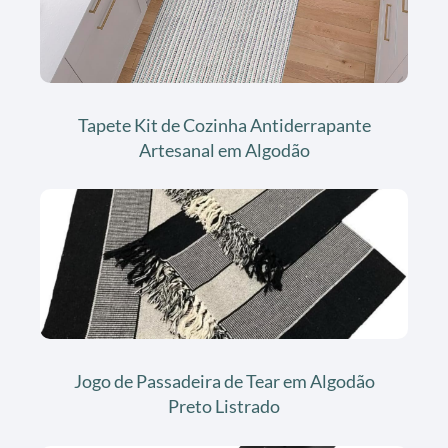
Tapete Kit de Cozinha Antiderrapante
Artesanal em Algodão
Jogo de Passadeira de Tear em Algodão
Preto Listrado