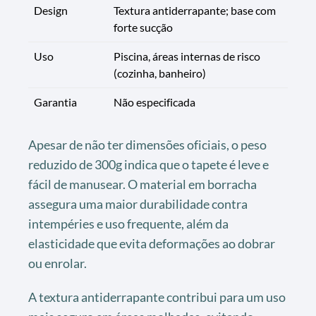
Design
Textura antiderrapante; base com
forte sucção
Uso
Piscina, áreas internas de risco
(cozinha, banheiro)
Garantia
Não especificada
Apesar de não ter dimensões oficiais, o peso
reduzido de 300g indica que o tapete é leve e
fácil de manusear. O material em borracha
assegura uma maior durabilidade contra
intempéries e uso frequente, além da
elasticidade que evita deformações ao dobrar
ou enrolar.
A textura antiderrapante contribui para um uso