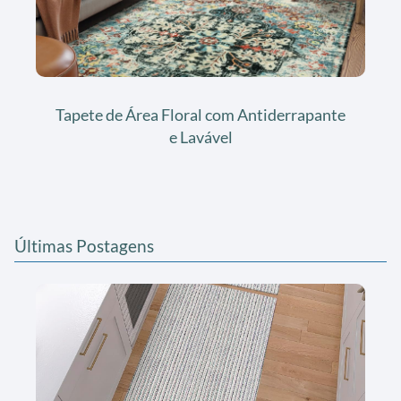
Tapete de Área Floral com Antiderrapante
e Lavável
Últimas Postagens