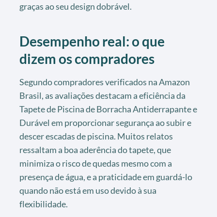
graças ao seu design dobrável.
Desempenho real: o que
dizem os compradores
Segundo compradores verificados na Amazon
Brasil, as avaliações destacam a eficiência da
Tapete de Piscina de Borracha Antiderrapante e
Durável em proporcionar segurança ao subir e
descer escadas de piscina. Muitos relatos
ressaltam a boa aderência do tapete, que
minimiza o risco de quedas mesmo com a
presença de água, e a praticidade em guardá-lo
quando não está em uso devido à sua
flexibilidade.