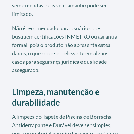
sem emendas, pois seu tamanho pode ser
limitado.
Não é recomendado para usuários que
busquem certificações INMETRO ou garantia
formal, pois o produto não apresenta estes
dados, o que pode ser relevante em alguns
casos para segurança jurídica e qualidade
assegurada.
Limpeza, manutenção e
durabilidade
A limpeza do Tapete de Piscina de Borracha
Antiderrapante e Durável deve ser simples,
pois seu material permite lavagem com água e