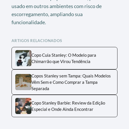
usado em outros ambientes com risco de
escorregamento, ampliando sua
funcionalidade.
ARTIGOS RELACIONADOS
Copo Cuia Stanley: O Modelo para
Chimarrão que Virou Tendência
Copos Stanley sem Tampa: Quais Modelos
Vêm Sem e Como Comprar a Tampa
Separada
Copo Stanley Barbie: Review da Edição
Especial e Onde Ainda Encontrar