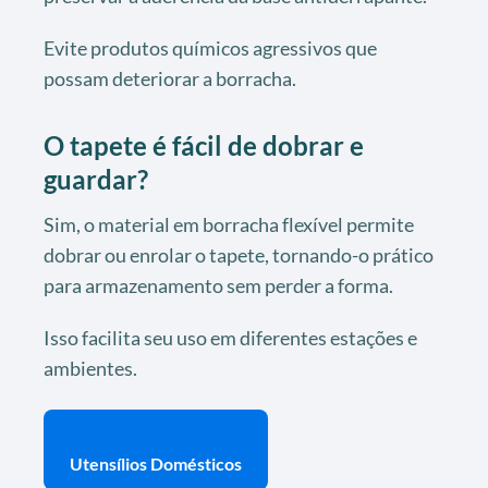
Evite produtos químicos agressivos que
possam deteriorar a borracha.
O tapete é fácil de dobrar e
guardar?
Sim, o material em borracha flexível permite
dobrar ou enrolar o tapete, tornando-o prático
para armazenamento sem perder a forma.
Isso facilita seu uso em diferentes estações e
ambientes.
Utensílios Domésticos