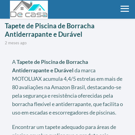
Tapete de Piscina de Borracha
Antiderrapante e Durável
2 meses ago
A
Tapete de Piscina de Borracha
Antiderrapante e Durável
da marca
MOTOLUAX acumula 4,4/5 estrelas em mais de
80 avaliações na Amazon Brasil, destacando-se
pela segurança e resistência oferecidas pela
borracha flexível e antiderrapante, que facilita o
uso em escadas e escorregadores de piscinas.
Encontrar um tapete adequado para áreas de