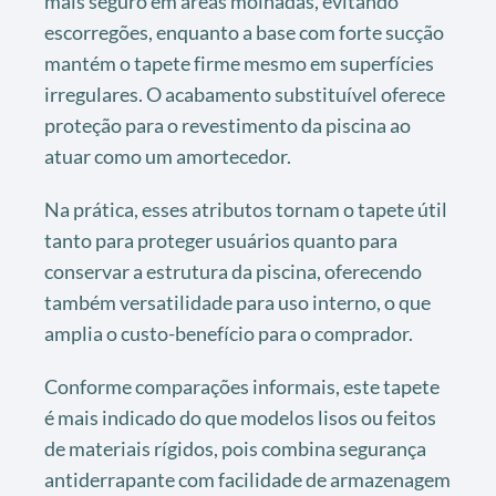
mais seguro em áreas molhadas, evitando
escorregões, enquanto a base com forte sucção
mantém o tapete firme mesmo em superfícies
irregulares. O acabamento substituível oferece
proteção para o revestimento da piscina ao
atuar como um amortecedor.
Na prática, esses atributos tornam o tapete útil
tanto para proteger usuários quanto para
conservar a estrutura da piscina, oferecendo
também versatilidade para uso interno, o que
amplia o custo-benefício para o comprador.
Conforme comparações informais, este tapete
é mais indicado do que modelos lisos ou feitos
de materiais rígidos, pois combina segurança
antiderrapante com facilidade de armazenagem