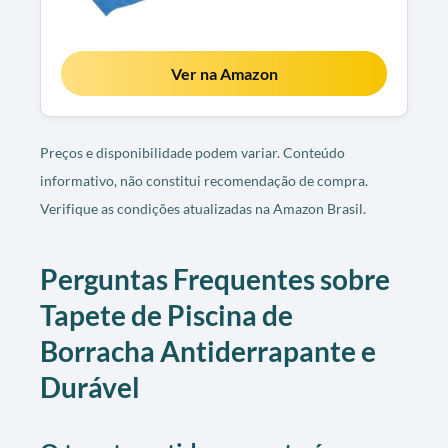
Ver na Amazon
Preços e disponibilidade podem variar. Conteúdo
informativo, não constitui recomendação de compra.
Verifique as condições atualizadas na Amazon Brasil.
Perguntas Frequentes sobre
Tapete de Piscina de
Borracha Antiderrapante e
Durável