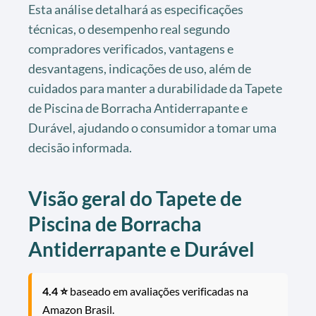
Esta análise detalhará as especificações
técnicas, o desempenho real segundo
compradores verificados, vantagens e
desvantagens, indicações de uso, além de
cuidados para manter a durabilidade da Tapete
de Piscina de Borracha Antiderrapante e
Durável, ajudando o consumidor a tomar uma
decisão informada.
Visão geral do Tapete de
Piscina de Borracha
Antiderrapante e Durável
4.4 ⭐
baseado em avaliações verificadas na
Amazon Brasil.