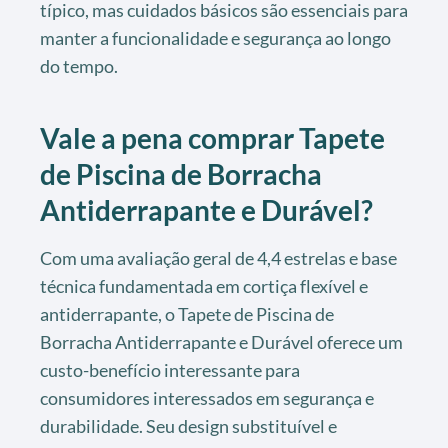
típico, mas cuidados básicos são essenciais para
manter a funcionalidade e segurança ao longo
do tempo.
Vale a pena comprar Tapete
de Piscina de Borracha
Antiderrapante e Durável?
Com uma avaliação geral de 4,4 estrelas e base
técnica fundamentada em cortiça flexível e
antiderrapante, o Tapete de Piscina de
Borracha Antiderrapante e Durável oferece um
custo-benefício interessante para
consumidores interessados em segurança e
durabilidade. Seu design substituível e