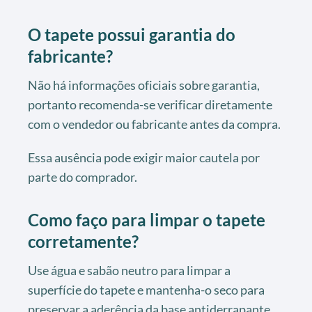
O tapete possui garantia do
fabricante?
Não há informações oficiais sobre garantia,
portanto recomenda-se verificar diretamente
com o vendedor ou fabricante antes da compra.
Essa ausência pode exigir maior cautela por
parte do comprador.
Como faço para limpar o tapete
corretamente?
Use água e sabão neutro para limpar a
superfície do tapete e mantenha-o seco para
preservar a aderência da base antiderrapante.