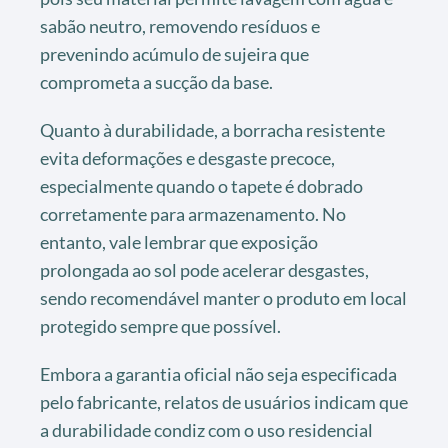
sabão neutro, removendo resíduos e
prevenindo acúmulo de sujeira que
comprometa a sucção da base.
Quanto à durabilidade, a borracha resistente
evita deformações e desgaste precoce,
especialmente quando o tapete é dobrado
corretamente para armazenamento. No
entanto, vale lembrar que exposição
prolongada ao sol pode acelerar desgastes,
sendo recomendável manter o produto em local
protegido sempre que possível.
Embora a garantia oficial não seja especificada
pelo fabricante, relatos de usuários indicam que
a durabilidade condiz com o uso residencial