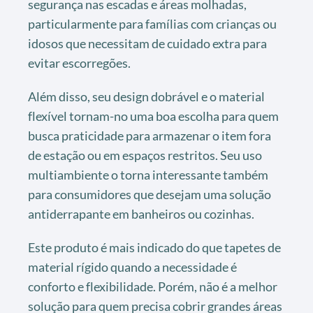
segurança nas escadas e áreas molhadas,
particularmente para famílias com crianças ou
idosos que necessitam de cuidado extra para
evitar escorregões.
Além disso, seu design dobrável e o material
flexível tornam-no uma boa escolha para quem
busca praticidade para armazenar o item fora
de estação ou em espaços restritos. Seu uso
multiambiente o torna interessante também
para consumidores que desejam uma solução
antiderrapante em banheiros ou cozinhas.
Este produto é mais indicado do que tapetes de
material rígido quando a necessidade é
conforto e flexibilidade. Porém, não é a melhor
solução para quem precisa cobrir grandes áreas