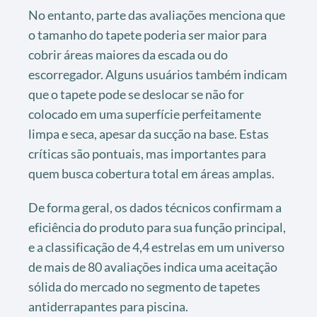
No entanto, parte das avaliações menciona que
o tamanho do tapete poderia ser maior para
cobrir áreas maiores da escada ou do
escorregador. Alguns usuários também indicam
que o tapete pode se deslocar se não for
colocado em uma superfície perfeitamente
limpa e seca, apesar da sucção na base. Estas
críticas são pontuais, mas importantes para
quem busca cobertura total em áreas amplas.
De forma geral, os dados técnicos confirmam a
eficiência do produto para sua função principal,
e a classificação de 4,4 estrelas em um universo
de mais de 80 avaliações indica uma aceitação
sólida do mercado no segmento de tapetes
antiderrapantes para piscina.