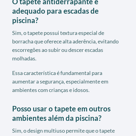
O tapete antiderrapante é
adequado para escadas de
piscina?
Sim, o tapete possui textura especial de
borracha que oferece alta aderência, evitando
escorregões ao subir ou descer escadas
molhadas.
Essa característica é fundamental para
aumentar a segurança, especialmente em
ambientes com crianças e idosos.
Posso usar o tapete em outros
ambientes além da piscina?
Sim, o design multiuso permite que o tapete