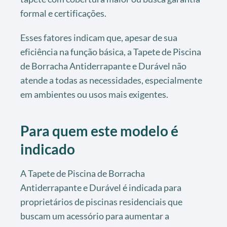
formal e certificações.
Esses fatores indicam que, apesar de sua
eficiência na função básica, a Tapete de Piscina
de Borracha Antiderrapante e Durável não
atende a todas as necessidades, especialmente
em ambientes ou usos mais exigentes.
Para quem este modelo é
indicado
A Tapete de Piscina de Borracha
Antiderrapante e Durável é indicada para
proprietários de piscinas residenciais que
buscam um acessório para aumentar a