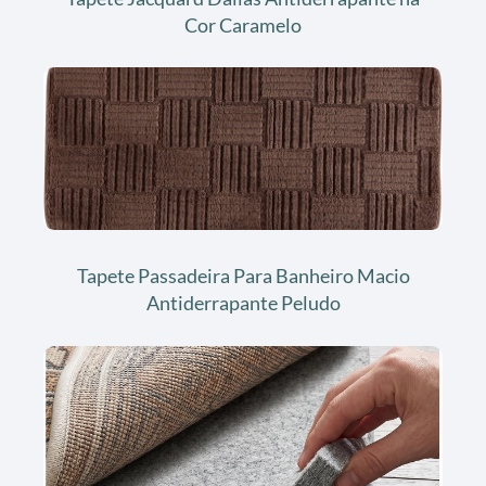
Cor Caramelo
Tapete Passadeira Para Banheiro Macio
Antiderrapante Peludo