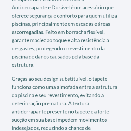
Antiderrapante e Durável é um acessório que
oferece segurança e conforto para quem utiliza
piscinas, principalmente em escadas e áreas
escorregadias. Feito em borracha flexível,
garante maciez ao toque e alta resistência a
desgastes, protegendo o revestimento da
piscina de danos causados pela base da
estrutura.
Graças ao seu design substituível, o tapete
funciona como uma almofada entre a estrutura
da piscina e seu revestimento, evitando a
deterioração prematura. A textura
antiderrapante presente no tapete e a forte
sucção em sua base impedem movimentos
indesejados, reduzindo a chance de