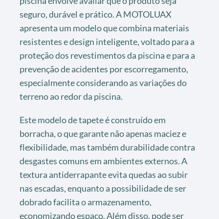
piscina envolve avaliar que o produto seja
seguro, durável e prático. A MOTOLUAX
apresenta um modelo que combina materiais
resistentes e design inteligente, voltado para a
proteção dos revestimentos da piscina e para a
prevenção de acidentes por escorregamento,
especialmente considerando as variações do
terreno ao redor da piscina.
Este modelo de tapete é construído em
borracha, o que garante não apenas maciez e
flexibilidade, mas também durabilidade contra
desgastes comuns em ambientes externos. A
textura antiderrapante evita quedas ao subir
nas escadas, enquanto a possibilidade de ser
dobrado facilita o armazenamento,
economizando espaço. Além disso, pode ser