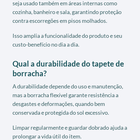
seja usado também em áreas internas como
cozinha, banheiro e sala, garantindo proteção
contra escorregões em pisos molhados.
Isso amplia a funcionalidade do produto e seu
custo-benefício no dia a dia.
Qual a durabilidade do tapete de
borracha?
A durabilidade depende do uso e manutenção,
mas a borracha flexível garante resistência a
desgastes e deformações, quando bem
conservada e protegida do sol excessivo.
Limpar regularmente e guardar dobrado ajuda a
prolongar a vida útil do item.