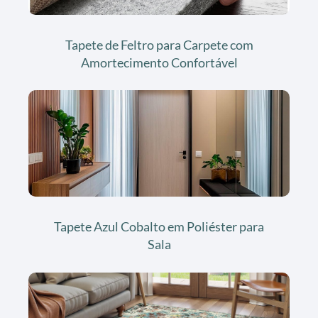
Tapete de Feltro para Carpete com
Amortecimento Confortável
Tapete Azul Cobalto em Poliéster para
Sala