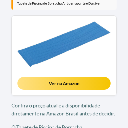
Tapete de Piscina de Borracha Antiderrapante e Durável
Ver na Amazon
Confira o preço atual e a disponibilidade
diretamente na Amazon Brasil antes de decidir.
O Tapete de Piscina de Borracha