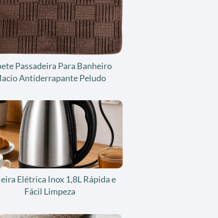
ete Passadeira Para Banheiro
acio Antiderrapante Peludo
eira Elétrica Inox 1,8L Rápida e
Fácil Limpeza