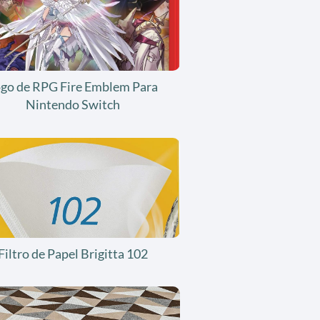
ogo de RPG Fire Emblem Para
Nintendo Switch
Filtro de Papel Brigitta 102