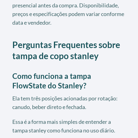
presencial antes da compra. Disponibilidade,
preços e especificações podem variar conforme
data e vendedor.
Perguntas Frequentes sobre
tampa de copo stanley
Como funciona a tampa
FlowState do Stanley?
Ela tem três posições acionadas por rotação:
canudo, beber direto e fechada.
Essa é a forma mais simples de entender a
tampa stanley como funciona no uso diário.