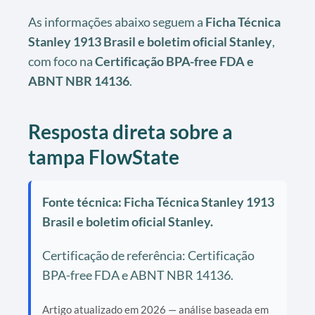
As informações abaixo seguem a
Ficha Técnica
Stanley 1913 Brasil e boletim oficial Stanley
,
com foco na
Certificação BPA-free FDA e
ABNT NBR 14136
.
Resposta direta sobre a
tampa FlowState
Fonte técnica: Ficha Técnica Stanley 1913
Brasil e boletim oficial Stanley.
Certificação de referência: Certificação
BPA-free FDA e ABNT NBR 14136.
Artigo atualizado em 2026 — análise baseada em