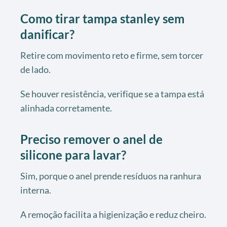
Como tirar tampa stanley sem
danificar?
Retire com movimento reto e firme, sem torcer
de lado.
Se houver resistência, verifique se a tampa está
alinhada corretamente.
Preciso remover o anel de
silicone para lavar?
Sim, porque o anel prende resíduos na ranhura
interna.
A remoção facilita a higienização e reduz cheiro.