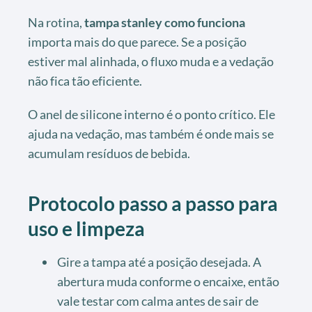
Na rotina,
tampa stanley como funciona
importa mais do que parece. Se a posição
estiver mal alinhada, o fluxo muda e a vedação
não fica tão eficiente.
O anel de silicone interno é o ponto crítico. Ele
ajuda na vedação, mas também é onde mais se
acumulam resíduos de bebida.
Protocolo passo a passo para
uso e limpeza
Gire a tampa até a posição desejada. A
abertura muda conforme o encaixe, então
vale testar com calma antes de sair de