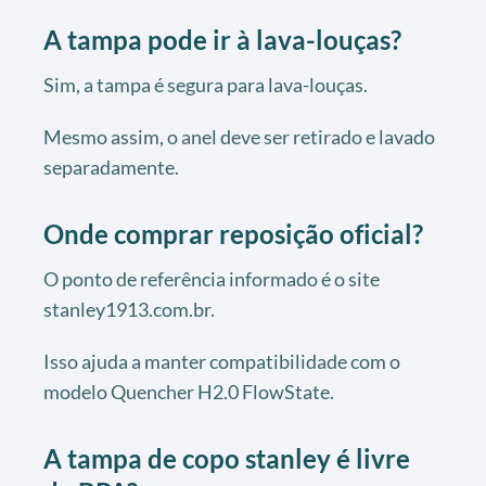
A tampa pode ir à lava-louças?
Sim, a tampa é segura para lava-louças.
Mesmo assim, o anel deve ser retirado e lavado
separadamente.
Onde comprar reposição oficial?
O ponto de referência informado é o site
stanley1913.com.br.
Isso ajuda a manter compatibilidade com o
modelo Quencher H2.0 FlowState.
A tampa de copo stanley é livre