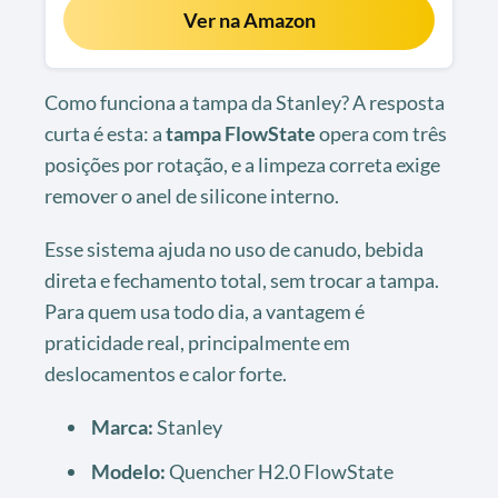
Ver na Amazon
Como funciona a tampa da Stanley? A resposta
curta é esta: a
tampa FlowState
opera com três
posições por rotação, e a limpeza correta exige
remover o anel de silicone interno.
Esse sistema ajuda no uso de canudo, bebida
direta e fechamento total, sem trocar a tampa.
Para quem usa todo dia, a vantagem é
praticidade real, principalmente em
deslocamentos e calor forte.
Marca:
Stanley
Modelo:
Quencher H2.0 FlowState