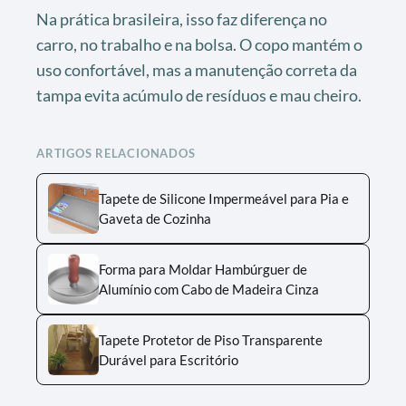
Na prática brasileira, isso faz diferença no
carro, no trabalho e na bolsa. O copo mantém o
uso confortável, mas a manutenção correta da
tampa evita acúmulo de resíduos e mau cheiro.
ARTIGOS RELACIONADOS
Tapete de Silicone Impermeável para Pia e
Gaveta de Cozinha
Forma para Moldar Hambúrguer de
Alumínio com Cabo de Madeira Cinza
Tapete Protetor de Piso Transparente
Durável para Escritório