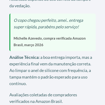
da vedação.
O copo chegou perfeito, amei.. entrega
super rápida, parabéns pelo serviço!
Michelle Azevedo, compra verificada Amazon
Brasil, março 2026
Análise Técnica:
a boa entrega importa, mas a
experiência final vem da manutenção correta.
Ao limpar o anel de silicone com frequência, a
tampa mantém o padrão esperado para uso
contínuo.
Avaliações coletadas de compradores
verificados na Amazon Brasil.