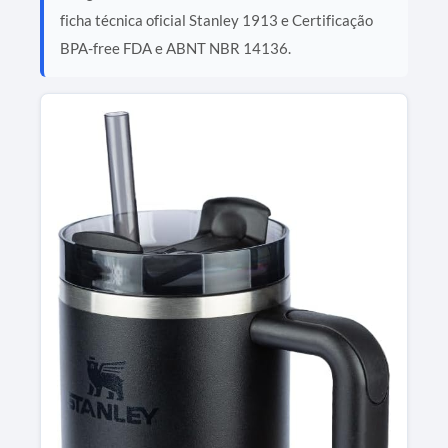
ficha técnica oficial Stanley 1913 e Certificação
BPA-free FDA e ABNT NBR 14136.