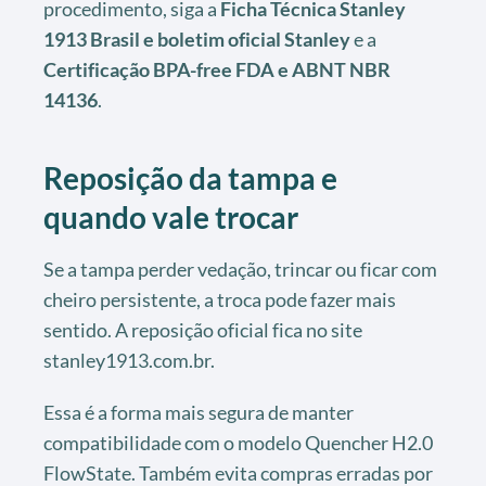
procedimento, siga a
Ficha Técnica Stanley
1913 Brasil e boletim oficial Stanley
e a
Certificação BPA-free FDA e ABNT NBR
14136
.
Reposição da tampa e
quando vale trocar
Se a tampa perder vedação, trincar ou ficar com
cheiro persistente, a troca pode fazer mais
sentido. A reposição oficial fica no site
stanley1913.com.br.
Essa é a forma mais segura de manter
compatibilidade com o modelo Quencher H2.0
FlowState. Também evita compras erradas por