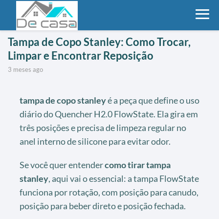
Tampa de Copo Stanley: Como Trocar,
Limpar e Encontrar Reposição
3 meses ago
tampa de copo stanley
é a peça que define o uso
diário do Quencher H2.0 FlowState. Ela gira em
três posições e precisa de limpeza regular no
anel interno de silicone para evitar odor.
Se você quer entender
como tirar tampa
stanley
, aqui vai o essencial: a tampa FlowState
funciona por rotação, com posição para canudo,
posição para beber direto e posição fechada.