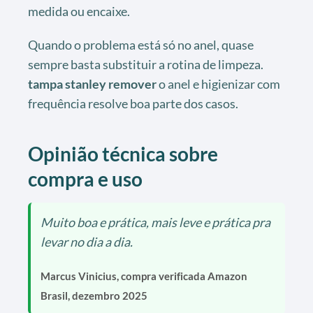
medida ou encaixe.
Quando o problema está só no anel, quase
sempre basta substituir a rotina de limpeza.
tampa stanley remover
o anel e higienizar com
frequência resolve boa parte dos casos.
Opinião técnica sobre
compra e uso
Muito boa e prática, mais leve e prática pra
levar no dia a dia.
Marcus Vinicius, compra verificada Amazon
Brasil, dezembro 2025