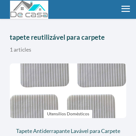
tapete reutilizável para carpete
1 articles
Utensílios Domésticos
Tapete Antiderrapante Lavável para Carpete