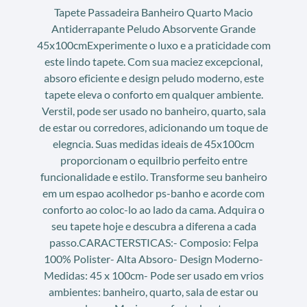
Tapete Passadeira Banheiro Quarto Macio
Antiderrapante Peludo Absorvente Grande
45x100cmExperimente o luxo e a praticidade com
este lindo tapete. Com sua maciez excepcional,
absoro eficiente e design peludo moderno, este
tapete eleva o conforto em qualquer ambiente.
Verstil, pode ser usado no banheiro, quarto, sala
de estar ou corredores, adicionando um toque de
elegncia. Suas medidas ideais de 45x100cm
proporcionam o equilbrio perfeito entre
funcionalidade e estilo. Transforme seu banheiro
em um espao acolhedor ps-banho e acorde com
conforto ao coloc-lo ao lado da cama. Adquira o
seu tapete hoje e descubra a diferena a cada
passo.CARACTERSTICAS:- Composio: Felpa
100% Polister- Alta Absoro- Design Moderno-
Medidas: 45 x 100cm- Pode ser usado em vrios
ambientes: banheiro, quarto, sala de estar ou