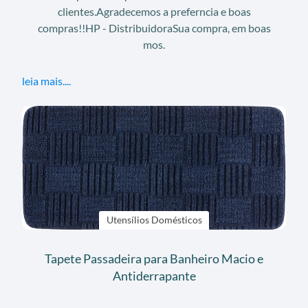
clientes.Agradecemos a preferncia e boas
compras!!HP - DistribuidoraSua compra, em boas
mos.
leia mais....
Utensílios Domésticos
Tapete Passadeira para Banheiro Macio e
Antiderrapante