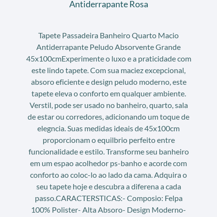
Antiderrapante Rosa
Tapete Passadeira Banheiro Quarto Macio
Antiderrapante Peludo Absorvente Grande
45x100cmExperimente o luxo e a praticidade com
este lindo tapete. Com sua maciez excepcional,
absoro eficiente e design peludo moderno, este
tapete eleva o conforto em qualquer ambiente.
Verstil, pode ser usado no banheiro, quarto, sala
de estar ou corredores, adicionando um toque de
elegncia. Suas medidas ideais de 45x100cm
proporcionam o equilbrio perfeito entre
funcionalidade e estilo. Transforme seu banheiro
em um espao acolhedor ps-banho e acorde com
conforto ao coloc-lo ao lado da cama. Adquira o
seu tapete hoje e descubra a diferena a cada
passo.CARACTERSTICAS:- Composio: Felpa
100% Polister- Alta Absoro- Design Moderno-