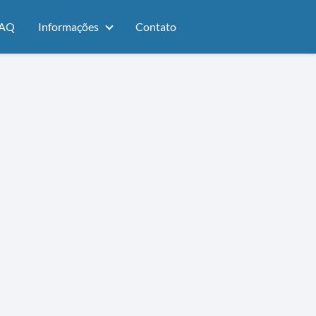
AQ
Informações
Contato