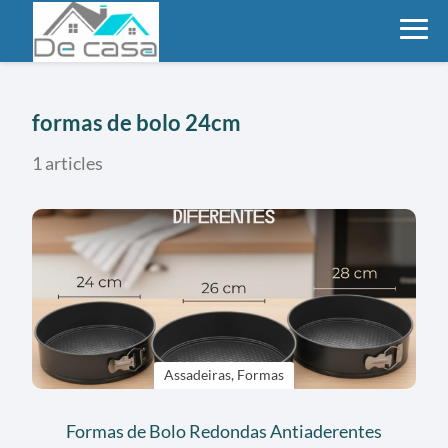
formas de bolo 24cm
1 articles
Assadeiras, Formas
Formas de Bolo Redondas Antiaderentes