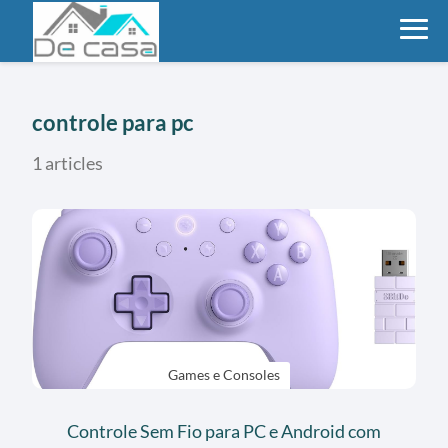
controle para pc
1 articles
Games e Consoles
Controle Sem Fio para PC e Android com