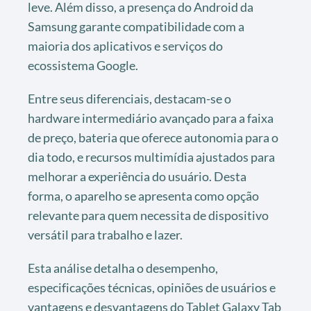
leve. Além disso, a presença do Android da
Samsung garante compatibilidade com a
maioria dos aplicativos e serviços do
ecossistema Google.
Entre seus diferenciais, destacam-se o
hardware intermediário avançado para a faixa
de preço, bateria que oferece autonomia para o
dia todo, e recursos multimídia ajustados para
melhorar a experiência do usuário. Desta
forma, o aparelho se apresenta como opção
relevante para quem necessita de dispositivo
versátil para trabalho e lazer.
Esta análise detalha o desempenho,
especificações técnicas, opiniões de usuários e
vantagens e desvantagens do Tablet Galaxy Tab