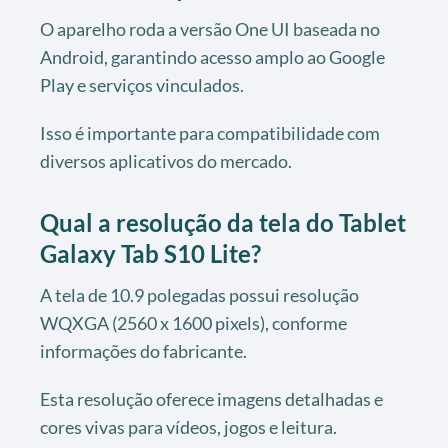
O aparelho roda a versão One UI baseada no
Android, garantindo acesso amplo ao Google
Play e serviços vinculados.
Isso é importante para compatibilidade com
diversos aplicativos do mercado.
Qual a resolução da tela do Tablet
Galaxy Tab S10 Lite?
A tela de 10.9 polegadas possui resolução
WQXGA (2560 x 1600 pixels), conforme
informações do fabricante.
Esta resolução oferece imagens detalhadas e
cores vivas para vídeos, jogos e leitura.