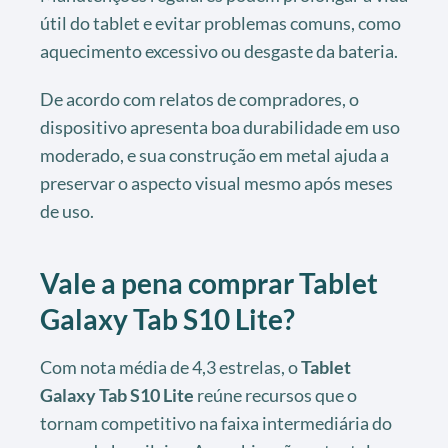
útil do tablet e evitar problemas comuns, como
aquecimento excessivo ou desgaste da bateria.
De acordo com relatos de compradores, o
dispositivo apresenta boa durabilidade em uso
moderado, e sua construção em metal ajuda a
preservar o aspecto visual mesmo após meses
de uso.
Vale a pena comprar Tablet
Galaxy Tab S10 Lite?
Com nota média de 4,3 estrelas, o
Tablet
Galaxy Tab S10 Lite
reúne recursos que o
tornam competitivo na faixa intermediária do