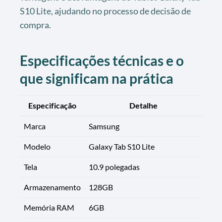
S10 Lite, ajudando no processo de decisão de
compra.
Especificações técnicas e o
que significam na prática
Especificação
Detalhe
Marca
Samsung
Modelo
Galaxy Tab S10 Lite
Tela
10.9 polegadas
Armazenamento
128GB
Memória RAM
6GB