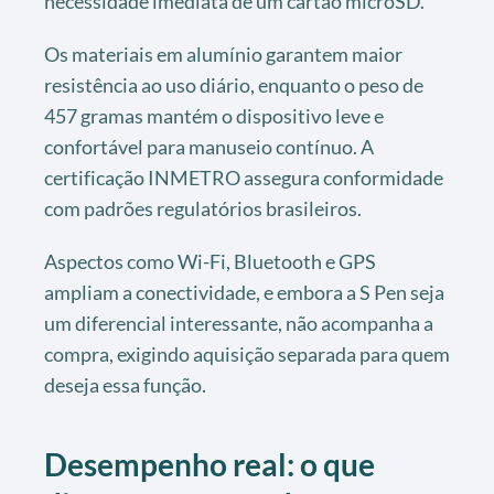
necessidade imediata de um cartão microSD.
Os materiais em alumínio garantem maior
resistência ao uso diário, enquanto o peso de
457 gramas mantém o dispositivo leve e
confortável para manuseio contínuo. A
certificação INMETRO assegura conformidade
com padrões regulatórios brasileiros.
Aspectos como Wi-Fi, Bluetooth e GPS
ampliam a conectividade, e embora a S Pen seja
um diferencial interessante, não acompanha a
compra, exigindo aquisição separada para quem
deseja essa função.
Desempenho real: o que