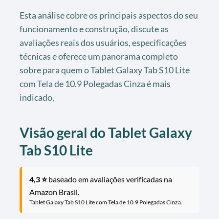
Esta análise cobre os principais aspectos do seu
funcionamento e construção, discute as
avaliações reais dos usuários, especificações
técnicas e oferece um panorama completo
sobre para quem o Tablet Galaxy Tab S10 Lite
com Tela de 10.9 Polegadas Cinza é mais
indicado.
Visão geral do Tablet Galaxy
Tab S10 Lite
4,3 ⭐
baseado em avaliações verificadas na
Amazon Brasil.
Tablet Galaxy Tab S10 Lite com Tela de 10.9 Polegadas Cinza.