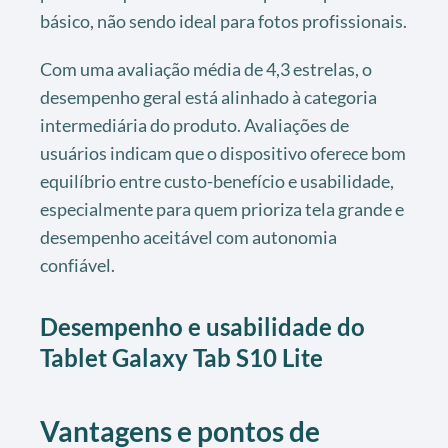
básico, não sendo ideal para fotos profissionais.
Com uma avaliação média de 4,3 estrelas, o
desempenho geral está alinhado à categoria
intermediária do produto. Avaliações de
usuários indicam que o dispositivo oferece bom
equilíbrio entre custo-benefício e usabilidade,
especialmente para quem prioriza tela grande e
desempenho aceitável com autonomia
confiável.
Desempenho e usabilidade do
Tablet Galaxy Tab S10 Lite
Vantagens e pontos de