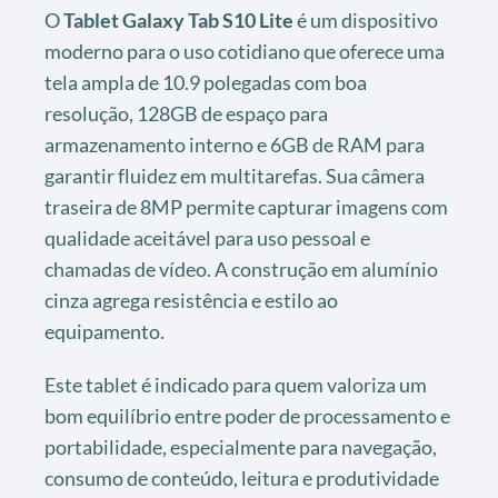
O
Tablet Galaxy Tab S10 Lite
é um dispositivo
moderno para o uso cotidiano que oferece uma
tela ampla de 10.9 polegadas com boa
resolução, 128GB de espaço para
armazenamento interno e 6GB de RAM para
garantir fluidez em multitarefas. Sua câmera
traseira de 8MP permite capturar imagens com
qualidade aceitável para uso pessoal e
chamadas de vídeo. A construção em alumínio
cinza agrega resistência e estilo ao
equipamento.
Este tablet é indicado para quem valoriza um
bom equilíbrio entre poder de processamento e
portabilidade, especialmente para navegação,
consumo de conteúdo, leitura e produtividade