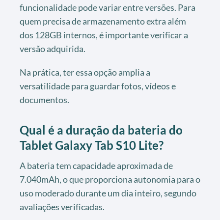
funcionalidade pode variar entre versões. Para
quem precisa de armazenamento extra além
dos 128GB internos, é importante verificar a
versão adquirida.
Na prática, ter essa opção amplia a
versatilidade para guardar fotos, vídeos e
documentos.
Qual é a duração da bateria do
Tablet Galaxy Tab S10 Lite?
A bateria tem capacidade aproximada de
7.040mAh, o que proporciona autonomia para o
uso moderado durante um dia inteiro, segundo
avaliações verificadas.