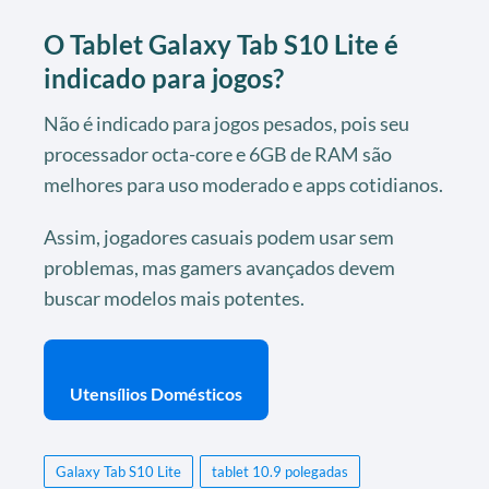
O Tablet Galaxy Tab S10 Lite é
indicado para jogos?
Não é indicado para jogos pesados, pois seu
processador octa-core e 6GB de RAM são
melhores para uso moderado e apps cotidianos.
Assim, jogadores casuais podem usar sem
problemas, mas gamers avançados devem
buscar modelos mais potentes.
Utensílios Domésticos
Galaxy Tab S10 Lite
tablet 10.9 polegadas