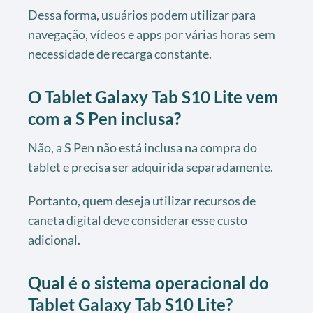
Dessa forma, usuários podem utilizar para
navegação, vídeos e apps por várias horas sem
necessidade de recarga constante.
O Tablet Galaxy Tab S10 Lite vem
com a S Pen inclusa?
Não, a S Pen não está inclusa na compra do
tablet e precisa ser adquirida separadamente.
Portanto, quem deseja utilizar recursos de
caneta digital deve considerar esse custo
adicional.
Qual é o sistema operacional do
Tablet Galaxy Tab S10 Lite?