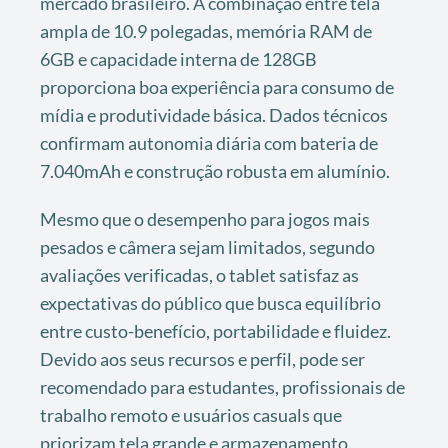
mercado brasileiro. A combinação entre tela
ampla de 10.9 polegadas, memória RAM de
6GB e capacidade interna de 128GB
proporciona boa experiência para consumo de
mídia e produtividade básica. Dados técnicos
confirmam autonomia diária com bateria de
7.040mAh e construção robusta em alumínio.
Mesmo que o desempenho para jogos mais
pesados e câmera sejam limitados, segundo
avaliações verificadas, o tablet satisfaz as
expectativas do público que busca equilíbrio
entre custo-benefício, portabilidade e fluidez.
Devido aos seus recursos e perfil, pode ser
recomendado para estudantes, profissionais de
trabalho remoto e usuários casuals que
priorizam tela grande e armazenamento.