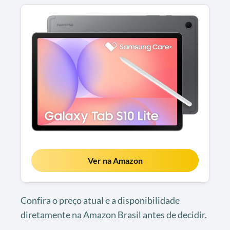
Ver na Amazon
Confira o preço atual e a disponibilidade
diretamente na Amazon Brasil antes de decidir.