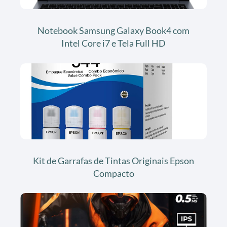
Notebook Samsung Galaxy Book4 com
Intel Core i7 e Tela Full HD
Kit de Garrafas de Tintas Originais Epson
Compacto