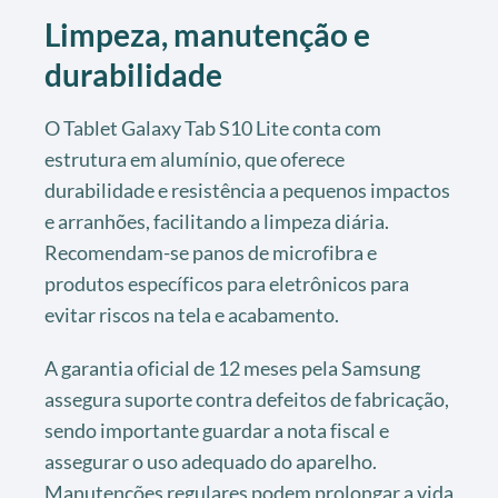
Limpeza, manutenção e
durabilidade
O Tablet Galaxy Tab S10 Lite conta com
estrutura em alumínio, que oferece
durabilidade e resistência a pequenos impactos
e arranhões, facilitando a limpeza diária.
Recomendam-se panos de microfibra e
produtos específicos para eletrônicos para
evitar riscos na tela e acabamento.
A garantia oficial de 12 meses pela Samsung
assegura suporte contra defeitos de fabricação,
sendo importante guardar a nota fiscal e
assegurar o uso adequado do aparelho.
Manutenções regulares podem prolongar a vida