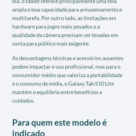
dia, o tablet oferece principalmente uma tela
ampla e boa capacidade para armazenamento e
multitarefa. Por outro lado, as limitações em
hardware para jogos mais pesados e a
qualidade da câmera precisam ser levadas em
conta para público mais exigente.
As desvantagens técnicas e acessórios ausentes
podem impactar o uso profissional, mas para o
consumidor médio que valoriza a portabilidade
e o consumo de mídia, o Galaxy Tab S10 Lite
mantém o equilíbrio entre benefícios e
cuidados.
Para quem este modelo é
indicado