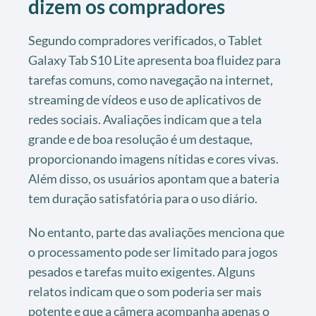
dizem os compradores
Segundo compradores verificados, o Tablet
Galaxy Tab S10 Lite apresenta boa fluidez para
tarefas comuns, como navegação na internet,
streaming de vídeos e uso de aplicativos de
redes sociais. Avaliações indicam que a tela
grande e de boa resolução é um destaque,
proporcionando imagens nítidas e cores vivas.
Além disso, os usuários apontam que a bateria
tem duração satisfatória para o uso diário.
No entanto, parte das avaliações menciona que
o processamento pode ser limitado para jogos
pesados e tarefas muito exigentes. Alguns
relatos indicam que o som poderia ser mais
potente e que a câmera acompanha apenas o