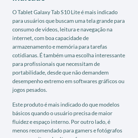
O Tablet Galaxy Tab S10 Lite é mais indicado
para usuários que buscam uma tela grande para
consumo de vídeos, leitura e navegação na
internet, com boa capacidade de
armazenamento e memória para tarefas
cotidianas. É também uma escolha interessante
para profissionais que necessitam de
portabilidade, desde que não demandem
desempenho extremo em softwares gráficos ou
jogos pesados.
Este produto é mais indicado do que modelos
básicos quando o usuário precisa de maior
fluidez e espaço interno. Por outro lado, é
menos recomendado para gamers e fotógrafos