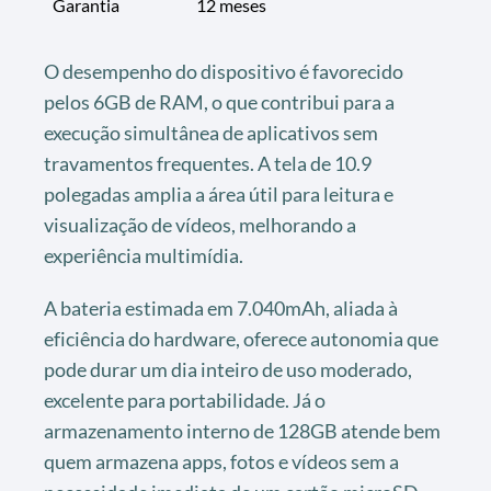
Garantia
12 meses
O desempenho do dispositivo é favorecido
pelos 6GB de RAM, o que contribui para a
execução simultânea de aplicativos sem
travamentos frequentes. A tela de 10.9
polegadas amplia a área útil para leitura e
visualização de vídeos, melhorando a
experiência multimídia.
A bateria estimada em 7.040mAh, aliada à
eficiência do hardware, oferece autonomia que
pode durar um dia inteiro de uso moderado,
excelente para portabilidade. Já o
armazenamento interno de 128GB atende bem
quem armazena apps, fotos e vídeos sem a