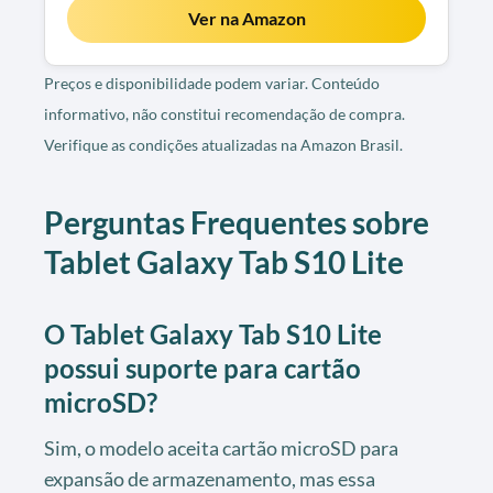
Ver na Amazon
Preços e disponibilidade podem variar. Conteúdo
informativo, não constitui recomendação de compra.
Verifique as condições atualizadas na Amazon Brasil.
Perguntas Frequentes sobre
Tablet Galaxy Tab S10 Lite
O Tablet Galaxy Tab S10 Lite
possui suporte para cartão
microSD?
Sim, o modelo aceita cartão microSD para
expansão de armazenamento, mas essa