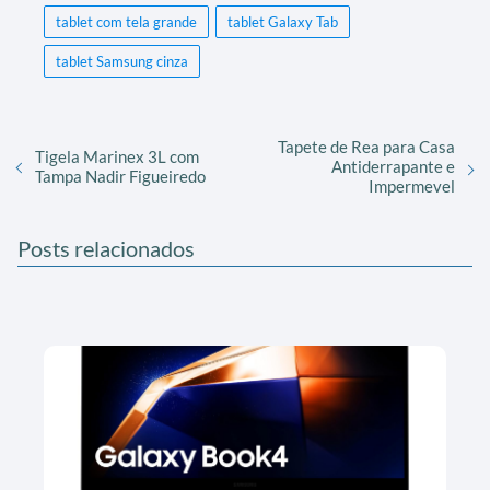
tablet com tela grande
tablet Galaxy Tab
tablet Samsung cinza
Tapete de Rea para Casa
Tigela Marinex 3L com
Antiderrapante e
Tampa Nadir Figueiredo
Impermevel
Posts relacionados