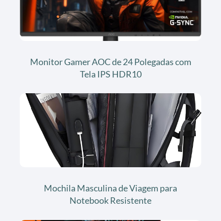
Monitor Gamer AOC de 24 Polegadas com
Tela IPS HDR10
Mochila Masculina de Viagem para
Notebook Resistente