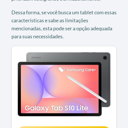
Dessa forma, se você busca um tablet com essas
características e sabe as limitações
mencionadas, esta pode ser a opção adequada
para suas necessidades.