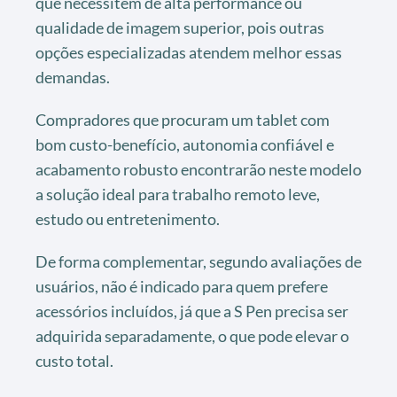
que necessitem de alta performance ou
qualidade de imagem superior, pois outras
opções especializadas atendem melhor essas
demandas.
Compradores que procuram um tablet com
bom custo-benefício, autonomia confiável e
acabamento robusto encontrarão neste modelo
a solução ideal para trabalho remoto leve,
estudo ou entretenimento.
De forma complementar, segundo avaliações de
usuários, não é indicado para quem prefere
acessórios incluídos, já que a S Pen precisa ser
adquirida separadamente, o que pode elevar o
custo total.