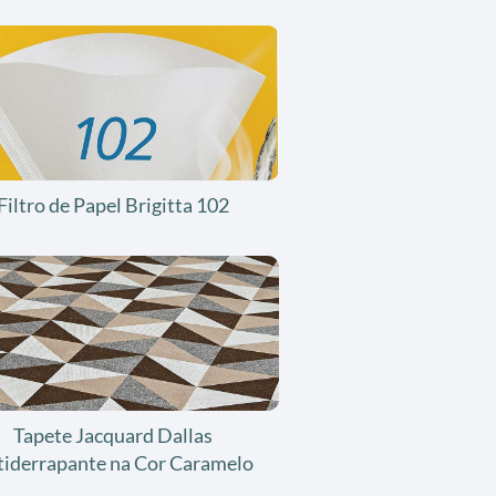
Filtro de Papel Brigitta 102
Tapete Jacquard Dallas
tiderrapante na Cor Caramelo