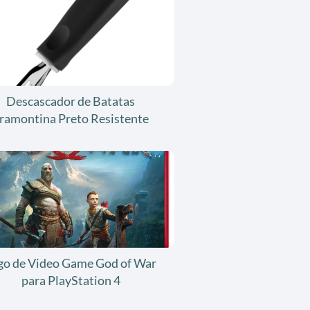
Descascador de Batatas
ramontina Preto Resistente
go de Video Game God of War
para PlayStation 4