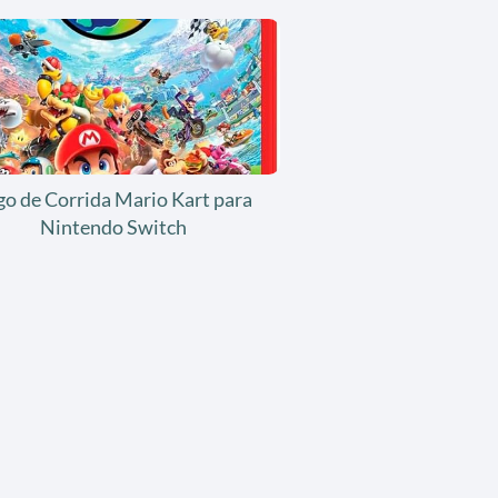
go de Corrida Mario Kart para
Nintendo Switch