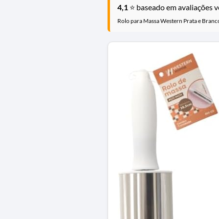
4,1
⭐ baseado em avaliações ve
Rolo para Massa Western Prata e Branc