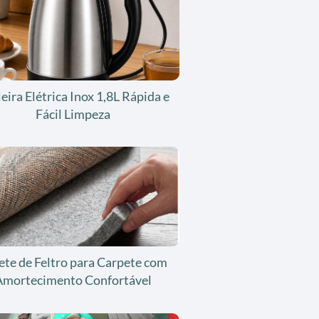
eira Elétrica Inox 1,8L Rápida e
Fácil Limpeza
ete de Feltro para Carpete com
Amortecimento Confortável