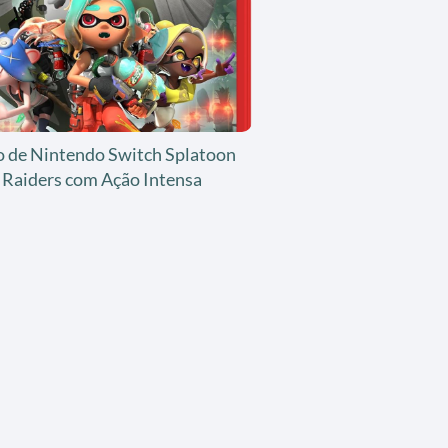
o de Nintendo Switch Splatoon
Raiders com Ação Intensa