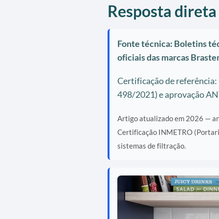
Resposta direta
Fonte técnica: Boletins 
oficiais das marcas Braste
Certificação de referência
498/2021) e aprovação ANV
Artigo atualizado em 2026 — aná
Certificação INMETRO (Portar
sistemas de filtração.