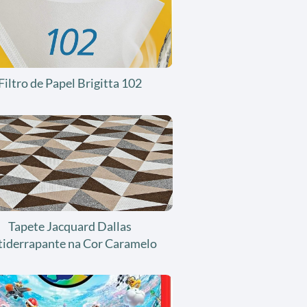
Filtro de Papel Brigitta 102
Tapete Jacquard Dallas
tiderrapante na Cor Caramelo