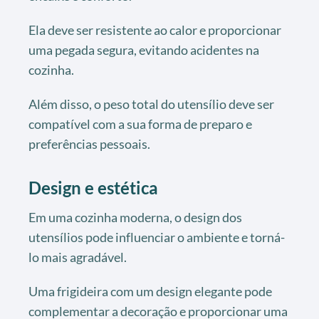
Ela deve ser resistente ao calor e proporcionar
uma pegada segura, evitando acidentes na
cozinha.
Além disso, o peso total do utensílio deve ser
compatível com a sua forma de preparo e
preferências pessoais.
Design e estética
Em uma cozinha moderna, o design dos
utensílios pode influenciar o ambiente e torná-
lo mais agradável.
Uma frigideira com um design elegante pode
complementar a decoração e proporcionar uma