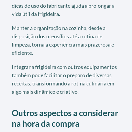
dicas de uso do fabricante ajuda a prolongar a
vida útil da frigideira.
Manter a organização na cozinha, desde a
disposição dos utensílios até a rotina de
limpeza, torna a experiência mais prazerosa e
eficiente.
Integrar a frigideira com outros equipamentos
também pode facilitar o preparo de diversas
receitas, transformando a rotina culinária em
algo mais dinâmico e criativo.
Outros aspectos a considerar
na hora da compra