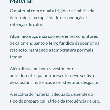
Material
O material com o qual a frigideira é fabricada
determina sua capacidade de condução e
retenção de calor.
Alumínio
e
aço inox
são excelentes condutores
de calor, enquanto o
ferro fundido
é superior na
retenção, mantendo a temperatura por mais
tempo.
Além disso, um bom revestimento
antiaderente, quando presente, deve ser livre
de substâncias tóxicas e resistente ao desgaste.
A escolha do material adequado depende do
tipo de preparo culinário e da frequência de uso.