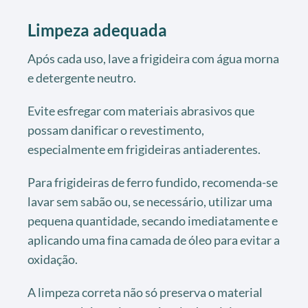
Limpeza adequada
Após cada uso, lave a frigideira com água morna
e detergente neutro.
Evite esfregar com materiais abrasivos que
possam danificar o revestimento,
especialmente em frigideiras antiaderentes.
Para frigideiras de ferro fundido, recomenda-se
lavar sem sabão ou, se necessário, utilizar uma
pequena quantidade, secando imediatamente e
aplicando uma fina camada de óleo para evitar a
oxidação.
A limpeza correta não só preserva o material