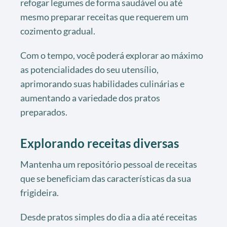
refogar legumes de forma saudável ou até
mesmo preparar receitas que requerem um
cozimento gradual.
Com o tempo, você poderá explorar ao máximo
as potencialidades do seu utensílio,
aprimorando suas habilidades culinárias e
aumentando a variedade dos pratos
preparados.
Explorando receitas diversas
Mantenha um repositório pessoal de receitas
que se beneficiam das características da sua
frigideira.
Desde pratos simples do dia a dia até receitas