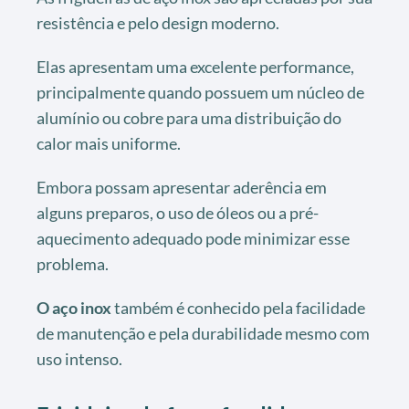
resistência e pelo design moderno.
Elas apresentam uma excelente performance,
principalmente quando possuem um núcleo de
alumínio ou cobre para uma distribuição do
calor mais uniforme.
Embora possam apresentar aderência em
alguns preparos, o uso de óleos ou a pré-
aquecimento adequado pode minimizar esse
problema.
O aço inox
também é conhecido pela facilidade
de manutenção e pela durabilidade mesmo com
uso intenso.