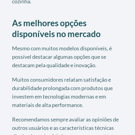
cozinha.
As melhores opções
disponíveis no mercado
Mesmo com muitos modelos disponíveis, é
possível destacar algumas opções que se
destacam pela qualidade e inovação.
Muitos consumidores relatam satisfação e
durabilidade prolongada com produtos que
investem em tecnologias modernas e em
materiais de alta performance.
Recomendamos sempre avaliar as opiniões de
outros usuários e as características técnicas