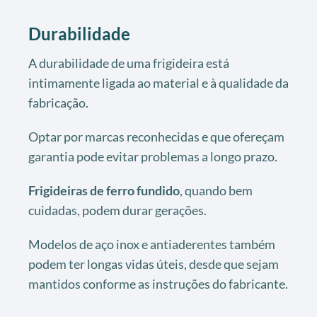
Durabilidade
A durabilidade de uma frigideira está
intimamente ligada ao material e à qualidade da
fabricação.
Optar por marcas reconhecidas e que ofereçam
garantia pode evitar problemas a longo prazo.
Frigideiras de ferro fundido
, quando bem
cuidadas, podem durar gerações.
Modelos de aço inox e antiaderentes também
podem ter longas vidas úteis, desde que sejam
mantidos conforme as instruções do fabricante.