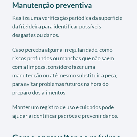
Manutenção preventiva
Realize uma verificação periódica da superfície
da frigideira para identificar possíveis
desgastes ou danos.
Caso perceba alguma irregularidade, como
riscos profundos ou manchas que não saem
com a limpeza, considere fazer uma
manutenção ou até mesmo substituir a peça,
para evitar problemas futuros na hora do
preparo dos alimentos.
Manter um registro de uso e cuidados pode
ajudar a identificar padrões e prevenir danos.