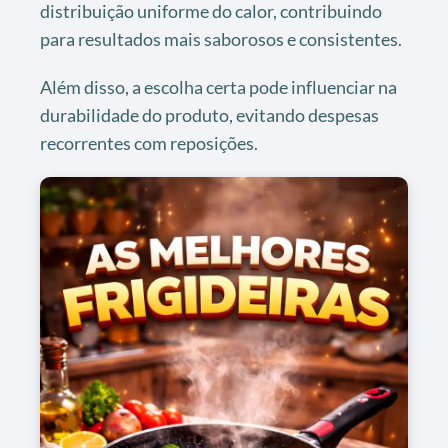
distribuição uniforme do calor, contribuindo
para resultados mais saborosos e consistentes.
Além disso, a escolha certa pode influenciar na
durabilidade do produto, evitando despesas
recorrentes com reposições.