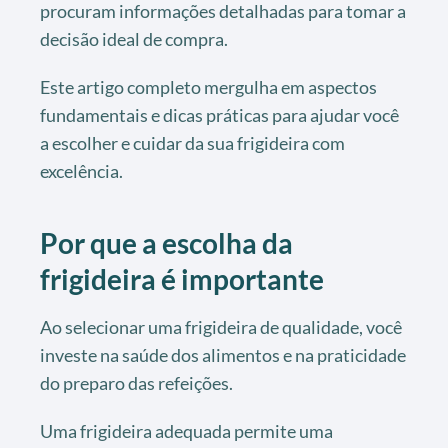
procuram informações detalhadas para tomar a
decisão ideal de compra.
Este artigo completo mergulha em aspectos
fundamentais e dicas práticas para ajudar você
a escolher e cuidar da sua frigideira com
excelência.
Por que a escolha da
frigideira é importante
Ao selecionar uma frigideira de qualidade, você
investe na saúde dos alimentos e na praticidade
do preparo das refeições.
Uma frigideira adequada permite uma