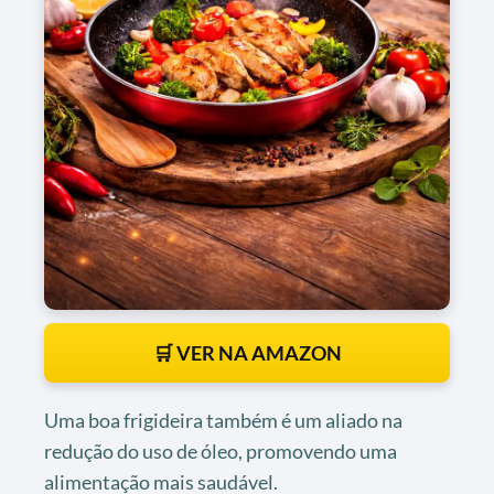
🛒 VER NA AMAZON
Uma boa frigideira também é um aliado na
redução do uso de óleo, promovendo uma
alimentação mais saudável.