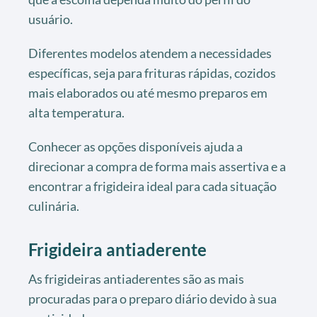
usuário.
Diferentes modelos atendem a necessidades
específicas, seja para frituras rápidas, cozidos
mais elaborados ou até mesmo preparos em
alta temperatura.
Conhecer as opções disponíveis ajuda a
direcionar a compra de forma mais assertiva e a
encontrar a frigideira ideal para cada situação
culinária.
Frigideira antiaderente
As frigideiras antiaderentes são as mais
procuradas para o preparo diário devido à sua