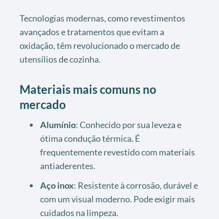
Tecnologias modernas, como revestimentos
avançados e tratamentos que evitam a
oxidação, têm revolucionado o mercado de
utensílios de cozinha.
Materiais mais comuns no
mercado
Alumínio
: Conhecido por sua leveza e
ótima condução térmica. É
frequentemente revestido com materiais
antiaderentes.
Aço inox
: Resistente à corrosão, durável e
com um visual moderno. Pode exigir mais
cuidados na limpeza.