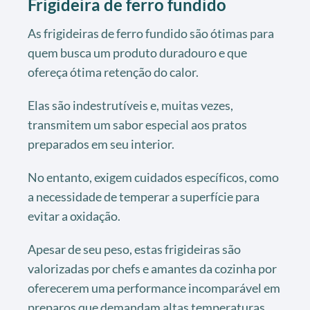
Frigideira de ferro fundido
As frigideiras de ferro fundido são ótimas para
quem busca um produto duradouro e que
ofereça ótima retenção do calor.
Elas são indestrutíveis e, muitas vezes,
transmitem um sabor especial aos pratos
preparados em seu interior.
No entanto, exigem cuidados específicos, como
a necessidade de temperar a superfície para
evitar a oxidação.
Apesar de seu peso, estas frigideiras são
valorizadas por chefs e amantes da cozinha por
oferecerem uma performance incomparável em
preparos que demandam altas temperaturas.