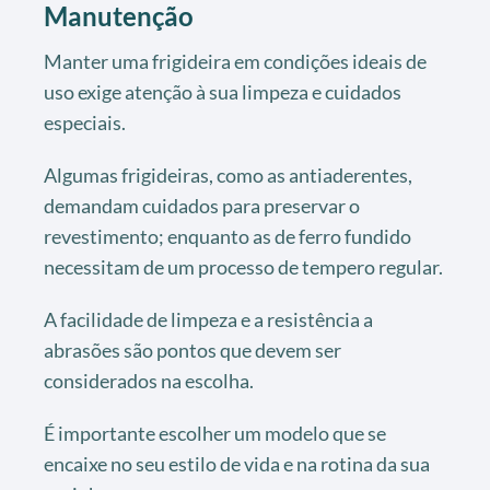
Manutenção
Manter uma frigideira em condições ideais de
uso exige atenção à sua limpeza e cuidados
especiais.
Algumas frigideiras, como as antiaderentes,
demandam cuidados para preservar o
revestimento; enquanto as de ferro fundido
necessitam de um processo de tempero regular.
A facilidade de limpeza e a resistência a
abrasões são pontos que devem ser
considerados na escolha.
É importante escolher um modelo que se
encaixe no seu estilo de vida e na rotina da sua