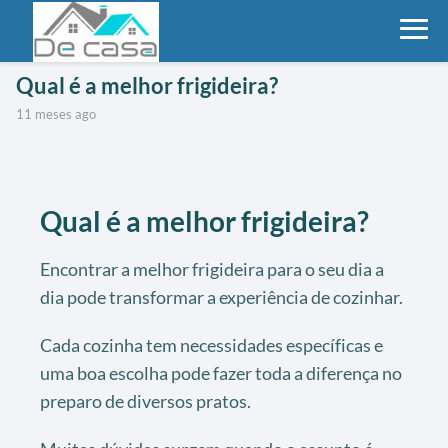
Qual é a melhor frigideira?
11 meses ago
Qual é a melhor frigideira?
Encontrar a melhor frigideira para o seu dia a
dia pode transformar a experiência de cozinhar.
Cada cozinha tem necessidades específicas e
uma boa escolha pode fazer toda a diferença no
preparo de diversos pratos.