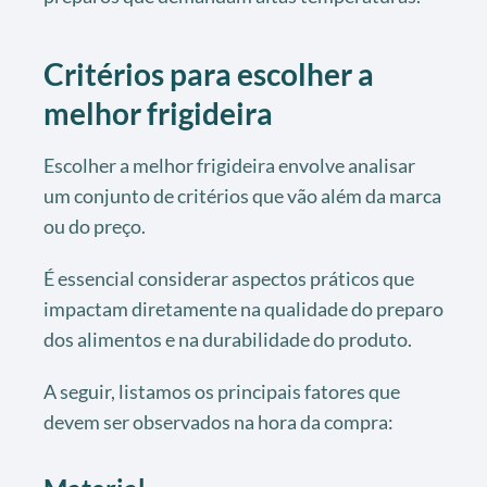
Critérios para escolher a
melhor frigideira
Escolher a melhor frigideira envolve analisar
um conjunto de critérios que vão além da marca
ou do preço.
É essencial considerar aspectos práticos que
impactam diretamente na qualidade do preparo
dos alimentos e na durabilidade do produto.
A seguir, listamos os principais fatores que
devem ser observados na hora da compra: