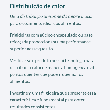
Distribuição de calor
Uma
distribuição uniforme do calor
é crucial
para o cozimento ideal dos alimentos.
Frigideiras com núcleo encapsulado ou base
reforçada proporcionam uma performance
superior nesse quesito.
Verificar se o produto possui tecnologia para
distribuir o calor de maneira homogênea evita
pontos quentes que podem queimar os
alimentos.
Investir em uma frigideira que apresente essa
característica é fundamental para obter
resultados consistentes.