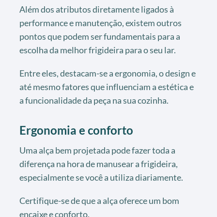
Além dos atributos diretamente ligados à
performance e manutenção, existem outros
pontos que podem ser fundamentais para a
escolha da melhor frigideira para o seu lar.
Entre eles, destacam-se a ergonomia, o design e
até mesmo fatores que influenciam a estética e
a funcionalidade da peça na sua cozinha.
Ergonomia e conforto
Uma alça bem projetada pode fazer toda a
diferença na hora de manusear a frigideira,
especialmente se você a utiliza diariamente.
Certifique-se de que a alça oferece um bom
encaixe e conforto.