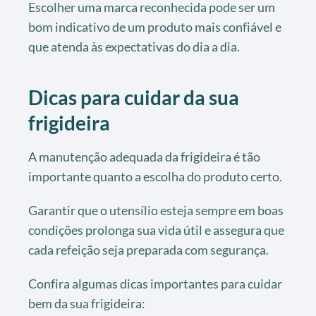
Escolher uma marca reconhecida pode ser um
bom indicativo de um produto mais confiável e
que atenda às expectativas do dia a dia.
Dicas para cuidar da sua
frigideira
A manutenção adequada da frigideira é tão
importante quanto a escolha do produto certo.
Garantir que o utensílio esteja sempre em boas
condições prolonga sua vida útil e assegura que
cada refeição seja preparada com segurança.
Confira algumas dicas importantes para cuidar
bem da sua frigideira: