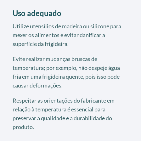
Uso adequado
Utilize utensílios de madeira ou silicone para
mexer os alimentos e evitar danificar a
superfície da frigideira.
Evite realizar mudanças bruscas de
temperatura; por exemplo, não despeje água
fria em uma frigideira quente, pois isso pode
causar deformações.
Respeitar as orientações do fabricante em
relação à temperatura é essencial para
preservar a qualidade e a durabilidade do
produto.