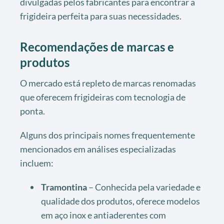
divulgadas pelos fabricantes para encontrar a
frigideira perfeita para suas necessidades.
Recomendações de marcas e
produtos
O mercado está repleto de marcas renomadas
que oferecem frigideiras com tecnologia de
ponta.
Alguns dos principais nomes frequentemente
mencionados em análises especializadas
incluem:
Tramontina
– Conhecida pela variedade e
qualidade dos produtos, oferece modelos
em aço inox e antiaderentes com