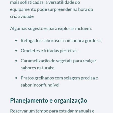
mais sofisticadas, a versatilidade do
equipamento pode surpreender na hora da
criatividade.
Algumas sugestões para explorar incluem:
Refogados saborosos com pouca gordura;
Omeletes e fritadas perfeitas;
Caramelização de vegetais para realçar
sabores naturais;
Pratos grelhados com selagem precisa e
sabor inconfundível.
Planejamento e organização
Reservar um tempo para estudar manuais e