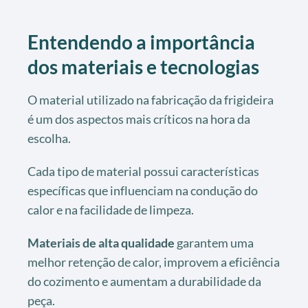
Entendendo a importância
dos materiais e tecnologias
O material utilizado na fabricação da frigideira
é um dos aspectos mais críticos na hora da
escolha.
Cada tipo de material possui características
específicas que influenciam na condução do
calor e na facilidade de limpeza.
Materiais de alta qualidade
garantem uma
melhor retenção de calor, improvem a eficiência
do cozimento e aumentam a durabilidade da
peça.