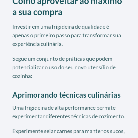
Como aproveitar ao máximo
a sua compra
Investir em uma frigideira de qualidade é
apenas o primeiro passo para transformar sua
experiência culinária.
Segue um conjunto de práticas que podem
potencializar o uso do seu novo utensílio de
cozinha:
Aprimorando técnicas culinárias
Uma frigideira de alta performance permite
experimentar diferentes técnicas de cozimento.
Experimente selar carnes para manter os sucos,