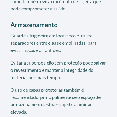
como também evita o acúmulo de sujeira que
pode comprometer a saúde.
Armazenamento
Guarde a frigideira em local seco e utilize
separadores entre elas se empilhadas, para
evitar riscos e arranhões.
Evitar a superposição sem proteção pode salvar
o revestimento e manter a integridade do
material por mais tempo.
O uso de capas protetoras também é
recomendado, principalmente se o espaço de
armazenamento estiver sujeito a umidade
elevada.