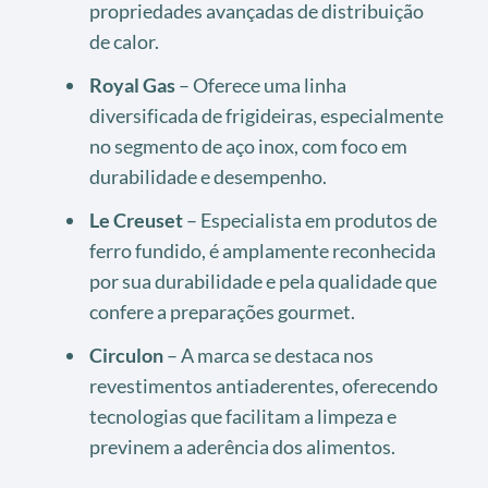
propriedades avançadas de distribuição
de calor.
Royal Gas
– Oferece uma linha
diversificada de frigideiras, especialmente
no segmento de aço inox, com foco em
durabilidade e desempenho.
Le Creuset
– Especialista em produtos de
ferro fundido, é amplamente reconhecida
por sua durabilidade e pela qualidade que
confere a preparações gourmet.
Circulon
– A marca se destaca nos
revestimentos antiaderentes, oferecendo
tecnologias que facilitam a limpeza e
previnem a aderência dos alimentos.