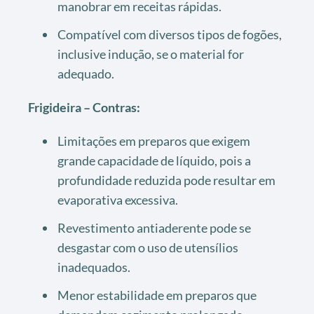
manobrar em receitas rápidas.
Compatível com diversos tipos de fogões,
inclusive indução, se o material for
adequado.
Frigideira – Contras:
Limitações em preparos que exigem
grande capacidade de líquido, pois a
profundidade reduzida pode resultar em
evaporativa excessiva.
Revestimento antiaderente pode se
desgastar com o uso de utensílios
inadequados.
Menor estabilidade em preparos que