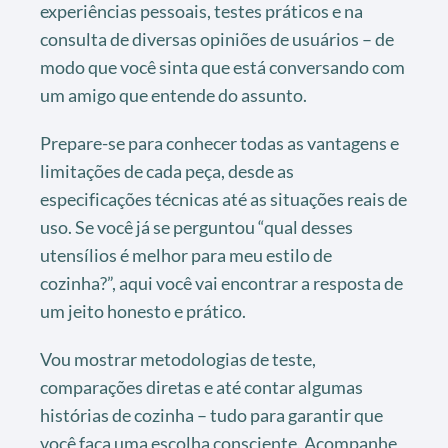
experiências pessoais, testes práticos e na
consulta de diversas opiniões de usuários – de
modo que você sinta que está conversando com
um amigo que entende do assunto.
Prepare-se para conhecer todas as vantagens e
limitações de cada peça, desde as
especificações técnicas até as situações reais de
uso. Se você já se perguntou “qual desses
utensílios é melhor para meu estilo de
cozinha?”, aqui você vai encontrar a resposta de
um jeito honesto e prático.
Vou mostrar metodologias de teste,
comparações diretas e até contar algumas
histórias de cozinha – tudo para garantir que
você faça uma escolha consciente. Acompanhe