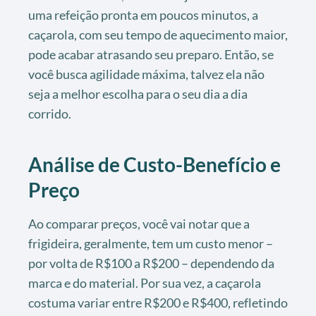
uma refeição pronta em poucos minutos, a
caçarola, com seu tempo de aquecimento maior,
pode acabar atrasando seu preparo. Então, se
você busca agilidade máxima, talvez ela não
seja a melhor escolha para o seu dia a dia
corrido.
Análise de Custo-Benefício e
Preço
Ao comparar preços, você vai notar que a
frigideira, geralmente, tem um custo menor –
por volta de R$100 a R$200 – dependendo da
marca e do material. Por sua vez, a caçarola
costuma variar entre R$200 e R$400, refletindo