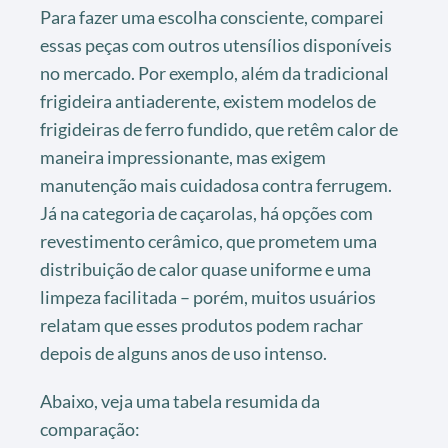
Para fazer uma escolha consciente, comparei
essas peças com outros utensílios disponíveis
no mercado. Por exemplo, além da tradicional
frigideira antiaderente, existem modelos de
frigideiras de ferro fundido, que retêm calor de
maneira impressionante, mas exigem
manutenção mais cuidadosa contra ferrugem.
Já na categoria de caçarolas, há opções com
revestimento cerâmico, que prometem uma
distribuição de calor quase uniforme e uma
limpeza facilitada – porém, muitos usuários
relatam que esses produtos podem rachar
depois de alguns anos de uso intenso.
Abaixo, veja uma tabela resumida da
comparação: