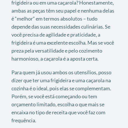
frigideira ou em uma caçarola? Honestamente,
ambas as peças têm seu papel e nenhuma delas
é “melhor” em termos absolutos – tudo
depende das suas necessidades culinárias. Se
você precisa de agilidade e praticidade, a
frigideira é uma excelente escolha. Mas se você
preza pela versatilidade e pelo cozimento
harmonioso, a caçarola é a aposta certa.
Para quem já usou ambos os utensílios, posso
dizer que ter uma frigideira e uma caçarola na
cozinha é o ideal, pois elas se complementam.
Porém, se você está começando ou tem
orçamento limitado, escolha o que mais se
encaixa no tipo de receita que você faz com
frequência.