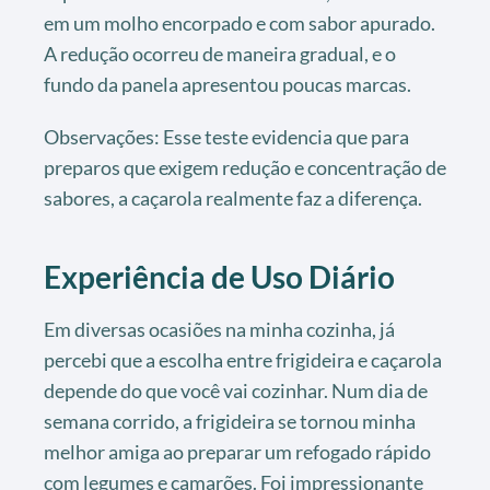
em um molho encorpado e com sabor apurado.
A redução ocorreu de maneira gradual, e o
fundo da panela apresentou poucas marcas.
Observações: Esse teste evidencia que para
preparos que exigem redução e concentração de
sabores, a caçarola realmente faz a diferença.
Experiência de Uso Diário
Em diversas ocasiões na minha cozinha, já
percebi que a escolha entre frigideira e caçarola
depende do que você vai cozinhar. Num dia de
semana corrido, a frigideira se tornou minha
melhor amiga ao preparar um refogado rápido
com legumes e camarões. Foi impressionante