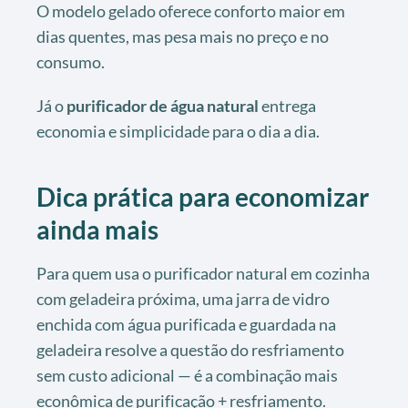
O modelo gelado oferece conforto maior em
dias quentes, mas pesa mais no preço e no
consumo.
Já o
purificador de água natural
entrega
economia e simplicidade para o dia a dia.
Dica prática para economizar
ainda mais
Para quem usa o purificador natural em cozinha
com geladeira próxima, uma jarra de vidro
enchida com água purificada e guardada na
geladeira resolve a questão do resfriamento
sem custo adicional — é a combinação mais
econômica de purificação + resfriamento.