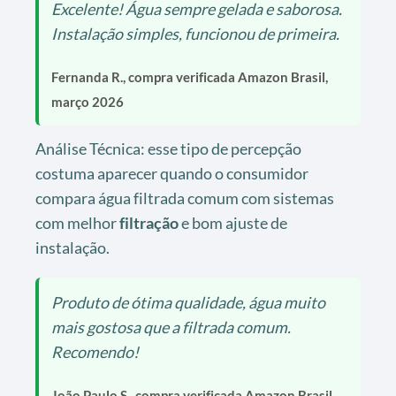
Excelente! Água sempre gelada e saborosa.
Instalação simples, funcionou de primeira.
Fernanda R., compra verificada Amazon Brasil,
março 2026
Análise Técnica: esse tipo de percepção
costuma aparecer quando o consumidor
compara água filtrada comum com sistemas
com melhor
filtração
e bom ajuste de
instalação.
Produto de ótima qualidade, água muito
mais gostosa que a filtrada comum.
Recomendo!
João Paulo S., compra verificada Amazon Brasil,