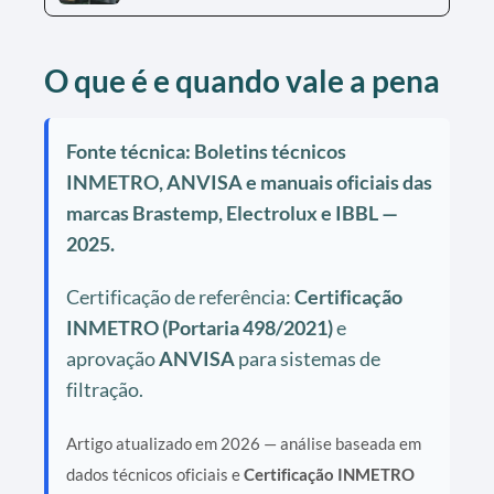
O que é e quando vale a pena
Fonte técnica: Boletins técnicos
INMETRO, ANVISA e manuais oficiais das
marcas Brastemp, Electrolux e IBBL —
2025.
Certificação de referência:
Certificação
INMETRO (Portaria 498/2021)
e
aprovação
ANVISA
para sistemas de
filtração.
Artigo atualizado em 2026 — análise baseada em
dados técnicos oficiais e
Certificação INMETRO