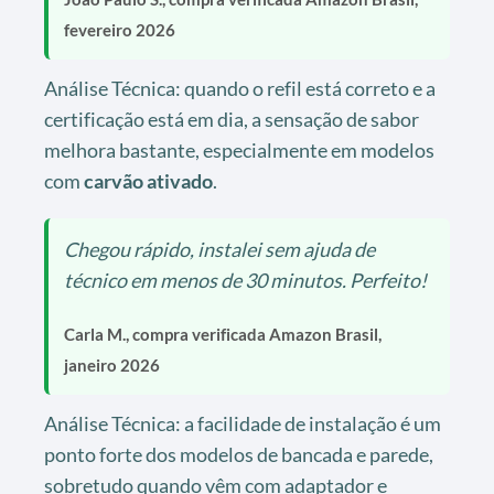
fevereiro 2026
Análise Técnica: quando o refil está correto e a
certificação está em dia, a sensação de sabor
melhora bastante, especialmente em modelos
com
carvão ativado
.
Chegou rápido, instalei sem ajuda de
técnico em menos de 30 minutos. Perfeito!
Carla M., compra verificada Amazon Brasil,
janeiro 2026
Análise Técnica: a facilidade de instalação é um
ponto forte dos modelos de bancada e parede,
sobretudo quando vêm com adaptador e