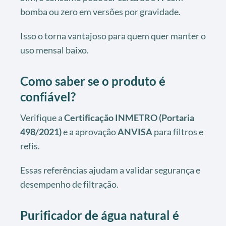
bomba ou zero em versões por gravidade.
Isso o torna vantajoso para quem quer manter o
uso mensal baixo.
Como saber se o produto é
confiável?
Verifique a
Certificação INMETRO (Portaria
498/2021)
e a aprovação
ANVISA
para filtros e
refis.
Essas referências ajudam a validar segurança e
desempenho de filtração.
Purificador de água natural é