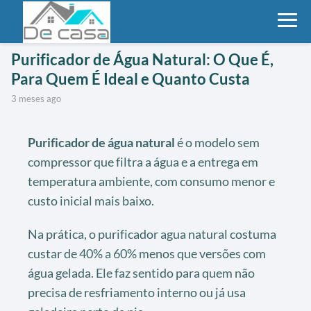
Purificador de Água Natural: O Que É,
Para Quem É Ideal e Quanto Custa
3 meses ago
Purificador de água natural
é o modelo sem
compressor que filtra a água e a entrega em
temperatura ambiente, com consumo menor e
custo inicial mais baixo.
Na prática, o purificador agua natural costuma
custar de 40% a 60% menos que versões com
água gelada. Ele faz sentido para quem não
precisa de resfriamento interno ou já usa