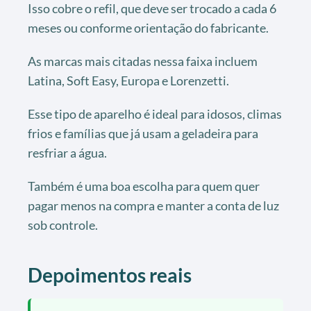
Isso cobre o refil, que deve ser trocado a cada 6
meses ou conforme orientação do fabricante.
As marcas mais citadas nessa faixa incluem
Latina, Soft Easy, Europa e Lorenzetti.
Esse tipo de aparelho é ideal para idosos, climas
frios e famílias que já usam a geladeira para
resfriar a água.
Também é uma boa escolha para quem quer
pagar menos na compra e manter a conta de luz
sob controle.
Depoimentos reais