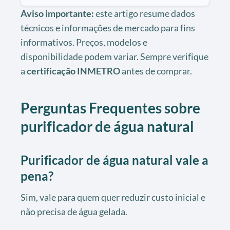
Aviso importante:
este artigo resume dados
técnicos e informações de mercado para fins
informativos. Preços, modelos e
disponibilidade podem variar. Sempre verifique
a
certificação
INMETRO
antes de comprar.
Perguntas Frequentes sobre
purificador de água natural
Purificador de água natural vale a
pena?
Sim, vale para quem quer reduzir custo inicial e
não precisa de água gelada.