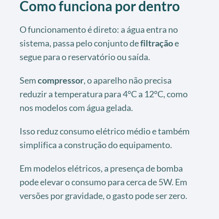
Como funciona por dentro
O funcionamento é direto: a água entra no
sistema, passa pelo conjunto de
filtração
e
segue para o reservatório ou saída.
Sem
compressor
, o aparelho não precisa
reduzir a temperatura para 4°C a 12°C, como
nos modelos com água gelada.
Isso reduz consumo elétrico médio e também
simplifica a construção do equipamento.
Em modelos elétricos, a presença de bomba
pode elevar o consumo para cerca de 5W. Em
versões por gravidade, o gasto pode ser zero.