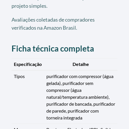
projeto simples.
Avaliações coletadas de compradores
verificados na Amazon Brasil.
Ficha técnica completa
Especificação
Detalhe
Tipos
purificador com compressor (água
gelada), purificador sem
compressor (água
natural/temperatura ambiente),
purificador de bancada, purificador
de parede, purificador com
torneira integrada