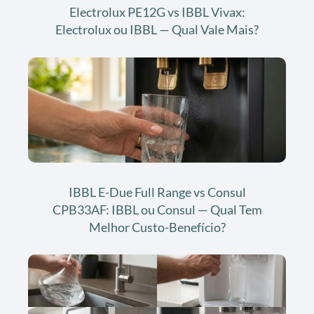
Electrolux PE12G vs IBBL Vivax:
Electrolux ou IBBL — Qual Vale Mais?
IBBL E-Due Full Range vs Consul
CPB33AF: IBBL ou Consul — Qual Tem
Melhor Custo-Benefício?