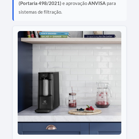
(Portaria 498/2021)
e aprovação
ANVISA
para
sistemas de filtração.