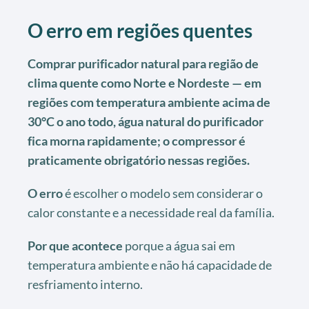
O erro em regiões quentes
Comprar purificador natural para região de
clima quente como Norte e Nordeste — em
regiões com temperatura ambiente acima de
30°C o ano todo, água natural do purificador
fica morna rapidamente; o compressor é
praticamente obrigatório nessas regiões.
O erro
é escolher o modelo sem considerar o
calor constante e a necessidade real da família.
Por que acontece
porque a água sai em
temperatura ambiente e não há capacidade de
resfriamento interno.