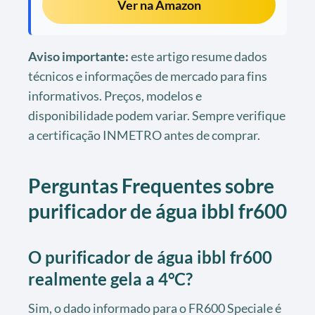
Ver na Amazon
Aviso importante:
este artigo resume dados
técnicos e informações de mercado para fins
informativos. Preços, modelos e
disponibilidade podem variar. Sempre verifique
a certificação INMETRO antes de comprar.
Perguntas Frequentes sobre
purificador de água ibbl fr600
O purificador de água ibbl fr600
realmente gela a 4°C?
Sim, o dado informado para o FR600 Speciale é