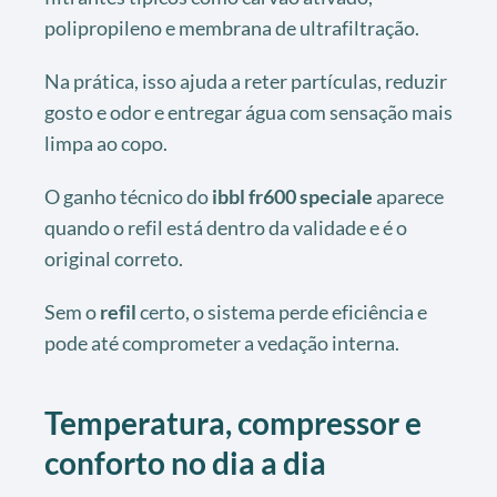
polipropileno e membrana de ultrafiltração.
Na prática, isso ajuda a reter partículas, reduzir
gosto e odor e entregar água com sensação mais
limpa ao copo.
O ganho técnico do
ibbl fr600 speciale
aparece
quando o refil está dentro da validade e é o
original correto.
Sem o
refil
certo, o sistema perde eficiência e
pode até comprometer a vedação interna.
Temperatura, compressor e
conforto no dia a dia