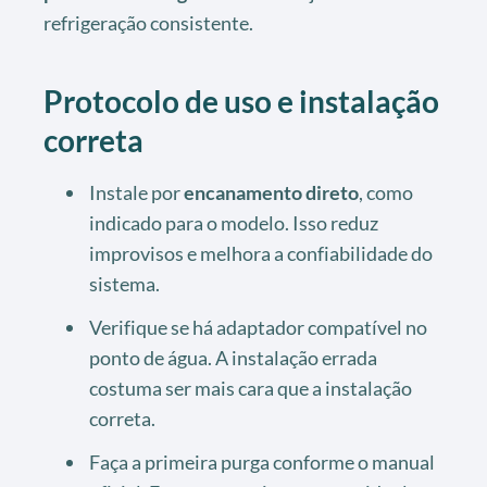
refrigeração consistente.
Protocolo de uso e instalação
correta
Instale por
encanamento direto
, como
indicado para o modelo. Isso reduz
improvisos e melhora a confiabilidade do
sistema.
Verifique se há adaptador compatível no
ponto de água. A instalação errada
costuma ser mais cara que a instalação
correta.
Faça a primeira purga conforme o manual