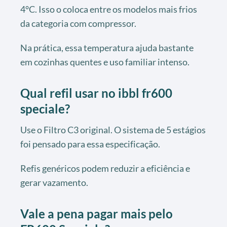
4°C. Isso o coloca entre os modelos mais frios
da categoria com compressor.
Na prática, essa temperatura ajuda bastante
em cozinhas quentes e uso familiar intenso.
Qual refil usar no ibbl fr600
speciale?
Use o Filtro C3 original. O sistema de 5 estágios
foi pensado para essa especificação.
Refis genéricos podem reduzir a eficiência e
gerar vazamento.
Vale a pena pagar mais pelo