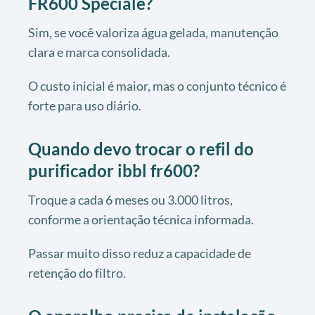
FR600 Speciale?
Sim, se você valoriza água gelada, manutenção
clara e marca consolidada.
O custo inicial é maior, mas o conjunto técnico é
forte para uso diário.
Quando devo trocar o refil do
purificador ibbl fr600?
Troque a cada 6 meses ou 3.000 litros,
conforme a orientação técnica informada.
Passar muito disso reduz a capacidade de
retenção do filtro.