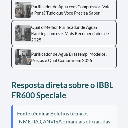
Purificador de Água com Compressor: Vale
a Pena? Tudo que Você Precisa Saber
Qual o Melhor Purificador de Água?
Ranking com os 5 Mais Recomendados de
2025
Purificador de Água Brastemp: Modelos,
Preços e Qual Comprar em 2025
Resposta direta sobre o IBBL
FR600 Speciale
Fonte técnica:
Boletins técnicos
INMETRO, ANVISA e manuais oficiais das