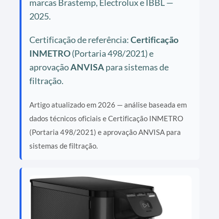
marcas Brastemp, Electrolux e IBBL —
2025.
Certificação de referência:
Certificação
INMETRO
(Portaria 498/2021) e
aprovação
ANVISA
para sistemas de
filtração.
Artigo atualizado em 2026 — análise baseada em
dados técnicos oficiais e Certificação INMETRO
(Portaria 498/2021) e aprovação ANVISA para
sistemas de filtração.