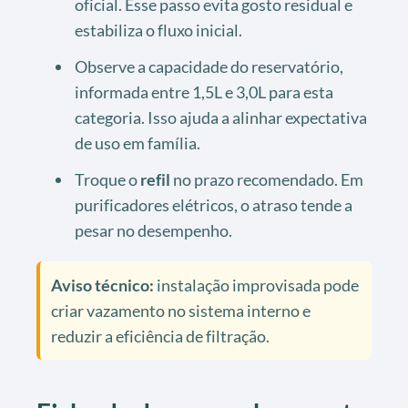
oficial. Esse passo evita gosto residual e
estabiliza o fluxo inicial.
Observe a capacidade do reservatório,
informada entre 1,5L e 3,0L para esta
categoria. Isso ajuda a alinhar expectativa
de uso em família.
Troque o
refil
no prazo recomendado. Em
purificadores elétricos, o atraso tende a
pesar no desempenho.
Aviso técnico:
instalação improvisada pode
criar vazamento no sistema interno e
reduzir a eficiência de filtração.