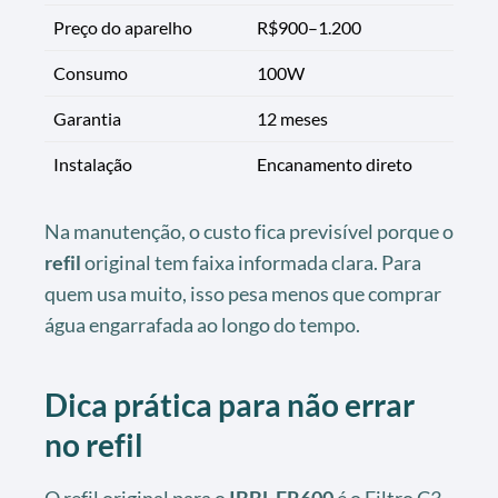
Preço do aparelho
R$900–1.200
Consumo
100W
Garantia
12 meses
Instalação
Encanamento direto
Na manutenção, o custo fica previsível porque o
refil
original tem faixa informada clara. Para
quem usa muito, isso pesa menos que comprar
água engarrafada ao longo do tempo.
Dica prática para não errar
no refil