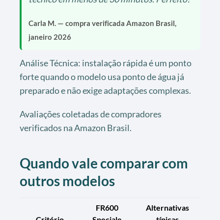
Carla M. — compra verificada Amazon Brasil,
janeiro 2026
Análise Técnica: instalação rápida é um ponto
forte quando o modelo usa ponto de água já
preparado e não exige adaptações complexas.
Avaliações coletadas de compradores
verificados na Amazon Brasil.
Quando vale comparar com
outros modelos
FR600
Alternativas
Critério
Speciale
típicas