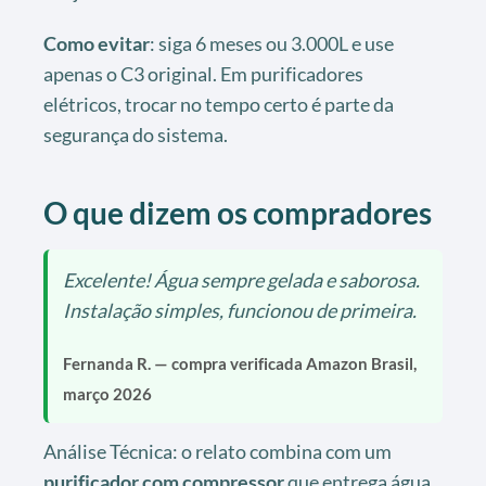
Como evitar
: siga 6 meses ou 3.000L e use
apenas o C3 original. Em purificadores
elétricos, trocar no tempo certo é parte da
segurança do sistema.
O que dizem os compradores
Excelente! Água sempre gelada e saborosa.
Instalação simples, funcionou de primeira.
Fernanda R. — compra verificada Amazon Brasil,
março 2026
Análise Técnica: o relato combina com um
purificador com compressor
que entrega água