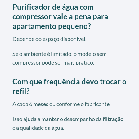
Purificador de água com
compressor vale a pena para
apartamento pequeno?
Depende do espaço disponível.
Se o ambiente é limitado, o modelo sem
compressor pode ser mais prático.
Com que frequência devo trocar o
refil?
A cada 6 meses ou conforme o fabricante.
Isso ajuda a manter o desempenho da
filtração
e a qualidade da água.