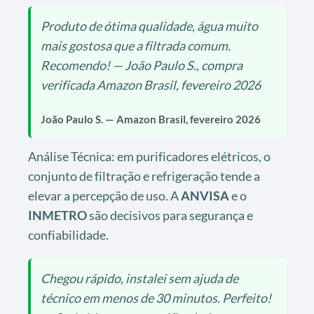
Produto de ótima qualidade, água muito
mais gostosa que a filtrada comum.
Recomendo! — João Paulo S., compra
verificada Amazon Brasil, fevereiro 2026
João Paulo S. — Amazon Brasil, fevereiro 2026
Análise Técnica: em purificadores elétricos, o
conjunto de filtração e refrigeração tende a
elevar a percepção de uso. A
ANVISA
e o
INMETRO
são decisivos para segurança e
confiabilidade.
Chegou rápido, instalei sem ajuda de
técnico em menos de 30 minutos. Perfeito!