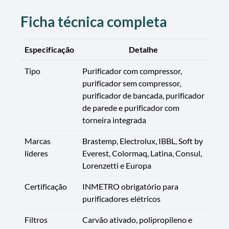
Ficha técnica completa
Especificação
Detalhe
Tipo
Purificador com compressor,
purificador sem compressor,
purificador de bancada, purificador
de parede e purificador com
torneira integrada
Marcas
Brastemp, Electrolux, IBBL, Soft by
líderes
Everest, Colormaq, Latina, Consul,
Lorenzetti e Europa
Certificação
INMETRO obrigatório para
purificadores elétricos
Filtros
Carvão ativado, polipropileno e