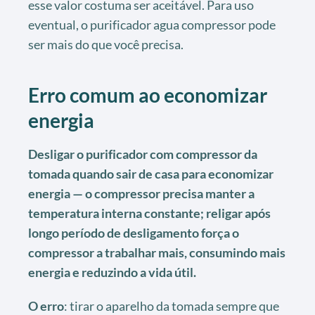
esse valor costuma ser aceitável. Para uso
eventual, o purificador agua compressor pode
ser mais do que você precisa.
Erro comum ao economizar
energia
Desligar o purificador com compressor da
tomada quando sair de casa para economizar
energia — o compressor precisa manter a
temperatura interna constante; religar após
longo período de desligamento força o
compressor a trabalhar mais, consumindo mais
energia e reduzindo a vida útil.
O erro
: tirar o aparelho da tomada sempre que