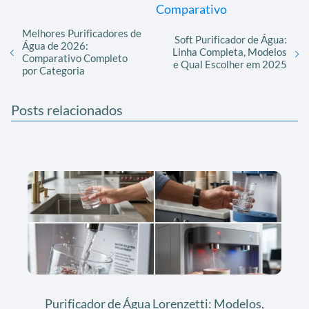
Comparativo
Melhores Purificadores de
Soft Purificador de Água:
Água de 2026:
Linha Completa, Modelos
Comparativo Completo
e Qual Escolher em 2025
por Categoria
Posts relacionados
Purificador de Água Lorenzetti: Modelos,