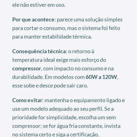
ele não estiver em uso.
Por que acontece
: parece uma solução simples
para cortar o consumo, mas o sistema foi feito
para manter estabilidade térmica.
Consequência técnica
: o retorno à
temperatura ideal exige mais esforço do
compressor
, com impacto no consumo e na
durabilidade. Em modelos com
60W a 120W
,
esse sobe e desce pode sair caro.
Como evitar
: mantenha o equipamento ligado e
use um modelo adequado ao seu perfil. Se a
prioridade for simplicidade, escolha um sem
compressor; se for água fria constante, invista
no sistema certo e siga a certificação.