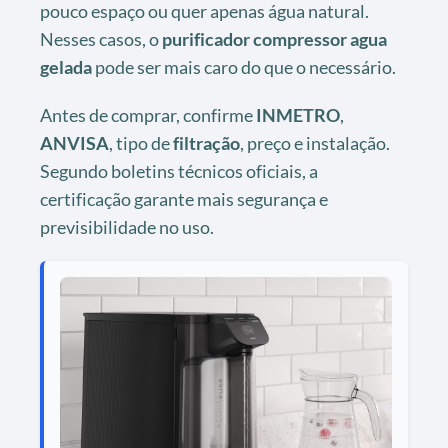
pouco espaço ou quer apenas água natural.
Nesses casos, o
purificador compressor agua
gelada
pode ser mais caro do que o necessário.
Antes de comprar, confirme
INMETRO
,
ANVISA
, tipo de
filtração
, preço e instalação.
Segundo boletins técnicos oficiais, a
certificação garante mais segurança e
previsibilidade no uso.