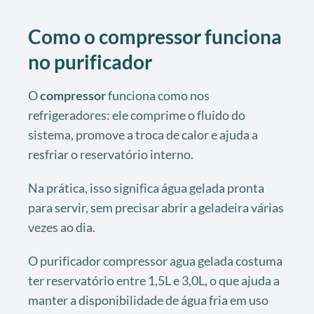
Como o compressor funciona
no purificador
O
compressor
funciona como nos
refrigeradores: ele comprime o fluido do
sistema, promove a troca de calor e ajuda a
resfriar o reservatório interno.
Na prática, isso significa água gelada pronta
para servir, sem precisar abrir a geladeira várias
vezes ao dia.
O purificador compressor agua gelada costuma
ter reservatório entre 1,5L e 3,0L, o que ajuda a
manter a disponibilidade de água fria em uso