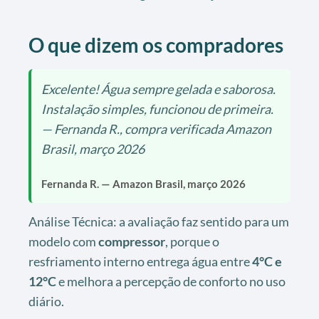
O que dizem os compradores
Excelente! Água sempre gelada e saborosa.
Instalação simples, funcionou de primeira.
— Fernanda R., compra verificada Amazon
Brasil, março 2026
Fernanda R. — Amazon Brasil, março 2026
Análise Técnica: a avaliação faz sentido para um
modelo com
compressor
, porque o
resfriamento interno entrega água entre
4°C e
12°C
e melhora a percepção de conforto no uso
diário.