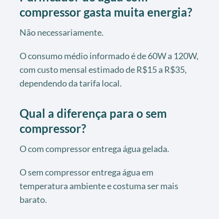
compressor gasta muita energia?
Não necessariamente.
O consumo médio informado é de 60W a 120W,
com custo mensal estimado de R$15 a R$35,
dependendo da tarifa local.
Qual a diferença para o sem
compressor?
O com compressor entrega água gelada.
O sem compressor entrega água em
temperatura ambiente e costuma ser mais
barato.