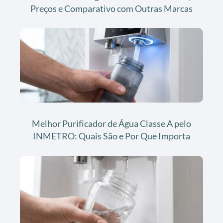
Preços e Comparativo com Outras Marcas
Melhor Purificador de Água Classe A pelo
INMETRO: Quais São e Por Que Importa