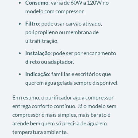
Consumo
: varia de 60W a 120W no
modelo com compressor.
Filtro
: pode usar carvão ativado,
polipropileno ou membrana de
ultrafiltração.
Instalação
: pode ser por encanamento
direto ou adaptador.
Indicação
: famílias e escritórios que
querem água gelada sempre disponível.
Em resumo, o purificador agua compressor
entrega conforto contínuo. Já o modelo sem
compressor é mais simples, mais barato e
atende bem quem só precisa de água em
temperatura ambiente.