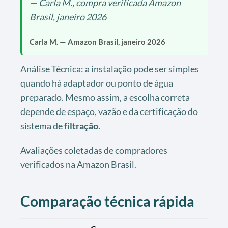
— Carla M., compra verificada Amazon
Brasil, janeiro 2026
Carla M. — Amazon Brasil, janeiro 2026
Análise Técnica: a instalação pode ser simples
quando há adaptador ou ponto de água
preparado. Mesmo assim, a escolha correta
depende de espaço, vazão e da certificação do
sistema de
filtração
.
Avaliações coletadas de compradores
verificados na Amazon Brasil.
Comparação técnica rápida