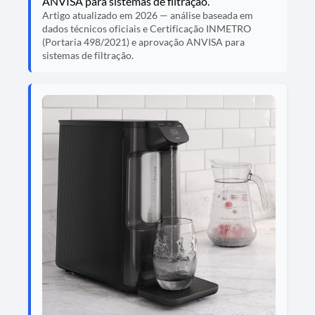
ANVISA para sistemas de filtração.
Artigo atualizado em 2026 — análise baseada em
dados técnicos oficiais e Certificação INMETRO
(Portaria 498/2021) e aprovação ANVISA para
sistemas de filtração.