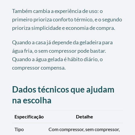
Também cambia a experiência de uso: o
primeiro prioriza conforto térmico, e o segundo
prioriza simplicidade e economia de compra.
Quando a casa já depende da geladeira para
água fria, o sem compressor pode bastar.
Quando a água gelada é hábito diário, o
compressor compensa.
Dados técnicos que ajudam
na escolha
Especificação
Detalhe
Tipo
Com compressor, sem compressor,