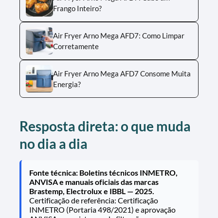
Frango Inteiro?
Air Fryer Arno Mega AFD7: Como Limpar
Corretamente
Air Fryer Arno Mega AFD7 Consome Muita
Energia?
Resposta direta: o que muda
no dia a dia
Fonte técnica: Boletins técnicos INMETRO,
ANVISA e manuais oficiais das marcas
Brastemp, Electrolux e IBBL — 2025.
Certificação de referência: Certificação
INMETRO (Portaria 498/2021) e aprovação