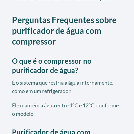
Perguntas Frequentes sobre
purificador de água com
compressor
O que é o compressor no
purificador de água?
É o sistema que resfria a água internamente,
como em um refrigerador.
Ele mantém a água entre 4°C e 12°C, conforme
o modelo.
Purificador de água com