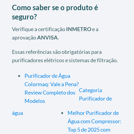
Como saber se o produto é
seguro?
Verifique a certificação
INMETRO
e a
aprovação
ANVISA
.
Essas referências são obrigatórias para
purificadores elétricos e sistemas de filtração.
Purificador de Água
Colormaq: Vale a Pena?
Categoria
Review Completo dos
Purificador de
Modelos
água
Melhor Purificador de
Água com Compressor:
Top 5 de 2025 com