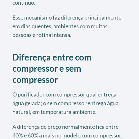
contínuo.
Esse mecanismo faz diferença principalmente
em dias quentes, ambientes com muitas
pessoas e rotina intensa.
Diferença entre com
compressor e sem
compressor
O purificador com compressor qual entrega
água gelada; o sem compressor entrega água
natural, em temperatura ambiente.
A diferença de preço normalmente fica entre
40% e 60% a mais no modelo com compressor.