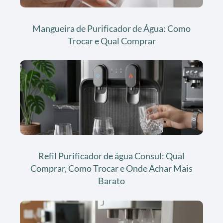
Mangueira de Purificador de Água: Como
Trocar e Qual Comprar
Refil Purificador de água Consul: Qual
Comprar, Como Trocar e Onde Achar Mais
Barato