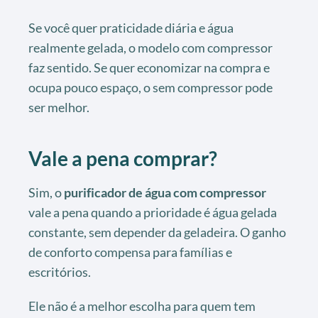
Se você quer praticidade diária e água
realmente gelada, o modelo com compressor
faz sentido. Se quer economizar na compra e
ocupa pouco espaço, o sem compressor pode
ser melhor.
Vale a pena comprar?
Sim, o
purificador de água com compressor
vale a pena quando a prioridade é água gelada
constante, sem depender da geladeira. O ganho
de conforto compensa para famílias e
escritórios.
Ele não é a melhor escolha para quem tem