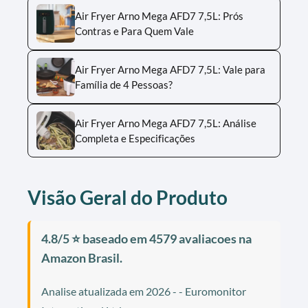
Air Fryer Arno Mega AFD7 7,5L: Prós
Contras e Para Quem Vale
Air Fryer Arno Mega AFD7 7,5L: Vale para
Família de 4 Pessoas?
Air Fryer Arno Mega AFD7 7,5L: Análise
Completa e Especificações
Visão Geral do Produto
4.8/5 ⭐ baseado em 4579 avaliacoes na
Amazon Brasil.
Analise atualizada em 2026 - - Euromonitor