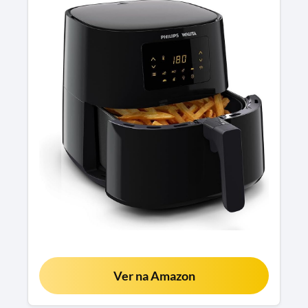
Ver na Amazon