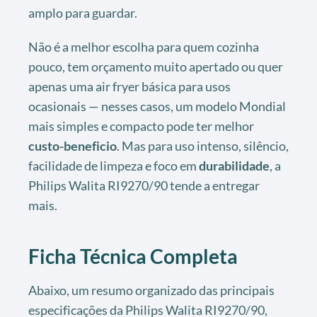
amplo para guardar.
Não é a melhor escolha para quem cozinha
pouco, tem orçamento muito apertado ou quer
apenas uma air fryer básica para usos
ocasionais — nesses casos, um modelo Mondial
mais simples e compacto pode ter melhor
custo-beneficio
. Mas para uso intenso, silêncio,
facilidade de limpeza e foco em
durabilidade
, a
Philips Walita RI9270/90 tende a entregar
mais.
Ficha Técnica Completa
Abaixo, um resumo organizado das principais
especificações da Philips Walita RI9270/90,