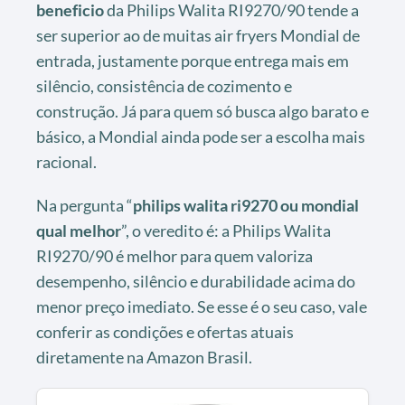
beneficio
da Philips Walita RI9270/90 tende a
ser superior ao de muitas air fryers Mondial de
entrada, justamente porque entrega mais em
silêncio, consistência de cozimento e
construção. Já para quem só busca algo barato e
básico, a Mondial ainda pode ser a escolha mais
racional.
Na pergunta “
philips walita ri9270 ou mondial
qual melhor
”, o veredito é: a Philips Walita
RI9270/90 é melhor para quem valoriza
desempenho, silêncio e durabilidade acima do
menor preço imediato. Se esse é o seu caso, vale
conferir as condições e ofertas atuais
diretamente na Amazon Brasil.