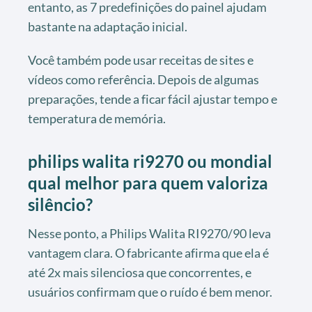
entanto, as 7 predefinições do painel ajudam
bastante na adaptação inicial.
Você também pode usar receitas de sites e
vídeos como referência. Depois de algumas
preparações, tende a ficar fácil ajustar tempo e
temperatura de memória.
philips walita ri9270 ou mondial
qual melhor para quem valoriza
silêncio?
Nesse ponto, a Philips Walita RI9270/90 leva
vantagem clara. O fabricante afirma que ela é
até 2x mais silenciosa que concorrentes, e
usuários confirmam que o ruído é bem menor.