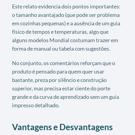
Este relato evidencia dois pontos importantes:
o tamanho avantajado (que pode ser problema
em cozinhas pequenas) e a ausência de um guia
físico de tempos e temperaturas, algo que
alguns modelos Mondial costumam trazer em
forma de manual ou tabela com sugestões.
No conjunto, os comentários reforçam que o
produto é pensado para quem quer usar
bastante, preza por silêncio e construção
superior, mas precisa estar ciente do porte
grande e da curva de aprendizado sem um guia
impresso detalhado.
Vantagens e Desvantagens