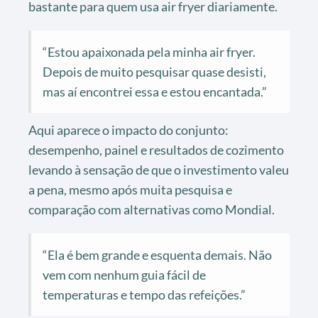
bastante para quem usa air fryer diariamente.
“Estou apaixonada pela minha air fryer.
Depois de muito pesquisar quase desisti,
mas aí encontrei essa e estou encantada.”
Aqui aparece o impacto do conjunto:
desempenho, painel e resultados de cozimento
levando à sensação de que o investimento valeu
a pena, mesmo após muita pesquisa e
comparação com alternativas como Mondial.
“Ela é bem grande e esquenta demais. Não
vem com nenhum guia fácil de
temperaturas e tempo das refeições.”