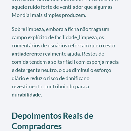
aquele ruído forte de ventilador que algumas
Mondial mais simples produzem.
Sobre limpeza, embora a ficha não traga um
campo explícito de facilidade_limpeza, os
comentários de usuários reforçam que o cesto
antiaderente
realmente ajuda. Restos de
comida tendem a soltar fácil com esponja macia
e detergente neutro, o que diminui o esforço
diário e reduz o risco de danificar o
revestimento, contribuindo para a
durabilidade
.
Depoimentos Reais de
Compradores