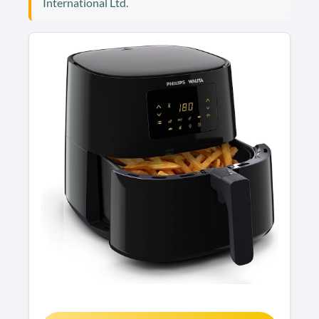
International Ltd.