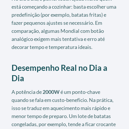
está começando a cozinhar: basta escolher uma
predefinição (por exemplo, batatas fritas) e
fazer pequenos ajustes se necessário. Em
comparação, algumas Mondial com botão
analógico exigem mais tentativa e erro até
decorar tempo e temperatura ideais.
Desempenho Real no Dia a
Dia
A potência de
2000W
é um ponto-chave
quando se fala em custo-beneficio. Na prática,
isso se traduz em aquecimento mais rápido e
menor tempo de preparo. Um lote de batatas
congeladas, por exemplo, tende a ficar crocante