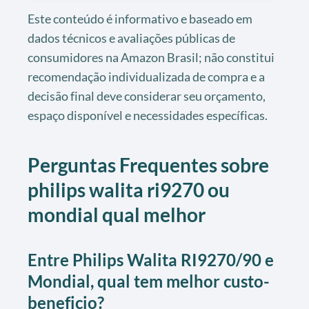
Este conteúdo é informativo e baseado em
dados técnicos e avaliações públicas de
consumidores na Amazon Brasil; não constitui
recomendação individualizada de compra e a
decisão final deve considerar seu orçamento,
espaço disponível e necessidades específicas.
Perguntas Frequentes sobre
philips walita ri9270 ou
mondial qual melhor
Entre Philips Walita RI9270/90 e
Mondial, qual tem melhor custo-
beneficio?