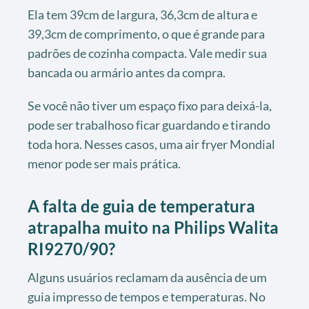
Ela tem 39cm de largura, 36,3cm de altura e
39,3cm de comprimento, o que é grande para
padrões de cozinha compacta. Vale medir sua
bancada ou armário antes da compra.
Se você não tiver um espaço fixo para deixá-la,
pode ser trabalhoso ficar guardando e tirando
toda hora. Nesses casos, uma air fryer Mondial
menor pode ser mais prática.
A falta de guia de temperatura
atrapalha muito na Philips Walita
RI9270/90?
Alguns usuários reclamam da ausência de um
guia impresso de tempos e temperaturas. No