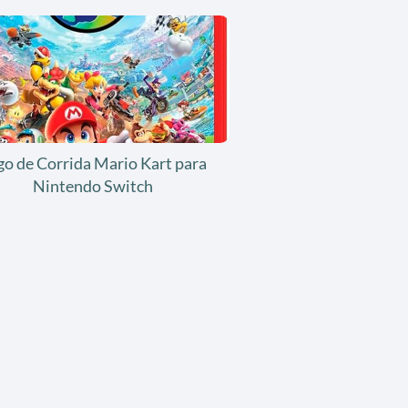
go de Corrida Mario Kart para
Nintendo Switch