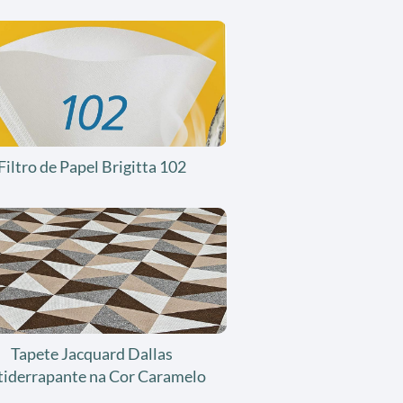
Filtro de Papel Brigitta 102
Tapete Jacquard Dallas
tiderrapante na Cor Caramelo