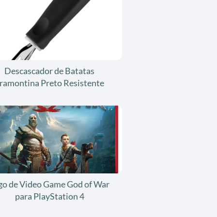
Descascador de Batatas
ramontina Preto Resistente
go de Video Game God of War
para PlayStation 4