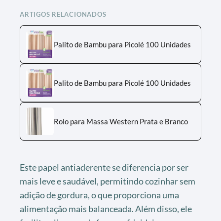
ARTIGOS RELACIONADOS
Palito de Bambu para Picolé 100 Unidades
Palito de Bambu para Picolé 100 Unidades
Rolo para Massa Western Prata e Branco
Este papel antiaderente se diferencia por ser
mais leve e saudável, permitindo cozinhar sem
adição de gordura, o que proporciona uma
alimentação mais balanceada. Além disso, ele