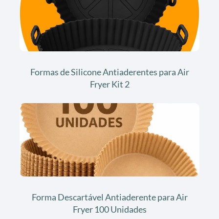
Formas de Silicone Antiaderentes para Air
Fryer Kit 2
Forma Descartável Antiaderente para Air
Fryer 100 Unidades