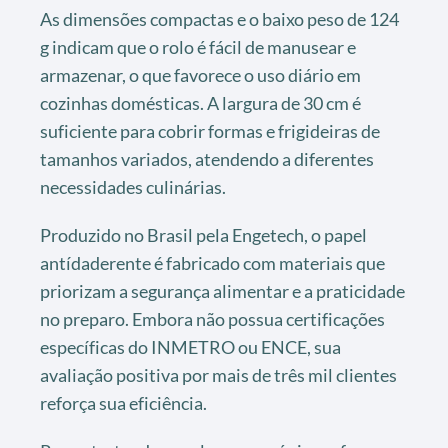
As dimensões compactas e o baixo peso de 124
g indicam que o rolo é fácil de manusear e
armazenar, o que favorece o uso diário em
cozinhas domésticas. A largura de 30 cm é
suficiente para cobrir formas e frigideiras de
tamanhos variados, atendendo a diferentes
necessidades culinárias.
Produzido no Brasil pela Engetech, o papel
antídaderente é fabricado com materiais que
priorizam a segurança alimentar e a praticidade
no preparo. Embora não possua certificações
específicas do INMETRO ou ENCE, sua
avaliação positiva por mais de três mil clientes
reforça sua eficiência.