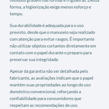
forma, a higienização exige menos esforço e
tempo.
Sua durabilidade é adequada para o uso
previsto, desde que o manuseio seja realizado
com atenção para evitar rasgos. É importante
não utilizar objetos cortantes diretamente em
contato com o papel durante o preparo para
preservar sua integridade.
Apesar da garantia não ser detalhada pelo
fabricante, as avaliações indicam que o papel
mantém suas propriedades ao longo do uso
doméstico convencional, reforçando a
confiabilidade para consumidores que
respeitam as recomendações de uso.