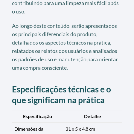
contribuindo para uma limpeza mais fácil após
o uso.
Ao longo deste conteúdo, serão apresentados
os principais diferenciais do produto,
detalhados os aspectos técnicos na prática,
relatados os relatos dos usuários e analisados
os padrões de uso e manutenção para orientar
uma compra consciente.
Especificações técnicas e o
que significam na prática
Especificação
Detalhe
Dimensões da
31 x 5 x 4,8 cm