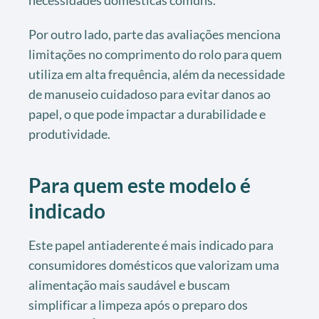
Por outro lado, parte das avaliações menciona
limitações no comprimento do rolo para quem
utiliza em alta frequência, além da necessidade
de manuseio cuidadoso para evitar danos ao
papel, o que pode impactar a durabilidade e
produtividade.
Para quem este modelo é
indicado
Este papel antiaderente é mais indicado para
consumidores domésticos que valorizam uma
alimentação mais saudável e buscam
simplificar a limpeza após o preparo dos