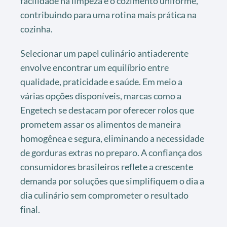
facilidade na limpeza e o cozimento uniforme,
contribuindo para uma rotina mais prática na
cozinha.
Selecionar um papel culinário antiaderente
envolve encontrar um equilíbrio entre
qualidade, praticidade e saúde. Em meio a
várias opções disponíveis, marcas como a
Engetech se destacam por oferecer rolos que
prometem assar os alimentos de maneira
homogênea e segura, eliminando a necessidade
de gorduras extras no preparo. A confiança dos
consumidores brasileiros reflete a crescente
demanda por soluções que simplifiquem o dia a
dia culinário sem comprometer o resultado
final.