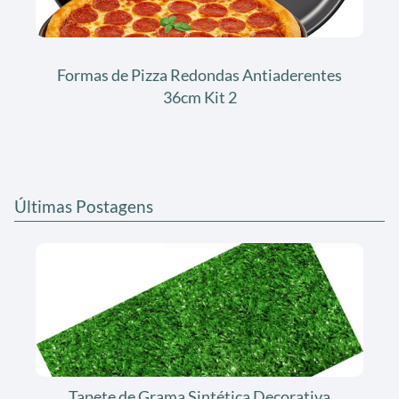
Formas de Pizza Redondas Antiaderentes
36cm Kit 2
Últimas Postagens
Tapete de Grama Sintética Decorativa