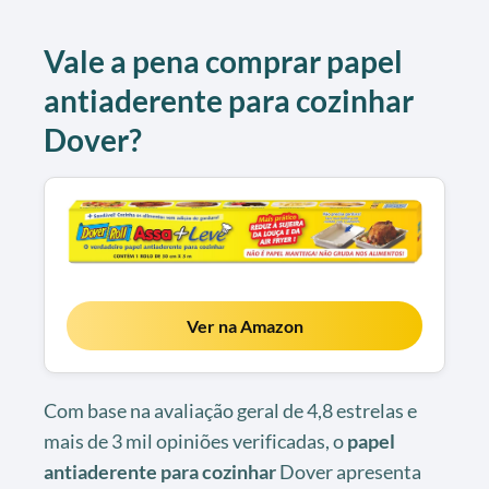
Vale a pena comprar papel
antiaderente para cozinhar
Dover?
Ver na Amazon
Com base na avaliação geral de 4,8 estrelas e
mais de 3 mil opiniões verificadas, o
papel
antiaderente para cozinhar
Dover apresenta