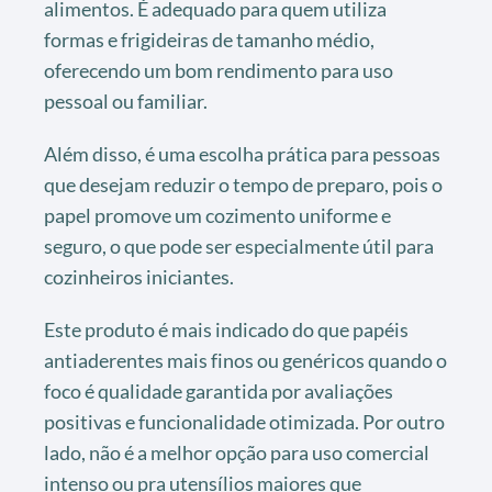
alimentos. É adequado para quem utiliza
formas e frigideiras de tamanho médio,
oferecendo um bom rendimento para uso
pessoal ou familiar.
Além disso, é uma escolha prática para pessoas
que desejam reduzir o tempo de preparo, pois o
papel promove um cozimento uniforme e
seguro, o que pode ser especialmente útil para
cozinheiros iniciantes.
Este produto é mais indicado do que papéis
antiaderentes mais finos ou genéricos quando o
foco é qualidade garantida por avaliações
positivas e funcionalidade otimizada. Por outro
lado, não é a melhor opção para uso comercial
intenso ou pra utensílios maiores que