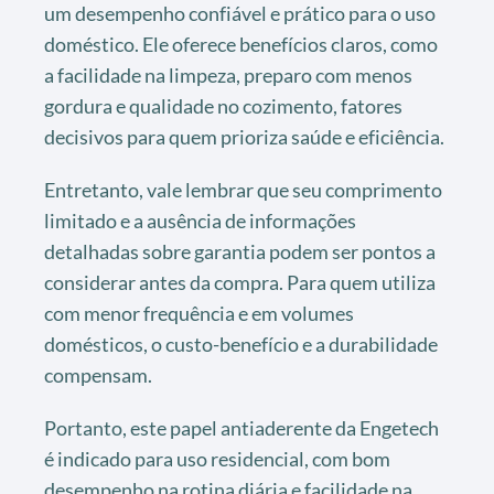
um desempenho confiável e prático para o uso
doméstico. Ele oferece benefícios claros, como
a facilidade na limpeza, preparo com menos
gordura e qualidade no cozimento, fatores
decisivos para quem prioriza saúde e eficiência.
Entretanto, vale lembrar que seu comprimento
limitado e a ausência de informações
detalhadas sobre garantia podem ser pontos a
considerar antes da compra. Para quem utiliza
com menor frequência e em volumes
domésticos, o custo-benefício e a durabilidade
compensam.
Portanto, este papel antiaderente da Engetech
é indicado para uso residencial, com bom
desempenho na rotina diária e facilidade na