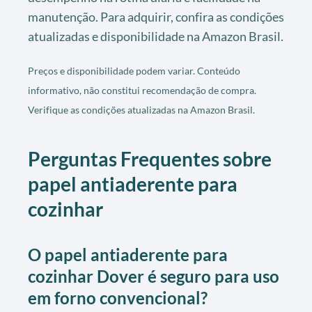
manutenção. Para adquirir, confira as condições
atualizadas e disponibilidade na Amazon Brasil.
Preços e disponibilidade podem variar. Conteúdo
informativo, não constitui recomendação de compra.
Verifique as condições atualizadas na Amazon Brasil.
Perguntas Frequentes sobre
papel antiaderente para
cozinhar
O papel antiaderente para
cozinhar Dover é seguro para uso
em forno convencional?