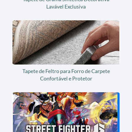
Lavável Exclusiva
Tapete de Feltro para Forro de Carpete
Confortável e Protetor