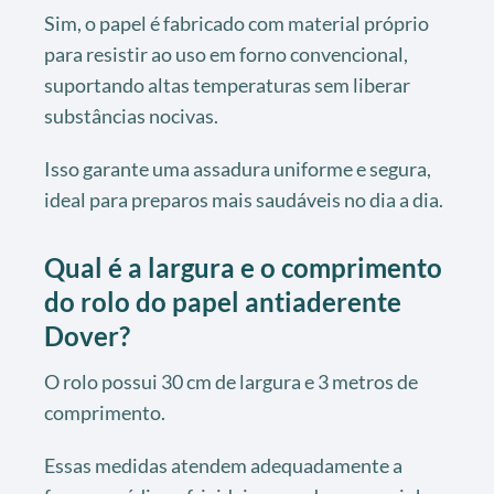
Sim, o papel é fabricado com material próprio
para resistir ao uso em forno convencional,
suportando altas temperaturas sem liberar
substâncias nocivas.
Isso garante uma assadura uniforme e segura,
ideal para preparos mais saudáveis no dia a dia.
Qual é a largura e o comprimento
do rolo do papel antiaderente
Dover?
O rolo possui 30 cm de largura e 3 metros de
comprimento.
Essas medidas atendem adequadamente a