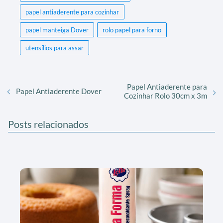
papel antiaderente para cozinhar
papel manteiga Dover
rolo papel para forno
utensílios para assar
Papel Antiaderente para
Papel Antiaderente Dover
Cozinhar Rolo 30cm x 3m
Posts relacionados