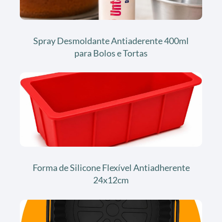
Spray Desmoldante Antiaderente 400ml
para Bolos e Tortas
Forma de Silicone Flexível Antiadherente
24x12cm