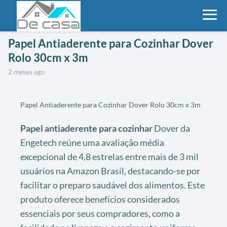
Papel Antiaderente para Cozinhar Dover
Rolo 30cm x 3m
2 meses ago
Papel Antiaderente para Cozinhar Dover Rolo 30cm x 3m
Papel antiaderente para cozinhar
Dover da
Engetech reúne uma avaliação média
excepcional de 4,8 estrelas entre mais de 3 mil
usuários na Amazon Brasil, destacando-se por
facilitar o preparo saudável dos alimentos. Este
produto oferece benefícios considerados
essenciais por seus compradores, como a