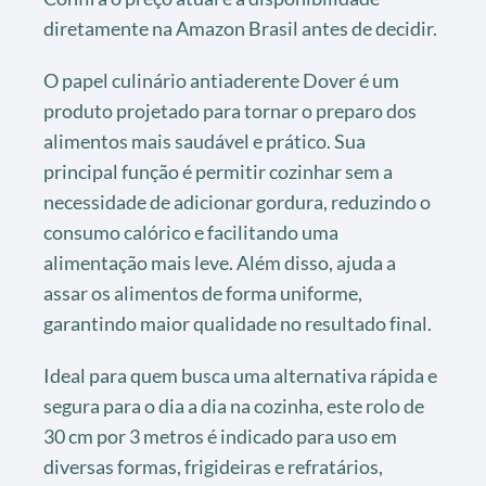
diretamente na Amazon Brasil antes de decidir.
O papel culinário antiaderente Dover é um
produto projetado para tornar o preparo dos
alimentos mais saudável e prático. Sua
principal função é permitir cozinhar sem a
necessidade de adicionar gordura, reduzindo o
consumo calórico e facilitando uma
alimentação mais leve. Além disso, ajuda a
assar os alimentos de forma uniforme,
garantindo maior qualidade no resultado final.
Ideal para quem busca uma alternativa rápida e
segura para o dia a dia na cozinha, este rolo de
30 cm por 3 metros é indicado para uso em
diversas formas, frigideiras e refratários,