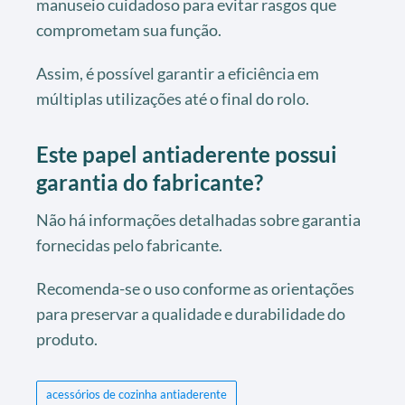
manuseio cuidadoso para evitar rasgos que
comprometam sua função.
Assim, é possível garantir a eficiência em
múltiplas utilizações até o final do rolo.
Este papel antiaderente possui
garantia do fabricante?
Não há informações detalhadas sobre garantia
fornecidas pelo fabricante.
Recomenda-se o uso conforme as orientações
para preservar a qualidade e durabilidade do
produto.
acessórios de cozinha antiaderente