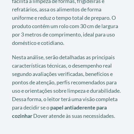
facilita a limpeza de formas, frigideiras e
refratários, assa os alimentos de forma
uniforme e reduz o tempo total de preparo. O
produto contém um rolo com 30 cm de largura
por 3 metros de comprimento, ideal para uso
doméstico e cotidiano.
Nesta análise, serão detalhadas as principais
características técnicas, o desempenho real
segundo avaliações verificadas, benefícios e
pontos de atenção, perfis recomendados para
uso e orientações sobre limpeza e durabilidade.
Dessa forma, o leitor terá uma visão completa
para decidir se o
papel antiaderente para
cozinhar
Dover atende às suas necessidades.