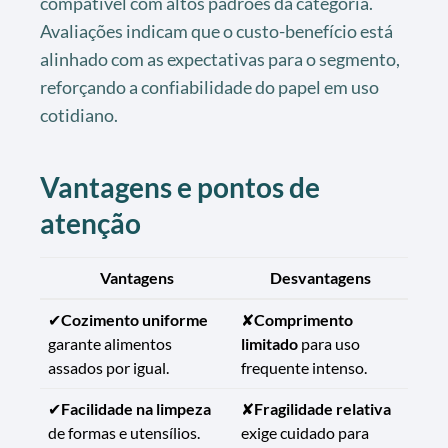
compatível com altos padrões da categoria.
Avaliações indicam que o custo-benefício está
alinhado com as expectativas para o segmento,
reforçando a confiabilidade do papel em uso
cotidiano.
Vantagens e pontos de
atenção
Vantagens
Desvantagens
✔
Cozimento uniforme
✘
Comprimento
garante alimentos
limitado
para uso
assados por igual.
frequente intenso.
✔
Facilidade na limpeza
✘
Fragilidade relativa
de formas e utensílios.
exige cuidado para