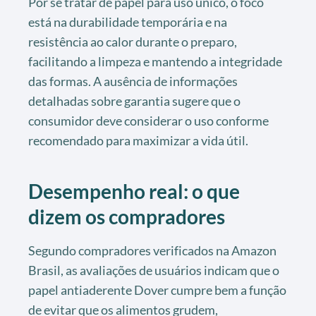
Por se tratar de papel para uso único, o foco
está na durabilidade temporária e na
resistência ao calor durante o preparo,
facilitando a limpeza e mantendo a integridade
das formas. A ausência de informações
detalhadas sobre garantia sugere que o
consumidor deve considerar o uso conforme
recomendado para maximizar a vida útil.
Desempenho real: o que
dizem os compradores
Segundo compradores verificados na Amazon
Brasil, as avaliações de usuários indicam que o
papel antiaderente Dover cumpre bem a função
de evitar que os alimentos grudem,