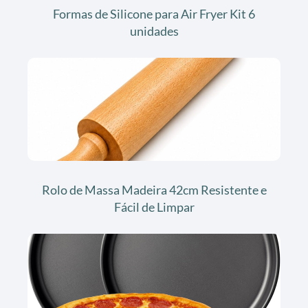
Formas de Silicone para Air Fryer Kit 6
unidades
Rolo de Massa Madeira 42cm Resistente e
Fácil de Limpar