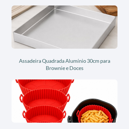
Assadeira Quadrada Alumínio 30cm para
Brownie e Doces