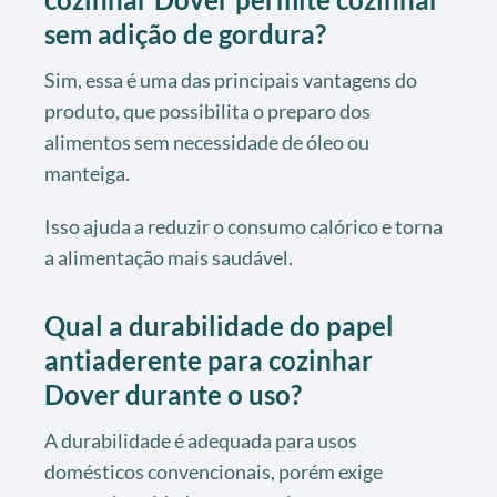
sem adição de gordura?
Sim, essa é uma das principais vantagens do
produto, que possibilita o preparo dos
alimentos sem necessidade de óleo ou
manteiga.
Isso ajuda a reduzir o consumo calórico e torna
a alimentação mais saudável.
Qual a durabilidade do papel
antiaderente para cozinhar
Dover durante o uso?
A durabilidade é adequada para usos
domésticos convencionais, porém exige