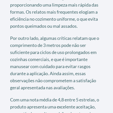
proporcionando uma limpeza mais rápida das
formas. Os relatos mais frequentes elogiam a
eficiência no cozimento uniforme, o que evita
pontos queimados ou mal assados.
Por outro lado, algumas críticas relatam que o
comprimento de 3 metros pode não ser
suficiente para ciclos de uso prolongados em
cozinhas comerciais, e que é importante
manusear com cuidado para evitar rasgos
durante a aplicação. Ainda assim, essas
observações não comprometem a satisfação
geral apresentada nas avaliações.
Com uma nota média de 4,8 entre 5 estrelas, o
produto apresenta uma excelente aceitação,