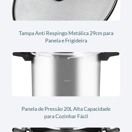
Tampa Anti Respingo Metálica 29cm para
Panela e Frigideira
Panela de Pressão 20L Alta Capacidade
para Cozinhar Fácil