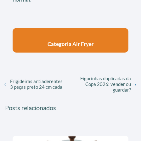
Categoria Air Fryer
Figurinhas duplicadas da
Frigideiras antiaderentes
Copa 2026: vender ou
3 peças preto 24 cm cada
guardar?
Posts relacionados