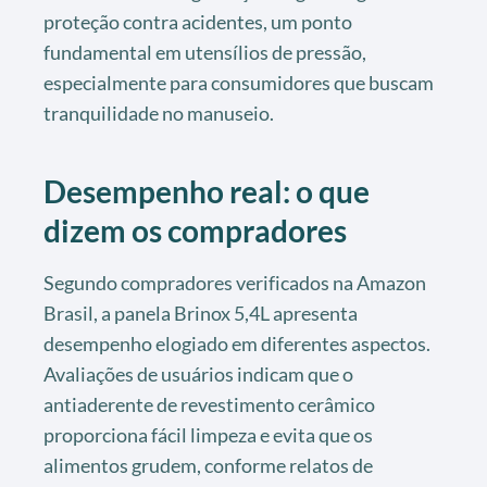
proteção contra acidentes, um ponto
fundamental em utensílios de pressão,
especialmente para consumidores que buscam
tranquilidade no manuseio.
Desempenho real: o que
dizem os compradores
Segundo compradores verificados na Amazon
Brasil, a panela Brinox 5,4L apresenta
desempenho elogiado em diferentes aspectos.
Avaliações de usuários indicam que o
antiaderente de revestimento cerâmico
proporciona fácil limpeza e evita que os
alimentos grudem, conforme relatos de