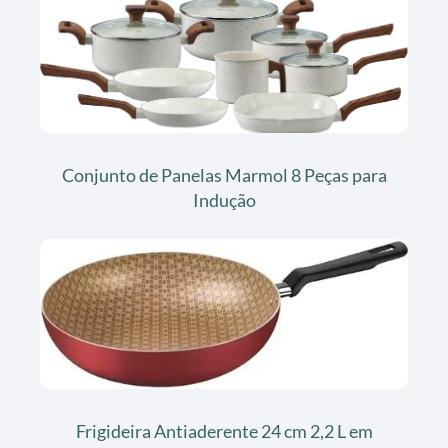
Conjunto de Panelas Marmol 8 Peças para
Indução
Frigideira Antiaderente 24 cm 2,2 L em