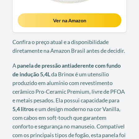
Ver na Amazon
Confira o preço atual e a disponibilidade
diretamente na Amazon Brasil antes de decidir.
A
panela de pressão antiaderente com fundo
de indução 5,4L
da Brinox é um utensílio
produzido em alumínio com revestimento
cerâmico Pro-Ceramic Premium, livre de PFOA
e metais pesados. Ela possui capacidade para
5,4 litros
e um design moderno na cor Vanilla,
com cabos em soft-touch que garantem
conforto e segurança no manuseio. Compatível
com os principais tipos de fogão, esta panela foi