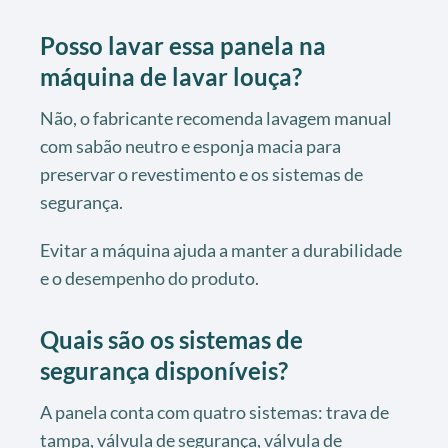
Posso lavar essa panela na
máquina de lavar louça?
Não, o fabricante recomenda lavagem manual
com sabão neutro e esponja macia para
preservar o revestimento e os sistemas de
segurança.
Evitar a máquina ajuda a manter a durabilidade
e o desempenho do produto.
Quais são os sistemas de
segurança disponíveis?
A panela conta com quatro sistemas: trava de
tampa, válvula de segurança, válvula de