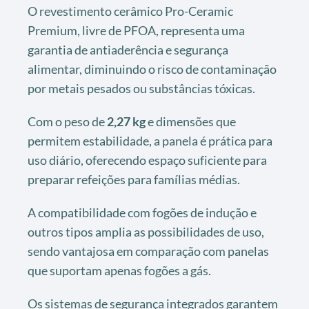
O revestimento cerâmico Pro-Ceramic
Premium, livre de PFOA, representa uma
garantia de antiaderência e segurança
alimentar, diminuindo o risco de contaminação
por metais pesados ou substâncias tóxicas.
Com o peso de
2,27 kg
e dimensões que
permitem estabilidade, a panela é prática para
uso diário, oferecendo espaço suficiente para
preparar refeições para famílias médias.
A compatibilidade com fogões de indução e
outros tipos amplia as possibilidades de uso,
sendo vantajosa em comparação com panelas
que suportam apenas fogões a gás.
Os sistemas de segurança integrados garantem