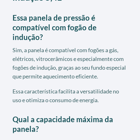
Essa panela de pressão é
compatível com fogão de
indução?
Sim, a panela é compatível com fogões a gás,
elétricos, vitrocerâmicos e especialmente com
fogões de indução, graças ao seu fundo especial
que permite aquecimento eficiente.
Essa característica facilita a versatilidade no
uso e otimiza o consumo de energia.
Qual a capacidade máxima da
panela?