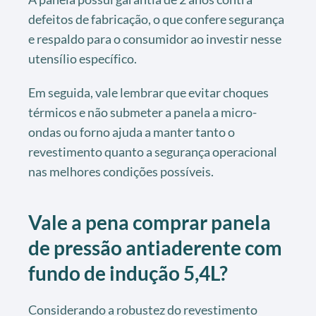
defeitos de fabricação, o que confere segurança
e respaldo para o consumidor ao investir nesse
utensílio específico.
Em seguida, vale lembrar que evitar choques
térmicos e não submeter a panela a micro-
ondas ou forno ajuda a manter tanto o
revestimento quanto a segurança operacional
nas melhores condições possíveis.
Vale a pena comprar panela
de pressão antiaderente com
fundo de indução 5,4L?
Considerando a robustez do revestimento