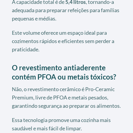
A capacidade total é de
5,4 litros
, tornando-a
adequada para preparar refeições para famílias
pequenas e médias.
Este volume oferece um espaço ideal para
cozimentos rápidos e eficientes sem perder a
praticidade.
O revestimento antiaderente
contém PFOA ou metais tóxicos?
Não, o revestimento cerâmico é Pro-Ceramic
Premium, livre de PFOA e metais pesados,
garantindo segurança ao preparar os alimentos.
Essa tecnologia promove uma cozinha mais
saudável e mais fácil de limpar.