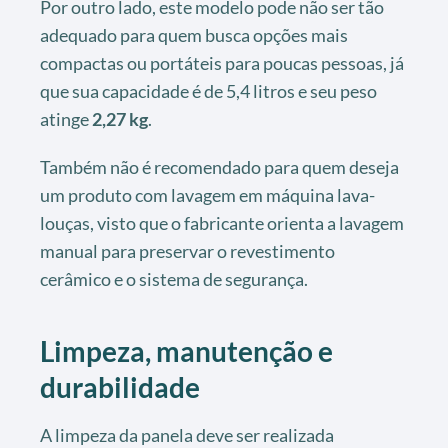
Por outro lado, este modelo pode não ser tão
adequado para quem busca opções mais
compactas ou portáteis para poucas pessoas, já
que sua capacidade é de 5,4 litros e seu peso
atinge
2,27 kg
.
Também não é recomendado para quem deseja
um produto com lavagem em máquina lava-
louças, visto que o fabricante orienta a lavagem
manual para preservar o revestimento
cerâmico e o sistema de segurança.
Limpeza, manutenção e
durabilidade
A limpeza da panela deve ser realizada