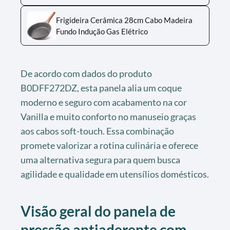
Frigideira Cerâmica 28cm Cabo Madeira
Fundo Indução Gas Elétrico
De acordo com dados do produto
B0DFF272DZ, esta panela alia um coque
moderno e seguro com acabamento na cor
Vanilla e muito conforto no manuseio graças
aos cabos soft-touch. Essa combinação
promete valorizar a rotina culinária e oferece
uma alternativa segura para quem busca
agilidade e qualidade em utensílios domésticos.
Visão geral do panela de
pressão antiaderente com