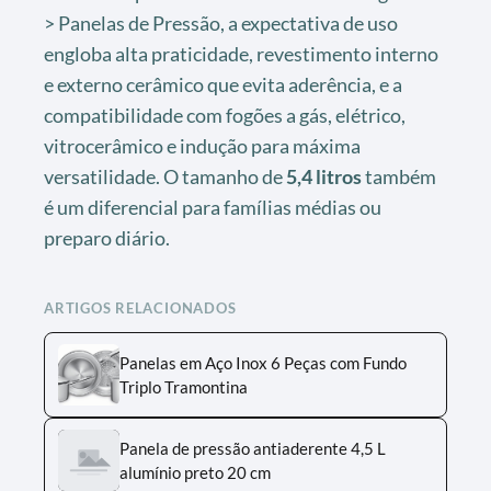
> Panelas de Pressão, a expectativa de uso
engloba alta praticidade, revestimento interno
e externo cerâmico que evita aderência, e a
compatibilidade com fogões a gás, elétrico,
vitrocerâmico e indução para máxima
versatilidade. O tamanho de
5,4 litros
também
é um diferencial para famílias médias ou
preparo diário.
ARTIGOS RELACIONADOS
Panelas em Aço Inox 6 Peças com Fundo
Triplo Tramontina
Panela de pressão antiaderente 4,5 L
alumínio preto 20 cm