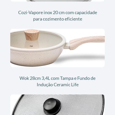
Cozi-Vapore inox 20 cm com capacidade
para cozimento eficiente
Wok 28cm 3,4L com Tampa e Fundo de
Indução Ceramic Life