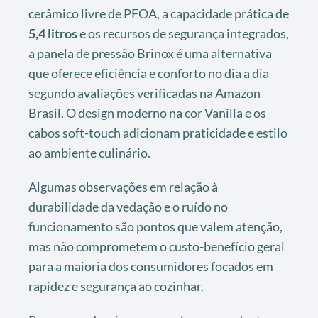
cerâmico livre de PFOA, a capacidade prática de
5,4 litros
e os recursos de segurança integrados,
a panela de pressão Brinox é uma alternativa
que oferece eficiência e conforto no dia a dia
segundo avaliações verificadas na Amazon
Brasil. O design moderno na cor Vanilla e os
cabos soft-touch adicionam praticidade e estilo
ao ambiente culinário.
Algumas observações em relação à
durabilidade da vedação e o ruído no
funcionamento são pontos que valem atenção,
mas não comprometem o custo-benefício geral
para a maioria dos consumidores focados em
rapidez e segurança ao cozinhar.