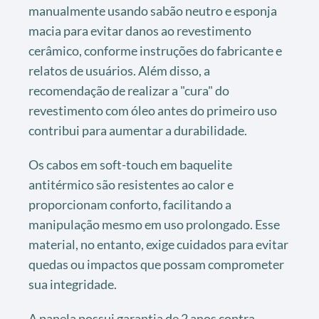
manualmente usando sabão neutro e esponja
macia para evitar danos ao revestimento
cerâmico, conforme instruções do fabricante e
relatos de usuários. Além disso, a
recomendação de realizar a "cura" do
revestimento com óleo antes do primeiro uso
contribui para aumentar a durabilidade.
Os cabos em soft-touch em baquelite
antitérmico são resistentes ao calor e
proporcionam conforto, facilitando a
manipulação mesmo em uso prolongado. Esse
material, no entanto, exige cuidados para evitar
quedas ou impactos que possam comprometer
sua integridade.
A panela possui garantia de 2 anos contra