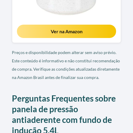
Ver na Amazon
Preços e disponibilidade podem alterar sem aviso prévio.
Este conteúdo é informativo e não constitui recomendação
de compra. Verifique as condições atualizadas diretamente
na Amazon Brasil antes de finalizar sua compra.
Perguntas Frequentes sobre
panela de pressão
antiaderente com fundo de
indução 5,4L