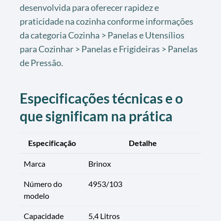
desenvolvida para oferecer rapidez e
praticidade na cozinha conforme informações
da categoria Cozinha > Panelas e Utensílios
para Cozinhar > Panelas e Frigideiras > Panelas
de Pressão.
Especificações técnicas e o
que significam na prática
Especificação
Detalhe
Marca
Brinox
Número do
4953/103
modelo
Capacidade
5,4 Litros