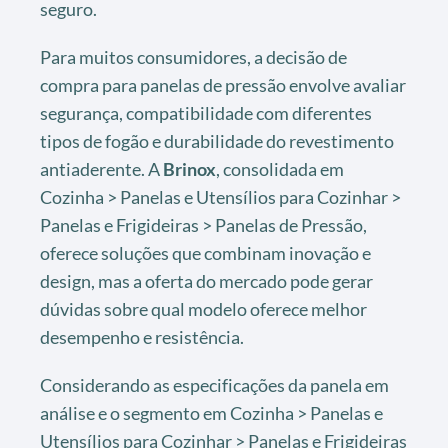
seguro.
Para muitos consumidores, a decisão de
compra para panelas de pressão envolve avaliar
segurança, compatibilidade com diferentes
tipos de fogão e durabilidade do revestimento
antiaderente. A
Brinox
, consolidada em
Cozinha > Panelas e Utensílios para Cozinhar >
Panelas e Frigideiras > Panelas de Pressão,
oferece soluções que combinam inovação e
design, mas a oferta do mercado pode gerar
dúvidas sobre qual modelo oferece melhor
desempenho e resistência.
Considerando as especificações da panela em
análise e o segmento em Cozinha > Panelas e
Utensílios para Cozinhar > Panelas e Frigideiras