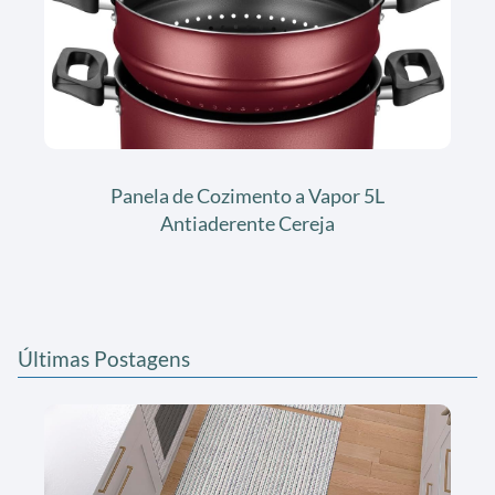
Panela de Cozimento a Vapor 5L
Antiaderente Cereja
Últimas Postagens