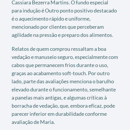
Cassiara Bezerra Martins. O fundo especial
para indução é Outro ponto positivo destacado
é o aquecimento rápido e uniforme,
mencionado por clientes que perceberam
agilidade na pressão e preparo dos alimentos.
Relatos de quem comprou ressaltam a boa
vedação e manuseio seguro, especialmente com
cabos que permanecem frios durante o uso,
graças ao acabamento soft-touch. Por outro
lado, parte das avaliações menciona o barulho
elevado durante o funcionamento, semelhante
a panelas mais antigas, e algumas críticas à
borracha de vedação, que, embora eficaz, pode
parecer inferior em durabilidade conforme
avaliação de Maria.