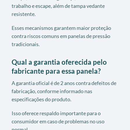
trabalho e escape, além de tampa vedante
resistente.
Esses mecanismos garantem maior proteção
contra riscos comuns em panelas de pressão
tradicionais.
Qual a garantia oferecida pelo
fabricante para essa panela?
A garantia oficial é de 2 anos contra defeitos de
fabricação, conforme informado nas
especificações do produto.
Isso oferece respaldo importante para o
consumidor em caso de problemas no uso
normal.