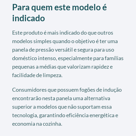
Para quem este modelo é
indicado
Este produto é mais indicado do que outros
modelos simples quando o objetivo é ter uma
panela de pressão versátil e segura para uso
doméstico intenso, especialmente para famílias
pequenas a médias que valorizam rapidez e
facilidade de limpeza.
Consumidores que possuem fogões de indução
encontrarão nesta panela uma alternativa
superior a modelos que não suportam essa
tecnologia, garantindo eficiência energética e
economia na cozinha.