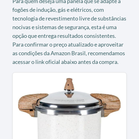
Para quem deseja uma panela que se adapte a
fogões de indução, gás e elétricos, com
tecnologia de revestimento livre de substâncias
nocivas e sistemas de segurança, esta é uma
opção que entrega resultados consistentes.
Para confirmar o preço atualizado e aproveitar
as condições da Amazon Brasil, recomendamos
acessar o link oficial abaixo antes da compra.