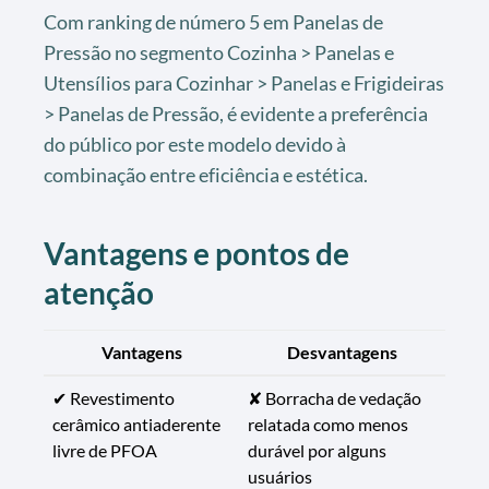
Com ranking de número 5 em Panelas de
Pressão no segmento Cozinha > Panelas e
Utensílios para Cozinhar > Panelas e Frigideiras
> Panelas de Pressão, é evidente a preferência
do público por este modelo devido à
combinação entre eficiência e estética.
Vantagens e pontos de
atenção
Vantagens
Desvantagens
✔ Revestimento
✘ Borracha de vedação
cerâmico antiaderente
relatada como menos
livre de PFOA
durável por alguns
usuários