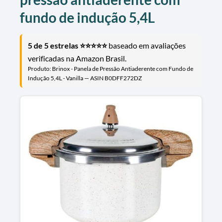
fundo de indução 5,4L
5 de 5 estrelas ⭐⭐⭐⭐⭐
baseado em avaliações
verificadas na Amazon Brasil.
Produto: Brinox - Panela de Pressão Antiaderente com Fundo de
Indução 5,4L - Vanilla — ASIN B0DFF272DZ