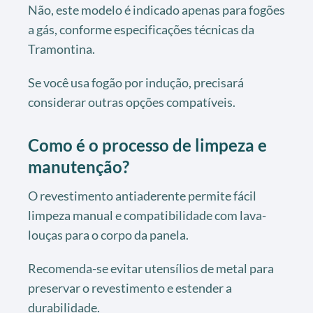
Não, este modelo é indicado apenas para fogões
a gás, conforme especificações técnicas da
Tramontina.
Se você usa fogão por indução, precisará
considerar outras opções compatíveis.
Como é o processo de limpeza e
manutenção?
O revestimento antiaderente permite fácil
limpeza manual e compatibilidade com lava-
louças para o corpo da panela.
Recomenda-se evitar utensílios de metal para
preservar o revestimento e estender a
durabilidade.