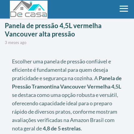
Panela de pressão 4,5L vermelha
Vancouver alta pressão
3 meses ago
Escolher uma panela de pressão confiável e
eficiente é fundamental para quem deseja
praticidade e segurança na cozinha. A
Panela de
Pressão Tramontina Vancouver Vermelha 4,5L
se destaca como uma opção robusta e versátil,
oferecendo capacidade ideal para o preparo
rápido de diversos pratos, conforme mostram
avaliações verificadas na Amazon Brasil com
nota geral de
4,8 de 5 estrelas
.