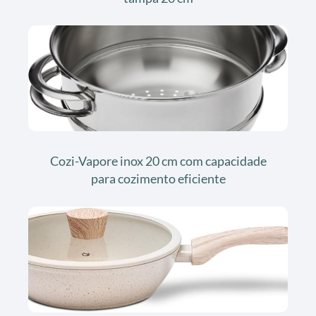
Cozi-Vapore inox 20 cm com capacidade
para cozimento eficiente