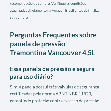
recomendação de compra. Verifique as condições
atualizadas diretamente na Amazon Brasil antes de finalizar
sua compra.
Perguntas Frequentes sobre
panela de pressão
Tramontina Vancouver 4,5L
Essa panela de pressão é segura
para uso diário?
Sim, a panela possui três válvulas de segurança
certificadas pela norma ABNT NBR 11823,
garantindo proteção contra excesso de pressão.