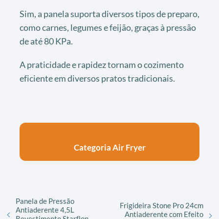
Sim, a panela suporta diversos tipos de preparo,
como carnes, legumes e feijão, graças à pressão
de até 80 KPa.
A praticidade e rapidez tornam o cozimento
eficiente em diversos pratos tradicionais.
Categoria Air Fryer
Panela de Pressão
Frigideira Stone Pro 24cm
Antiaderente 4,5L
Antiaderente com Efeito
Revestimento Starflon