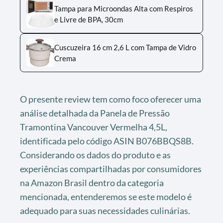
Tampa para Microondas Alta com Respiros
e Livre de BPA, 30cm
Cuscuzeira 16 cm 2,6 L com Tampa de Vidro
Crema
O presente review tem como foco oferecer uma
análise detalhada da Panela de Pressão
Tramontina Vancouver Vermelha 4,5L,
identificada pelo código ASIN B076BBQS8B.
Considerando os dados do produto e as
experiências compartilhadas por consumidores
na Amazon Brasil dentro da categoria
mencionada, entenderemos se este modelo é
adequado para suas necessidades culinárias.