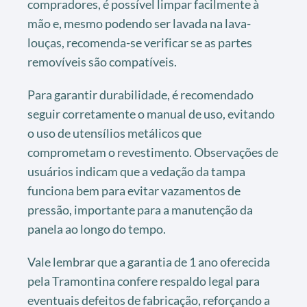
compradores, é possível limpar facilmente à
mão e, mesmo podendo ser lavada na lava-
louças, recomenda-se verificar se as partes
removíveis são compatíveis.
Para garantir durabilidade, é recomendado
seguir corretamente o manual de uso, evitando
o uso de utensílios metálicos que
comprometam o revestimento. Observações de
usuários indicam que a vedação da tampa
funciona bem para evitar vazamentos de
pressão, importante para a manutenção da
panela ao longo do tempo.
Vale lembrar que a garantia de 1 ano oferecida
pela Tramontina confere respaldo legal para
eventuais defeitos de fabricação, reforçando a