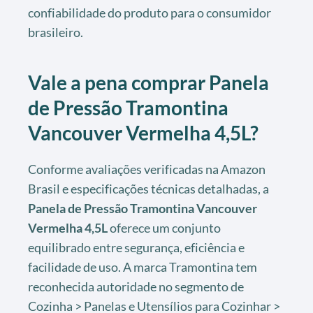
confiabilidade do produto para o consumidor
brasileiro.
Vale a pena comprar
Panela
de Pressão Tramontina
Vancouver Vermelha 4,5L
?
Conforme avaliações verificadas na Amazon
Brasil e especificações técnicas detalhadas, a
Panela de Pressão Tramontina Vancouver
Vermelha 4,5L
oferece um conjunto
equilibrado entre segurança, eficiência e
facilidade de uso. A marca Tramontina tem
reconhecida autoridade no segmento de
Cozinha > Panelas e Utensílios para Cozinhar >