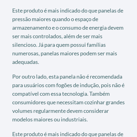
Este produto é mais indicado do que panelas de
pressão maiores quando o espaço de
armazenamento e o consumo de energia devem
ser mais controlados, além de ser mais
silencioso. Já para quem possui famílias
numerosas, panelas maiores podem ser mais
adequadas.
Por outro lado, esta panela não é recomendada
para usuários com fogões de indução, pois não é
compatível com essa tecnologia. Também
consumidores que necessitam cozinhar grandes
volumes regularmente devem considerar
modelos maiores ou industriais.
Este produto é mais indicado do que panelas de