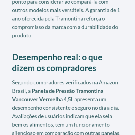
ponto para considerar ao compará-la com
outros modelos mais versáteis. A garantia de 1
ano oferecida pela Tramontina reforça o
compromisso da marca com a durabilidade do
produto.
Desempenho real: o que
dizem os compradores
Segundo compradores verificados na Amazon
Brasil, a
Panela de Pressão Tramontina
Vancouver Vermelha 4,5L
apresenta um
desempenho consistente e seguro no dia a dia.
Avaliações de usuários indicam que ela sela
bem os alimentos, tem um funcionamento
silencioso em comparação com outras panelas,