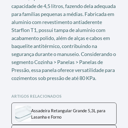
capacidade de 4,5 litros, fazendo dela adequada
para famílias pequenas a médias. Fabricada em
alumínio com revestimento antiaderente
Starflon T1, possui tampa de alumínio com
acabamento polido, além de alças e cabos em
baquelite antitérmico, contribuindo na
segurança durante o manuseio. Considerando o
segmento Cozinha > Panelas > Panelas de
Pressão, essa panela oferece versatilidade para
cozimentos sob pressão de até 80 KPa.
ARTIGOS RELACIONADOS
Assadeira Retangular Grande 5,3L para
Lasanha e Forno