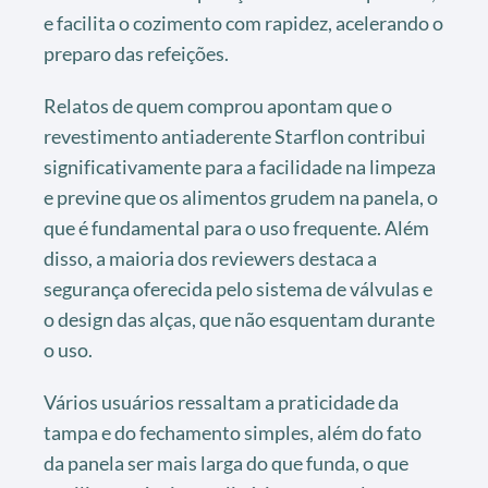
e facilita o cozimento com rapidez, acelerando o
preparo das refeições.
Relatos de quem comprou apontam que o
revestimento antiaderente Starflon contribui
significativamente para a facilidade na limpeza
e previne que os alimentos grudem na panela, o
que é fundamental para o uso frequente. Além
disso, a maioria dos reviewers destaca a
segurança oferecida pelo sistema de válvulas e
o design das alças, que não esquentam durante
o uso.
Vários usuários ressaltam a praticidade da
tampa e do fechamento simples, além do fato
da panela ser mais larga do que funda, o que