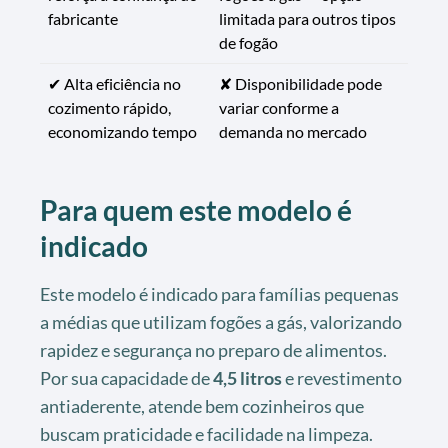
fabricante
limitada para outros tipos
de fogão
✔ Alta eficiência no
✘ Disponibilidade pode
cozimento rápido,
variar conforme a
economizando tempo
demanda no mercado
Para quem este modelo é
indicado
Este modelo é indicado para famílias pequenas
a médias que utilizam fogões a gás, valorizando
rapidez e segurança no preparo de alimentos.
Por sua capacidade de
4,5 litros
e revestimento
antiaderente, atende bem cozinheiros que
buscam praticidade e facilidade na limpeza.