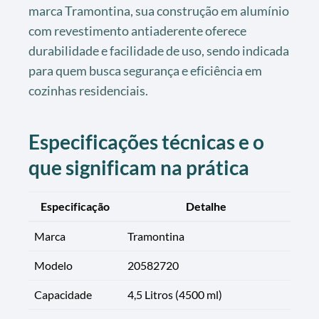
marca Tramontina, sua construção em alumínio
com revestimento antiaderente oferece
durabilidade e facilidade de uso, sendo indicada
para quem busca segurança e eficiência em
cozinhas residenciais.
Especificações técnicas e o
que significam na prática
Especificação
Detalhe
Marca
Tramontina
Modelo
20582720
Capacidade
4,5 Litros (4500 ml)