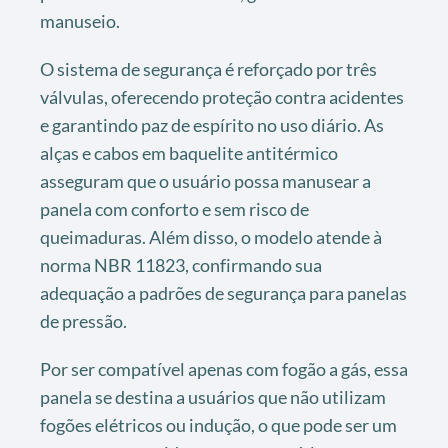
manuseio.
O sistema de segurança é reforçado por três
válvulas, oferecendo proteção contra acidentes
e garantindo paz de espírito no uso diário. As
alças e cabos em baquelite antitérmico
asseguram que o usuário possa manusear a
panela com conforto e sem risco de
queimaduras. Além disso, o modelo atende à
norma NBR 11823, confirmando sua
adequação a padrões de segurança para panelas
de pressão.
Por ser compatível apenas com fogão a gás, essa
panela se destina a usuários que não utilizam
fogões elétricos ou indução, o que pode ser um