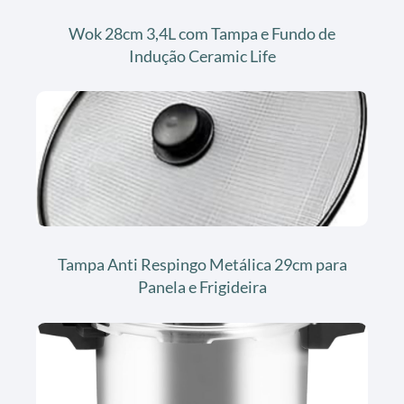
Wok 28cm 3,4L com Tampa e Fundo de
Indução Ceramic Life
Tampa Anti Respingo Metálica 29cm para
Panela e Frigideira