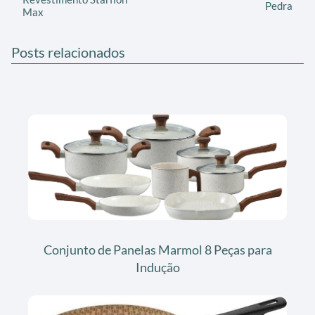
Pedra
Max
Posts relacionados
Conjunto de Panelas Marmol 8 Peças para
Indução