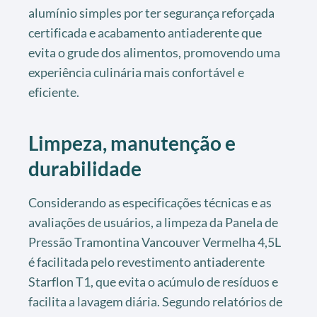
alumínio simples por ter segurança reforçada
certificada e acabamento antiaderente que
evita o grude dos alimentos, promovendo uma
experiência culinária mais confortável e
eficiente.
Limpeza, manutenção e
durabilidade
Considerando as especificações técnicas e as
avaliações de usuários, a limpeza da Panela de
Pressão Tramontina Vancouver Vermelha 4,5L
é facilitada pelo revestimento antiaderente
Starflon T1, que evita o acúmulo de resíduos e
facilita a lavagem diária. Segundo relatórios de