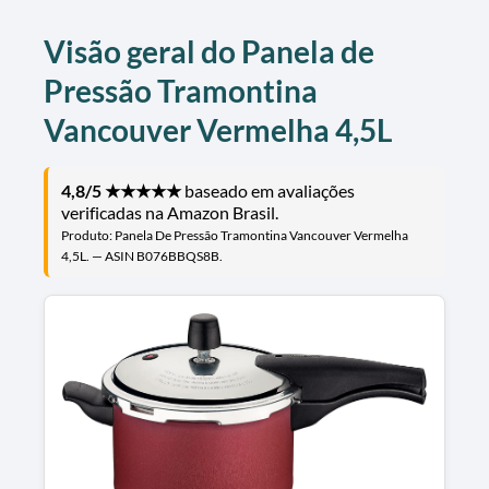
Visão geral do
Panela de
Pressão Tramontina
Vancouver Vermelha 4,5L
4,8/5 ★★★★★
baseado em avaliações
verificadas na Amazon Brasil.
Produto: Panela De Pressão Tramontina Vancouver Vermelha
4,5L. — ASIN B076BBQS8B.