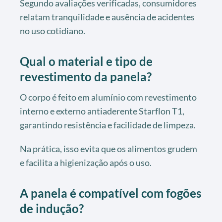
Segundo avaliações verificadas, consumidores
relatam tranquilidade e ausência de acidentes
no uso cotidiano.
Qual o material e tipo de
revestimento da panela?
O corpo é feito em alumínio com revestimento
interno e externo antiaderente Starflon T1,
garantindo resistência e facilidade de limpeza.
Na prática, isso evita que os alimentos grudem
e facilita a higienização após o uso.
A panela é compatível com fogões
de indução?