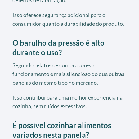
defeitos de fabricação.
Isso oferece segurança adicional para o
consumidor quanto à durabilidade do produto.
O barulho da pressão é alto
durante o uso?
Segundo relatos de compradores, o
funcionamento é mais silencioso do que outras
panelas do mesmo tipo no mercado.
Isso contribui para uma melhor experiência na
cozinha, sem ruídos excessivos.
É possível cozinhar alimentos
variados nesta panela?