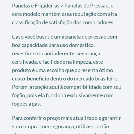
Panelas e Frigideiras > Panelas de Pressão, e
este modelo mantém essa reputação com alta
classificação de satisfação dos compradores.
Caso você busque uma panela de pressão com
boa capacidade para uso doméstico,
revestimento antiaderente, segurança
certificada, e facilidade na limpeza, este
produto é uma escolha que apresenta ótimo
custo-benefício
dentro do mercado brasileiro.
Porém, atenção aqui à compatibilidade com seu
fogão, pois ela funciona exclusivamente com
fogões a gás.
Para conferir o preço mais atualizado e garantir
sua compra com segurança, utilize o botão