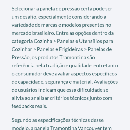
Selecionar a panela de pressão certa pode ser
um desafio, especialmente considerando a
variedade de marcas e modelos presentes no
mercado brasileiro. Entre as opções dentro da
categoria Cozinha > Panelas e Utensílios para
Cozinhar > Panelas e Frigideiras > Panelas de
Pressão, os produtos Tramontina são
referência pela tradição e qualidade, entretanto
o consumidor deve avaliar aspectos específicos
de capacidade, segurança e material. Avaliações
de usuários indicam que essa dificuldade se
alivia ao analisar critérios técnicos junto com
feedbacks reais.
Segundo as especificações técnicas desse
modelo, a panela Tramontina Vancouver tem