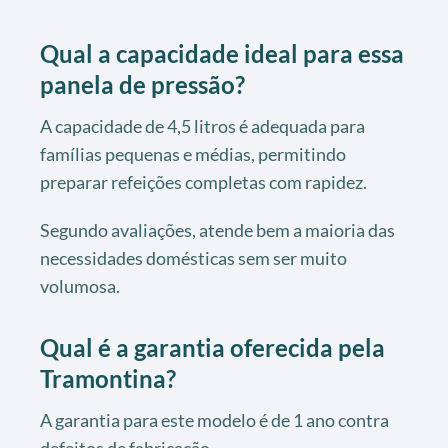
Qual a capacidade ideal para essa
panela de pressão?
A capacidade de 4,5 litros é adequada para
famílias pequenas e médias, permitindo
preparar refeições completas com rapidez.
Segundo avaliações, atende bem a maioria das
necessidades domésticas sem ser muito
volumosa.
Qual é a garantia oferecida pela
Tramontina?
A garantia para este modelo é de 1 ano contra