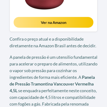
Ver na Amazon
Confira o preço atual e a disponibilidade
diretamente na Amazon Brasil antes de decidir.
A panela de pressão é um utensílio fundamental
para acelerar o preparo de alimentos, utilizando
o vapor sob pressão para cozinhar os
ingredientes de forma mais eficiente. A
Panela
de Pressão Tramontina Vancouver Vermelha
4,5L
se enquadra perfeitamente neste conceito,
com capacidade de 4,5 litros e compatibilidade
com fogões a gás. Fabricada pela renomada