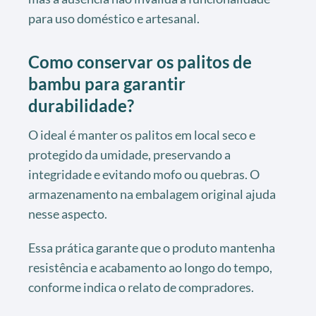
para uso doméstico e artesanal.
Como conservar os palitos de
bambu para garantir
durabilidade?
O ideal é manter os palitos em local seco e
protegido da umidade, preservando a
integridade e evitando mofo ou quebras. O
armazenamento na embalagem original ajuda
nesse aspecto.
Essa prática garante que o produto mantenha
resistência e acabamento ao longo do tempo,
conforme indica o relato de compradores.