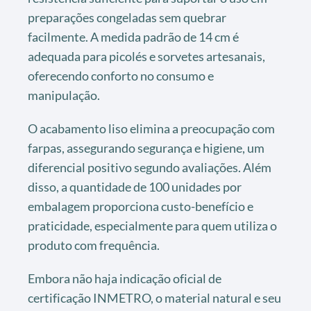
preparações congeladas sem quebrar
facilmente. A medida padrão de 14 cm é
adequada para picolés e sorvetes artesanais,
oferecendo conforto no consumo e
manipulação.
O acabamento liso elimina a preocupação com
farpas, assegurando segurança e higiene, um
diferencial positivo segundo avaliações. Além
disso, a quantidade de 100 unidades por
embalagem proporciona custo-benefício e
praticidade, especialmente para quem utiliza o
produto com frequência.
Embora não haja indicação oficial de
certificação INMETRO, o material natural e seu