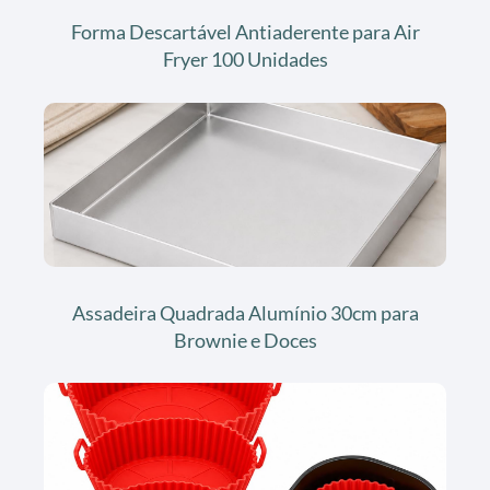
Forma Descartável Antiaderente para Air
Fryer 100 Unidades
Assadeira Quadrada Alumínio 30cm para
Brownie e Doces