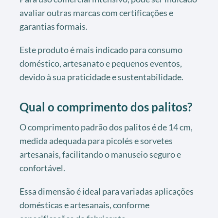
avaliar outras marcas com certificações e
garantias formais.
Este produto é mais indicado para consumo
doméstico, artesanato e pequenos eventos,
devido à sua praticidade e sustentabilidade.
Qual o comprimento dos palitos?
O comprimento padrão dos palitos é de 14 cm,
medida adequada para picolés e sorvetes
artesanais, facilitando o manuseio seguro e
confortável.
Essa dimensão é ideal para variadas aplicações
domésticas e artesanais, conforme