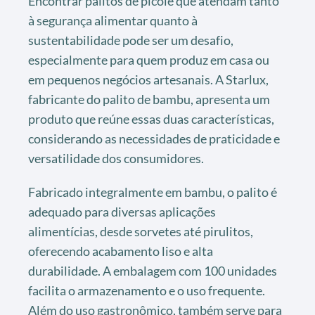
Encontrar palitos de picolé que atendam tanto
à segurança alimentar quanto à
sustentabilidade pode ser um desafio,
especialmente para quem produz em casa ou
em pequenos negócios artesanais. A Starlux,
fabricante do palito de bambu, apresenta um
produto que reúne essas duas características,
considerando as necessidades de praticidade e
versatilidade dos consumidores.
Fabricado integralmente em bambu, o palito é
adequado para diversas aplicações
alimentícias, desde sorvetes até pirulitos,
oferecendo acabamento liso e alta
durabilidade. A embalagem com 100 unidades
facilita o armazenamento e o uso frequente.
Além do uso gastronômico, também serve para