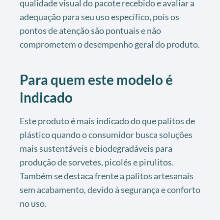
qualidade visual do pacote recebido e avaliar a
adequação para seu uso específico, pois os
pontos de atenção são pontuais e não
comprometem o desempenho geral do produto.
Para quem este modelo é
indicado
Este produto é mais indicado do que palitos de
plástico quando o consumidor busca soluções
mais sustentáveis e biodegradáveis para
produção de sorvetes, picolés e pirulitos.
Também se destaca frente a palitos artesanais
sem acabamento, devido à segurança e conforto
no uso.