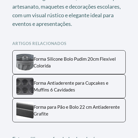
artesanato, maquetes e decorações escolares,
com um visual rústico e elegante ideal para
eventos e apresentações.
ARTIGOS RELACIONADOS
Forma Silicone Bolo Pudim 20cm Flexível
Colorida
Forma Antiaderente para Cupcakes e
Muffins 6 Cavidades
Forma para Pão e Bolo 22 cm Antiaderente
Grafite