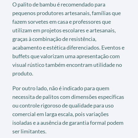
O palito de bambu é recomendado para
pequenos produtores artesanais, famílias que
fazem sorvetes em casa e professores que
utilizam em projetos escolares e artesanais,
graças à combinação de resistência,
acabamento e estética diferenciados. Eventos e
buffets que valorizam uma apresentação com
visual rústico também encontram utilidade no
produto.
Por outro lado, não é indicado para quem
necessita de palitos com dimensões específicas
ou controle rigoroso de qualidade para uso
comercial em larga escala, pois variações
isoladas e a ausência de garantia formal podem
ser limitantes.