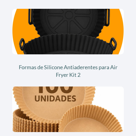
Formas de Silicone Antiaderentes para Air
Fryer Kit 2