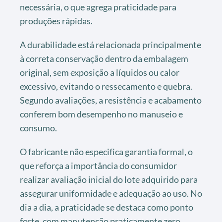
necessária, o que agrega praticidade para
produções rápidas.
A durabilidade está relacionada principalmente
à correta conservação dentro da embalagem
original, sem exposição a líquidos ou calor
excessivo, evitando o ressecamento e quebra.
Segundo avaliações, a resistência e acabamento
conferem bom desempenho no manuseio e
consumo.
O fabricante não especifica garantia formal, o
que reforça a importância do consumidor
realizar avaliação inicial do lote adquirido para
assegurar uniformidade e adequação ao uso. No
dia a dia, a praticidade se destaca como ponto
forte, com manutenção praticamente zero.