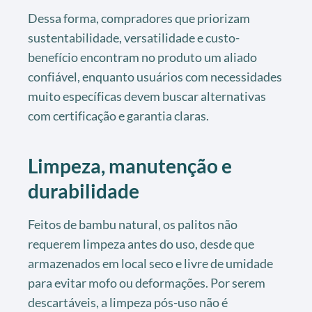
Dessa forma, compradores que priorizam
sustentabilidade, versatilidade e custo-
benefício encontram no produto um aliado
confiável, enquanto usuários com necessidades
muito específicas devem buscar alternativas
com certificação e garantia claras.
Limpeza, manutenção e
durabilidade
Feitos de bambu natural, os palitos não
requerem limpeza antes do uso, desde que
armazenados em local seco e livre de umidade
para evitar mofo ou deformações. Por serem
descartáveis, a limpeza pós-uso não é