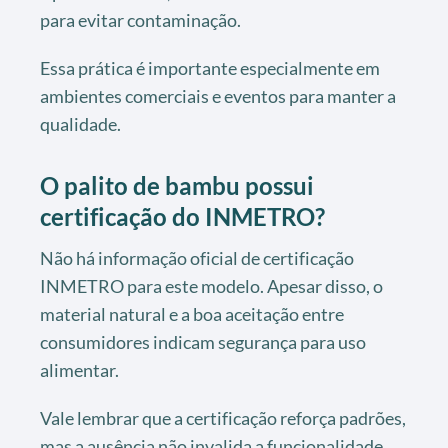
para evitar contaminação.
Essa prática é importante especialmente em
ambientes comerciais e eventos para manter a
qualidade.
O palito de bambu possui
certificação do INMETRO?
Não há informação oficial de certificação
INMETRO para este modelo. Apesar disso, o
material natural e a boa aceitação entre
consumidores indicam segurança para uso
alimentar.
Vale lembrar que a certificação reforça padrões,
mas a ausência não invalida a funcionalidade