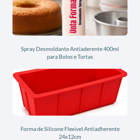
Spray Desmoldante Antiaderente 400ml
para Bolos e Tortas
Forma de Silicone Flexível Antiadherente
24x12cm