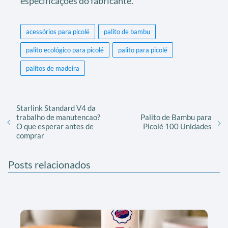
especificações do fabricante.
acessórios para picolé
palito de bambu
palito ecológico para picolé
palito para picolé
palitos de madeira
Starlink Standard V4 da
trabalho de manutencao?
Palito de Bambu para
O que esperar antes de
Picolé 100 Unidades
comprar
Posts relacionados