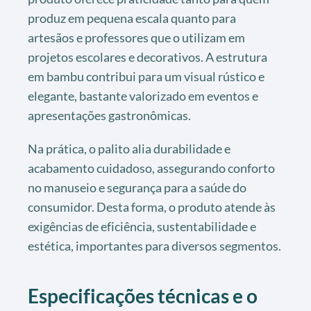
produz em pequena escala quanto para
artesãos e professores que o utilizam em
projetos escolares e decorativos. A estrutura
em bambu contribui para um visual rústico e
elegante, bastante valorizado em eventos e
apresentações gastronômicas.
Na prática, o palito alia durabilidade e
acabamento cuidadoso, assegurando conforto
no manuseio e segurança para a saúde do
consumidor. Desta forma, o produto atende às
exigências de eficiência, sustentabilidade e
estética, importantes para diversos segmentos.
Especificações técnicas e o