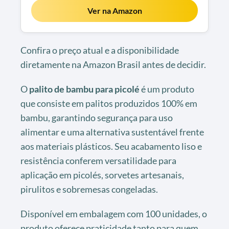
Ver na Amazon
Confira o preço atual e a disponibilidade
diretamente na Amazon Brasil antes de decidir.
O
palito de bambu para picolé
é um produto
que consiste em palitos produzidos 100% em
bambu, garantindo segurança para uso
alimentar e uma alternativa sustentável frente
aos materiais plásticos. Seu acabamento liso e
resistência conferem versatilidade para
aplicação em picolés, sorvetes artesanais,
pirulitos e sobremesas congeladas.
Disponível em embalagem com 100 unidades, o
produto oferece praticidade tanto para quem