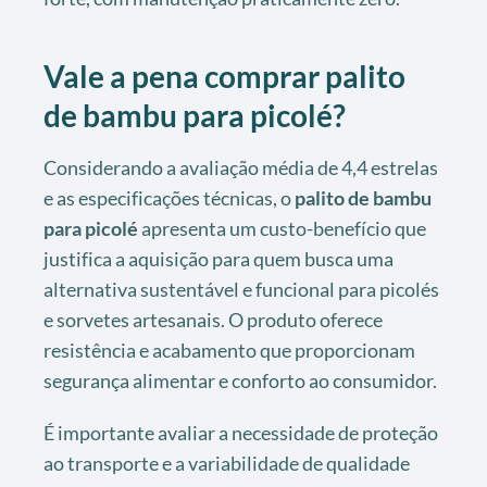
Vale a pena comprar palito
de bambu para picolé?
Considerando a avaliação média de 4,4 estrelas
e as especificações técnicas, o
palito de bambu
para picolé
apresenta um custo-benefício que
justifica a aquisição para quem busca uma
alternativa sustentável e funcional para picolés
e sorvetes artesanais. O produto oferece
resistência e acabamento que proporcionam
segurança alimentar e conforto ao consumidor.
É importante avaliar a necessidade de proteção
ao transporte e a variabilidade de qualidade