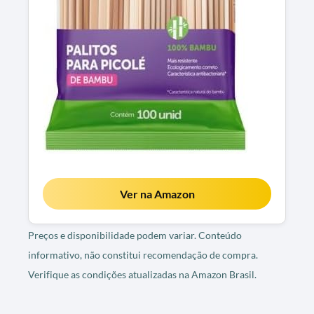
Ver na Amazon
Preços e disponibilidade podem variar. Conteúdo
informativo, não constitui recomendação de compra.
Verifique as condições atualizadas na Amazon Brasil.