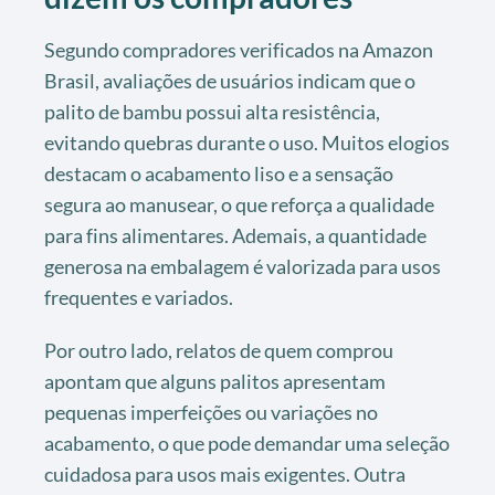
Segundo compradores verificados na Amazon
Brasil, avaliações de usuários indicam que o
palito de bambu possui alta resistência,
evitando quebras durante o uso. Muitos elogios
destacam o acabamento liso e a sensação
segura ao manusear, o que reforça a qualidade
para fins alimentares. Ademais, a quantidade
generosa na embalagem é valorizada para usos
frequentes e variados.
Por outro lado, relatos de quem comprou
apontam que alguns palitos apresentam
pequenas imperfeições ou variações no
acabamento, o que pode demandar uma seleção
cuidadosa para usos mais exigentes. Outra