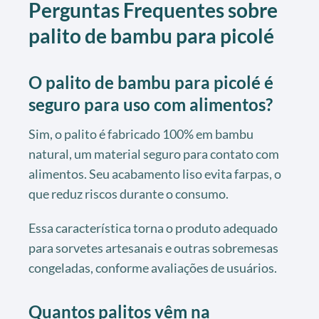
Perguntas Frequentes sobre
palito de bambu para picolé
O palito de bambu para picolé é
seguro para uso com alimentos?
Sim, o palito é fabricado 100% em bambu
natural, um material seguro para contato com
alimentos. Seu acabamento liso evita farpas, o
que reduz riscos durante o consumo.
Essa característica torna o produto adequado
para sorvetes artesanais e outras sobremesas
congeladas, conforme avaliações de usuários.
Quantos palitos vêm na