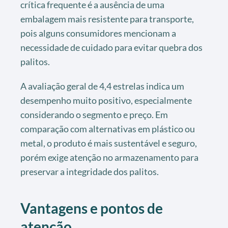
crítica frequente é a ausência de uma
embalagem mais resistente para transporte,
pois alguns consumidores mencionam a
necessidade de cuidado para evitar quebra dos
palitos.
A avaliação geral de 4,4 estrelas indica um
desempenho muito positivo, especialmente
considerando o segmento e preço. Em
comparação com alternativas em plástico ou
metal, o produto é mais sustentável e seguro,
porém exige atenção no armazenamento para
preservar a integridade dos palitos.
Vantagens e pontos de
atenção