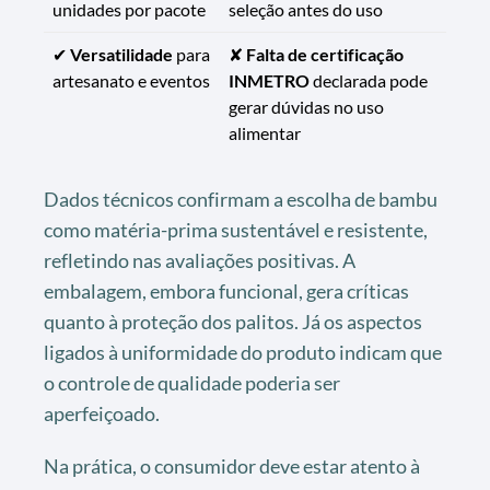
unidades por pacote
seleção antes do uso
✔
Versatilidade
para
✘
Falta de certificação
artesanato e eventos
INMETRO
declarada pode
gerar dúvidas no uso
alimentar
Dados técnicos confirmam a escolha de bambu
como matéria-prima sustentável e resistente,
refletindo nas avaliações positivas. A
embalagem, embora funcional, gera críticas
quanto à proteção dos palitos. Já os aspectos
ligados à uniformidade do produto indicam que
o controle de qualidade poderia ser
aperfeiçoado.
Na prática, o consumidor deve estar atento à