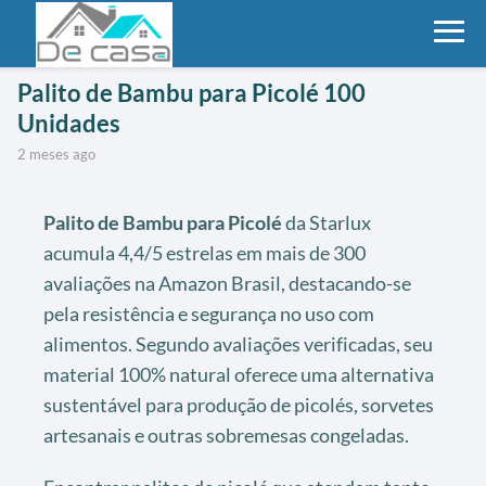
Palito de Bambu para Picolé 100
Unidades
2 meses ago
Palito de Bambu para Picolé
da Starlux
acumula 4,4/5 estrelas em mais de 300
avaliações na Amazon Brasil, destacando-se
pela resistência e segurança no uso com
alimentos. Segundo avaliações verificadas, seu
material 100% natural oferece uma alternativa
sustentável para produção de picolés, sorvetes
artesanais e outras sobremesas congeladas.