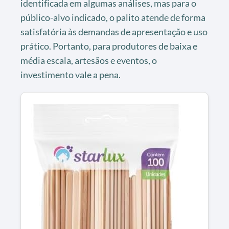
identificada em algumas análises, mas para o
público-alvo indicado, o palito atende de forma
satisfatória às demandas de apresentação e uso
prático. Portanto, para produtores de baixa e
média escala, artesãos e eventos, o
investimento vale a pena.