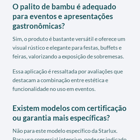
O palito de bambu é adequado
para eventos e apresentações
gastronômicas?
Sim, o produto é bastante versátil e oferece um
visual rústico e elegante para festas, buffets e
feiras, valorizando a exposição de sobremesas.
Essa aplicação é ressaltada por avaliações que
destacam a combinação entre estética e
funcionalidade no uso em eventos.
Existem modelos com certificação
ou garantia mais específicas?
Não para este modelo específico da Starlux.
Para uso comercial intensivo, pode ser indicado