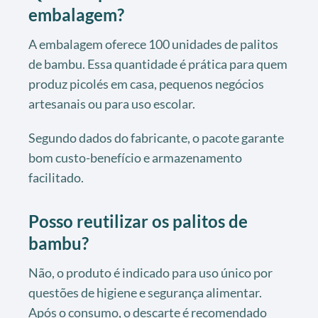
embalagem?
A embalagem oferece 100 unidades de palitos
de bambu. Essa quantidade é prática para quem
produz picolés em casa, pequenos negócios
artesanais ou para uso escolar.
Segundo dados do fabricante, o pacote garante
bom custo-benefício e armazenamento
facilitado.
Posso reutilizar os palitos de
bambu?
Não, o produto é indicado para uso único por
questões de higiene e segurança alimentar.
Após o consumo, o descarte é recomendado