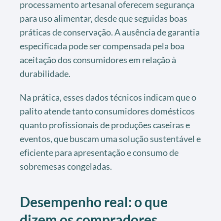
processamento artesanal oferecem segurança
para uso alimentar, desde que seguidas boas
práticas de conservação. A ausência de garantia
especificada pode ser compensada pela boa
aceitação dos consumidores em relação à
durabilidade.
Na prática, esses dados técnicos indicam que o
palito atende tanto consumidores domésticos
quanto profissionais de produções caseiras e
eventos, que buscam uma solução sustentável e
eficiente para apresentação e consumo de
sobremesas congeladas.
Desempenho real: o que
dizem os compradores