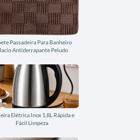
ete Passadeira Para Banheiro
acio Antiderrapante Peludo
eira Elétrica Inox 1,8L Rápida e
Fácil Limpeza