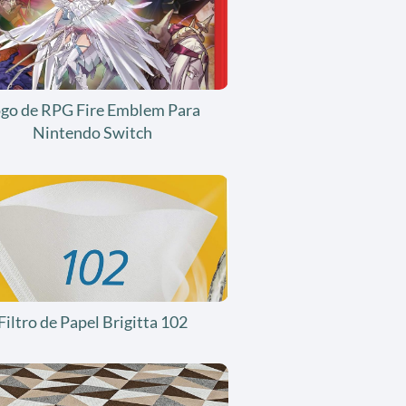
ogo de RPG Fire Emblem Para
Nintendo Switch
Filtro de Papel Brigitta 102