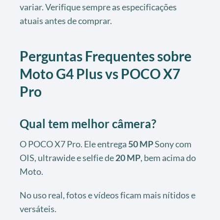
variar. Verifique sempre as especificações
atuais antes de comprar.
Perguntas Frequentes sobre
Moto G4 Plus vs POCO X7
Pro
Qual tem melhor câmera?
O POCO X7 Pro. Ele entrega
50 MP
Sony com
OIS, ultrawide e selfie de
20 MP
, bem acima do
Moto.
No uso real, fotos e vídeos ficam mais nítidos e
versáteis.