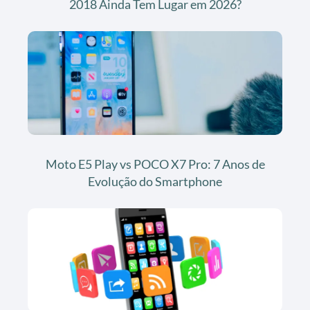
2018 Ainda Tem Lugar em 2026?
Moto E5 Play vs POCO X7 Pro: 7 Anos de
Evolução do Smartphone