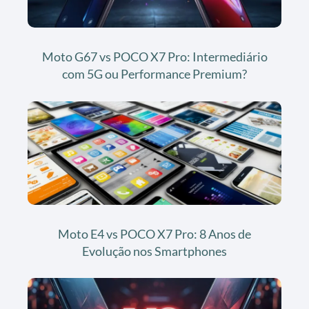
Moto G67 vs POCO X7 Pro: Intermediário
com 5G ou Performance Premium?
Moto E4 vs POCO X7 Pro: 8 Anos de
Evolução nos Smartphones