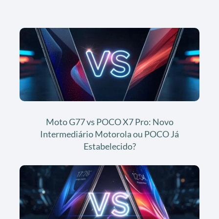
Moto G77 vs POCO X7 Pro: Novo
Intermediário Motorola ou POCO Já
Estabelecido?