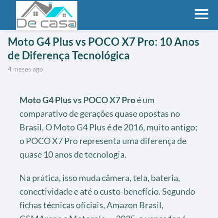
Moto G4 Plus vs POCO X7 Pro: 10 Anos
de Diferença Tecnológica
4 meses ago
Moto G4 Plus vs POCO X7 Pro
é um
comparativo de gerações quase opostas no
Brasil. O Moto G4 Plus é de 2016, muito antigo;
o POCO X7 Pro representa uma diferença de
quase 10 anos de tecnologia.
Na prática, isso muda câmera, tela, bateria,
conectividade e até o custo-benefício. Segundo
fichas técnicas oficiais, Amazon Brasil,