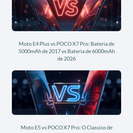
Moto E4 Plus vs POCO X7 Pro: Bateria de
5000mAh de 2017 vs Bateria de 6000mAh
de 2026
Moto E5 vs POCO X7 Pro: O Classico de