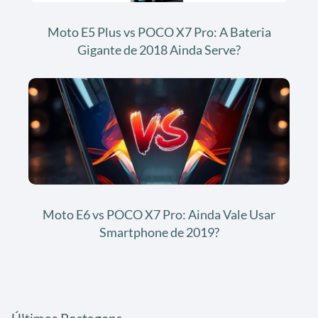
Moto E5 Plus vs POCO X7 Pro: A Bateria
Gigante de 2018 Ainda Serve?
Moto E6 vs POCO X7 Pro: Ainda Vale Usar
Smartphone de 2019?