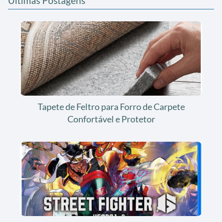
Últimas Postagens
Tapete de Feltro para Forro de Carpete
Confortável e Protetor