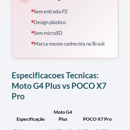
Sem entrada P2
Design plástico
Sem microSD
Marca menos conhecida no Brasil
Especificacoes Tecnicas:
Moto G4 Plus vs POCO X7
Pro
Moto G4
Especificação
Plus
POCO X7 Pro