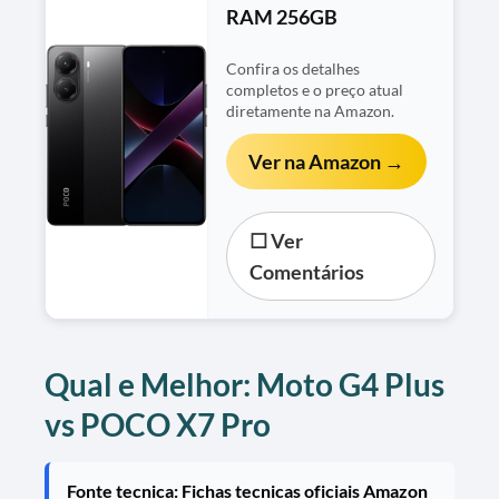
RAM 256GB
Confira os detalhes
completos e o preço atual
diretamente na Amazon.
Ver na Amazon →
☐ Ver
Comentários
Qual e Melhor: Moto G4 Plus
vs POCO X7 Pro
Fonte tecnica: Fichas tecnicas oficiais Amazon