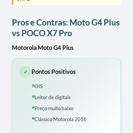
Pros e Contras: Moto G4 Plus
vs POCO X7 Pro
Motorola Moto G4 Plus
Pontos Positivos
✓
OIS
Leitor de digitais
Preço muito baixo
Clássico Motorola 2016