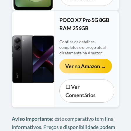
POCO X7 Pro 5G 8GB
RAM 256GB
Confira os detalhes
completos e o preço atual
diretamente na Amazon.
Ver na Amazon →
☐ Ver
Comentários
Aviso importante:
este comparativo tem fins
informativos. Preços e disponibilidade podem