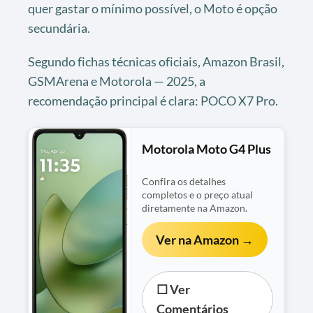
quer gastar o mínimo possível, o Moto é opção
secundária.
Segundo fichas técnicas oficiais, Amazon Brasil,
GSMArena e Motorola — 2025, a
recomendação principal é clara: POCO X7 Pro.
Motorola Moto G4 Plus
Confira os detalhes
completos e o preço atual
diretamente na Amazon.
Ver na Amazon →
☐ Ver
Comentários