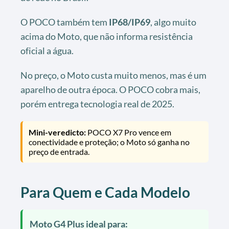
O POCO também tem
IP68/IP69
, algo muito
acima do Moto, que não informa resistência
oficial a água.
No preço, o Moto custa muito menos, mas é um
aparelho de outra época. O POCO cobra mais,
porém entrega tecnologia real de 2025.
Mini-veredicto:
POCO X7 Pro vence em
conectividade e proteção; o Moto só ganha no
preço de entrada.
Para Quem e Cada Modelo
Moto G4 Plus ideal para: