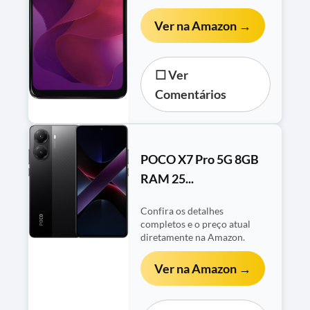
Ver na Amazon →
☐ Ver
Comentários
POCO X7 Pro 5G 8GB
RAM 25...
Confira os detalhes
completos e o preço atual
diretamente na Amazon.
Ver na Amazon →