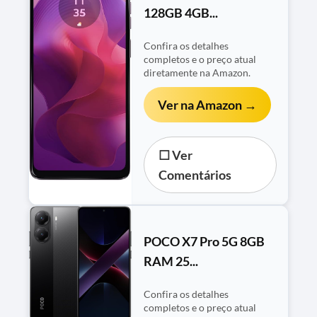
128GB 4GB...
Confira os detalhes
completos e o preço atual
diretamente na Amazon.
Ver na Amazon →
☐ Ver
Comentários
POCO X7 Pro 5G 8GB
RAM 25...
Confira os detalhes
completos e o preço atual