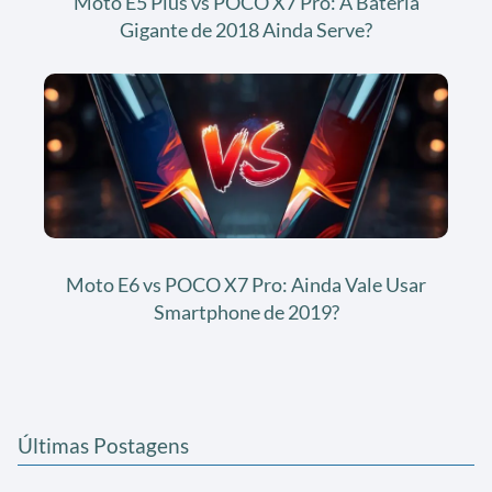
Moto E5 Plus vs POCO X7 Pro: A Bateria
Gigante de 2018 Ainda Serve?
Moto E6 vs POCO X7 Pro: Ainda Vale Usar
Smartphone de 2019?
Últimas Postagens