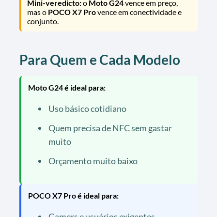
Mini-veredicto:
o
Moto G24
vence em preço,
mas o
POCO X7 Pro
vence em conectividade e
conjunto.
Para Quem e Cada Modelo
Moto G24 é ideal para:
Uso básico cotidiano
Quem precisa de NFC sem gastar
muito
Orçamento muito baixo
POCO X7 Pro é ideal para:
Gamers e usuários exigentes