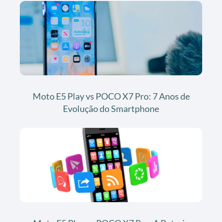
Moto E5 Play vs POCO X7 Pro: 7 Anos de
Evolução do Smartphone