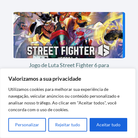
Jogo de Luta Street Fighter 6 para
PlayStation 5
Valorizamos a sua privacidade
Utilizamos cookies para melhorar sua experiência de
navegação, veicular anúncios ou conteúdo personalizado e
analisar nosso tráfego. Ao clicar em "Aceitar todos", você
concorda com o uso de cookies.
Personalizar
Rejeitar tudo
Aceitar tudo