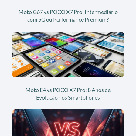
Moto G67 vs POCO X7 Pro: Intermediário
com 5G ou Performance Premium?
Moto E4 vs POCO X7 Pro: 8 Anos de
Evolução nos Smartphones