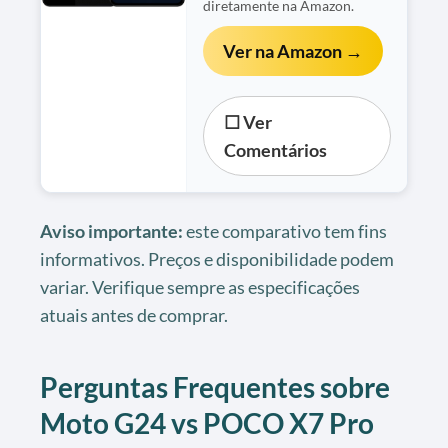
diretamente na Amazon.
Ver na Amazon →
☐ Ver
Comentários
Aviso importante:
este comparativo tem fins
informativos. Preços e disponibilidade podem
variar. Verifique sempre as especificações
atuais antes de comprar.
Perguntas Frequentes sobre
Moto G24 vs POCO X7 Pro