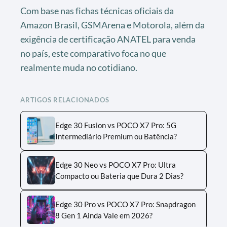
Com base nas fichas técnicas oficiais da
Amazon Brasil, GSMArena e Motorola, além da
exigência de certificação ANATEL para venda
no país, este comparativo foca no que
realmente muda no cotidiano.
ARTIGOS RELACIONADOS
Edge 30 Fusion vs POCO X7 Pro: 5G
Intermediário Premium ou Batência?
Edge 30 Neo vs POCO X7 Pro: Ultra
Compacto ou Bateria que Dura 2 Dias?
Edge 30 Pro vs POCO X7 Pro: Snapdragon
8 Gen 1 Ainda Vale em 2026?