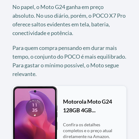
No papel, o Moto G24 ganha em preço
absoluto. No uso diário, porém, o POCO X7 Pro
oferece saltos evidentes em tela, bateria,
conectividade e potência.
Para quem compra pensando em durar mais
tempo, o conjunto do POCO é mais equilibrado.
Para gastar o mínimo possível, o Moto segue
relevante.
Motorola Moto G24
128GB 4GB...
Confira os detalhes
completos e o preço atual
diretamente na Amazon.