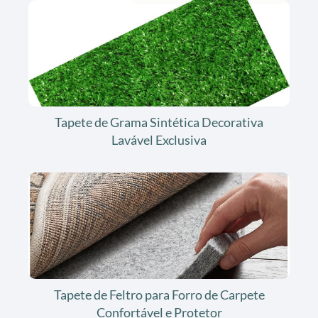
Tapete de Grama Sintética Decorativa
Lavável Exclusiva
Tapete de Feltro para Forro de Carpete
Confortável e Protetor