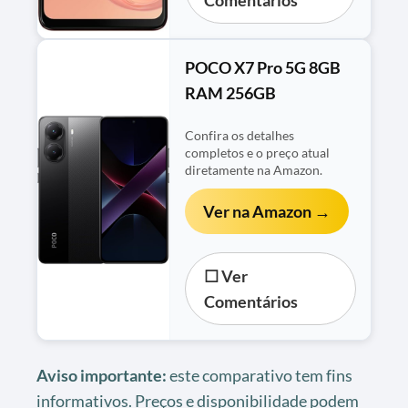
POCO X7 Pro 5G 8GB
RAM 256GB
Confira os detalhes
completos e o preço atual
diretamente na Amazon.
Ver na Amazon →
☐ Ver
Comentários
Aviso importante:
este comparativo tem fins
informativos. Preços e disponibilidade podem