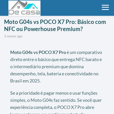
Moto G04s vs POCO X7 Pro: Básico com
NFC ou Powerhouse Premium?
3 meses ago
Moto G04s vs POCO X7 Pro
é um comparativo
direto entre o básico que entrega NFC barato e
o intermediário premium que domina
desempenho, tela, bateria e conectividade no
Brasil em 2025.
Se a prioridade é pagar menos e usar funções
simples, o Moto G04s faz sentido. Se você quer
experiência completa, o POCO X7 Pro abre