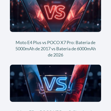
Moto E4 Plus vs POCO X7 Pro: Bateria de
5000mAh de 2017 vs Bateria de 6000mAh
de 2026