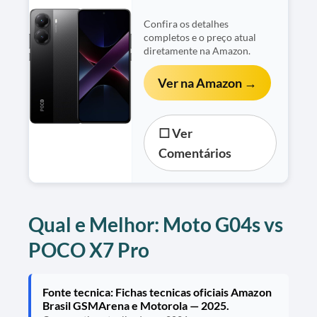
Confira os detalhes
completos e o preço atual
diretamente na Amazon.
Ver na Amazon →
☐ Ver
Comentários
Qual e Melhor: Moto G04s vs
POCO X7 Pro
Fonte tecnica: Fichas tecnicas oficiais Amazon
Brasil GSMArena e Motorola — 2025.