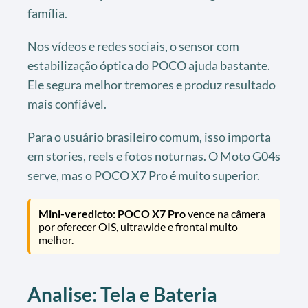
família.
Nos vídeos e redes sociais, o sensor com
estabilização óptica do POCO ajuda bastante.
Ele segura melhor tremores e produz resultado
mais confiável.
Para o usuário brasileiro comum, isso importa
em stories, reels e fotos noturnas. O Moto G04s
serve, mas o POCO X7 Pro é muito superior.
Mini-veredicto:
POCO X7 Pro
vence na câmera
por oferecer OIS, ultrawide e frontal muito
melhor.
Analise: Tela e Bateria