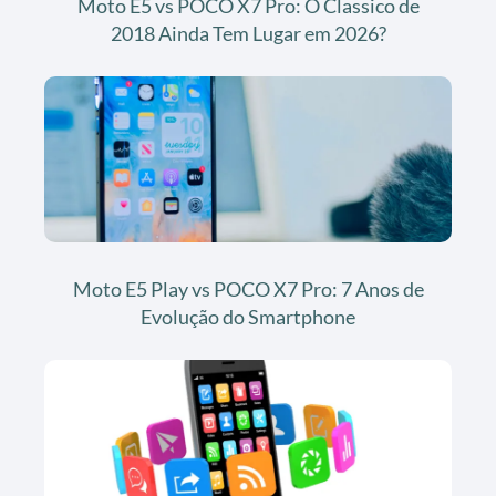
Moto E5 vs POCO X7 Pro: O Classico de
2018 Ainda Tem Lugar em 2026?
Moto E5 Play vs POCO X7 Pro: 7 Anos de
Evolução do Smartphone