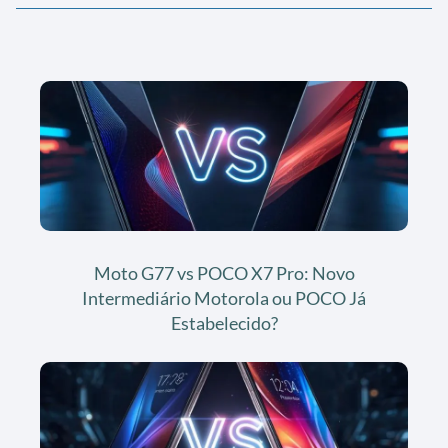
Moto G77 vs POCO X7 Pro: Novo
Intermediário Motorola ou POCO Já
Estabelecido?