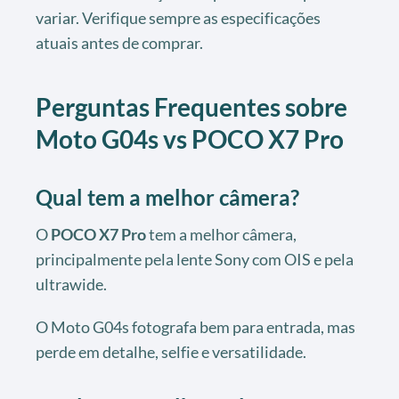
variar. Verifique sempre as especificações
atuais antes de comprar.
Perguntas Frequentes sobre
Moto G04s vs POCO X7 Pro
Qual tem a melhor câmera?
O
POCO X7 Pro
tem a melhor câmera,
principalmente pela lente Sony com OIS e pela
ultrawide.
O Moto G04s fotografa bem para entrada, mas
perde em detalhe, selfie e versatilidade.