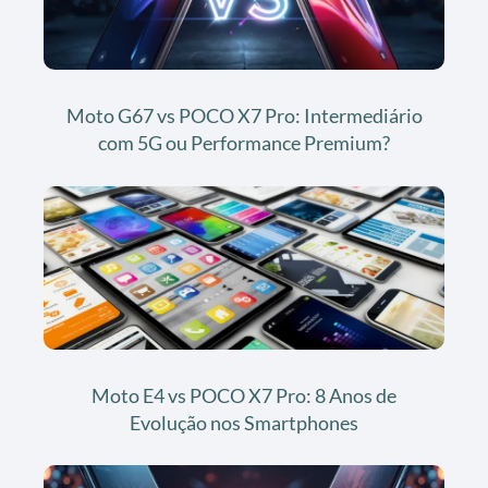
Moto G67 vs POCO X7 Pro: Intermediário
com 5G ou Performance Premium?
Moto E4 vs POCO X7 Pro: 8 Anos de
Evolução nos Smartphones