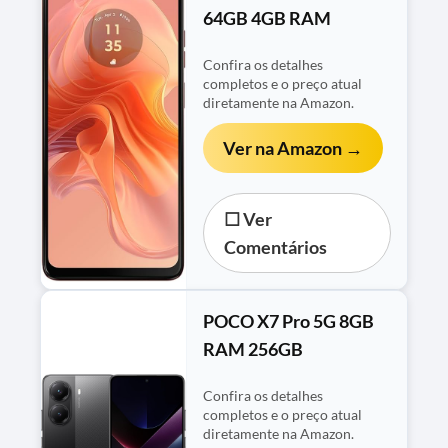
64GB 4GB RAM
Confira os detalhes
completos e o preço atual
diretamente na Amazon.
Ver na Amazon →
☐ Ver
Comentários
POCO X7 Pro 5G 8GB
RAM 256GB
Confira os detalhes
completos e o preço atual
diretamente na Amazon.