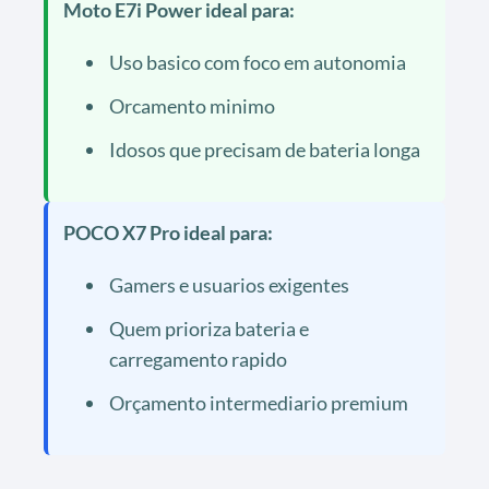
Moto E7i Power ideal para:
Uso basico com foco em autonomia
Orcamento minimo
Idosos que precisam de bateria longa
POCO X7 Pro ideal para:
Gamers e usuarios exigentes
Quem prioriza bateria e
carregamento rapido
Orçamento intermediario premium