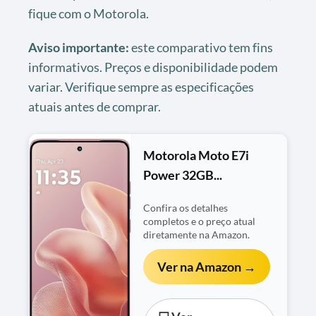
fique com o Motorola.
Aviso importante:
este comparativo tem fins
informativos. Preços e disponibilidade podem
variar. Verifique sempre as especificações
atuais antes de comprar.
Motorola Moto E7i
Power 32GB...
Confira os detalhes
completos e o preço atual
diretamente na Amazon.
Ver na Amazon →