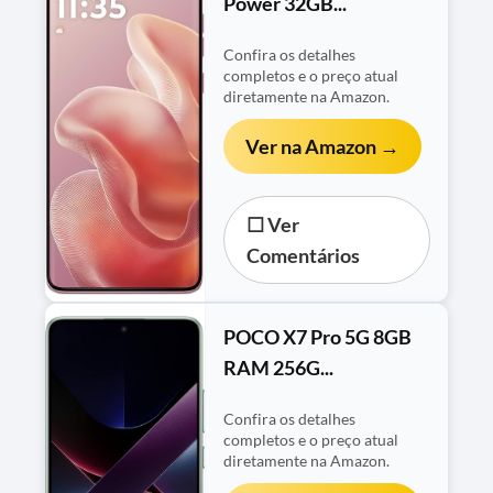
Power 32GB...
Confira os detalhes
completos e o preço atual
diretamente na Amazon.
Ver na Amazon →
☐ Ver
Comentários
POCO X7 Pro 5G 8GB
RAM 256G...
Confira os detalhes
completos e o preço atual
diretamente na Amazon.