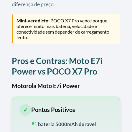
diferença de preço.
Mini-veredicto:
POCO X7 Pro vence porque
oferece muito mais bateria, velocidade e
conectividade sem depender de carregamento
lento.
Pros e Contras: Moto E7i
Power vs POCO X7 Pro
Motorola Moto E7i Power
Pontos Positivos
✓
1
bateria 5000mAh duravel