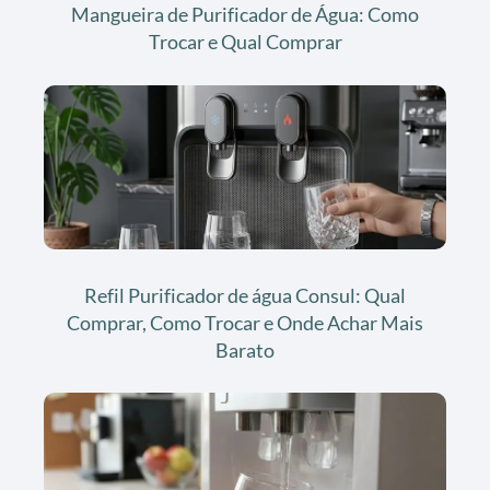
Mangueira de Purificador de Água: Como
Trocar e Qual Comprar
Refil Purificador de água Consul: Qual
Comprar, Como Trocar e Onde Achar Mais
Barato