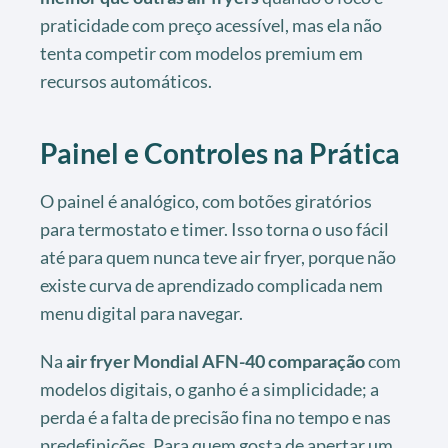
praticidade com preço acessível, mas ela não
tenta competir com modelos premium em
recursos automáticos.
Painel e Controles na Prática
O painel é analógico, com botões giratórios
para termostato e timer. Isso torna o uso fácil
até para quem nunca teve air fryer, porque não
existe curva de aprendizado complicada nem
menu digital para navegar.
Na
air fryer Mondial AFN-40 comparação
com
modelos digitais, o ganho é a simplicidade; a
perda é a falta de precisão fina no tempo e nas
predefinições. Para quem gosta de apertar um