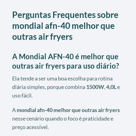
Perguntas Frequentes sobre
mondial afn-40 melhor que
outras air fryers
A Mondial AFN-40 é melhor que
outras air fryers para uso diário?
Ela tende a ser uma boa escolha para rotina
diária simples, porque combina
1500W
,
4,0L
e
uso fácil.
A
mondial afn-40 melhor que outras air fryers
nesse cenário quando o foco é praticidade e
preço acessível.