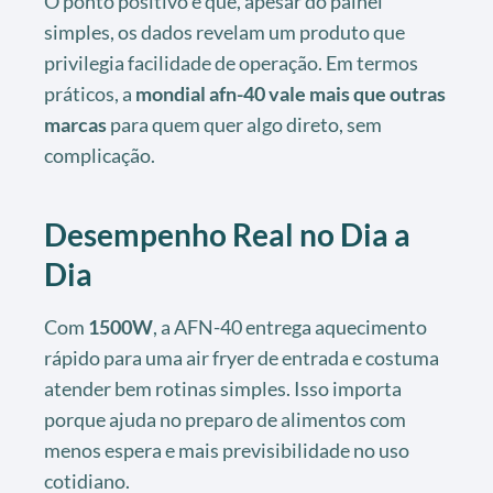
O ponto positivo é que, apesar do painel
simples, os dados revelam um produto que
privilegia facilidade de operação. Em termos
práticos, a
mondial afn-40 vale mais que outras
marcas
para quem quer algo direto, sem
complicação.
Desempenho Real no Dia a
Dia
Com
1500W
, a AFN-40 entrega aquecimento
rápido para uma air fryer de entrada e costuma
atender bem rotinas simples. Isso importa
porque ajuda no preparo de alimentos com
menos espera e mais previsibilidade no uso
cotidiano.