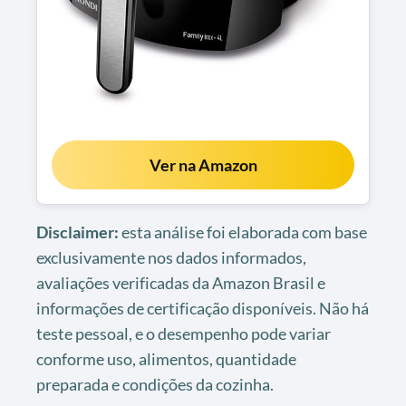
Ver na Amazon
Disclaimer:
esta análise foi elaborada com base
exclusivamente nos dados informados,
avaliações verificadas da Amazon Brasil e
informações de certificação disponíveis. Não há
teste pessoal, e o desempenho pode variar
conforme uso, alimentos, quantidade
preparada e condições da cozinha.