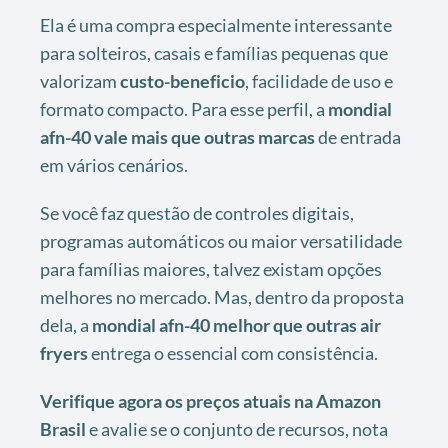
Ela é uma compra especialmente interessante
para solteiros, casais e famílias pequenas que
valorizam
custo-beneficio
, facilidade de uso e
formato compacto. Para esse perfil, a
mondial
afn-40 vale mais que outras marcas
de entrada
em vários cenários.
Se você faz questão de controles digitais,
programas automáticos ou maior versatilidade
para famílias maiores, talvez existam opções
melhores no mercado. Mas, dentro da proposta
dela, a
mondial afn-40 melhor que outras air
fryers
entrega o essencial com consistência.
Verifique agora os preços atuais na Amazon
Brasil
e avalie se o conjunto de recursos, nota