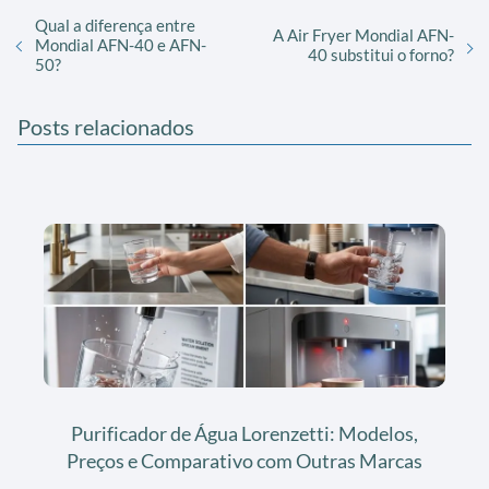
Qual a diferença entre
A Air Fryer Mondial AFN-
Mondial AFN-40 e AFN-
40 substitui o forno?
50?
Posts relacionados
Purificador de Água Lorenzetti: Modelos,
Preços e Comparativo com Outras Marcas