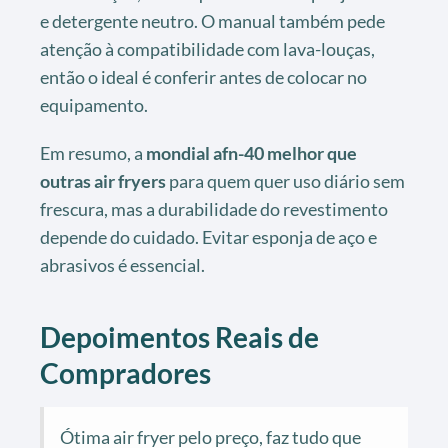
e detergente neutro. O manual também pede
atenção à compatibilidade com lava-louças,
então o ideal é conferir antes de colocar no
equipamento.
Em resumo, a
mondial afn-40 melhor que
outras air fryers
para quem quer uso diário sem
frescura, mas a durabilidade do revestimento
depende do cuidado. Evitar esponja de aço e
abrasivos é essencial.
Depoimentos Reais de
Compradores
Ótima air fryer pelo preço, faz tudo que