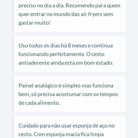
preciso no dia a dia. Recomendo para quem
quer entrar no mundo das air fryers sem
gastar muito!
Uso todos os dias há 8 meses e continua
funcionando perfeitamente. O cesto
antiaderente ainda está em bom estado.
Painel analógico é simples mas funciona
bem, só precisa acostumar com os tempos
de cada alimento.
Cuidado para não usar esponja de aço no
cesto. Com esponja macia fica limpa