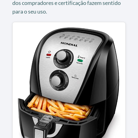
dos compradores e certificação fazem sentido
para o seu uso.