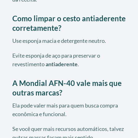
Como limpar o cesto antiaderente
corretamente?
Use esponja macia e detergente neutro.
Evite esponja de aço para preservar o
revestimento
antiaderente
.
A Mondial AFN-40 vale mais que
outras marcas?
Ela pode valer mais para quem busca compra
econômica e funcional.
Se você quer mais recursos automáticos, talvez
outras marcas façam mais sentido.