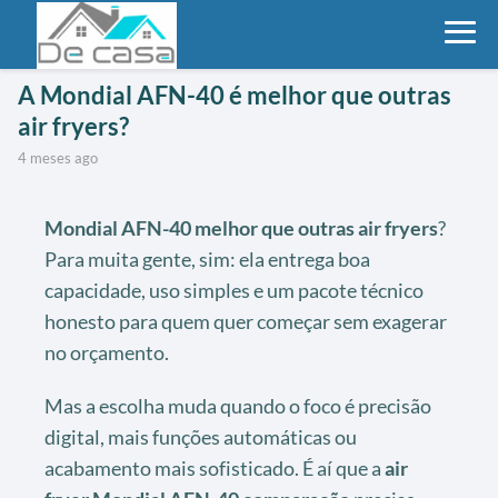
A Mondial AFN-40 é melhor que outras
air fryers?
4 meses ago
Mondial AFN-40 melhor que outras air fryers
?
Para muita gente, sim: ela entrega boa
capacidade, uso simples e um pacote técnico
honesto para quem quer começar sem exagerar
no orçamento.
Mas a escolha muda quando o foco é precisão
digital, mais funções automáticas ou
acabamento mais sofisticado. É aí que a
air