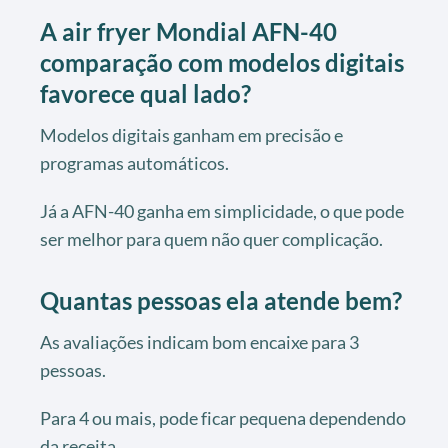
A air fryer Mondial AFN-40
comparação com modelos digitais
favorece qual lado?
Modelos digitais ganham em precisão e
programas automáticos.
Já a AFN-40 ganha em simplicidade, o que pode
ser melhor para quem não quer complicação.
Quantas pessoas ela atende bem?
As avaliações indicam bom encaixe para 3
pessoas.
Para 4 ou mais, pode ficar pequena dependendo
da receita.