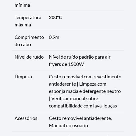
mínima
Temperatura
200°C
máxima
Comprimento
0,9m
do cabo
Nível de ruído
Nível de ruído padrão para air
fryers de 1500W
Limpeza
Cesto removível com revestimento
antiaderente | Limpeza com
esponja macia e detergente neutro
| Verificar manual sobre
compatibilidade com lava-louças
Acessórios
Cesto removível antiaderente,
Manual do usuário