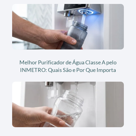
Melhor Purificador de Água Classe A pelo
INMETRO: Quais São e Por Que Importa