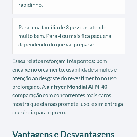
rapidinho.
Para uma família de 3 pessoas atende
muito bem. Para 4 ou mais fica pequena
dependendo do que vai preparar.
Esses relatos reforçam três pontos: bom
encaixe no orçamento, usabilidade simples e
atenção ao desgaste do revestimento no uso
prolongado. A
air fryer Mondial AFN-40
comparação
com concorrentes mais caros
mostra que ela não promete luxo, e sim entrega
coerência para o preço.
Vantagens e Desvantagens