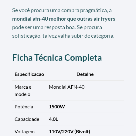
Se você procura uma compra pragmática, a
mondial afn-40 melhor que outras air fryers
pode ser uma resposta boa. Se procura
sofisticação, talvez valha subir de categoria.
Ficha Técnica Completa
Especificacao
Detalhe
Marca e
Mondial AFN-40
modelo
Potência
1500W
Capacidade
4,0L
Voltagem
110V/220V (Bivolt)