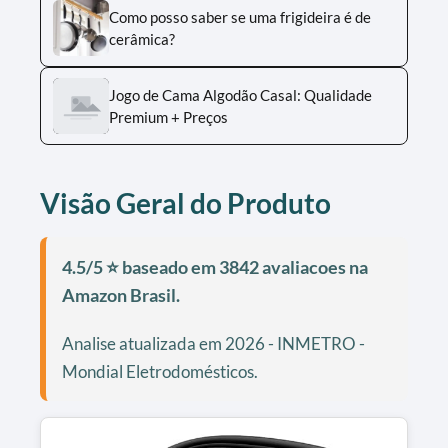
Como posso saber se uma frigideira é de
cerâmica?
Jogo de Cama Algodão Casal: Qualidade
Premium + Preços
Visão Geral do Produto
4.5/5 ⭐ baseado em 3842 avaliacoes na
Amazon Brasil.
Analise atualizada em 2026 - INMETRO -
Mondial Eletrodomésticos.