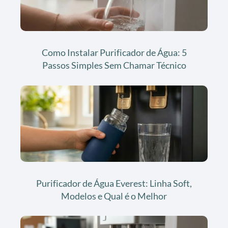
Como Instalar Purificador de Água: 5
Passos Simples Sem Chamar Técnico
Purificador de Água Everest: Linha Soft,
Modelos e Qual é o Melhor