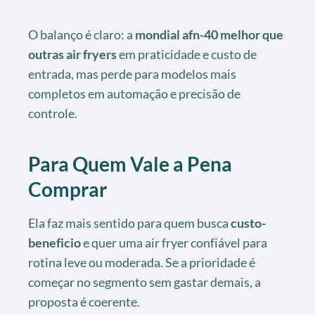
O balanço é claro: a
mondial afn-40 melhor que
outras air fryers
em praticidade e custo de
entrada, mas perde para modelos mais
completos em automação e precisão de
controle.
Para Quem Vale a Pena
Comprar
Ela faz mais sentido para quem busca
custo-
beneficio
e quer uma air fryer confiável para
rotina leve ou moderada. Se a prioridade é
começar no segmento sem gastar demais, a
proposta é coerente.