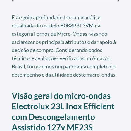
Este guia aprofundado traz uma análise
detalhada do modelo B0B8P3T3VM na
categoria Fornos de Micro-Ondas, visando
esclarecer os principais atributos e dar apoio à
decisão de compra. Considerando dados
técnicos e avaliações verificadas na Amazon
Brasil, fornecemos um panorama completo do
desempenho e da utilidade deste micro-ondas.
Visão geral do micro-ondas
Electrolux 23L Inox Efficient
com Descongelamento
Assistido 127v ME23S