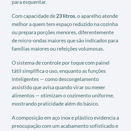
para esquentar.
Com capacidade de
23 litros
, o aparelho atende
melhor a quem tem espaço reduzido na cozinha
ou prepara porções menores, diferentemente
de micro-ondas maiores que são indicados para
famílias maiores ou refeições volumosas.
O sistema de controle por toque com painel
tátil simplifica o uso, enquanto as funções
inteligentes — como descongelamento
assistido que avisa quando virar ou mexer
alimentos — otimizam o cozimento uniforme,
mostrando praticidade além do básico.
A composição em aço inox e plástico evidencia a
preocupação com um acabamento sofisticado e