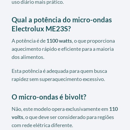
uso diário mais prático.
Qual a potência do micro-ondas
Electrolux ME23S?
A potência é de
1100 watts
, o que proporciona
aquecimento rápido e eficiente para a maioria
dos alimentos.
Esta potência é adequada para quem busca
rapidez sem superaquecimento excessivo.
O micro-ondas é bivolt?
Não, este modelo opera exclusivamente em
110
volts
, o que deve ser considerado para regiões
com rede elétrica diferente.