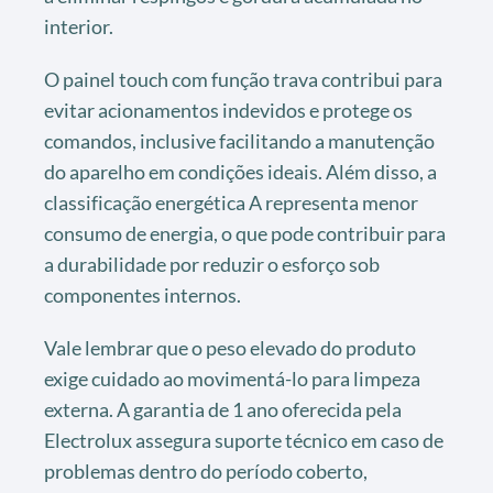
interior.
O painel touch com função trava contribui para
evitar acionamentos indevidos e protege os
comandos, inclusive facilitando a manutenção
do aparelho em condições ideais. Além disso, a
classificação energética A representa menor
consumo de energia, o que pode contribuir para
a durabilidade por reduzir o esforço sob
componentes internos.
Vale lembrar que o peso elevado do produto
exige cuidado ao movimentá-lo para limpeza
externa. A garantia de 1 ano oferecida pela
Electrolux assegura suporte técnico em caso de
problemas dentro do período coberto,