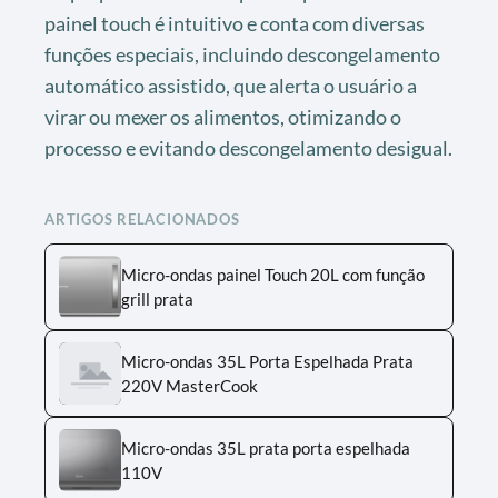
painel touch é intuitivo e conta com diversas
funções especiais, incluindo descongelamento
automático assistido, que alerta o usuário a
virar ou mexer os alimentos, otimizando o
processo e evitando descongelamento desigual.
ARTIGOS RELACIONADOS
Micro-ondas painel Touch 20L com função
grill prata
Micro-ondas 35L Porta Espelhada Prata
220V MasterCook
Micro-ondas 35L prata porta espelhada
110V