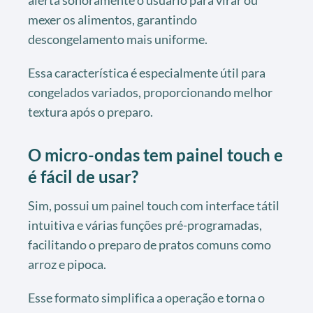
alerta sonoramente o usuário para virar ou
mexer os alimentos, garantindo
descongelamento mais uniforme.
Essa característica é especialmente útil para
congelados variados, proporcionando melhor
textura após o preparo.
O micro-ondas tem painel touch e
é fácil de usar?
Sim, possui um painel touch com interface tátil
intuitiva e várias funções pré-programadas,
facilitando o preparo de pratos comuns como
arroz e pipoca.
Esse formato simplifica a operação e torna o