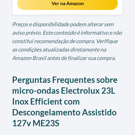
Ver na Amazon
Preços e disponibilidade podem alterar sem
aviso prévio. Este conteúdo é informativo e não
constitui recomendação de compra. Verifique
as condições atualizadas diretamente na
Amazon Brasil antes de finalizar sua compra.
Perguntas Frequentes sobre
micro-ondas Electrolux 23L
Inox Efficient com
Descongelamento Assistido
127v ME23S