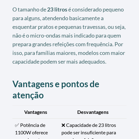
O tamanho de
23 litros
é considerado pequeno
para alguns, atendendo basicamente a
esquentar pratos e pequenas travessas, ou seja,
não é o micro-ondas mais indicado para quem
prepara grandes refeições com frequência. Por
isso, para famílias maiores, modelos com maior
capacidade podem ser mais adequados.
Vantagens e pontos de
atenção
Vantagens
Desvantagens
✅ Potência de
❌ Capacidade de 23 litros
1100W oferece
pode ser insuficiente para