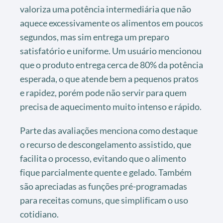
valoriza uma potência intermediária que não
aquece excessivamente os alimentos em poucos
segundos, mas sim entrega um preparo
satisfatório e uniforme. Um usuário mencionou
que o produto entrega cerca de 80% da potência
esperada, o que atende bem a pequenos pratos
e rapidez, porém pode não servir para quem
precisa de aquecimento muito intenso e rápido.
Parte das avaliações menciona como destaque
o recurso de descongelamento assistido, que
facilita o processo, evitando que o alimento
fique parcialmente quente e gelado. Também
são apreciadas as funções pré-programadas
para receitas comuns, que simplificam o uso
cotidiano.