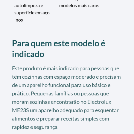
autolimpeza e
modelos mais caros
superfície em aço
inox
Para quem este modelo é
indicado
Este produto é mais indicado para pessoas que
têm cozinhas com espaço moderado e precisam
de um aparelho funcional para uso básico e
prático. Pequenas famílias ou pessoas que
moram sozinhas encontrarão no Electrolux
ME23S um aparelho adequado para esquentar
alimentos e preparar receitas simples com
rapidez e segurança.