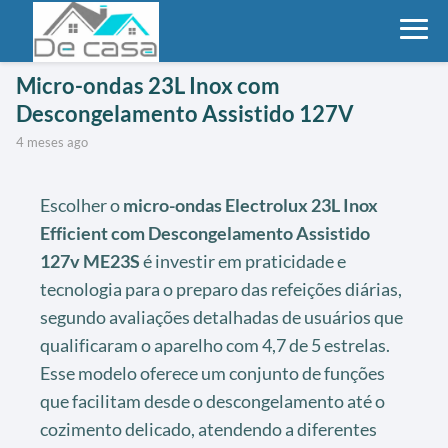
Micro-ondas 23L Inox com
Descongelamento Assistido 127V
4 meses ago
Escolher o
micro-ondas Electrolux 23L Inox
Efficient com Descongelamento Assistido
127v ME23S
é investir em praticidade e
tecnologia para o preparo das refeições diárias,
segundo avaliações detalhadas de usuários que
qualificaram o aparelho com 4,7 de 5 estrelas.
Esse modelo oferece um conjunto de funções
que facilitam desde o descongelamento até o
cozimento delicado, atendendo a diferentes