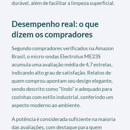
durável, além de facilitar a limpeza superficial.
Desempenho real: o que
dizem os compradores
Segundo compradores verificados na Amazon
Brasil, o micro-ondas Electrolux ME23S
acumula uma avaliação média de 4,7 estrelas,
indicando alto grau de satisfação. Relatos de
quem comprou apontam seu design elegante,
sendo descrito como "lindo" e adequado para
cozinhas com estilo industrial, conferindo um
aspecto moderno ao ambiente.
A potência é considerada suficiente na maioria
das avaliações, com destaque para quem