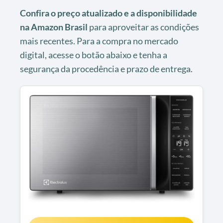
Confira o preço atualizado e a disponibilidade
na Amazon Brasil
para aproveitar as condições
mais recentes. Para a compra no mercado
digital, acesse o botão abaixo e tenha a
segurança da procedência e prazo de entrega.