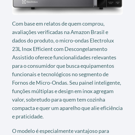
Com base em relatos de quem comprou,
avaliações verificadas na Amazon Brasil e
dados do produto, o micro-ondas Electrolux
23L Inox Efficient com Descongelamento
Assistido oferece funcionalidades relevantes
para o consumidor que busca equipamentos
funcionais e tecnológicos no segmento de
Fornos de Micro-Ondas. Seu painel inteligente,
funções múltiplas e design em inox agregam
valor, sobretudo para quem tem cozinha
compacta e quer um aparelho que alie eficiência
e praticidade.
O modelo é especialmente vantajoso para