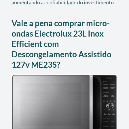
aumentando a confiabilidade do investimento.
Vale a pena comprar micro-
ondas Electrolux 23L Inox
Efficient com
Descongelamento Assistido
127v ME23S?