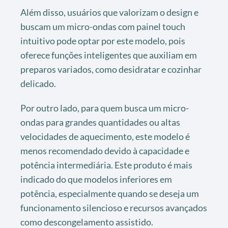
Além disso, usuários que valorizam o design e
buscam um micro-ondas com painel touch
intuitivo pode optar por este modelo, pois
oferece funções inteligentes que auxiliam em
preparos variados, como desidratar e cozinhar
delicado.
Por outro lado, para quem busca um micro-
ondas para grandes quantidades ou altas
velocidades de aquecimento, este modelo é
menos recomendado devido à capacidade e
potência intermediária. Este produto é mais
indicado do que modelos inferiores em
potência, especialmente quando se deseja um
funcionamento silencioso e recursos avançados
como descongelamento assistido.