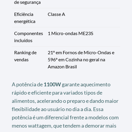
de segurança
Eficiência
Classe A
energética
Componentes
1 Micro-ondas ME23S
incluídos
Ranking de
21º em Fornos de Micro-Ondas e
vendas
596º em Cozinha no geral na
Amazon Brasil
A potência de
1100W
garante aquecimento
rápido e eficiente para variados tipos de
alimentos, acelerando o preparo e dando maior
flexibilidade ao usuário no dia a dia. Essa
potência é um diferencial frente a modelos com
menos wattagem, que tendem a demorar mais