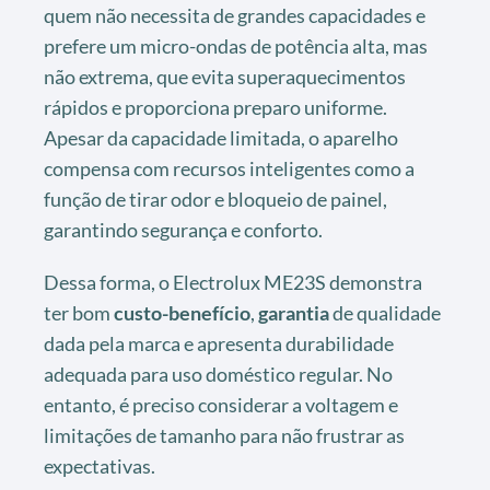
quem não necessita de grandes capacidades e
prefere um micro-ondas de potência alta, mas
não extrema, que evita superaquecimentos
rápidos e proporciona preparo uniforme.
Apesar da capacidade limitada, o aparelho
compensa com recursos inteligentes como a
função de tirar odor e bloqueio de painel,
garantindo segurança e conforto.
Dessa forma, o Electrolux ME23S demonstra
ter bom
custo-benefício
,
garantia
de qualidade
dada pela marca e apresenta durabilidade
adequada para uso doméstico regular. No
entanto, é preciso considerar a voltagem e
limitações de tamanho para não frustrar as
expectativas.