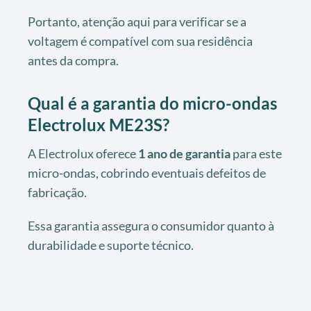
Portanto, atenção aqui para verificar se a
voltagem é compatível com sua residência
antes da compra.
Qual é a garantia do micro-ondas
Electrolux ME23S?
A Electrolux oferece
1 ano de garantia
para este
micro-ondas, cobrindo eventuais defeitos de
fabricação.
Essa garantia assegura o consumidor quanto à
durabilidade e suporte técnico.