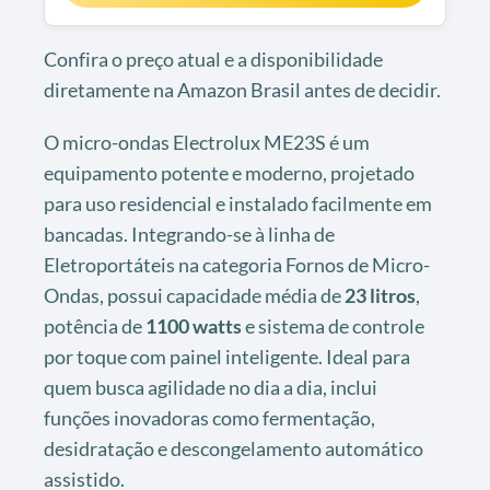
Confira o preço atual e a disponibilidade
diretamente na Amazon Brasil antes de decidir.
O micro-ondas Electrolux ME23S é um
equipamento potente e moderno, projetado
para uso residencial e instalado facilmente em
bancadas. Integrando-se à linha de
Eletroportáteis na categoria Fornos de Micro-
Ondas, possui capacidade média de
23 litros
,
potência de
1100 watts
e sistema de controle
por toque com painel inteligente. Ideal para
quem busca agilidade no dia a dia, inclui
funções inovadoras como fermentação,
desidratação e descongelamento automático
assistido.