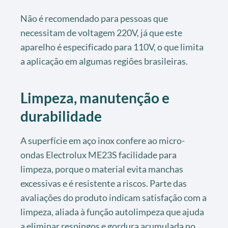
Não é recomendado para pessoas que
necessitam de voltagem 220V, já que este
aparelho é especificado para 110V, o que limita
a aplicação em algumas regiões brasileiras.
Limpeza, manutenção e
durabilidade
A superfície em aço inox confere ao micro-
ondas Electrolux ME23S facilidade para
limpeza, porque o material evita manchas
excessivas e é resistente a riscos. Parte das
avaliações do produto indicam satisfação com a
limpeza, aliada à função autolimpeza que ajuda
a eliminar respingos e gordura acumulada no