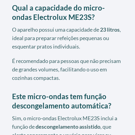
Qual a capacidade do micro-
ondas Electrolux ME23S?
O aparelho possui uma capacidade de
23 litros
,
ideal para preparar refeições pequenas ou
esquentar pratos individuais.
É recomendado para pessoas que não precisam
de grandes volumes, facilitando o uso em
cozinhas compactas.
Este micro-ondas tem função
descongelamento automática?
Sim, o micro-ondas Electrolux ME23S inclui a
função de
descongelamento assistido
, que