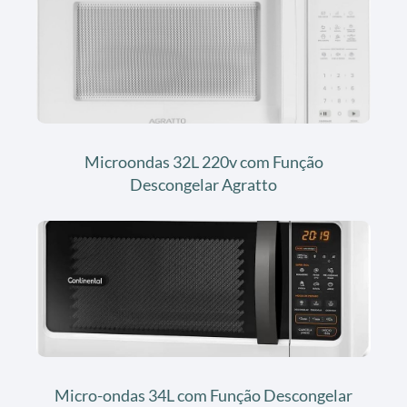
Microondas 32L 220v com Função
Descongelar Agratto
Micro-ondas 34L com Função Descongelar