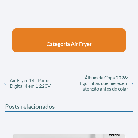
Categoria Air Fryer
Álbum da Copa 2026:
Air Fryer 14L Painel
figurinhas que merecem
Digital 4 em 1 220V
atenção antes de colar
Posts relacionados