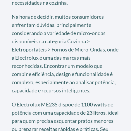
necessidades na cozinha.
Na hora de decidir, muitos consumidores
enfrentam dúvidas, principalmente
considerando a variedade de micro-ondas
disponíveis na categoria Cozinha >
Eletroportáteis > Fornos de Micro-Ondas, onde
a Electrolux é uma das marcas mais
reconhecidas. Encontrar um modelo que
combine eficiência, design e funcionalidade é
complexo, especialmente ao analisar potência,
capacidade e recursos inteligentes.
O Electrolux ME23S dispõe de
1100 watts
de
potência com uma capacidade de
23 litros
, ideal
para quem precisa esquentar pratos menores
ou preparar receitas rápidas e práticas. Seu