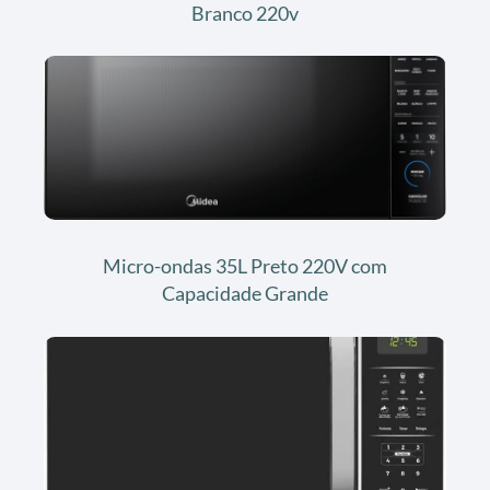
Branco 220v
Micro-ondas 35L Preto 220V com
Capacidade Grande