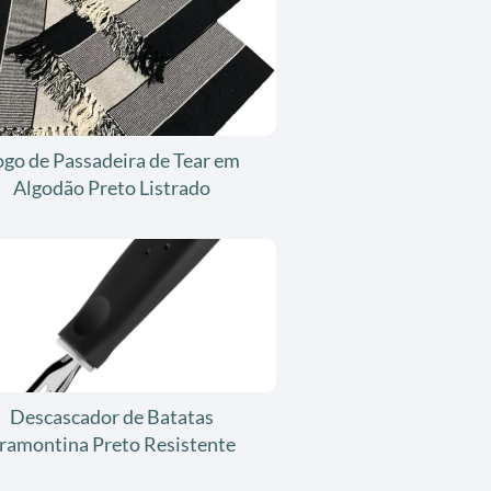
ogo de Passadeira de Tear em
Algodão Preto Listrado
Descascador de Batatas
ramontina Preto Resistente