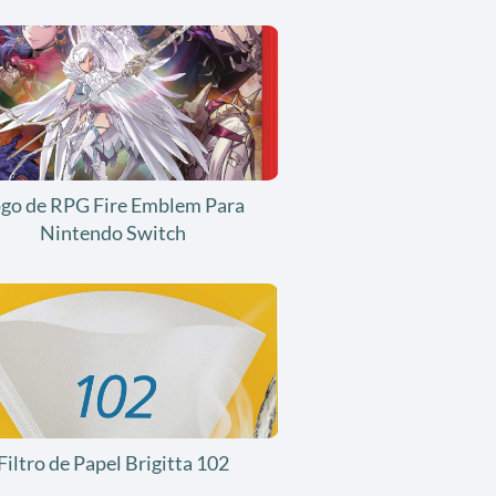
ogo de RPG Fire Emblem Para
Nintendo Switch
Filtro de Papel Brigitta 102