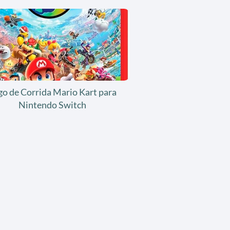
go de Corrida Mario Kart para
Nintendo Switch