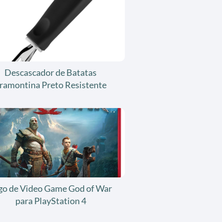
Descascador de Batatas
ramontina Preto Resistente
go de Video Game God of War
para PlayStation 4