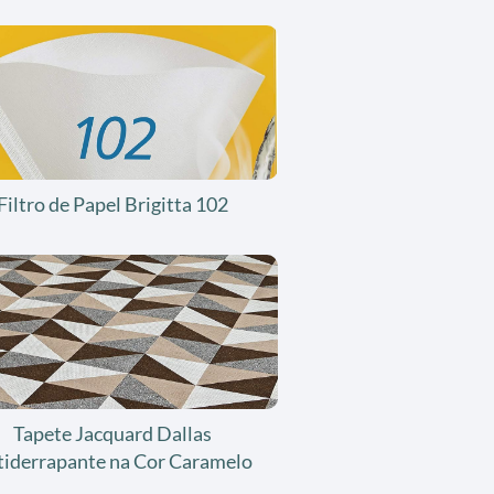
Filtro de Papel Brigitta 102
Tapete Jacquard Dallas
tiderrapante na Cor Caramelo