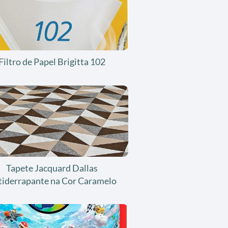
Filtro de Papel Brigitta 102
Tapete Jacquard Dallas
tiderrapante na Cor Caramelo