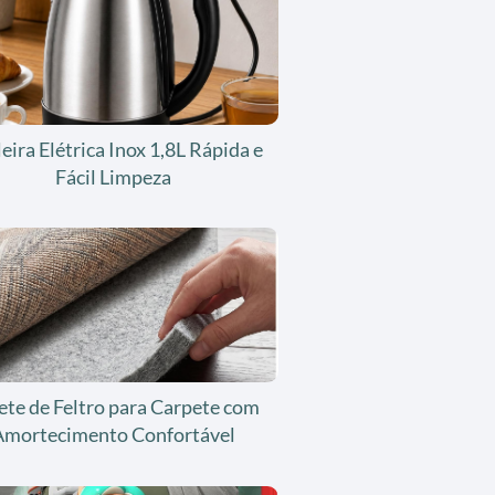
eira Elétrica Inox 1,8L Rápida e
Fácil Limpeza
ete de Feltro para Carpete com
Amortecimento Confortável