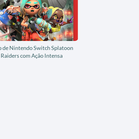
o de Nintendo Switch Splatoon
Raiders com Ação Intensa