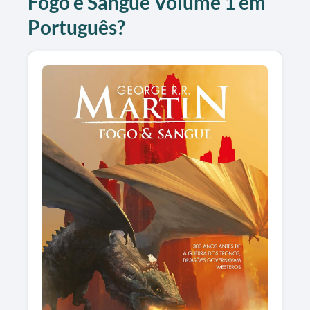
Fogo e Sangue Volume 1 em
Português?