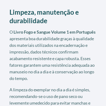
Limpeza, manutenção e
durabilidade
O
Livro Fogo e Sangue Volume 1 em Português
apresenta boa durabilidade graças à qualidade
dos materiais utilizados na encadernação e
impressão, dados técnicos confirmam
acabamento resistente e capa robusta. Esses
fatores garantem uma resistência adequada ao
manuseio no dia a dia e à conservação ao longo
do tempo.
A limpeza do exemplar no dia a dia é simples,
recomendando-se o uso de pano seco ou
levemente umedecido para evitar manchas e