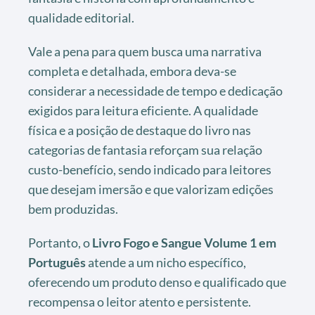
qualidade editorial.
Vale a pena para quem busca uma narrativa
completa e detalhada, embora deva-se
considerar a necessidade de tempo e dedicação
exigidos para leitura eficiente. A qualidade
física e a posição de destaque do livro nas
categorias de fantasia reforçam sua relação
custo-benefício, sendo indicado para leitores
que desejam imersão e que valorizam edições
bem produzidas.
Portanto, o
Livro Fogo e Sangue Volume 1 em
Português
atende a um nicho específico,
oferecendo um produto denso e qualificado que
recompensa o leitor atento e persistente.