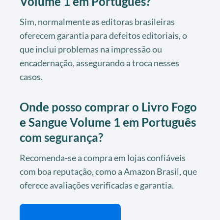
Volume 1 em Português
?
Sim, normalmente as editoras brasileiras
oferecem garantia para defeitos editoriais, o
que inclui problemas na impressão ou
encadernação, assegurando a troca nesses
casos.
Onde posso comprar o
Livro Fogo
e Sangue Volume 1 em Português
com segurança?
Recomenda-se a compra em lojas confiáveis
com boa reputação, como a Amazon Brasil, que
oferece avaliações verificadas e garantia.