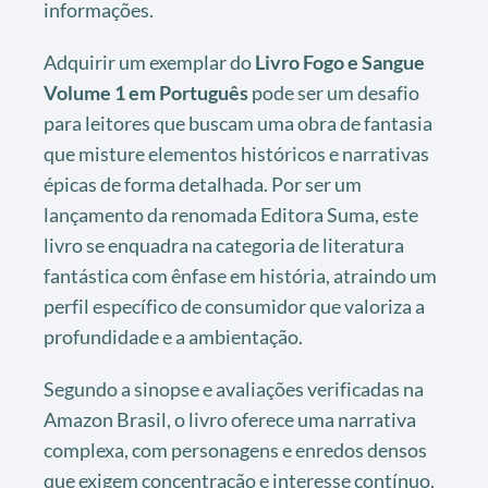
informações.
Adquirir um exemplar do
Livro Fogo e Sangue
Volume 1 em Português
pode ser um desafio
para leitores que buscam uma obra de fantasia
que misture elementos históricos e narrativas
épicas de forma detalhada. Por ser um
lançamento da renomada Editora Suma, este
livro se enquadra na categoria de literatura
fantástica com ênfase em história, atraindo um
perfil específico de consumidor que valoriza a
profundidade e a ambientação.
Segundo a sinopse e avaliações verificadas na
Amazon Brasil, o livro oferece uma narrativa
complexa, com personagens e enredos densos
que exigem concentração e interesse contínuo.