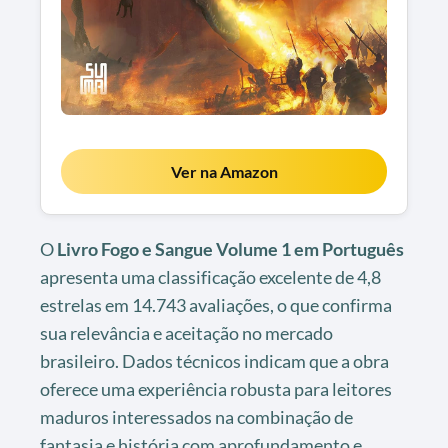
Ver na Amazon
O
Livro Fogo e Sangue Volume 1 em Português
apresenta uma classificação excelente de 4,8
estrelas em 14.743 avaliações, o que confirma
sua relevância e aceitação no mercado
brasileiro. Dados técnicos indicam que a obra
oferece uma experiência robusta para leitores
maduros interessados na combinação de
fantasia e história com aprofundamento e