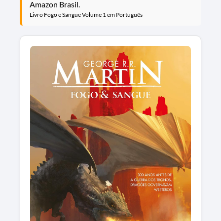
Amazon Brasil.
Livro Fogo e Sangue Volume 1 em Português