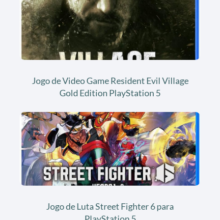
Jogo de Video Game Resident Evil Village
Gold Edition PlayStation 5
Jogo de Luta Street Fighter 6 para
PlayStation 5