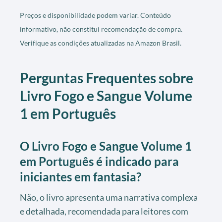
Preços e disponibilidade podem variar. Conteúdo
informativo, não constitui recomendação de compra.
Verifique as condições atualizadas na Amazon Brasil.
Perguntas Frequentes sobre
Livro Fogo e Sangue Volume
1 em Português
O
Livro Fogo e Sangue Volume 1
em Português
é indicado para
iniciantes em fantasia?
Não, o livro apresenta uma narrativa complexa
e detalhada, recomendada para leitores com