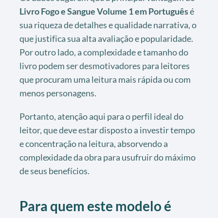
Livro Fogo e Sangue Volume 1 em Português
é
sua riqueza de detalhes e qualidade narrativa, o
que justifica sua alta avaliação e popularidade.
Por outro lado, a complexidade e tamanho do
livro podem ser desmotivadores para leitores
que procuram uma leitura mais rápida ou com
menos personagens.
Portanto, atenção aqui para o perfil ideal do
leitor, que deve estar disposto a investir tempo
e concentração na leitura, absorvendo a
complexidade da obra para usufruir do máximo
de seus benefícios.
Para quem este modelo é