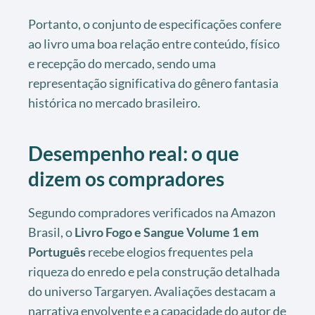
Portanto, o conjunto de especificações confere
ao livro uma boa relação entre conteúdo, físico
e recepção do mercado, sendo uma
representação significativa do gênero fantasia
histórica no mercado brasileiro.
Desempenho real: o que
dizem os compradores
Segundo compradores verificados na Amazon
Brasil, o
Livro Fogo e Sangue Volume 1 em
Português
recebe elogios frequentes pela
riqueza do enredo e pela construção detalhada
do universo Targaryen. Avaliações destacam a
narrativa envolvente e a capacidade do autor de