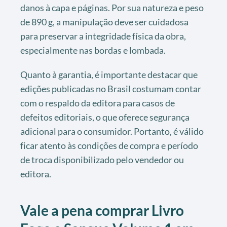
danos à capa e páginas. Por sua natureza e peso
de 890 g, a manipulação deve ser cuidadosa
para preservar a integridade física da obra,
especialmente nas bordas e lombada.
Quanto à garantia, é importante destacar que
edições publicadas no Brasil costumam contar
com o respaldo da editora para casos de
defeitos editoriais, o que oferece segurança
adicional para o consumidor. Portanto, é válido
ficar atento às condições de compra e período
de troca disponibilizado pelo vendedor ou
editora.
Vale a pena comprar Livro