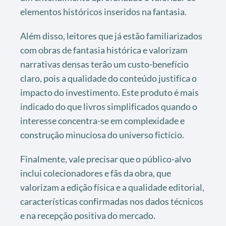
elementos históricos inseridos na fantasia.
Além disso, leitores que já estão familiarizados
com obras de fantasia histórica e valorizam
narrativas densas terão um custo-benefício
claro, pois a qualidade do conteúdo justifica o
impacto do investimento. Este produto é mais
indicado do que livros simplificados quando o
interesse concentra-se em complexidade e
construção minuciosa do universo fictício.
Finalmente, vale precisar que o público-alvo
inclui colecionadores e fãs da obra, que
valorizam a edição física e a qualidade editorial,
características confirmadas nos dados técnicos
e na recepção positiva do mercado.