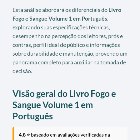
Esta análise abordará os diferenciais do
Livro
Fogo e Sangue Volume 1 em Português
,
explorando suas especificações técnicas,
desempenho na percepção dos leitores, prós e
contras, perfil ideal de público e informações
sobre durabilidade e manutenção, provendo um
panorama completo para auxiliar na tomada de
decisão.
Visão geral do Livro Fogo e
Sangue Volume 1 em
Português
4,8
⭐ baseado em avaliações verificadas na