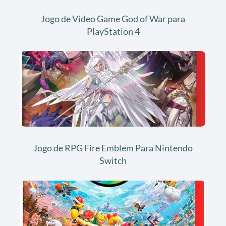
Jogo de Video Game God of War para
PlayStation 4
Jogo de RPG Fire Emblem Para Nintendo
Switch