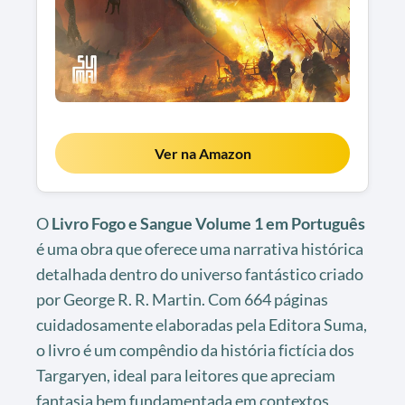
Ver na Amazon
O
Livro Fogo e Sangue Volume 1 em Português
é uma obra que oferece uma narrativa histórica
detalhada dentro do universo fantástico criado
por George R. R. Martin. Com 664 páginas
cuidadosamente elaboradas pela Editora Suma,
o livro é um compêndio da história fictícia dos
Targaryen, ideal para leitores que apreciam
fantasia bem fundamentada em contextos