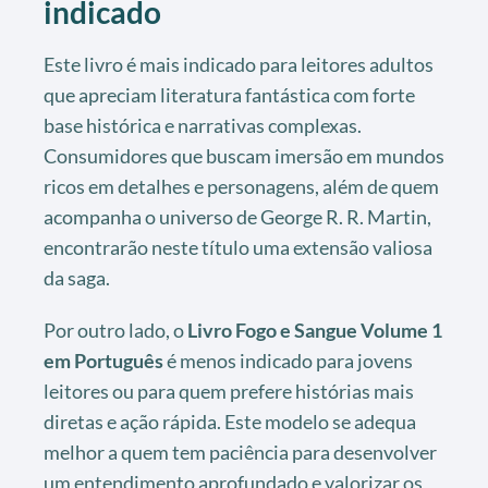
indicado
Este livro é mais indicado para leitores adultos
que apreciam literatura fantástica com forte
base histórica e narrativas complexas.
Consumidores que buscam imersão em mundos
ricos em detalhes e personagens, além de quem
acompanha o universo de George R. R. Martin,
encontrarão neste título uma extensão valiosa
da saga.
Por outro lado, o
Livro Fogo e Sangue Volume 1
em Português
é menos indicado para jovens
leitores ou para quem prefere histórias mais
diretas e ação rápida. Este modelo se adequa
melhor a quem tem paciência para desenvolver
um entendimento aprofundado e valorizar os