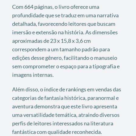
Com 664 páginas, o livro oferece uma
profundidade que se traduz em uma narrativa
detalhada, favorecendo leitores que buscam
imersão e extensão na história. As dimensões
aproximadas de 23 x 15,8 x 3,6 cm
correspondem a um tamanho padrão para
edições desse gênero, facilitando o manuseio
sem comprometer o espaço para a tipografia e
imagens internas.
Além disso, o índice de rankings em vendas das
categorias de fantasia histórica, paranormal e
aventura demonstra que este livro apresenta
uma versatilidade temática, atraindo diversos
perfis de leitores interessados na literatura
fantástica com qualidade reconhecida.