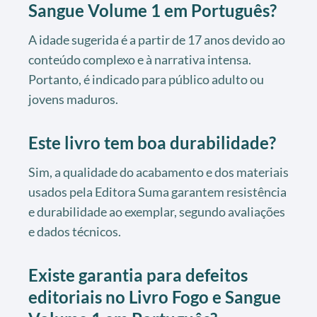
Sangue Volume 1 em Português
?
A idade sugerida é a partir de 17 anos devido ao
conteúdo complexo e à narrativa intensa.
Portanto, é indicado para público adulto ou
jovens maduros.
Este livro tem boa durabilidade?
Sim, a qualidade do acabamento e dos materiais
usados pela Editora Suma garantem resistência
e durabilidade ao exemplar, segundo avaliações
e dados técnicos.
Existe garantia para defeitos
editoriais no
Livro Fogo e Sangue