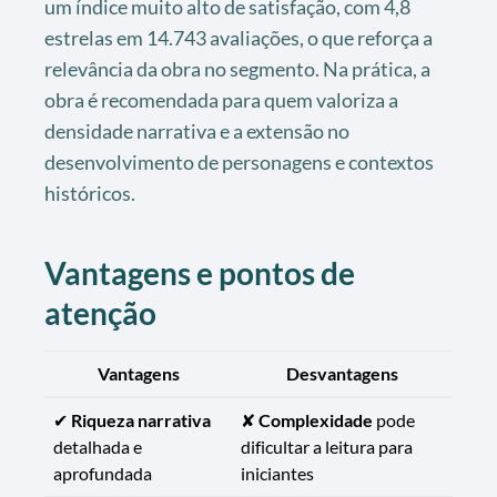
um índice muito alto de satisfação, com 4,8
estrelas em 14.743 avaliações, o que reforça a
relevância da obra no segmento. Na prática, a
obra é recomendada para quem valoriza a
densidade narrativa e a extensão no
desenvolvimento de personagens e contextos
históricos.
Vantagens e pontos de
atenção
Vantagens
Desvantagens
✔
Riqueza narrativa
✘
Complexidade
pode
detalhada e
dificultar a leitura para
aprofundada
iniciantes