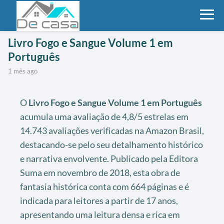
Livro Fogo e Sangue Volume 1 em
Português
1 mês ago
O
Livro Fogo e Sangue Volume 1 em Português
acumula uma avaliação de 4,8/5 estrelas em
14.743 avaliações verificadas na Amazon Brasil,
destacando-se pelo seu detalhamento histórico
e narrativa envolvente. Publicado pela Editora
Suma em novembro de 2018, esta obra de
fantasia histórica conta com 664 páginas e é
indicada para leitores a partir de 17 anos,
apresentando uma leitura densa e rica em