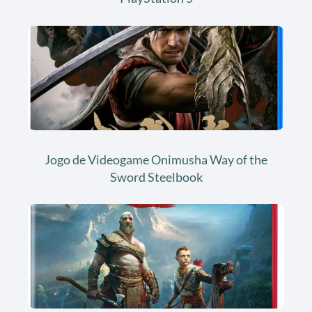
Jogo de Videogame Onimusha Way of the
Sword Steelbook