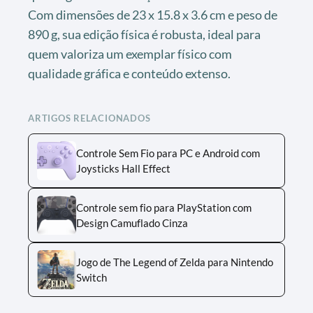
Com dimensões de 23 x 15.8 x 3.6 cm e peso de
890 g, sua edição física é robusta, ideal para
quem valoriza um exemplar físico com
qualidade gráfica e conteúdo extenso.
ARTIGOS RELACIONADOS
Controle Sem Fio para PC e Android com
Joysticks Hall Effect
Controle sem fio para PlayStation com
Design Camuflado Cinza
Jogo de The Legend of Zelda para Nintendo
Switch