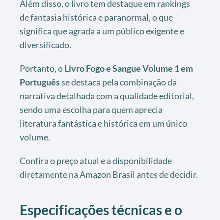
Além disso, o livro tem destaque em rankings
de fantasia histórica e paranormal, o que
significa que agrada a um público exigente e
diversificado.
Portanto, o
Livro Fogo e Sangue Volume 1 em
Português
se destaca pela combinação da
narrativa detalhada com a qualidade editorial,
sendo uma escolha para quem aprecia
literatura fantástica e histórica em um único
volume.
Confira o preço atual e a disponibilidade
diretamente na Amazon Brasil antes de decidir.
Especificações técnicas e o