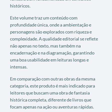
históricos.
Este volume traz um conteúdo com
profundidade única, onde a ambientação e
personagens são explorados com riqueza e
complexidade. A qualidade editorial se reflete
não apenas no texto, mas também na
encadernação e na diagramação, garantindo
uma boa usabilidade em leituras longas e
intensas.
Em comparação com outras obras da mesma
categoria, este produto é mais indicado para
leitores que buscam uma obra de fantasia
histórica completa, diferente de livros que
focam apenas na ação ou aventuras rápidas.