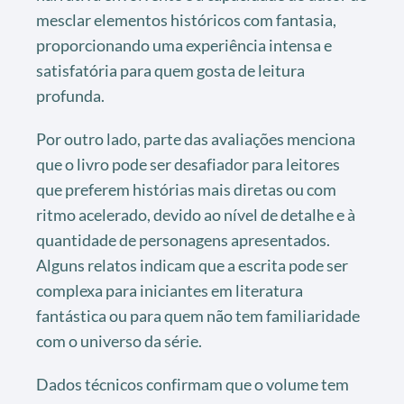
mesclar elementos históricos com fantasia,
proporcionando uma experiência intensa e
satisfatória para quem gosta de leitura
profunda.
Por outro lado, parte das avaliações menciona
que o livro pode ser desafiador para leitores
que preferem histórias mais diretas ou com
ritmo acelerado, devido ao nível de detalhe e à
quantidade de personagens apresentados.
Alguns relatos indicam que a escrita pode ser
complexa para iniciantes em literatura
fantástica ou para quem não tem familiaridade
com o universo da série.
Dados técnicos confirmam que o volume tem