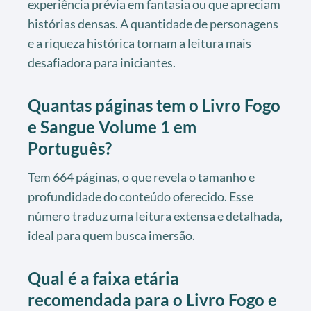
experiência prévia em fantasia ou que apreciam
histórias densas. A quantidade de personagens
e a riqueza histórica tornam a leitura mais
desafiadora para iniciantes.
Quantas páginas tem o
Livro Fogo
e Sangue Volume 1 em
Português
?
Tem 664 páginas, o que revela o tamanho e
profundidade do conteúdo oferecido. Esse
número traduz uma leitura extensa e detalhada,
ideal para quem busca imersão.
Qual é a faixa etária
recomendada para o
Livro Fogo e