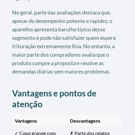
No geral, parte das avaliações destaca que,
apesar do desempenho potente e rapidez, o
aparelho apresenta barulho típico desse
segmento e pode não satisfazer quem espera
trituração extremamente fina. No entanto, a
maior parte dos compradores avalia que o
produto cumpre a proposta e resolve as
demandas diárias sem maiores problemas.
Vantagens e pontos de
atenção
Vantagens
Desvantagens
✓ Copo grande com
✗ Parte dos relatos