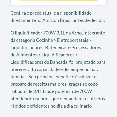
Confira o preço atual e a disponibilidade
diretamente na Amazon Brasil antes de decidir.
O liquidificador 700W 3,1L da Arno, integrante
da categoria Cozinha > Eletroportáteis >
Liquidificadores, Batedeiras e Processadores
de Alimentos > Liquidificadores >
Liquidificadores de Bancada, foi projetado para
oferecer alta capacidade e desempenho para
famílias. Seu principal benefício é agilizar o
preparo de receitas maiores, graças ao copo
robusto de 3,1 litros e potência de 700W,
atendendo usuários que demandam resultados
rápidos e eficientes no dia a dia culinário.