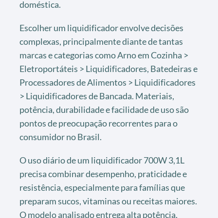
doméstica.
Escolher um liquidificador envolve decisões
complexas, principalmente diante de tantas
marcas e categorias como Arno em Cozinha >
Eletroportáteis > Liquidificadores, Batedeiras e
Processadores de Alimentos > Liquidificadores
> Liquidificadores de Bancada. Materiais,
potência, durabilidade e facilidade de uso são
pontos de preocupação recorrentes para o
consumidor no Brasil.
O uso diário de um liquidificador 700W 3,1L
precisa combinar desempenho, praticidade e
resistência, especialmente para famílias que
preparam sucos, vitaminas ou receitas maiores.
O modelo analisado entrega alta potência,