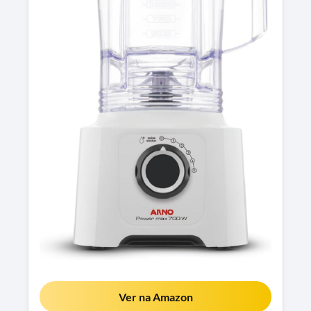
Ver na Amazon