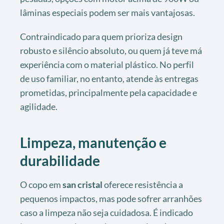
lâminas especiais podem ser mais vantajosas.
Contraindicado para quem prioriza design
robusto e silêncio absoluto, ou quem já teve má
experiência com o material plástico. No perfil
de uso familiar, no entanto, atende às entregas
prometidas, principalmente pela capacidade e
agilidade.
Limpeza, manutenção e
durabilidade
O copo em
san cristal
oferece resistência a
pequenos impactos, mas pode sofrer arranhões
caso a limpeza não seja cuidadosa. É indicado