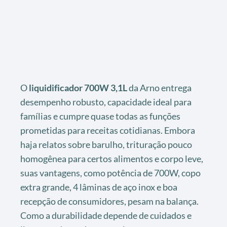
O
liquidificador 700W 3,1L
da Arno entrega
desempenho robusto, capacidade ideal para
famílias e cumpre quase todas as funções
prometidas para receitas cotidianas. Embora
haja relatos sobre barulho, trituração pouco
homogênea para certos alimentos e corpo leve,
suas vantagens, como potência de 700W, copo
extra grande, 4 lâminas de aço inox e boa
recepção de consumidores, pesam na balança.
Como a durabilidade depende de cuidados e