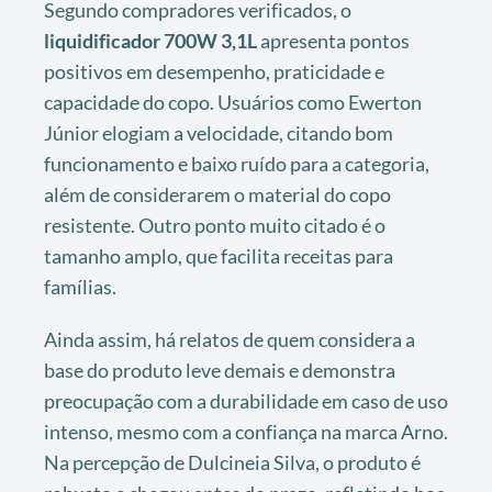
Segundo compradores verificados, o
liquidificador 700W 3,1L
apresenta pontos
positivos em desempenho, praticidade e
capacidade do copo. Usuários como Ewerton
Júnior elogiam a velocidade, citando bom
funcionamento e baixo ruído para a categoria,
além de considerarem o material do copo
resistente. Outro ponto muito citado é o
tamanho amplo, que facilita receitas para
famílias.
Ainda assim, há relatos de quem considera a
base do produto leve demais e demonstra
preocupação com a durabilidade em caso de uso
intenso, mesmo com a confiança na marca Arno.
Na percepção de Dulcineia Silva, o produto é