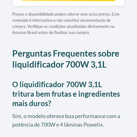
Preços e disponibilidade podem alterar sem aviso prévio. Este
conteúdo é informativo e não constitui recomendação de
compra. Verifique as condições atualizadas diretamente na
Amazon Brasil antes de finalizar sua compra.
Perguntas Frequentes sobre
liquidificador 700W 3,1L
O liquidificador 700W 3,1L
tritura bem frutas e ingredientes
mais duros?
Sim, o modelo oferece boa performance com a
potência de 700W e 4 lâminas Powelix.