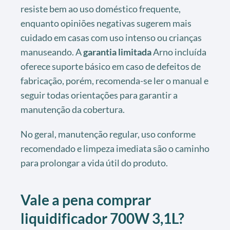
resiste bem ao uso doméstico frequente,
enquanto opiniões negativas sugerem mais
cuidado em casas com uso intenso ou crianças
manuseando. A
garantia limitada
Arno incluída
oferece suporte básico em caso de defeitos de
fabricação, porém, recomenda-se ler o manual e
seguir todas orientações para garantir a
manutenção da cobertura.
No geral, manutenção regular, uso conforme
recomendado e limpeza imediata são o caminho
para prolongar a vida útil do produto.
Vale a pena comprar
liquidificador 700W 3,1L?