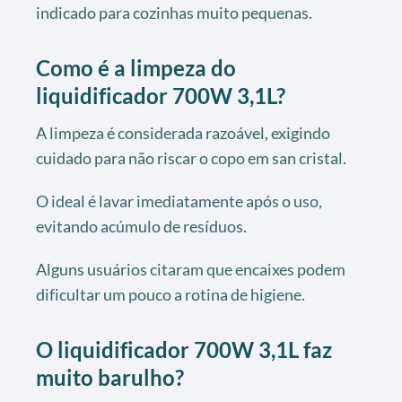
indicado para cozinhas muito pequenas.
Como é a limpeza do
liquidificador 700W 3,1L?
A limpeza é considerada razoável, exigindo
cuidado para não riscar o copo em san cristal.
O ideal é lavar imediatamente após o uso,
evitando acúmulo de resíduos.
Alguns usuários citaram que encaixes podem
dificultar um pouco a rotina de higiene.
O liquidificador 700W 3,1L faz
muito barulho?