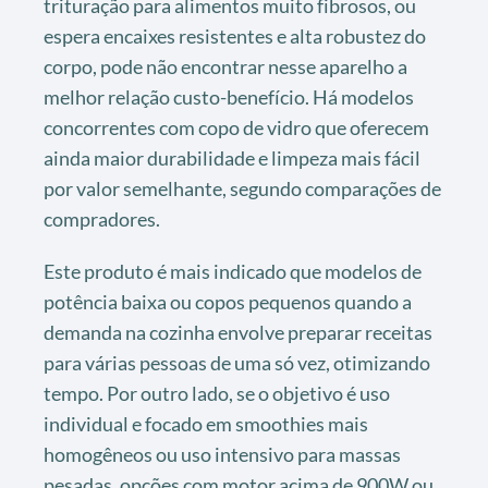
trituração para alimentos muito fibrosos, ou
espera encaixes resistentes e alta robustez do
corpo, pode não encontrar nesse aparelho a
melhor relação custo-benefício. Há modelos
concorrentes com copo de vidro que oferecem
ainda maior durabilidade e limpeza mais fácil
por valor semelhante, segundo comparações de
compradores.
Este produto é mais indicado que modelos de
potência baixa ou copos pequenos quando a
demanda na cozinha envolve preparar receitas
para várias pessoas de uma só vez, otimizando
tempo. Por outro lado, se o objetivo é uso
individual e focado em smoothies mais
homogêneos ou uso intensivo para massas
pesadas, opções com motor acima de 900W ou