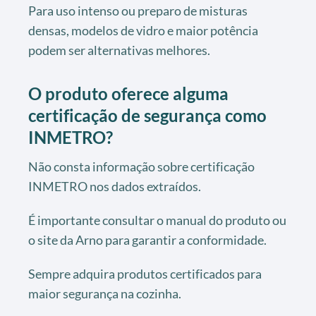
Para uso intenso ou preparo de misturas
densas, modelos de vidro e maior potência
podem ser alternativas melhores.
O produto oferece alguma
certificação de segurança como
INMETRO?
Não consta informação sobre certificação
INMETRO nos dados extraídos.
É importante consultar o manual do produto ou
o site da Arno para garantir a conformidade.
Sempre adquira produtos certificados para
maior segurança na cozinha.