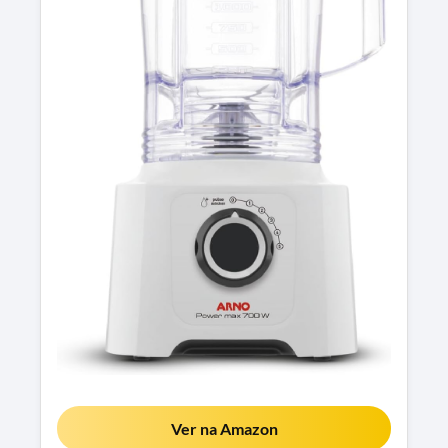
Ver na Amazon