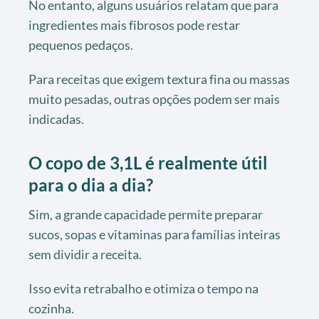
No entanto, alguns usuários relatam que para
ingredientes mais fibrosos pode restar
pequenos pedaços.
Para receitas que exigem textura fina ou massas
muito pesadas, outras opções podem ser mais
indicadas.
O copo de 3,1L é realmente útil
para o dia a dia?
Sim, a grande capacidade permite preparar
sucos, sopas e vitaminas para famílias inteiras
sem dividir a receita.
Isso evita retrabalho e otimiza o tempo na
cozinha.