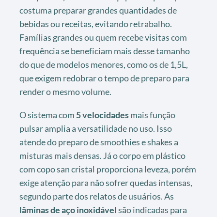
costuma preparar grandes quantidades de
bebidas ou receitas, evitando retrabalho.
Famílias grandes ou quem recebe visitas com
frequência se beneficiam mais desse tamanho
do que de modelos menores, como os de 1,5L,
que exigem redobrar o tempo de preparo para
render o mesmo volume.
O sistema com
5 velocidades
mais função
pulsar amplia a versatilidade no uso. Isso
atende do preparo de smoothies e shakes a
misturas mais densas. Já o corpo em plástico
com copo san cristal proporciona leveza, porém
exige atenção para não sofrer quedas intensas,
segundo parte dos relatos de usuários. As
lâminas de aço inoxidável
são indicadas para