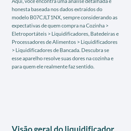
Aqui, você encontra uma análise detalhada e
honesta baseada nos dados extraídos do
modelo B07CJLT1NX, sempre considerando as
expectativas de quem compra na Cozinha >
Eletroportáteis > Liquidificadores, Batedeiras e
Processadores de Alimentos > Liquidificadores
> Liquidificadores de Bancada. Descubra se
esse aparelho resolve suas dores na cozinha e
para quem ele realmente faz sentido.
Visão geral do liquidificador