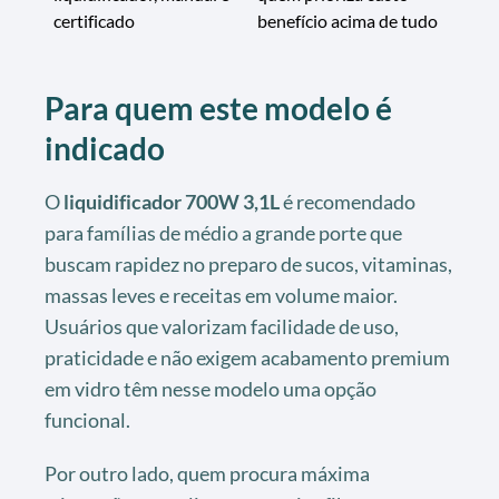
certificado
benefício acima de tudo
Para quem este modelo é
indicado
O
liquidificador 700W 3,1L
é recomendado
para famílias de médio a grande porte que
buscam rapidez no preparo de sucos, vitaminas,
massas leves e receitas em volume maior.
Usuários que valorizam facilidade de uso,
praticidade e não exigem acabamento premium
em vidro têm nesse modelo uma opção
funcional.
Por outro lado, quem procura máxima