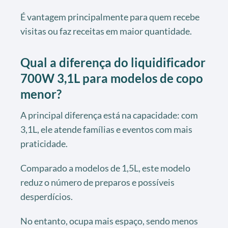
É vantagem principalmente para quem recebe
visitas ou faz receitas em maior quantidade.
Qual a diferença do liquidificador
700W 3,1L para modelos de copo
menor?
A principal diferença está na capacidade: com
3,1L, ele atende famílias e eventos com mais
praticidade.
Comparado a modelos de 1,5L, este modelo
reduz o número de preparos e possíveis
desperdícios.
No entanto, ocupa mais espaço, sendo menos