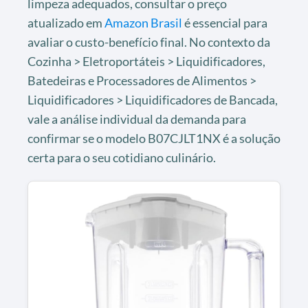
limpeza adequados, consultar o preço
atualizado em
Amazon Brasil
é essencial para
avaliar o custo-benefício final. No contexto da
Cozinha > Eletroportáteis > Liquidificadores,
Batedeiras e Processadores de Alimentos >
Liquidificadores > Liquidificadores de Bancada,
vale a análise individual da demanda para
confirmar se o modelo B07CJLT1NX é a solução
certa para o seu cotidiano culinário.