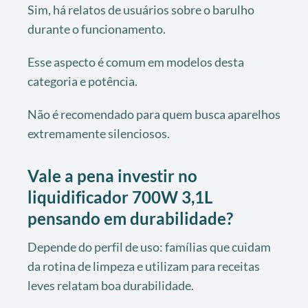
Sim, há relatos de usuários sobre o barulho
durante o funcionamento.
Esse aspecto é comum em modelos desta
categoria e potência.
Não é recomendado para quem busca aparelhos
extremamente silenciosos.
Vale a pena investir no
liquidificador 700W 3,1L
pensando em durabilidade?
Depende do perfil de uso: famílias que cuidam
da rotina de limpeza e utilizam para receitas
leves relatam boa durabilidade.