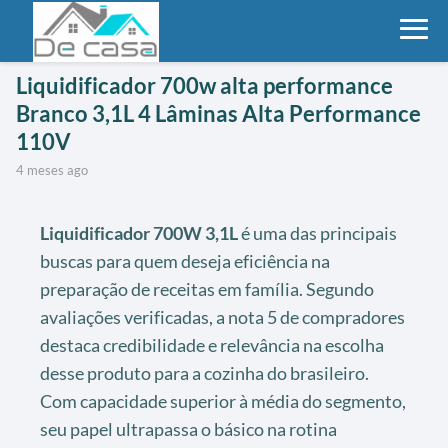
Liquidificador 700w alta performance
Branco 3,1L 4 Lâminas Alta Performance
110V
4 meses ago
Liquidificador 700W 3,1L
é uma das principais
buscas para quem deseja eficiência na
preparação de receitas em família. Segundo
avaliações verificadas, a nota 5 de compradores
destaca credibilidade e relevância na escolha
desse produto para a cozinha do brasileiro.
Com capacidade superior à média do segmento,
seu papel ultrapassa o básico na rotina