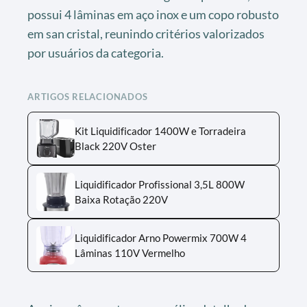
possui 4 lâminas em aço inox e um copo robusto
em san cristal, reunindo critérios valorizados
por usuários da categoria.
ARTIGOS RELACIONADOS
Kit Liquidificador 1400W e Torradeira
Black 220V Oster
Liquidificador Profissional 3,5L 800W
Baixa Rotação 220V
Liquidificador Arno Powermix 700W 4
Lâminas 110V Vermelho