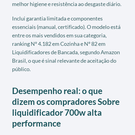
melhor higiene e resistência ao desgaste diário.
Inclui garantia limitada e componentes
essenciais (manual, certificado). O modelo está
entre os mais vendidos em sua categoria,
ranking Nº 4.182 em Cozinha e Nº 82 em
Liquidificadores de Bancada, segundo Amazon
Brasil, o que é sinal relevante de aceitação do
público.
Desempenho real: o que
dizem os compradores Sobre
liquidificador 700w alta
performance