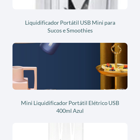
Liquidificador Portátil USB Mini para
Sucos e Smoothies
Mini Liquidificador Portátil Elétrico USB
400ml Azul