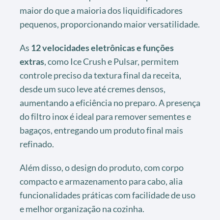
maior do que a maioria dos liquidificadores
pequenos, proporcionando maior versatilidade.
As
12 velocidades eletrônicas e funções
extras
, como Ice Crush e Pulsar, permitem
controle preciso da textura final da receita,
desde um suco leve até cremes densos,
aumentando a eficiência no preparo. A presença
do filtro inox é ideal para remover sementes e
bagaços, entregando um produto final mais
refinado.
Além disso, o design do produto, com corpo
compacto e armazenamento para cabo, alia
funcionalidades práticas com facilidade de uso
e melhor organização na cozinha.