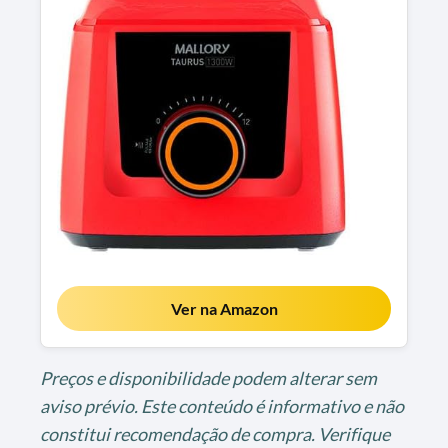
Ver na Amazon
Preços e disponibilidade podem alterar sem
aviso prévio. Este conteúdo é informativo e não
constitui recomendação de compra. Verifique