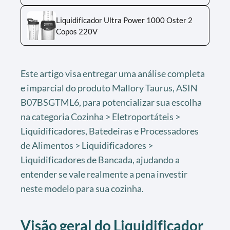
Liquidificador Ultra Power 1000 Oster 2
Copos 220V
Este artigo visa entregar uma análise completa
e imparcial do produto Mallory Taurus, ASIN
B07BSGTML6, para potencializar sua escolha
na categoria Cozinha > Eletroportáteis >
Liquidificadores, Batedeiras e Processadores
de Alimentos > Liquidificadores >
Liquidificadores de Bancada, ajudando a
entender se vale realmente a pena investir
neste modelo para sua cozinha.
Visão geral do Liquidificador