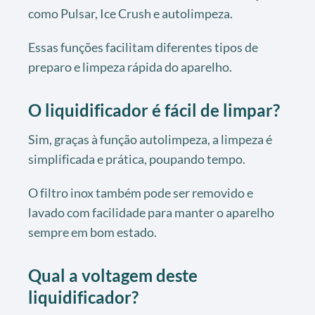
como Pulsar, Ice Crush e autolimpeza.
Essas funções facilitam diferentes tipos de
preparo e limpeza rápida do aparelho.
O liquidificador é fácil de limpar?
Sim, graças à função autolimpeza, a limpeza é
simplificada e prática, poupando tempo.
O filtro inox também pode ser removido e
lavado com facilidade para manter o aparelho
sempre em bom estado.
Qual a voltagem deste
liquidificador?