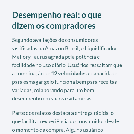
Desempenho real: o que
dizem os compradores
Segundo avaliações de consumidores
verificadas na Amazon Brasil, o Liquidificador
Mallory Taurus agrada pela potência e
facilidade no uso diário. Usuários ressaltam que
a combinação de
12 velocidades
e capacidade
para esmagar gelo funciona bem para receitas
variadas, colaborando para um bom
desempenho em sucos e vitaminas.
Parte dos relatos destaca a entrega rápida, o
que facilita a experiência do consumidor desde
o momento da compra. Alguns usuários