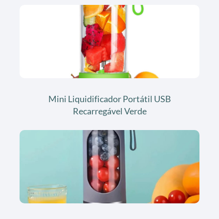
Mini Liquidificador Portátil USB
Recarregável Verde