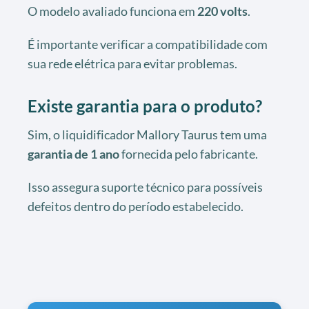
O modelo avaliado funciona em
220 volts
.
É importante verificar a compatibilidade com
sua rede elétrica para evitar problemas.
Existe garantia para o produto?
Sim, o liquidificador Mallory Taurus tem uma
garantia de 1 ano
fornecida pelo fabricante.
Isso assegura suporte técnico para possíveis
defeitos dentro do período estabelecido.