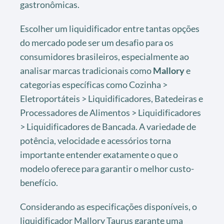
gastronômicas.
Escolher um liquidificador entre tantas opções
do mercado pode ser um desafio para os
consumidores brasileiros, especialmente ao
analisar marcas tradicionais como
Mallory
e
categorias específicas como Cozinha >
Eletroportáteis > Liquidificadores, Batedeiras e
Processadores de Alimentos > Liquidificadores
> Liquidificadores de Bancada. A variedade de
potência, velocidade e acessórios torna
importante entender exatamente o que o
modelo oferece para garantir o melhor custo-
benefício.
Considerando as especificações disponíveis, o
liquidificador Mallory Taurus garante uma