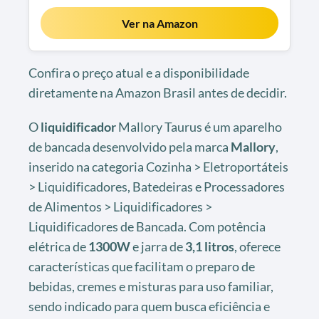
Ver na Amazon
Confira o preço atual e a disponibilidade
diretamente na Amazon Brasil antes de decidir.
O
liquidificador
Mallory Taurus é um aparelho
de bancada desenvolvido pela marca
Mallory
,
inserido na categoria Cozinha > Eletroportáteis
> Liquidificadores, Batedeiras e Processadores
de Alimentos > Liquidificadores >
Liquidificadores de Bancada. Com potência
elétrica de
1300W
e jarra de
3,1 litros
, oferece
características que facilitam o preparo de
bebidas, cremes e misturas para uso familiar,
sendo indicado para quem busca eficiência e