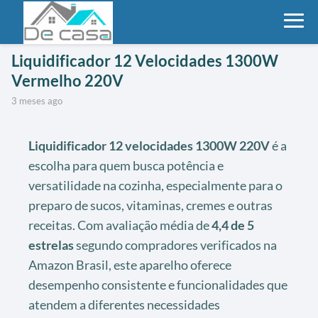
Liquidificador 12 Velocidades 1300W
Vermelho 220V
3 meses ago
Liquidificador 12 velocidades 1300W 220V
é a
escolha para quem busca potência e
versatilidade na cozinha, especialmente para o
preparo de sucos, vitaminas, cremes e outras
receitas. Com avaliação média de
4,4 de 5
estrelas
segundo compradores verificados na
Amazon Brasil, este aparelho oferece
desempenho consistente e funcionalidades que
atendem a diferentes necessidades