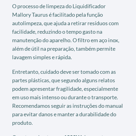
O processo de limpeza do Liquidificador
Mallory Taurus é facilitado pela função
autolimpeza, que ajuda a retirar resíduos com
facilidade, reduzindo o tempo gasto na
manutenção do aparelho. O filtro em aço inox,
além de útil na preparação, também permite
lavagem simples e rápida.
Entretanto, cuidado deve ser tomado com as
partes plásticas, que segundo alguns relatos
podem apresentar fragilidade, especialmente
em uso mais intenso ou durante o transporte.
Recomendamos seguir as instruções do manual
para evitar danos e manter a durabilidade do
produto.