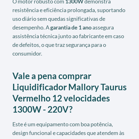
O motor robusto com
1300W
demonstra
resistência e eficiência prolongada, suportando
uso diário sem quedas significativas de
desempenho. A
garantia de 1 ano
assegura
assistência técnica junto ao fabricante em caso
de defeitos, o que traz segurança para o
consumidor.
Vale a pena comprar
Liquidificador Mallory Taurus
Vermelho 12 velocidades
1300W - 220V?
Este é um equipamento com boa potência,
design funcional e capacidades que atendem às