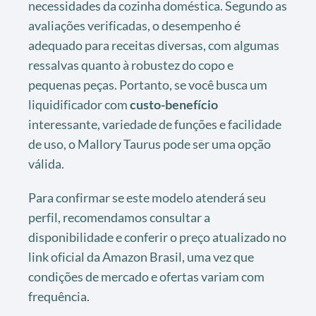
necessidades da cozinha doméstica. Segundo as
avaliações verificadas, o desempenho é
adequado para receitas diversas, com algumas
ressalvas quanto à robustez do copo e
pequenas peças. Portanto, se você busca um
liquidificador com
custo-benefício
interessante, variedade de funções e facilidade
de uso, o Mallory Taurus pode ser uma opção
válida.
Para confirmar se este modelo atenderá seu
perfil, recomendamos consultar a
disponibilidade e conferir o preço atualizado no
link oficial da Amazon Brasil, uma vez que
condições de mercado e ofertas variam com
frequência.