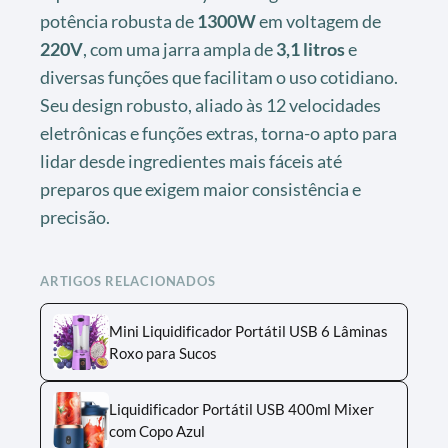
potência robusta de
1300W
em voltagem de
220V
, com uma jarra ampla de
3,1 litros
e
diversas funções que facilitam o uso cotidiano.
Seu design robusto, aliado às 12 velocidades
eletrônicas e funções extras, torna-o apto para
lidar desde ingredientes mais fáceis até
preparos que exigem maior consistência e
precisão.
ARTIGOS RELACIONADOS
Mini Liquidificador Portátil USB 6 Lâminas
Roxo para Sucos
Liquidificador Portátil USB 400ml Mixer
com Copo Azul