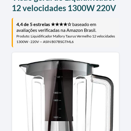
12 velocidades 1300W 220V
4,4 de 5 estrelas ★★★★☆
baseado em
avaliações verificadas na Amazon Brasil.
Produto: Liquidificador Mallory Taurus Vermelho 12 velocidades
1300W - 220V — ASIN B07BSGTML6