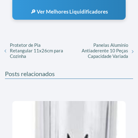
🔎 Ver Melhores Liquidificadores
Protetor de Pia
Panelas Alumínio
Retangular 11x26cm para
Antiaderente 10 Peças
Cozinha
Capacidade Variada
Posts relacionados