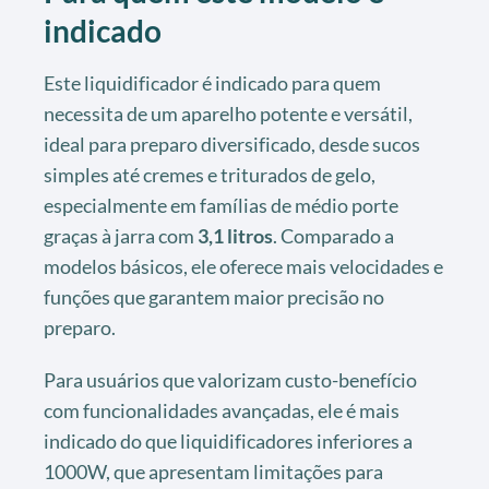
indicado
Este liquidificador é indicado para quem
necessita de um aparelho potente e versátil,
ideal para preparo diversificado, desde sucos
simples até cremes e triturados de gelo,
especialmente em famílias de médio porte
graças à jarra com
3,1 litros
. Comparado a
modelos básicos, ele oferece mais velocidades e
funções que garantem maior precisão no
preparo.
Para usuários que valorizam custo-benefício
com funcionalidades avançadas, ele é mais
indicado do que liquidificadores inferiores a
1000W, que apresentam limitações para