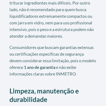
triturar ingredientes mais difíceis. Por outro
lado, não é recomendado para quem busca
liquidificadores extremamente compactos ou
com jarra em vidro, nem para uso profissional
intensivo, pois o peso e a estrutura podem não
atender a demandas maiores.
Consumidores que buscam garantias extensas
ou certificações específicas de segurança
devem considerar essa limitação, pois o modelo
oferece
1 ano de garantia
e não exibe
informações claras sobre INMETRO.
Limpeza, manutenção e
durabilidade