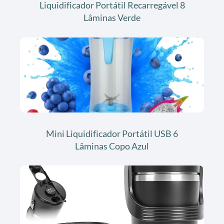
Liquidificador Portátil Recarregável 8
Lâminas Verde
Mini Liquidificador Portátil USB 6
Lâminas Copo Azul