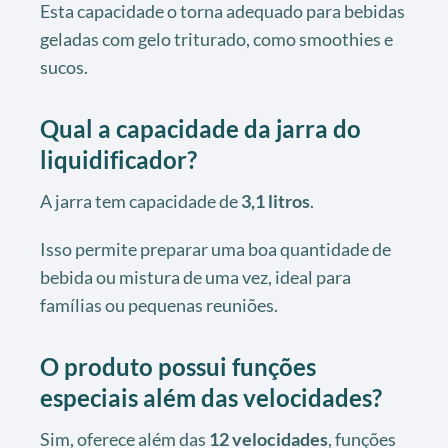
Esta capacidade o torna adequado para bebidas
geladas com gelo triturado, como smoothies e
sucos.
Qual a capacidade da jarra do
liquidificador?
A jarra tem capacidade de
3,1 litros
.
Isso permite preparar uma boa quantidade de
bebida ou mistura de uma vez, ideal para
famílias ou pequenas reuniões.
O produto possui funções
especiais além das velocidades?
Sim, oferece além das
12 velocidades
, funções