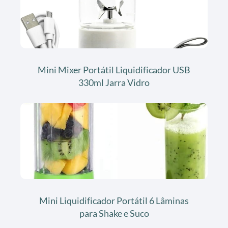
Mini Mixer Portátil Liquidificador USB
330ml Jarra Vidro
Mini Liquidificador Portátil 6 Lâminas
para Shake e Suco