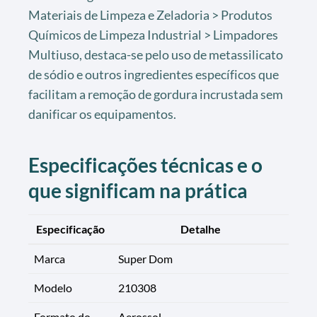
Materiais de Limpeza e Zeladoria > Produtos
Químicos de Limpeza Industrial > Limpadores
Multiuso, destaca-se pelo uso de metassilicato
de sódio e outros ingredientes específicos que
facilitam a remoção de gordura incrustada sem
danificar os equipamentos.
Especificações técnicas e o
que significam na prática
Especificação
Detalhe
Marca
Super Dom
Modelo
210308
Formato do
Aerossol