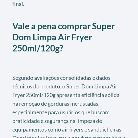
final.
Vale a pena comprar Super
Dom Limpa Air Fryer
250ml/120g?
Segundo avaliações consolidadas e dados
técnicos do produto, o Super Dom Limpa Air
Fryer 250ml/120g apresenta eficiência sólida
na remoção de gorduras incrustadas,
especialmente para usuários que buscam
praticidade e segurança na limpeza de
equipamentos como air fryers e sanduicheiras.
Os relatos indicam que o produto cumpre bem a