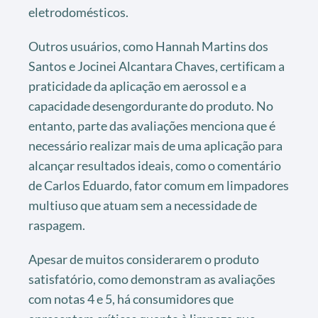
eletrodomésticos.
Outros usuários, como Hannah Martins dos
Santos e Jocinei Alcantara Chaves, certificam a
praticidade da aplicação em aerossol e a
capacidade desengordurante do produto. No
entanto, parte das avaliações menciona que é
necessário realizar mais de uma aplicação para
alcançar resultados ideais, como o comentário
de Carlos Eduardo, fator comum em limpadores
multiuso que atuam sem a necessidade de
raspagem.
Apesar de muitos considerarem o produto
satisfatório, como demonstram as avaliações
com notas 4 e 5, há consumidores que