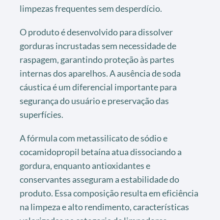
limpezas frequentes sem desperdício.
O produto é desenvolvido para dissolver
gorduras incrustadas sem necessidade de
raspagem, garantindo proteção às partes
internas dos aparelhos. A ausência de soda
cáustica é um diferencial importante para
segurança do usuário e preservação das
superfícies.
A fórmula com metassilicato de sódio e
cocamidopropil betaína atua dissociando a
gordura, enquanto antioxidantes e
conservantes asseguram a estabilidade do
produto. Essa composição resulta em eficiência
na limpeza e alto rendimento, características