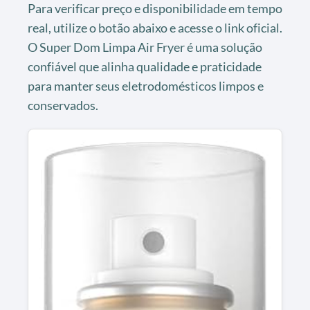
Para verificar preço e disponibilidade em tempo
real, utilize o botão abaixo e acesse o link oficial.
O Super Dom Limpa Air Fryer é uma solução
confiável que alinha qualidade e praticidade
para manter seus eletrodomésticos limpos e
conservados.