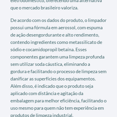
eletrodoméstico, oferecendo uma alternativa
que o mercado brasileiro valoriza.
De acordo com os dados do produto, o limpador
possui uma fórmula em aerossol, com espuma
de ação desengordurante e alto rendimento,
contendo ingredientes como metassilicato de
sódio e cocamidopropil betaína. Esses
componentes garantem uma limpeza profunda
sem utilizar soda cáustica, eliminando a
gordura e facilitando o processo de limpeza sem
danificar as superfícies dos equipamentos.
Além disso, é indicado que o produto seja
aplicado com distância e agitação da
embalagem para melhor eficiência, facilitando o
uso mesmo para quem não tem experiência em
produtos de limpeza industrial.