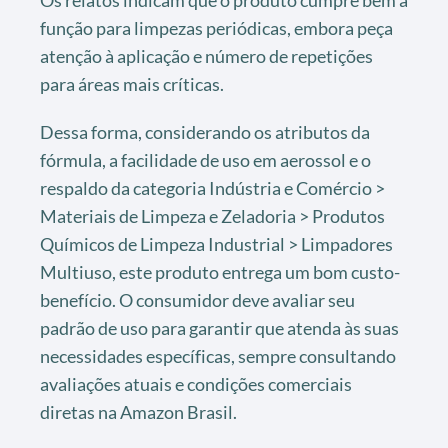
função para limpezas periódicas, embora peça
atenção à aplicação e número de repetições
para áreas mais críticas.
Dessa forma, considerando os atributos da
fórmula, a facilidade de uso em aerossol e o
respaldo da categoria Indústria e Comércio >
Materiais de Limpeza e Zeladoria > Produtos
Químicos de Limpeza Industrial > Limpadores
Multiuso, este produto entrega um bom custo-
benefício. O consumidor deve avaliar seu
padrão de uso para garantir que atenda às suas
necessidades específicas, sempre consultando
avaliações atuais e condições comerciais
diretas na Amazon Brasil.