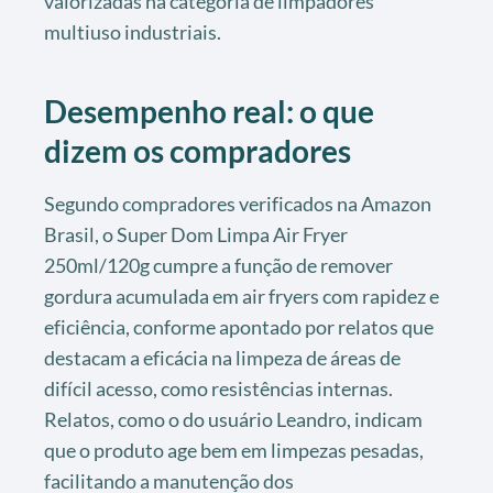
valorizadas na categoria de limpadores
multiuso industriais.
Desempenho real: o que
dizem os compradores
Segundo compradores verificados na Amazon
Brasil, o Super Dom Limpa Air Fryer
250ml/120g cumpre a função de remover
gordura acumulada em air fryers com rapidez e
eficiência, conforme apontado por relatos que
destacam a eficácia na limpeza de áreas de
difícil acesso, como resistências internas.
Relatos, como o do usuário Leandro, indicam
que o produto age bem em limpezas pesadas,
facilitando a manutenção dos