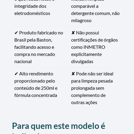
integridade dos
comparável a
eletrodomésticos
detergente comum, não
milagroso
✔ Produto fabricado no
✘ Não possui
Brasil pela Baston,
certificações de órgãos
facilitando acesso e
como INMETRO
compra no mercado
explicitamente
nacional
divulgadas
✔ Alto rendimento
✘ Pode não ser ideal
proporcionado pelo
para limpeza pesada
conteúdo de 250ml e
prolongada sem
fórmula concentrada
complemento de
outras ações
Para quem este modelo é