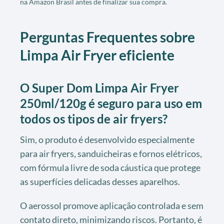
na Amazon Brasil antes de finalizar sua compra.
Perguntas Frequentes sobre
Limpa Air Fryer eficiente
O Super Dom Limpa Air Fryer
250ml/120g é seguro para uso em
todos os tipos de air fryers?
Sim, o produto é desenvolvido especialmente
para air fryers, sanduicheiras e fornos elétricos,
com fórmula livre de soda cáustica que protege
as superfícies delicadas desses aparelhos.
O aerossol promove aplicação controlada e sem
contato direto, minimizando riscos. Portanto, é