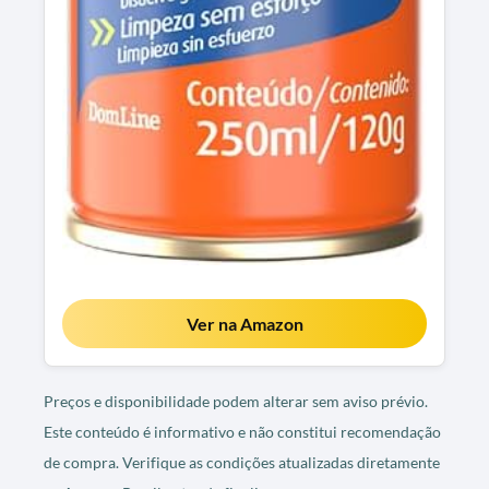
Ver na Amazon
Preços e disponibilidade podem alterar sem aviso prévio.
Este conteúdo é informativo e não constitui recomendação
de compra. Verifique as condições atualizadas diretamente