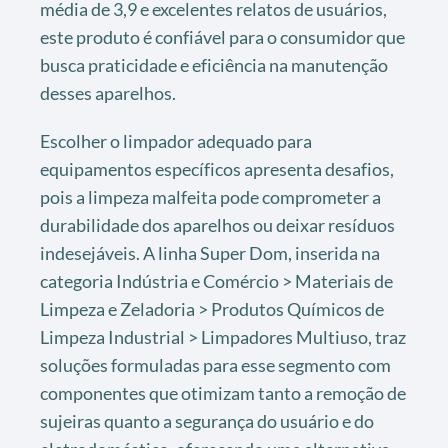
média de 3,9 e excelentes relatos de usuários,
este produto é confiável para o consumidor que
busca praticidade e eficiência na manutenção
desses aparelhos.
Escolher o limpador adequado para
equipamentos específicos apresenta desafios,
pois a limpeza malfeita pode comprometer a
durabilidade dos aparelhos ou deixar resíduos
indesejáveis. A linha Super Dom, inserida na
categoria Indústria e Comércio > Materiais de
Limpeza e Zeladoria > Produtos Químicos de
Limpeza Industrial > Limpadores Multiuso, traz
soluções formuladas para esse segmento com
componentes que otimizam tanto a remoção de
sujeiras quanto a segurança do usuário e do