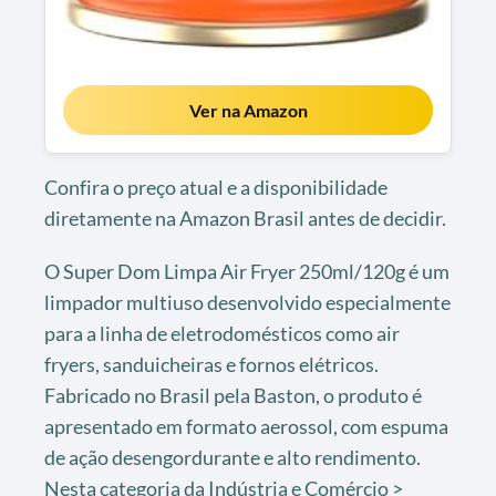
Ver na Amazon
Confira o preço atual e a disponibilidade
diretamente na Amazon Brasil antes de decidir.
O Super Dom Limpa Air Fryer 250ml/120g é um
limpador multiuso desenvolvido especialmente
para a linha de eletrodomésticos como air
fryers, sanduicheiras e fornos elétricos.
Fabricado no Brasil pela Baston, o produto é
apresentado em formato aerossol, com espuma
de ação desengordurante e alto rendimento.
Nesta categoria da Indústria e Comércio >