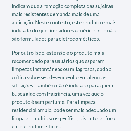
indicam que a remoção completa das sujeiras
mais resistentes demanda mais de uma
aplicação. Neste contexto, este produto é mais
indicado do que limpadores genéricos que não
são formulados para eletrodomésticos.
Por outro lado, este não é o produto mais
recomendado para usuários que esperam
limpezas instantâneas ou milagrosas, dada a
crítica sobre seu desempenho em algumas
situações. Também não é indicado para quem
busca algo com fragrância, uma vez que o
produto é sem perfume. Para limpeza
residencial ampla, pode ser mais adequado um
limpador multiuso específico, distinto do foco
em eletrodomésticos.