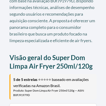
com base na avaliação B0FJ91979D, dispondo
informações técnicas, análises de desempenho
segundo usuários e recomendações para
aquisição consciente. A proposta é oferecer um
panorama completo para o consumidor
brasileiro que busca um produto focado na
limpeza especializada e eficiente de air fryers.
Visão geral do Super Dom
Limpa Air Fryer 250ml/120g
5 de 5 estrelas
⭐⭐⭐⭐⭐ baseado em avaliações
verificadas na Amazon Brasil.
Produto: Super Dom Limpa Air Fryer 250ml/120g — ASIN
B0FJ91979D