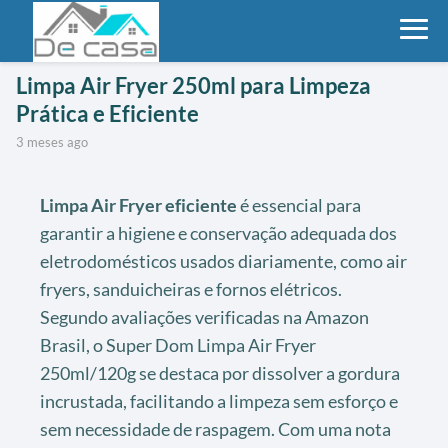
Limpa Air Fryer 250ml para Limpeza
Prática e Eficiente
3 meses ago
Limpa Air Fryer eficiente
é essencial para
garantir a higiene e conservação adequada dos
eletrodomésticos usados diariamente, como air
fryers, sanduicheiras e fornos elétricos.
Segundo avaliações verificadas na Amazon
Brasil, o Super Dom Limpa Air Fryer
250ml/120g se destaca por dissolver a gordura
incrustada, facilitando a limpeza sem esforço e
sem necessidade de raspagem. Com uma nota