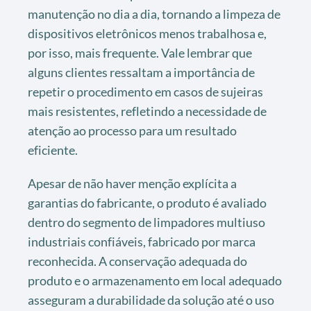
manutenção no dia a dia, tornando a limpeza de
dispositivos eletrônicos menos trabalhosa e,
por isso, mais frequente. Vale lembrar que
alguns clientes ressaltam a importância de
repetir o procedimento em casos de sujeiras
mais resistentes, refletindo a necessidade de
atenção ao processo para um resultado
eficiente.
Apesar de não haver menção explícita a
garantias do fabricante, o produto é avaliado
dentro do segmento de limpadores multiuso
industriais confiáveis, fabricado por marca
reconhecida. A conservação adequada do
produto e o armazenamento em local adequado
asseguram a durabilidade da solução até o uso