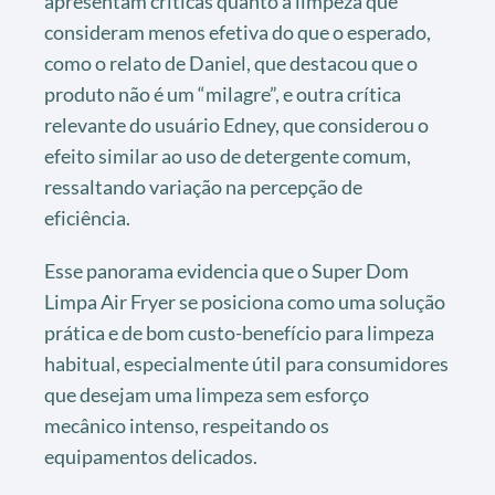
apresentam críticas quanto à limpeza que
consideram menos efetiva do que o esperado,
como o relato de Daniel, que destacou que o
produto não é um “milagre”, e outra crítica
relevante do usuário Edney, que considerou o
efeito similar ao uso de detergente comum,
ressaltando variação na percepção de
eficiência.
Esse panorama evidencia que o Super Dom
Limpa Air Fryer se posiciona como uma solução
prática e de bom custo-benefício para limpeza
habitual, especialmente útil para consumidores
que desejam uma limpeza sem esforço
mecânico intenso, respeitando os
equipamentos delicados.