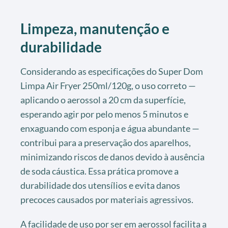
Limpeza, manutenção e
durabilidade
Considerando as especificações do Super Dom
Limpa Air Fryer 250ml/120g, o uso correto —
aplicando o aerossol a 20 cm da superfície,
esperando agir por pelo menos 5 minutos e
enxaguando com esponja e água abundante —
contribui para a preservação dos aparelhos,
minimizando riscos de danos devido à ausência
de soda cáustica. Essa prática promove a
durabilidade dos utensílios e evita danos
precoces causados por materiais agressivos.
A facilidade de uso por ser em aerossol facilita a