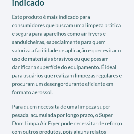
indicado
Este produto é mais indicado para
consumidores que buscam uma limpeza prática
e segura para aparelhos como air fryers e
sanduicheiras, especialmente para quem
valoriza a facilidade de aplicação e quer evitar o
uso de materiais abrasivos ou que possam
danificar a superfície do equipamento. É ideal
para usuários que realizam limpezas regulares e
procuram um desengordurante eficiente em
formato aerossol.
Para quem necessita de uma limpeza super
pesada, acumulada por longo prazo, o Super
Dom Limpa Air Fryer pode necessitar de reforço
com outros produtos, pois alguns relatos