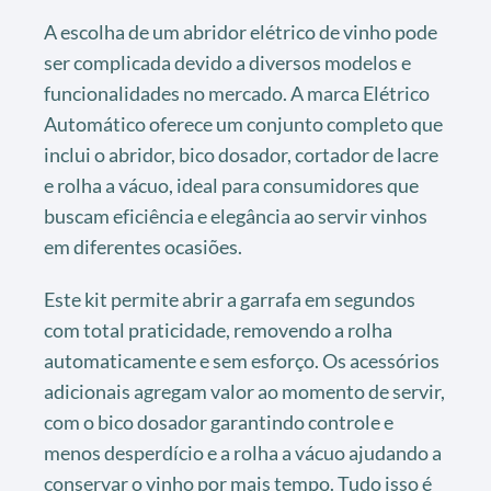
A escolha de um abridor elétrico de vinho pode
ser complicada devido a diversos modelos e
funcionalidades no mercado. A marca Elétrico
Automático oferece um conjunto completo que
inclui o abridor, bico dosador, cortador de lacre
e rolha a vácuo, ideal para consumidores que
buscam eficiência e elegância ao servir vinhos
em diferentes ocasiões.
Este kit permite abrir a garrafa em segundos
com total praticidade, removendo a rolha
automaticamente e sem esforço. Os acessórios
adicionais agregam valor ao momento de servir,
com o bico dosador garantindo controle e
menos desperdício e a rolha a vácuo ajudando a
conservar o vinho por mais tempo. Tudo isso é