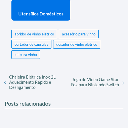
Utensílios Domésticos
abridor de vinho elétrico
acessório para vinho
cortador de cápsulas
dosador de vinho elétrico
kit para vinho
Chaleira Elétrica Inox 2L
Jogo de Video Game Star
Aquecimento Rápido e
Fox para Nintendo Switch
Desligamento
Posts relacionados