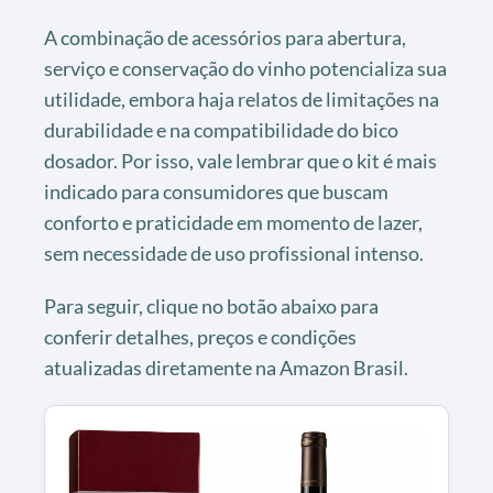
A combinação de acessórios para abertura,
serviço e conservação do vinho potencializa sua
utilidade, embora haja relatos de limitações na
durabilidade e na compatibilidade do bico
dosador. Por isso, vale lembrar que o kit é mais
indicado para consumidores que buscam
conforto e praticidade em momento de lazer,
sem necessidade de uso profissional intenso.
Para seguir, clique no botão abaixo para
conferir detalhes, preços e condições
atualizadas diretamente na Amazon Brasil.