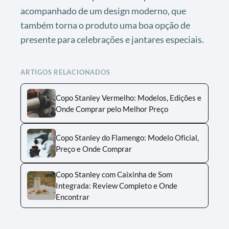
acompanhado de um design moderno, que
também torna o produto uma boa opção de
presente para celebrações e jantares especiais.
ARTIGOS RELACIONADOS
Copo Stanley Vermelho: Modelos, Edições e
Onde Comprar pelo Melhor Preço
Copo Stanley do Flamengo: Modelo Oficial,
Preço e Onde Comprar
Copo Stanley com Caixinha de Som
Integrada: Review Completo e Onde
Encontrar