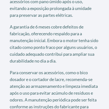
acessórios com pano úmido após o uso,
evitando a exposição prolongada à umidade
para preservar as partes elétricas.
A garantia de 6 meses cobre defeitos de
fabricação, oferecendo respaldo para a
manutenção inicial. Embora o motor tenha sido
citado como ponto fraco por alguns usuários, o
cuidado adequado contribui para ampliar sua
durabilidade no dia a dia.
Para conservar os acessórios, como o bico
dosador e o cortador de lacre, recomenda-se
atenção ao armazenamento e limpeza imediata
após o uso para evitar acúmulo de resíduos e
odores. A manutenção periódica pode ser feita
conforme as instruções do fabricante para