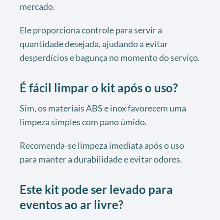
mercado.
Ele proporciona controle para servir a
quantidade desejada, ajudando a evitar
desperdícios e bagunça no momento do serviço.
É fácil limpar o kit após o uso?
Sim, os materiais ABS e inox favorecem uma
limpeza simples com pano úmido.
Recomenda-se limpeza imediata após o uso
para manter a durabilidade e evitar odores.
Este kit pode ser levado para
eventos ao ar livre?