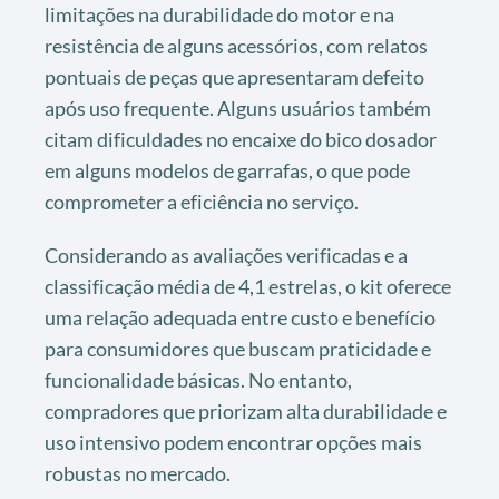
limitações na durabilidade do motor e na
resistência de alguns acessórios, com relatos
pontuais de peças que apresentaram defeito
após uso frequente. Alguns usuários também
citam dificuldades no encaixe do bico dosador
em alguns modelos de garrafas, o que pode
comprometer a eficiência no serviço.
Considerando as avaliações verificadas e a
classificação média de 4,1 estrelas, o kit oferece
uma relação adequada entre custo e benefício
para consumidores que buscam praticidade e
funcionalidade básicas. No entanto,
compradores que priorizam alta durabilidade e
uso intensivo podem encontrar opções mais
robustas no mercado.