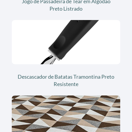
Jogo de Passadeira de Tear em Algodão
Preto Listrado
Descascador de Batatas Tramontina Preto
Resistente