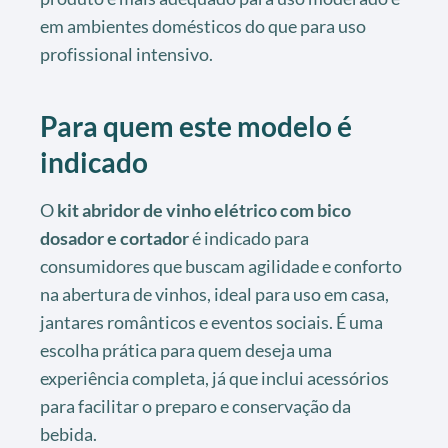
em ambientes domésticos do que para uso
profissional intensivo.
Para quem este modelo é
indicado
O
kit abridor de vinho elétrico com bico
dosador e cortador
é indicado para
consumidores que buscam agilidade e conforto
na abertura de vinhos, ideal para uso em casa,
jantares românticos e eventos sociais. É uma
escolha prática para quem deseja uma
experiência completa, já que inclui acessórios
para facilitar o preparo e conservação da
bebida.