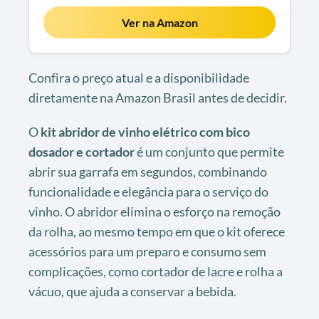
Ver na Amazon
Confira o preço atual e a disponibilidade
diretamente na Amazon Brasil antes de decidir.
O
kit abridor de vinho elétrico com bico
dosador e cortador
é um conjunto que permite
abrir sua garrafa em segundos, combinando
funcionalidade e elegância para o serviço do
vinho. O abridor elimina o esforço na remoção
da rolha, ao mesmo tempo em que o kit oferece
acessórios para um preparo e consumo sem
complicações, como cortador de lacre e rolha a
vácuo, que ajuda a conservar a bebida.