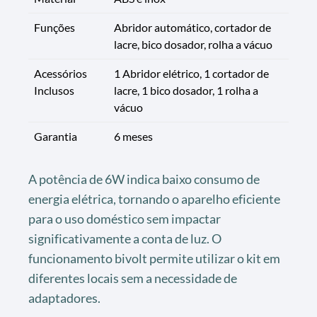
Funções
Abridor automático, cortador de
lacre, bico dosador, rolha a vácuo
Acessórios
1 Abridor elétrico, 1 cortador de
Inclusos
lacre, 1 bico dosador, 1 rolha a
vácuo
Garantia
6 meses
A potência de 6W indica baixo consumo de
energia elétrica, tornando o aparelho eficiente
para o uso doméstico sem impactar
significativamente a conta de luz. O
funcionamento bivolt permite utilizar o kit em
diferentes locais sem a necessidade de
adaptadores.