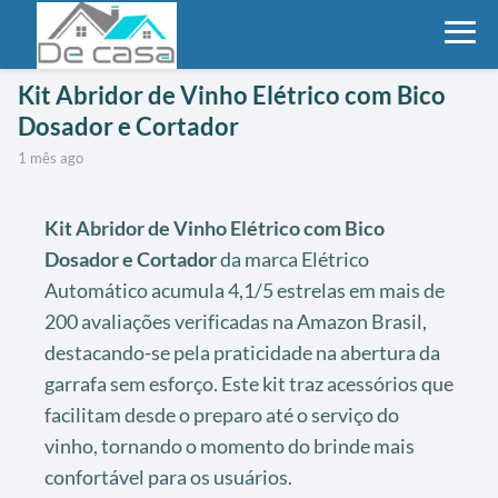
Kit Abridor de Vinho Elétrico com Bico
Dosador e Cortador
1 mês ago
Kit Abridor de Vinho Elétrico com Bico
Dosador e Cortador
da marca Elétrico
Automático acumula 4,1/5 estrelas em mais de
200 avaliações verificadas na Amazon Brasil,
destacando-se pela praticidade na abertura da
garrafa sem esforço. Este kit traz acessórios que
facilitam desde o preparo até o serviço do
vinho, tornando o momento do brinde mais
confortável para os usuários.