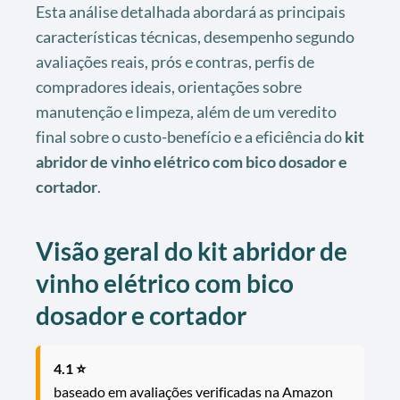
Esta análise detalhada abordará as principais
características técnicas, desempenho segundo
avaliações reais, prós e contras, perfis de
compradores ideais, orientações sobre
manutenção e limpeza, além de um veredito
final sobre o custo-benefício e a eficiência do
kit
abridor de vinho elétrico com bico dosador e
cortador
.
Visão geral do kit abridor de
vinho elétrico com bico
dosador e cortador
4.1 ⭐
baseado em avaliações verificadas na Amazon