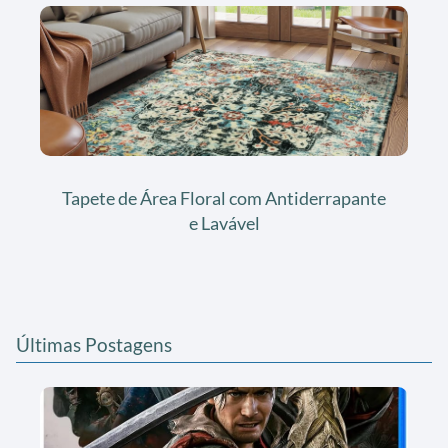
Tapete de Área Floral com Antiderrapante
e Lavável
Últimas Postagens