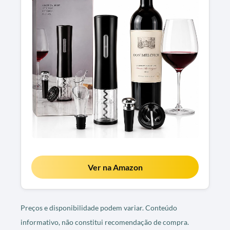
Ver na Amazon
Preços e disponibilidade podem variar. Conteúdo
informativo, não constitui recomendação de compra.