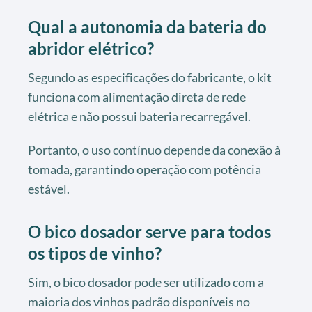
Qual a autonomia da bateria do
abridor elétrico?
Segundo as especificações do fabricante, o kit
funciona com alimentação direta de rede
elétrica e não possui bateria recarregável.
Portanto, o uso contínuo depende da conexão à
tomada, garantindo operação com potência
estável.
O bico dosador serve para todos
os tipos de vinho?
Sim, o bico dosador pode ser utilizado com a
maioria dos vinhos padrão disponíveis no