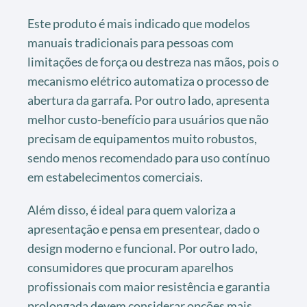
Este produto é mais indicado que modelos
manuais tradicionais para pessoas com
limitações de força ou destreza nas mãos, pois o
mecanismo elétrico automatiza o processo de
abertura da garrafa. Por outro lado, apresenta
melhor custo-benefício para usuários que não
precisam de equipamentos muito robustos,
sendo menos recomendado para uso contínuo
em estabelecimentos comerciais.
Além disso, é ideal para quem valoriza a
apresentação e pensa em presentear, dado o
design moderno e funcional. Por outro lado,
consumidores que procuram aparelhos
profissionais com maior resistência e garantia
prolongada devem considerar opções mais