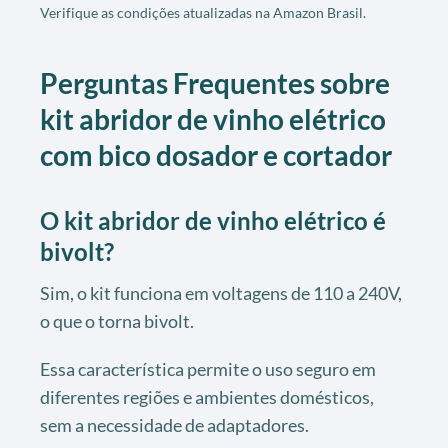
Verifique as condições atualizadas na Amazon Brasil.
Perguntas Frequentes sobre
kit abridor de vinho elétrico
com bico dosador e cortador
O kit abridor de vinho elétrico é
bivolt?
Sim, o kit funciona em voltagens de 110 a 240V,
o que o torna bivolt.
Essa característica permite o uso seguro em
diferentes regiões e ambientes domésticos,
sem a necessidade de adaptadores.