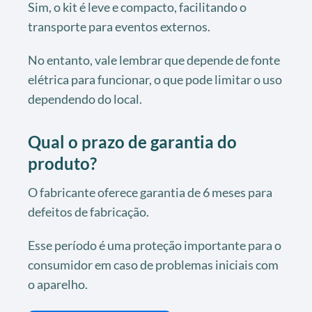
Sim, o kit é leve e compacto, facilitando o
transporte para eventos externos.
No entanto, vale lembrar que depende de fonte
elétrica para funcionar, o que pode limitar o uso
dependendo do local.
Qual o prazo de garantia do
produto?
O fabricante oferece garantia de 6 meses para
defeitos de fabricação.
Esse período é uma proteção importante para o
consumidor em caso de problemas iniciais com
o aparelho.