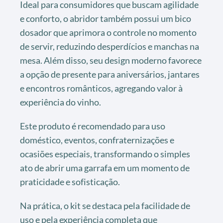
Ideal para consumidores que buscam agilidade
e conforto, o abridor também possui um bico
dosador que aprimora o controle no momento
de servir, reduzindo desperdícios e manchas na
mesa. Além disso, seu design moderno favorece
a opção de presente para aniversários, jantares
e encontros românticos, agregando valor à
experiência do vinho.
Este produto é recomendado para uso
doméstico, eventos, confraternizações e
ocasiões especiais, transformando o simples
ato de abrir uma garrafa em um momento de
praticidade e sofisticação.
Na prática, o kit se destaca pela facilidade de
uso e pela experiência completa que