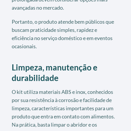
avançadas no mercado.
Portanto, o produto atende bem públicos que
buscam praticidade simples, rapidez e
eficiência no serviço doméstico e em eventos
ocasionais.
Limpeza, manutenção e
durabilidade
O kit utiliza materiais ABS e inox, conhecidos
por sua resistência à corrosão e facilidade de
limpeza, características importantes para um
produto que entra em contato com alimentos.
Na prática, basta limpar o abridor e os