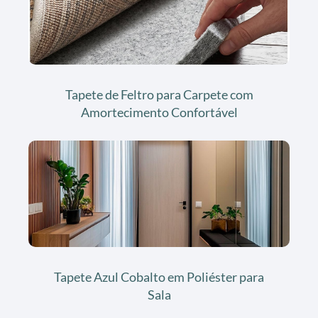
Tapete de Feltro para Carpete com
Amortecimento Confortável
Tapete Azul Cobalto em Poliéster para
Sala