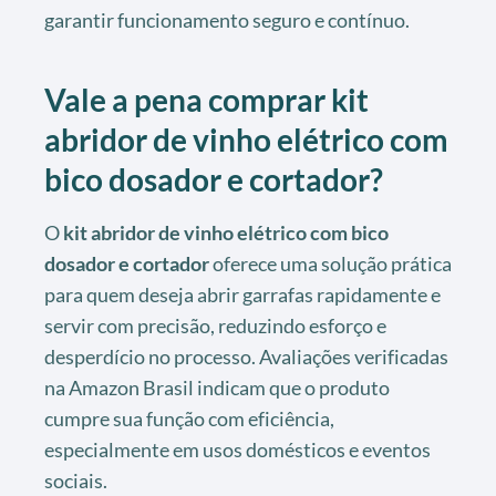
garantir funcionamento seguro e contínuo.
Vale a pena comprar kit
abridor de vinho elétrico com
bico dosador e cortador?
O
kit abridor de vinho elétrico com bico
dosador e cortador
oferece uma solução prática
para quem deseja abrir garrafas rapidamente e
servir com precisão, reduzindo esforço e
desperdício no processo. Avaliações verificadas
na Amazon Brasil indicam que o produto
cumpre sua função com eficiência,
especialmente em usos domésticos e eventos
sociais.