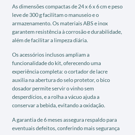
As dimensões compactas de 24 x 6 x 6 cm e peso
leve de 300 g facilitam o manuseio e o
armazenamento. Os materiais ABS e inox
garantem resistência à corrosão e durabilidade,
além de facilitar a limpeza diária.
Os acessórios inclusos ampliam a
funcionalidade do kit, oferecendo uma
experiência completa: o cortador de lacre
auxilia na abertura do selo protetor, o bico
dosador permite servir o vinho sem
desperdícios, e a rolha a vácuo ajuda a
conservar a bebida, evitando a oxidação.
A garantia de 6 meses assegura respaldo para
eventuais defeitos, conferindo mais segurança