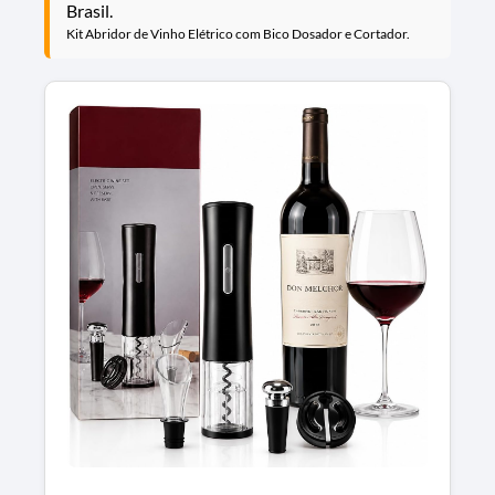
Brasil.
Kit Abridor de Vinho Elétrico com Bico Dosador e Cortador.