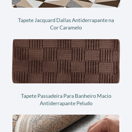
Tapete Jacquard Dallas Antiderrapante na
Cor Caramelo
Tapete Passadeira Para Banheiro Macio
Antiderrapante Peludo