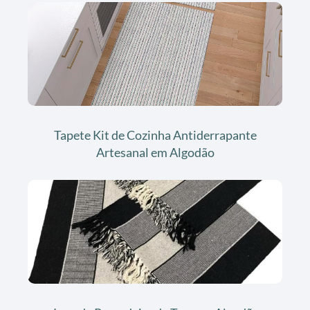
Tapete Kit de Cozinha Antiderrapante
Artesanal em Algodão