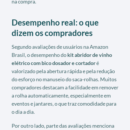
na compra.
Desempenho real: o que
dizem os compradores
Segundo avaliações de usuários na Amazon
Brasil, o desempenho do
kit abridor de vinho
elétrico com bico dosador e cortador
é
valorizado pela abertura rápida e pela redução
do esforço no manuseio do saca-rolhas. Muitos
compradores destacam a facilidade em remover
a rolha automaticamente, especialmente em
eventos e jantares, o que traz comodidade para
o dia a dia.
Por outro lado, parte das avaliações menciona