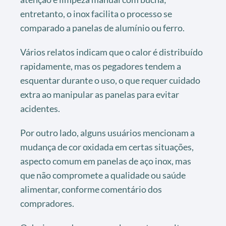
entretanto, o inox facilita o processo se
comparado a panelas de alumínio ou ferro.
Vários relatos indicam que o calor é distribuído
rapidamente, mas os pegadores tendem a
esquentar durante o uso, o que requer cuidado
extra ao manipular as panelas para evitar
acidentes.
Por outro lado, alguns usuários mencionam a
mudança de cor oxidada em certas situações,
aspecto comum em panelas de aço inox, mas
que não compromete a qualidade ou saúde
alimentar, conforme comentário dos
compradores.