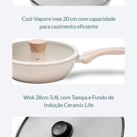
Cozi-Vapore inox 20 cm com capacidade
para cozimento eficiente
Wok 28cm 3,4L com Tampa e Fundo de
Indução Ceramic Life