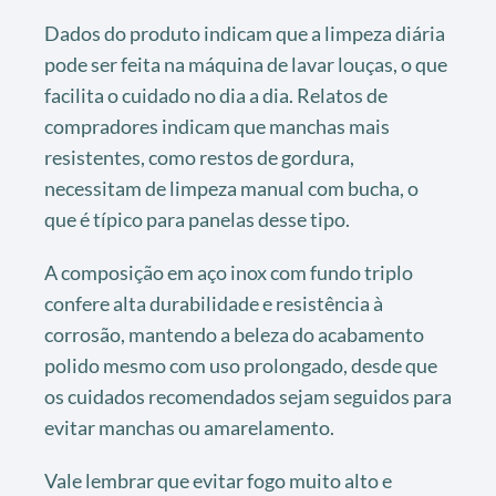
Dados do produto indicam que a limpeza diária
pode ser feita na máquina de lavar louças, o que
facilita o cuidado no dia a dia. Relatos de
compradores indicam que manchas mais
resistentes, como restos de gordura,
necessitam de limpeza manual com bucha, o
que é típico para panelas desse tipo.
A composição em aço inox com fundo triplo
confere alta durabilidade e resistência à
corrosão, mantendo a beleza do acabamento
polido mesmo com uso prolongado, desde que
os cuidados recomendados sejam seguidos para
evitar manchas ou amarelamento.
Vale lembrar que evitar fogo muito alto e