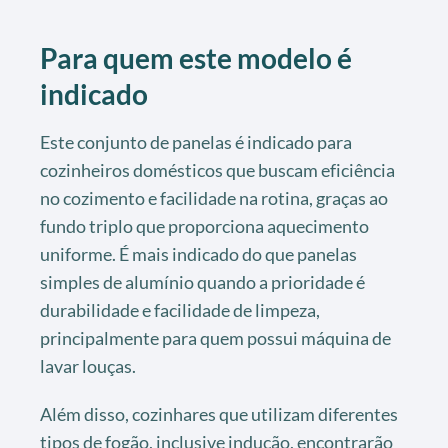
Para quem este modelo é
indicado
Este conjunto de panelas é indicado para
cozinheiros domésticos que buscam eficiência
no cozimento e facilidade na rotina, graças ao
fundo triplo que proporciona aquecimento
uniforme. É mais indicado do que panelas
simples de alumínio quando a prioridade é
durabilidade e facilidade de limpeza,
principalmente para quem possui máquina de
lavar louças.
Além disso, cozinhares que utilizam diferentes
tipos de fogão, inclusive indução, encontrarão