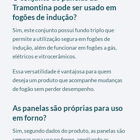
Tramontina pode ser usado em
fogões de indução?
Sim, este conjunto possui fundo triplo que
permite a utilização segura em fogões de
indução, além de funcionar em fogões a gás,
elétricos e vitrocerâmicos.
Essa versatilidade é vantajosa para quem
deseja um produto que acompanhe mudanças
de fogão sem perder desempenho.
As panelas são próprias para uso
em forno?
Sim, segundo dados do produto, as panelas são
seguras para uso no forno, ampliando as