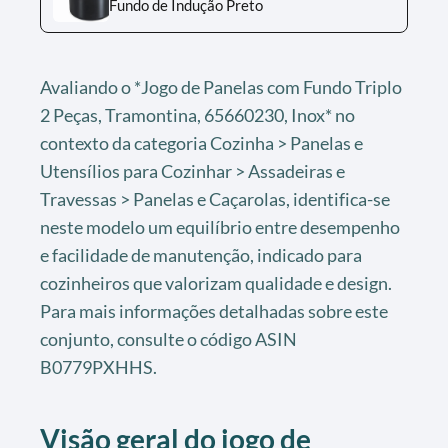
Fundo de Indução Preto
Avaliando o *Jogo de Panelas com Fundo Triplo
2 Peças, Tramontina, 65660230, Inox* no
contexto da categoria Cozinha > Panelas e
Utensílios para Cozinhar > Assadeiras e
Travessas > Panelas e Caçarolas, identifica-se
neste modelo um equilíbrio entre desempenho
e facilidade de manutenção, indicado para
cozinheiros que valorizam qualidade e design.
Para mais informações detalhadas sobre este
conjunto, consulte o código ASIN
B0779PXHHS.
Visão geral do jogo de