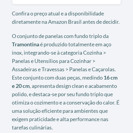
Confira o preço atual e a disponibilidade
diretamente na Amazon Brasil antes de decidir.
O conjunto de panelas com fundo triplo da
Tramontina
é produzido totalmente em aço
inox, integrando-se à categoria Cozinha >
Panelas e Utensílios para Cozinhar >
Assadeiras e Travessas > Panelas e Caçarolas.
Este conjunto com duas peças, medindo
16 cm
e 20 cm
, apresenta design clean e acabamento
polido, e destaca-se por seu fundo triplo que
otimiza o cozimento e a conservação do calor. É
uma solução eficiente para ambientes que
exigem praticidade e alta performance nas
tarefas culinárias.