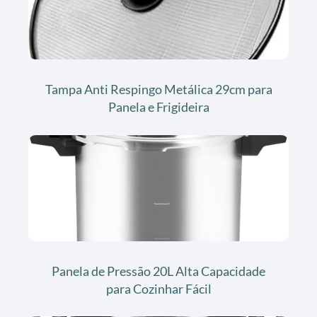
Tampa Anti Respingo Metálica 29cm para
Panela e Frigideira
Panela de Pressão 20L Alta Capacidade
para Cozinhar Fácil