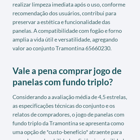
realizar limpeza imediata após o uso, conforme
recomendação dos usuários, contribui para
preservar a estética e funcionalidade das
panelas. A compatibilidade com fogão e forno
amplia a vida útil e versatilidade, agregando
valor ao conjunto Tramontina 65660230.
Vale a pena comprar jogo de
panelas com fundo triplo?
Considerando a avaliação média de 4,5 estrelas,
as especificações técnicas do conjunto e os
relatos de compradores, o jogo de panelas com
fundo triplo da Tramontina se apresenta como
uma opção de *custo-benefício* atraente para