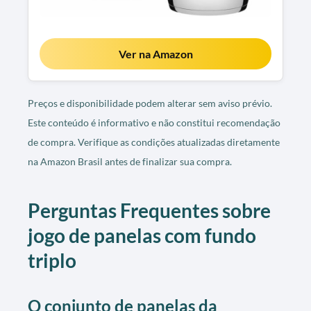
Ver na Amazon
Preços e disponibilidade podem alterar sem aviso prévio.
Este conteúdo é informativo e não constitui recomendação
de compra. Verifique as condições atualizadas diretamente
na Amazon Brasil antes de finalizar sua compra.
Perguntas Frequentes sobre
jogo de panelas com fundo
triplo
O conjunto de panelas da