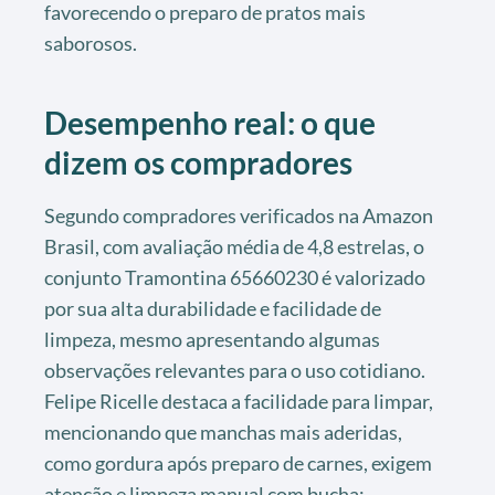
favorecendo o preparo de pratos mais
saborosos.
Desempenho real: o que
dizem os compradores
Segundo compradores verificados na Amazon
Brasil, com avaliação média de 4,8 estrelas, o
conjunto Tramontina 65660230 é valorizado
por sua alta durabilidade e facilidade de
limpeza, mesmo apresentando algumas
observações relevantes para o uso cotidiano.
Felipe Ricelle destaca a facilidade para limpar,
mencionando que manchas mais aderidas,
como gordura após preparo de carnes, exigem
atenção e limpeza manual com bucha;