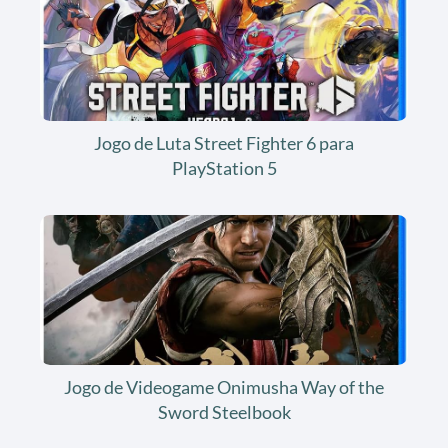
Jogo de Luta Street Fighter 6 para
PlayStation 5
Jogo de Videogame Onimusha Way of the
Sword Steelbook