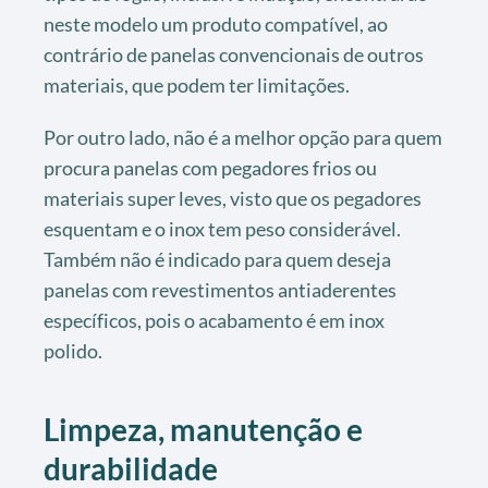
neste modelo um produto compatível, ao
contrário de panelas convencionais de outros
materiais, que podem ter limitações.
Por outro lado, não é a melhor opção para quem
procura panelas com pegadores frios ou
materiais super leves, visto que os pegadores
esquentam e o inox tem peso considerável.
Também não é indicado para quem deseja
panelas com revestimentos antiaderentes
específicos, pois o acabamento é em inox
polido.
Limpeza, manutenção e
durabilidade