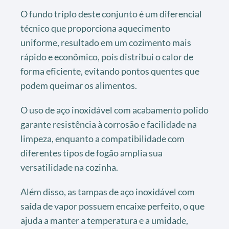
O fundo triplo deste conjunto é um diferencial
técnico que proporciona aquecimento
uniforme, resultado em um cozimento mais
rápido e econômico, pois distribui o calor de
forma eficiente, evitando pontos quentes que
podem queimar os alimentos.
O uso de aço inoxidável com acabamento polido
garante resistência à corrosão e facilidade na
limpeza, enquanto a compatibilidade com
diferentes tipos de fogão amplia sua
versatilidade na cozinha.
Além disso, as tampas de aço inoxidável com
saída de vapor possuem encaixe perfeito, o que
ajuda a manter a temperatura e a umidade,