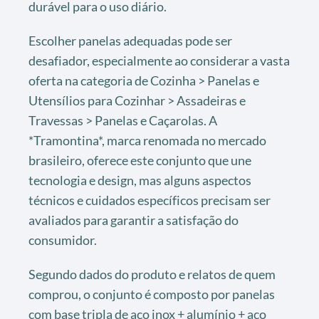
durável para o uso diário.
Escolher panelas adequadas pode ser
desafiador, especialmente ao considerar a vasta
oferta na categoria de Cozinha > Panelas e
Utensílios para Cozinhar > Assadeiras e
Travessas > Panelas e Caçarolas. A
*Tramontina*, marca renomada no mercado
brasileiro, oferece este conjunto que une
tecnologia e design, mas alguns aspectos
técnicos e cuidados específicos precisam ser
avaliados para garantir a satisfação do
consumidor.
Segundo dados do produto e relatos de quem
comprou, o conjunto é composto por panelas
com base tripla de aço inox + alumínio + aço