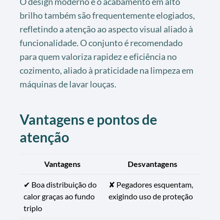
O design moderno e o acabamento em alto
brilho também são frequentemente elogiados,
refletindo a atenção ao aspecto visual aliado à
funcionalidade. O conjunto é recomendado
para quem valoriza rapidez e eficiência no
cozimento, aliado à praticidade na limpeza em
máquinas de lavar louças.
Vantagens e pontos de
atenção
Vantagens
Desvantagens
✔ Boa distribuição do
✘ Pegadores esquentam,
calor graças ao fundo
exigindo uso de proteção
triplo