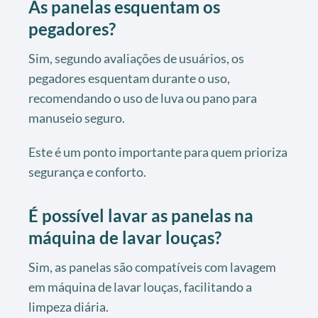
As panelas esquentam os
pegadores?
Sim, segundo avaliações de usuários, os
pegadores esquentam durante o uso,
recomendando o uso de luva ou pano para
manuseio seguro.
Este é um ponto importante para quem prioriza
segurança e conforto.
É possível lavar as panelas na
máquina de lavar louças?
Sim, as panelas são compatíveis com lavagem
em máquina de lavar louças, facilitando a
limpeza diária.