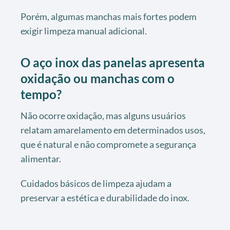
Porém, algumas manchas mais fortes podem
exigir limpeza manual adicional.
O aço inox das panelas apresenta
oxidação ou manchas com o
tempo?
Não ocorre oxidação, mas alguns usuários
relatam amarelamento em determinados usos,
que é natural e não compromete a segurança
alimentar.
Cuidados básicos de limpeza ajudam a
preservar a estética e durabilidade do inox.