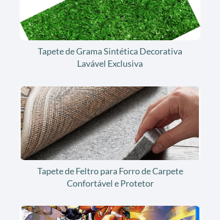
Tapete de Grama Sintética Decorativa
Lavável Exclusiva
Tapete de Feltro para Forro de Carpete
Confortável e Protetor