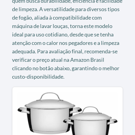
quem busca durabilidade, eficiência e facilidade
de limpeza. A versatilidade para diversos tipos
de fogão, aliada à compatibilidade com
máquina de lavar louças, torna este modelo
ideal para uso cotidiano, desde que se tenha
atenção com o calor nos pegadores e a limpeza
adequada. Para avaliação final, recomenda-se
verificar o preço atual na Amazon Brasil
clicando no botão abaixo, garantindo o melhor
custo-disponibilidade.