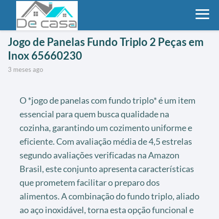
Jogo de Panelas Fundo Triplo 2 Peças em
Inox 65660230
3 meses ago
O *jogo de panelas com fundo triplo* é um item
essencial para quem busca qualidade na
cozinha, garantindo um cozimento uniforme e
eficiente. Com avaliação média de 4,5 estrelas
segundo avaliações verificadas na Amazon
Brasil, este conjunto apresenta características
que prometem facilitar o preparo dos
alimentos. A combinação do fundo triplo, aliado
ao aço inoxidável, torna esta opção funcional e