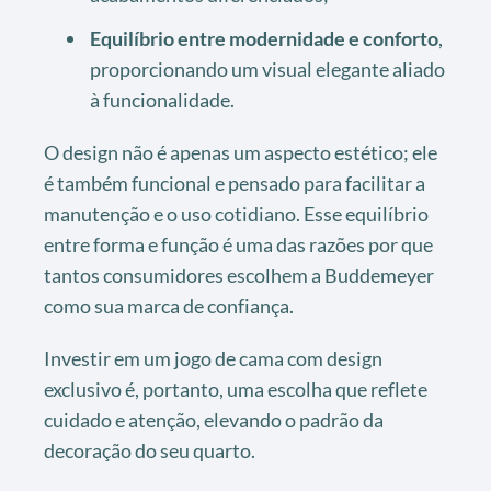
Equilíbrio entre modernidade e conforto
,
proporcionando um visual elegante aliado
à funcionalidade.
O design não é apenas um aspecto estético; ele
é também funcional e pensado para facilitar a
manutenção e o uso cotidiano. Esse equilíbrio
entre forma e função é uma das razões por que
tantos consumidores escolhem a Buddemeyer
como sua marca de confiança.
Investir em um jogo de cama com design
exclusivo é, portanto, uma escolha que reflete
cuidado e atenção, elevando o padrão da
decoração do seu quarto.