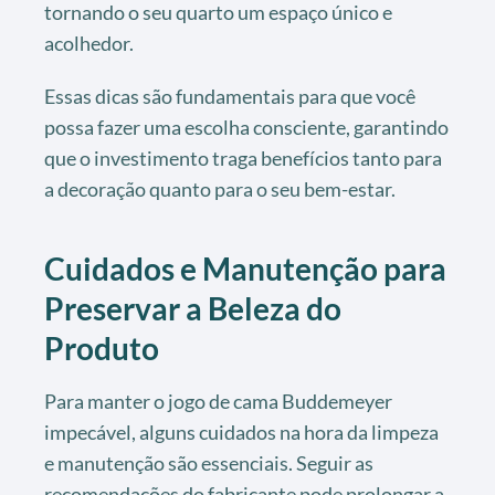
tornando o seu quarto um espaço único e
acolhedor.
Essas dicas são fundamentais para que você
possa fazer uma escolha consciente, garantindo
que o investimento traga benefícios tanto para
a decoração quanto para o seu bem-estar.
Cuidados e Manutenção para
Preservar a Beleza do
Produto
Para manter o jogo de cama Buddemeyer
impecável, alguns cuidados na hora da limpeza
e manutenção são essenciais. Seguir as
recomendações do fabricante pode prolongar a