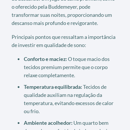
o oferecido pela Buddemeyer, pode
transformar suas noites, proporcionando um
descanso mais profundo e revigorante.
Principais pontos que ressaltam a importância
de investir em qualidade de sono:
Conforto e maciez:
O toque macio dos
tecidos premium permite que o corpo
relaxe completamente.
Temperatura equilibrada:
Tecidos de
qualidade auxiliam na regulação da
temperatura, evitando excessos de calor
ou frio.
Ambiente acolhedor:
Um quarto bem