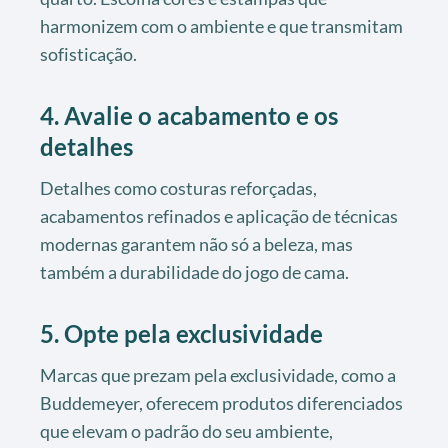
harmonizem com o ambiente e que transmitam
sofisticação.
4. Avalie o acabamento e os
detalhes
Detalhes como costuras reforçadas,
acabamentos refinados e aplicação de técnicas
modernas garantem não só a beleza, mas
também a durabilidade do jogo de cama.
5. Opte pela exclusividade
Marcas que prezam pela exclusividade, como a
Buddemeyer, oferecem produtos diferenciados
que elevam o padrão do seu ambiente,