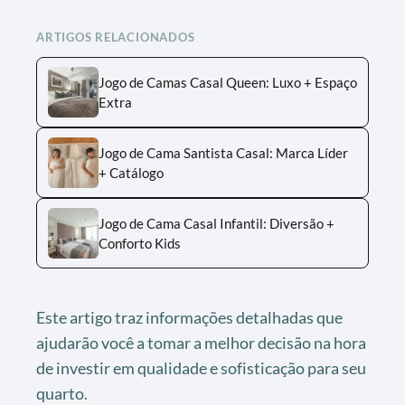
ARTIGOS RELACIONADOS
Jogo de Camas Casal Queen: Luxo + Espaço
Extra
Jogo de Cama Santista Casal: Marca Líder
+ Catálogo
Jogo de Cama Casal Infantil: Diversão +
Conforto Kids
Este artigo traz informações detalhadas que
ajudarão você a tomar a melhor decisão na hora
de investir em qualidade e sofisticação para seu
quarto.