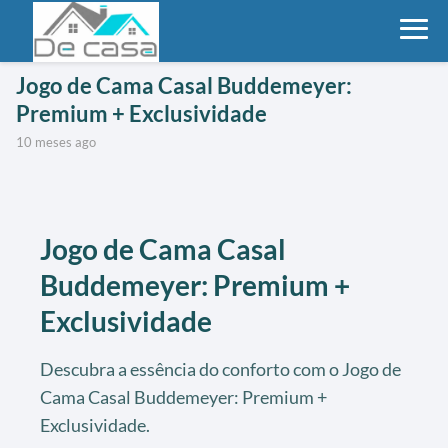
Jogo de Cama Casal Buddemeyer:
Premium + Exclusividade
10 meses ago
Jogo de Cama Casal
Buddemeyer: Premium +
Exclusividade
Descubra a essência do conforto com o Jogo de
Cama Casal Buddemeyer: Premium +
Exclusividade.