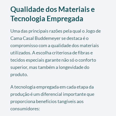
Qualidade dos Materiais e
Tecnologia Empregada
Uma das principais razões pela qual o Jogo de
Cama Casal Buddemeyer se destaca é o
compromisso com a qualidade dos materiais
utilizados. A escolha criteriosa de fibras e
tecidos especiais garante não só o conforto
superior, mas também a longevidade do
produto.
A tecnologia empregada em cada etapa da
produção é um diferencial importante que
proporciona benefícios tangíveis aos
consumidores: