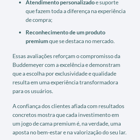
Atendimento personalizado
e suporte
que fazem toda a diferença na experiência
de compra;
Reconhecimento de um produto
premium
que se destaca no mercado.
Essas avaliações reforçam o compromisso da
Buddemeyer com a excelência e demonstram
que a escolha por exclusividade e qualidade
resulta em uma experiência transformadora
para os usuários.
A confiança dos clientes afiada com resultados
concretos mostra que cada investimento em
um jogo de cama premium é, na verdade, uma
aposta no bem-estar e na valorização do seu lar.