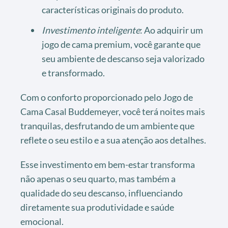
características originais do produto.
Investimento inteligente
: Ao adquirir um
jogo de cama premium, você garante que
seu ambiente de descanso seja valorizado
e transformado.
Com o conforto proporcionado pelo Jogo de
Cama Casal Buddemeyer, você terá noites mais
tranquilas, desfrutando de um ambiente que
reflete o seu estilo e a sua atenção aos detalhes.
Esse investimento em bem-estar transforma
não apenas o seu quarto, mas também a
qualidade do seu descanso, influenciando
diretamente sua produtividade e saúde
emocional.