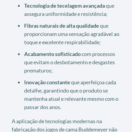
Tecnologia de tecelagem avançada
que
assegura uniformidade e resistência;
Fibras naturais de alta qualidade
que
proporcionam uma sensação agradável ao
toque e excelente respirabilidade;
Acabamento sofisticado
com processos
que evitam o desbotamento e desgastes
prematuros;
Inovação constante
que aperfeiçoa cada
detalhe, garantindo que o produto se
mantenha atual e relevante mesmo com o
passar dos anos.
A aplicação de tecnologias modernas na
fabricação dos jogos de cama Buddemeyer não