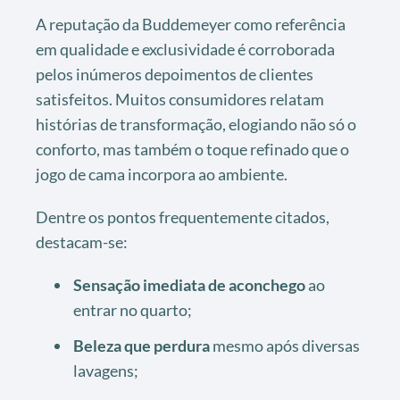
A reputação da Buddemeyer como referência
em qualidade e exclusividade é corroborada
pelos inúmeros depoimentos de clientes
satisfeitos. Muitos consumidores relatam
histórias de transformação, elogiando não só o
conforto, mas também o toque refinado que o
jogo de cama incorpora ao ambiente.
Dentre os pontos frequentemente citados,
destacam-se:
Sensação imediata de aconchego
ao
entrar no quarto;
Beleza que perdura
mesmo após diversas
lavagens;