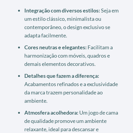
Integração com diversos estilos:
Seja em
um estilo clássico, minimalista ou
contemporâneo, o design exclusivo se
adapta facilmente.
Cores neutras e elegantes:
Facilitam a
harmonização com móveis, quadros e
demais elementos decorativos.
Detalhes que fazem a diferença:
Acabamentos refinados e a exclusividade
da marca trazem personalidade ao
ambiente.
Atmosfera acolhedora:
Um jogo de cama
de qualidade promove um ambiente
relaxante, ideal para descansar e