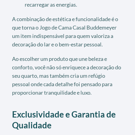
recarregar as energias.
A combinação de estética e funcionalidade é o
que torna o Jogo de Cama Casal Buddemeyer
um item indispensável para quem valoriza a
decoração do lar e o bem-estar pessoal.
Ao escolher um produto que une beleza e
conforto, você não só enriquece a decoração do
seu quarto, mas também cria um refúgio
pessoal onde cada detalhe foi pensado para
proporcionar tranquilidade e luxo.
Exclusividade e Garantia de
Qualidade