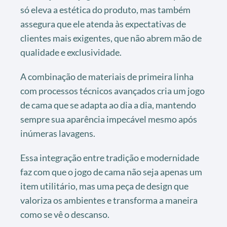
só eleva a estética do produto, mas também
assegura que ele atenda às expectativas de
clientes mais exigentes, que não abrem mão de
qualidade e exclusividade.
A combinação de materiais de primeira linha
com processos técnicos avançados cria um jogo
de cama que se adapta ao dia a dia, mantendo
sempre sua aparência impecável mesmo após
inúmeras lavagens.
Essa integração entre tradição e modernidade
faz com que o jogo de cama não seja apenas um
item utilitário, mas uma peça de design que
valoriza os ambientes e transforma a maneira
como se vê o descanso.