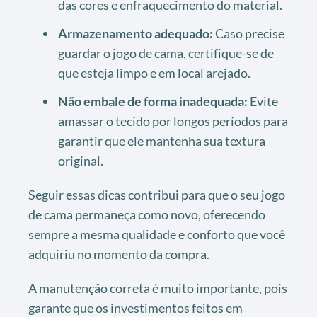
das cores e enfraquecimento do material.
Armazenamento adequado:
Caso precise
guardar o jogo de cama, certifique-se de
que esteja limpo e em local arejado.
Não embale de forma inadequada:
Evite
amassar o tecido por longos períodos para
garantir que ele mantenha sua textura
original.
Seguir essas dicas contribui para que o seu jogo
de cama permaneça como novo, oferecendo
sempre a mesma qualidade e conforto que você
adquiriu no momento da compra.
A manutenção correta é muito importante, pois
garante que os investimentos feitos em