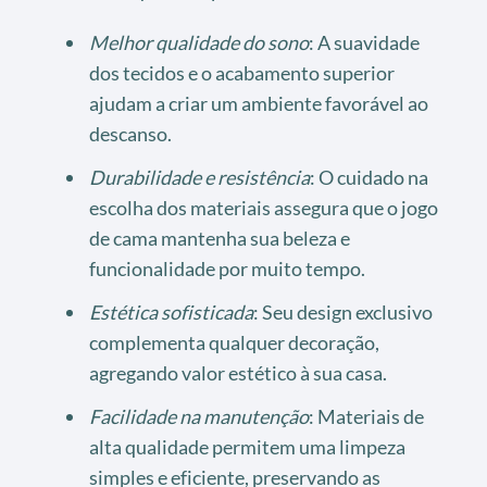
Melhor qualidade do sono
: A suavidade
dos tecidos e o acabamento superior
ajudam a criar um ambiente favorável ao
descanso.
Durabilidade e resistência
: O cuidado na
escolha dos materiais assegura que o jogo
de cama mantenha sua beleza e
funcionalidade por muito tempo.
Estética sofisticada
: Seu design exclusivo
complementa qualquer decoração,
agregando valor estético à sua casa.
Facilidade na manutenção
: Materiais de
alta qualidade permitem uma limpeza
simples e eficiente, preservando as