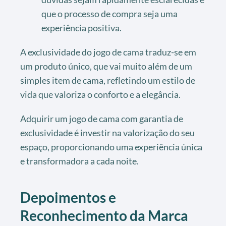
que o processo de compra seja uma
experiência positiva.
A exclusividade do jogo de cama traduz-se em
um produto único, que vai muito além de um
simples item de cama, refletindo um estilo de
vida que valoriza o conforto e a elegância.
Adquirir um jogo de cama com garantia de
exclusividade é investir na valorização do seu
espaço, proporcionando uma experiência única
e transformadora a cada noite.
Depoimentos e
Reconhecimento da Marca