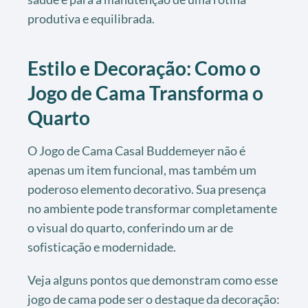
produtiva e equilibrada.
Estilo e Decoração: Como o
Jogo de Cama Transforma o
Quarto
O Jogo de Cama Casal Buddemeyer não é
apenas um item funcional, mas também um
poderoso elemento decorativo. Sua presença
no ambiente pode transformar completamente
o visual do quarto, conferindo um ar de
sofisticação e modernidade.
Veja alguns pontos que demonstram como esse
jogo de cama pode ser o destaque da decoração: