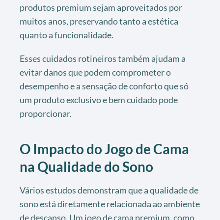
produtos premium sejam aproveitados por
muitos anos, preservando tanto a estética
quanto a funcionalidade.
Esses cuidados rotineiros também ajudam a
evitar danos que podem comprometer o
desempenho e a sensação de conforto que só
um produto exclusivo e bem cuidado pode
proporcionar.
O Impacto do Jogo de Cama
na Qualidade do Sono
Vários estudos demonstram que a qualidade de
sono está diretamente relacionada ao ambiente
de descanso. Um jogo de cama premium, como