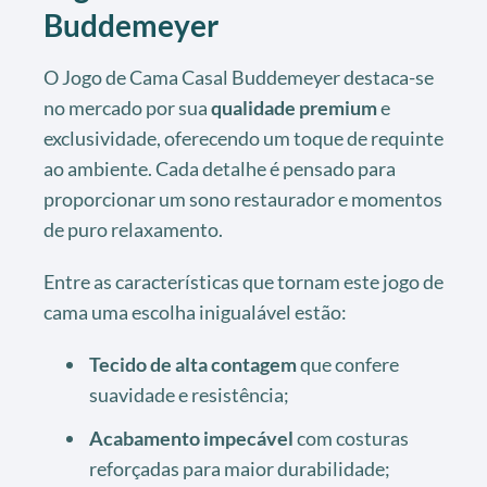
Buddemeyer
O Jogo de Cama Casal Buddemeyer destaca-se
no mercado por sua
qualidade premium
e
exclusividade, oferecendo um toque de requinte
ao ambiente. Cada detalhe é pensado para
proporcionar um sono restaurador e momentos
de puro relaxamento.
Entre as características que tornam este jogo de
cama uma escolha inigualável estão:
Tecido de alta contagem
que confere
suavidade e resistência;
Acabamento impecável
com costuras
reforçadas para maior durabilidade;