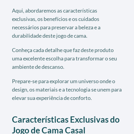
Aqui, abordaremos as características
exclusivas, os benefícios e os cuidados
necessários para preservar a beleza e a
durabilidade deste jogo de cama.
Conheça cada detalhe que faz deste produto
uma excelente escolha para transformar o seu
ambiente de descanso.
Prepare-se para explorar um universo onde o
design, os materiais e a tecnologia se unem para
elevar sua experiência de conforto.
Características Exclusivas do
Jogo de Cama Casal