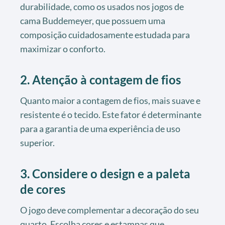
durabilidade, como os usados nos jogos de
cama Buddemeyer, que possuem uma
composição cuidadosamente estudada para
maximizar o conforto.
2. Atenção à contagem de fios
Quanto maior a contagem de fios, mais suave e
resistente é o tecido. Este fator é determinante
para a garantia de uma experiência de uso
superior.
3. Considere o design e a paleta
de cores
O jogo deve complementar a decoração do seu
quarto. Escolha cores e estampas que