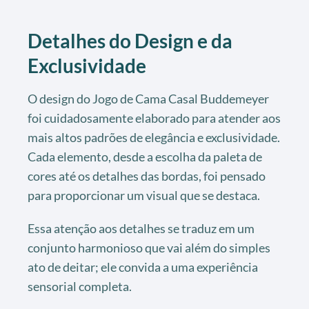
Detalhes do Design e da
Exclusividade
O design do Jogo de Cama Casal Buddemeyer
foi cuidadosamente elaborado para atender aos
mais altos padrões de elegância e exclusividade.
Cada elemento, desde a escolha da paleta de
cores até os detalhes das bordas, foi pensado
para proporcionar um visual que se destaca.
Essa atenção aos detalhes se traduz em um
conjunto harmonioso que vai além do simples
ato de deitar; ele convida a uma experiência
sensorial completa.