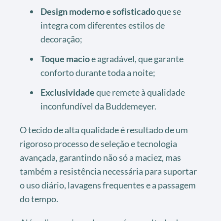
Design moderno e sofisticado
que se
integra com diferentes estilos de
decoração;
Toque macio
e agradável, que garante
conforto durante toda a noite;
Exclusividade
que remete à qualidade
inconfundível da Buddemeyer.
O tecido de alta qualidade é resultado de um
rigoroso processo de seleção e tecnologia
avançada, garantindo não só a maciez, mas
também a resistência necessária para suportar
o uso diário, lavagens frequentes e a passagem
do tempo.