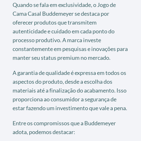
Quando se fala em exclusividade, o Jogo de
Cama Casal Buddemeyer se destaca por
oferecer produtos que transmitem
autenticidade e cuidado em cada ponto do
processo produtivo. A marca investe
constantemente em pesquisas e inovações para
manter seu status premium no mercado.
A garantia de qualidade é expressa em todos os
aspectos do produto, desde a escolha dos
materiais até a finalização do acabamento. Isso
proporciona ao consumidor a segurança de
estar fazendo um investimento que vale a pena.
Entre os compromissos que a Buddemeyer
adota, podemos destacar: