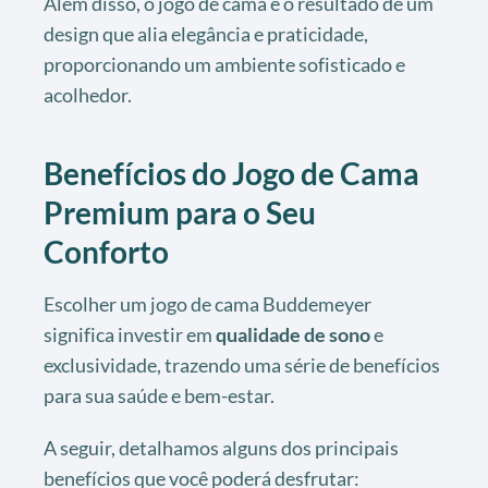
Além disso, o jogo de cama é o resultado de um
design que alia elegância e praticidade,
proporcionando um ambiente sofisticado e
acolhedor.
Benefícios do Jogo de Cama
Premium para o Seu
Conforto
Escolher um jogo de cama Buddemeyer
significa investir em
qualidade de sono
e
exclusividade, trazendo uma série de benefícios
para sua saúde e bem-estar.
A seguir, detalhamos alguns dos principais
benefícios que você poderá desfrutar: