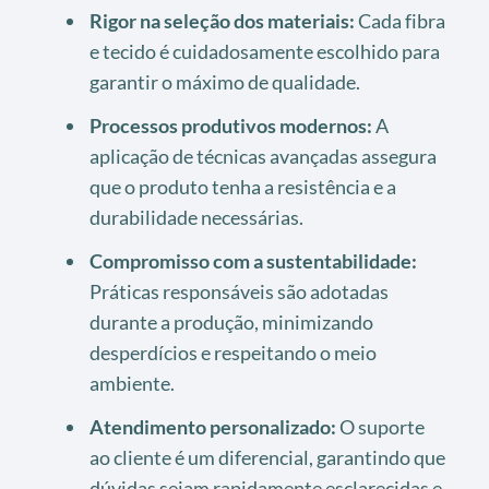
Rigor na seleção dos materiais:
Cada fibra
e tecido é cuidadosamente escolhido para
garantir o máximo de qualidade.
Processos produtivos modernos:
A
aplicação de técnicas avançadas assegura
que o produto tenha a resistência e a
durabilidade necessárias.
Compromisso com a sustentabilidade:
Práticas responsáveis são adotadas
durante a produção, minimizando
desperdícios e respeitando o meio
ambiente.
Atendimento personalizado:
O suporte
ao cliente é um diferencial, garantindo que
dúvidas sejam rapidamente esclarecidas e