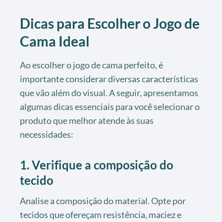
Dicas para Escolher o Jogo de
Cama Ideal
Ao escolher o jogo de cama perfeito, é
importante considerar diversas características
que vão além do visual. A seguir, apresentamos
algumas dicas essenciais para você selecionar o
produto que melhor atende às suas
necessidades:
1. Verifique a composição do
tecido
Analise a composição do material. Opte por
tecidos que ofereçam resistência, maciez e