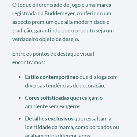
O toque diferenciado do jogo é uma marca
registrada da Buddemeyer, conferindo um
aspecto premium que alia modernidade e
tradição, garantindo que o produto seja um
verdadeiro objeto de desejo.
Entre os pontos de destaque visual
encontramos:
Estilo contemporâneo
que dialoga com
diversas tendências de decoração;
Cores sofisticadas
que realçam o
ambiente sem exageros;
Detalhes exclusivos
que ressaltam a
identidade da marca, como bordados ou
acabamentos diferenciados;