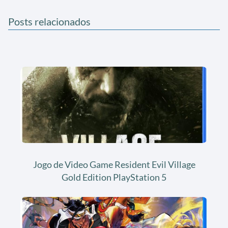
Posts relacionados
Jogo de Video Game Resident Evil Village
Gold Edition PlayStation 5