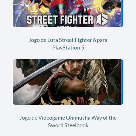
Jogo de Luta Street Fighter 6 para
PlayStation 5
Jogo de Videogame Onimusha Way of the
Sword Steelbook