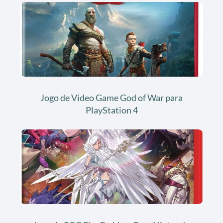
Jogo de Video Game God of War para
PlayStation 4