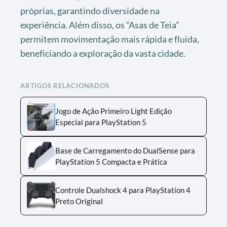
próprias, garantindo diversidade na
experiência. Além disso, os “Asas de Teia”
permitem movimentação mais rápida e fluida,
beneficiando a exploração da vasta cidade.
ARTIGOS RELACIONADOS
Jogo de Ação Primeiro Light Edição
Especial para PlayStation 5
Base de Carregamento do DualSense para
PlayStation 5 Compacta e Prática
Controle Dualshock 4 para PlayStation 4
Preto Original