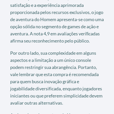
satisfação e a experiência aprimorada
proporcionada pelos recursos exclusivos, o jogo
de aventura do Homem apresenta-se como uma
opção sólida no segmento de games de ação e
aventura. A nota 4,9 em avaliações veriﬁcadas
afirma seu reconhecimento pelo público.
Por outro lado, sua complexidade em alguns
aspectos e a limitação a um único console
podem restringir sua abrangência. Portanto,
vale lembrar que esta compra é recomendada
para quem busca inovação gráfica e
jogabilidade diversificada, enquanto jogadores
iniciantes ou que preferem simplicidade devem
avaliar outras alternativas.