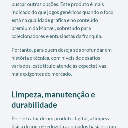
buscar outras opções. Este produto é mais
indicado do que jogos genéricos quando o foco
está na qualidade gráfica e no conteúdo
premium da Marvel, sobretudo para
colecionadores e entusiastas da franquia.
Portanto, para quem deseja se aprofundar em
história e técnica, com níveis de desafios
variados, este título atende às expectativas
mais exigentes do mercado.
Limpeza, manutenção e
durabilidade
Por se tratar de um produto digital, a limpeza
física do jogo é reduzida a cuidados básicos com