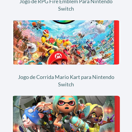
Jogo de RPG Fire Emblem Para Nintendo
Switch
Jogo de Corrida Mario Kart para Nintendo
Switch