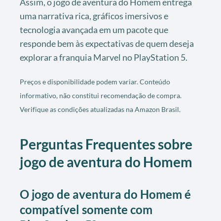
Assim, o jogo de aventura do Homem entrega
uma narrativa rica, gráficos imersivos e
tecnologia avançada em um pacote que
responde bem às expectativas de quem deseja
explorar a franquia Marvel no PlayStation 5.
Preços e disponibilidade podem variar. Conteúdo
informativo, não constitui recomendação de compra.
Verifique as condições atualizadas na Amazon Brasil.
Perguntas Frequentes sobre
jogo de aventura do Homem
O jogo de aventura do Homem é
compatível somente com