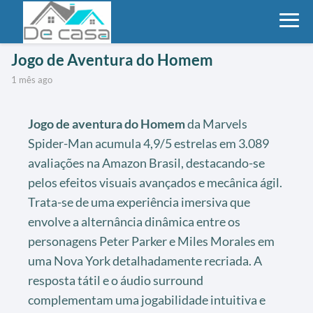
Jogo de Aventura do Homem
1 mês ago
Jogo de aventura do Homem
da Marvels
Spider-Man acumula 4,9/5 estrelas em 3.089
avaliações na Amazon Brasil, destacando-se
pelos efeitos visuais avançados e mecânica ágil.
Trata-se de uma experiência imersiva que
envolve a alternância dinâmica entre os
personagens Peter Parker e Miles Morales em
uma Nova York detalhadamente recriada. A
resposta tátil e o áudio surround
complementam uma jogabilidade intuitiva e