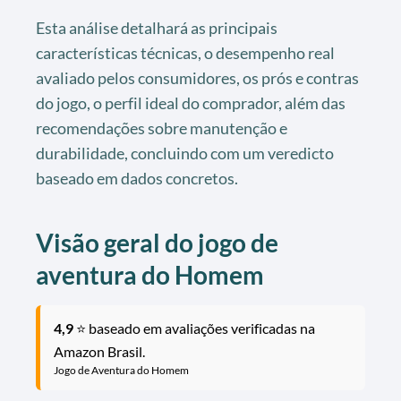
Esta análise detalhará as principais
características técnicas, o desempenho real
avaliado pelos consumidores, os prós e contras
do jogo, o perfil ideal do comprador, além das
recomendações sobre manutenção e
durabilidade, concluindo com um veredicto
baseado em dados concretos.
Visão geral do jogo de
aventura do Homem
4,9
⭐ baseado em avaliações verificadas na
Amazon Brasil.
Jogo de Aventura do Homem