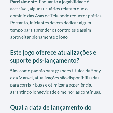
Parcialmente
. Enquanto a jogabilidade é
acessível, alguns usuários relatam que o
domínio das Asas de Teia pode requerer prática.
Portanto, iniciantes devem dedicar algum
tempo para aprender os controles e assim
aproveitar plenamente o jogo.
Este jogo oferece atualizações e
suporte pós-lançamento?
Sim
, como padrão para grandes títulos da Sony
e da Marvel, atualizações são disponibilizadas
para corrigir bugs e otimizar a experiência,
garantindo longevidade e melhorias contínuas.
Qual a data de lançamento do