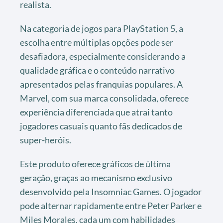
realista.
Na categoria de jogos para PlayStation 5, a
escolha entre múltiplas opções pode ser
desafiadora, especialmente considerando a
qualidade gráfica e o conteúdo narrativo
apresentados pelas franquias populares. A
Marvel, com sua marca consolidada, oferece
experiência diferenciada que atrai tanto
jogadores casuais quanto fãs dedicados de
super-heróis.
Este produto oferece gráficos de última
geração, graças ao mecanismo exclusivo
desenvolvido pela Insomniac Games. O jogador
pode alternar rapidamente entre Peter Parker e
Miles Morales, cada um com habilidades