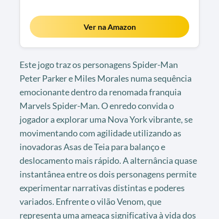
Ver na Amazon
Este jogo traz os personagens Spider-Man
Peter Parker e Miles Morales numa sequência
emocionante dentro da renomada franquia
Marvels Spider-Man. O enredo convida o
jogador a explorar uma Nova York vibrante, se
movimentando com agilidade utilizando as
inovadoras Asas de Teia para balanço e
deslocamento mais rápido. A alternância quase
instantânea entre os dois personagens permite
experimentar narrativas distintas e poderes
variados. Enfrente o vilão Venom, que
representa uma ameaça significativa à vida dos