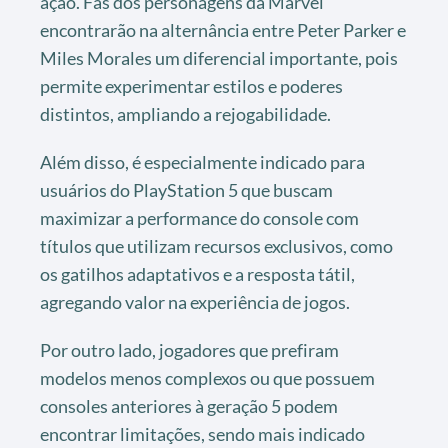
ação. Fãs dos personagens da Marvel
encontrarão na alternância entre Peter Parker e
Miles Morales um diferencial importante, pois
permite experimentar estilos e poderes
distintos, ampliando a rejogabilidade.
Além disso, é especialmente indicado para
usuários do PlayStation 5 que buscam
maximizar a performance do console com
títulos que utilizam recursos exclusivos, como
os gatilhos adaptativos e a resposta tátil,
agregando valor na experiência de jogos.
Por outro lado, jogadores que prefiram
modelos menos complexos ou que possuem
consoles anteriores à geração 5 podem
encontrar limitações, sendo mais indicado