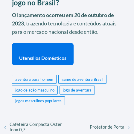
jogo no Brasil?
O lançamento ocorreu em 20 de outubro de
2023
, trazendo tecnologia e conteúdos atuais
para o mercado nacional desde então.
Utensílios Domésticos
aventura para homem
game de aventura Brasil
jogo de ação masculino
jogo de aventura
jogos masculinos populares
Cafeteira Compacta Oster
Protetor de Porta
Inox 0,7L