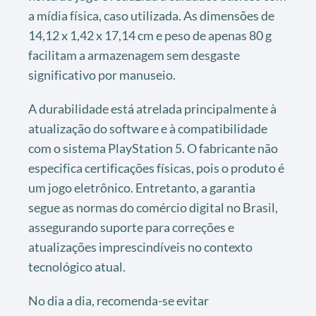
a mídia física, caso utilizada. As dimensões de
14,12 x 1,42 x 17,14 cm e peso de apenas 80 g
facilitam a armazenagem sem desgaste
significativo por manuseio.
A durabilidade está atrelada principalmente à
atualização do software e à compatibilidade
com o sistema PlayStation 5. O fabricante não
especifica certificações físicas, pois o produto é
um jogo eletrônico. Entretanto, a garantia
segue as normas do comércio digital no Brasil,
assegurando suporte para correções e
atualizações imprescindíveis no contexto
tecnológico atual.
No dia a dia, recomenda-se evitar