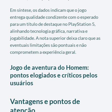
Em síntese, os dados indicam que o jogo
entrega qualidade condizente com o esperado
para um título de destaque no PlayStation 5,
alinhando tecnologia gráfica, narrativa e
jogabilidade. A nota superior deixa claro que as
eventuais limitações são pontuais e não
comprometem a experiência geral.
Jogo de aventura do Homem:
pontos elogiados e críticos pelos
usuários
Vantagens e pontos de
atenção