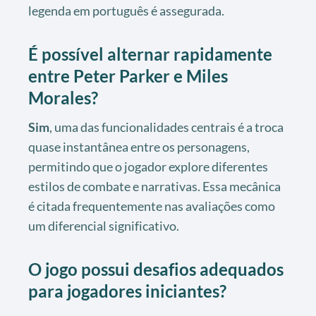
legenda em português é assegurada.
É possível alternar rapidamente
entre Peter Parker e Miles
Morales?
Sim
, uma das funcionalidades centrais é a troca
quase instantânea entre os personagens,
permitindo que o jogador explore diferentes
estilos de combate e narrativas. Essa mecânica
é citada frequentemente nas avaliações como
um diferencial significativo.
O jogo possui desafios adequados
para jogadores iniciantes?