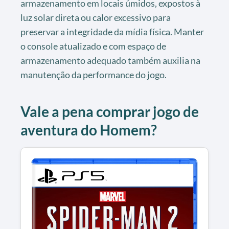
armazenamento em locais úmidos, expostos à
luz solar direta ou calor excessivo para
preservar a integridade da mídia física. Manter
o console atualizado e com espaço de
armazenamento adequado também auxilia na
manutenção da performance do jogo.
Vale a pena comprar jogo de
aventura do Homem?