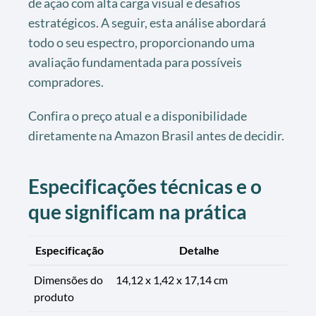
de ação com alta carga visual e desafios
estratégicos. A seguir, esta análise abordará
todo o seu espectro, proporcionando uma
avaliação fundamentada para possíveis
compradores.
Confira o preço atual e a disponibilidade
diretamente na Amazon Brasil antes de decidir.
Especificações técnicas e o
que significam na prática
Especificação
Detalhe
Dimensões do
14,12 x 1,42 x 17,14 cm
produto