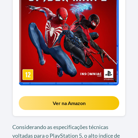
Ver na Amazon
Considerando as especificações técnicas
voltadas para o PlayStation 5, o alto índice de