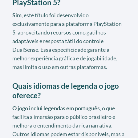
PlayStation 5?
Sim
, este título foi desenvolvido
exclusivamente para a plataforma PlayStation
5, aproveitando recursos como gatilhos
adaptáveis e resposta tátil do controle
DualSense. Essa especificidade garante a
melhor experiência gráfica e de jogabilidade,
mas limita o uso em outras plataformas.
Quais idiomas de legenda o jogo
oferece?
O jogo inclui legendas em português
, o que
facilita a imersão para o público brasileiro e
melhora o entendimento da rica narrativa.
Outros idiomas podem estar disponíveis, mas a