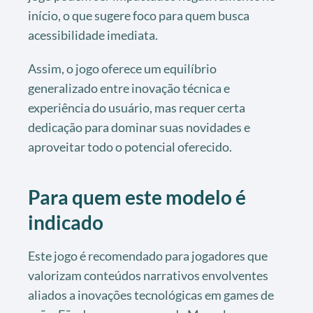
início, o que sugere foco para quem busca
acessibilidade imediata.
Assim, o jogo oferece um equilíbrio
generalizado entre inovação técnica e
experiência do usuário, mas requer certa
dedicação para dominar suas novidades e
aproveitar todo o potencial oferecido.
Para quem este modelo é
indicado
Este jogo é recomendado para jogadores que
valorizam conteúdos narrativos envolventes
aliados a inovações tecnológicas em games de