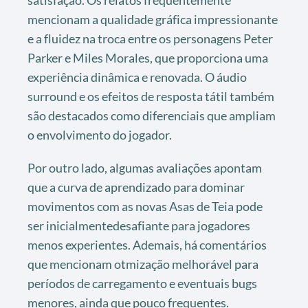
mencionam a qualidade gráfica impressionante
e a fluidez na troca entre os personagens Peter
Parker e Miles Morales, que proporciona uma
experiência dinâmica e renovada. O áudio
surround e os efeitos de resposta tátil também
são destacados como diferenciais que ampliam
o envolvimento do jogador.
Por outro lado, algumas avaliações apontam
que a curva de aprendizado para dominar
movimentos com as novas Asas de Teia pode
ser inicialmentedesafiante para jogadores
menos experientes. Ademais, há comentários
que mencionam otmização melhorável para
períodos de carregamento e eventuais bugs
menores, ainda que pouco frequentes.