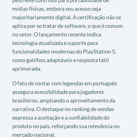
mídias físicas, embora seu acesso seja
majoritariamente digital. A certificação não se
aplica por se tratar de software, o que é comum
no setor. O lançamento recente indica
tecnologia atualizada e suporte para
funcionalidades modernas do PlayStation 5,
como gatilhos adaptáveis e resposta tátil
aprimorada.
O fato de contar com legendas em português
assegura acessibilidade para jogadores
brasileiros, ampliando o aproveitamento da
narrativa. O destaque no ranking de vendas
expressa a aceitação e a confiabilidade do
produto no país, reforçando sua relevância no
mercado nacional.