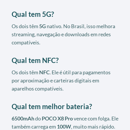
Qual tem 5G?
Os dois têm
5G
nativo. No Brasil, isso melhora
streaming, navegação e downloads em redes
compatíveis.
Qual tem NFC?
Os dois têm
NFC
. Ele é útil para pagamentos
por aproximação e carteiras digitais em
aparelhos compatíveis.
Qual tem melhor bateria?
6500mAh
do
POCO X8 Pro
vence com folga. Ele
também carrega em
100W
, muito mais rápido.