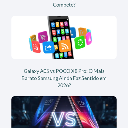
Compete?
Galaxy A05 vs POCO X8 Pro: O Mais
Barato Samsung Ainda Faz Sentido em
2026?