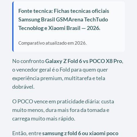
Fonte tecnica: Fichas tecnicas oficiais
Samsung Brasil GSMArena TechTudo
Tecnoblog e Xiaomi Brasil — 2026.
Comparativo atualizado em 2026.
No confronto
Galaxy Z Fold 6 vs POCO X8 Pro
,
o vencedor geral é o Fold para quem quer
experiência premium, multitarefa e tela
dobrável.
O POCO vence em praticidade diária: custa
muito menos, dura mais fora da tomada e
carrega muito mais rápido.
Então, entre
samsung z fold 6 ou xiaomi poco