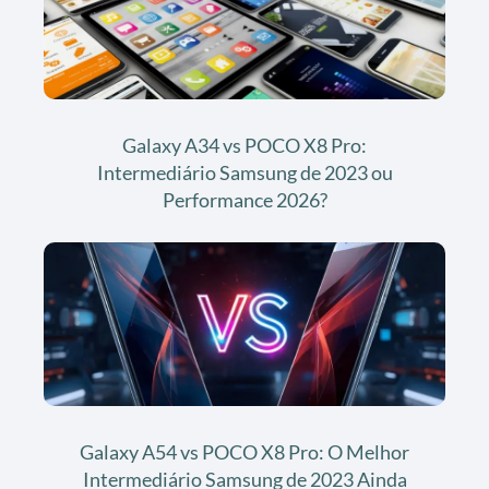
Galaxy A34 vs POCO X8 Pro:
Intermediário Samsung de 2023 ou
Performance 2026?
Galaxy A54 vs POCO X8 Pro: O Melhor
Intermediário Samsung de 2023 Ainda