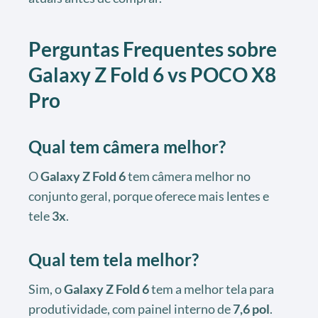
Perguntas Frequentes sobre
Galaxy Z Fold 6 vs POCO X8
Pro
Qual tem câmera melhor?
O
Galaxy Z Fold 6
tem câmera melhor no
conjunto geral, porque oferece mais lentes e
tele
3x
.
Qual tem tela melhor?
Sim, o
Galaxy Z Fold 6
tem a melhor tela para
produtividade, com painel interno de
7,6 pol
.