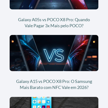
Galaxy A05s vs POCO X8 Pro: Quando
Vale Pagar 3x Mais pelo POCO?
Galaxy A15 vs POCO X8 Pro: O Samsung
Mais Barato com NFC Vale em 2026?