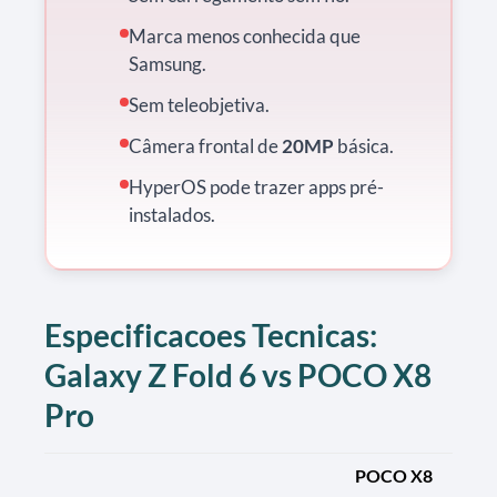
Marca menos conhecida que
Samsung.
Sem teleobjetiva.
Câmera frontal de
20MP
básica.
HyperOS pode trazer apps pré-
instalados.
Especificacoes Tecnicas:
Galaxy Z Fold 6 vs POCO X8
Pro
POCO X8