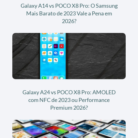
Galaxy A14 vs POCO X8 Pro: O Samsung
Mais Barato de 2023 Vale a Pena em
2026?
Galaxy A24 vs POCO X8 Pro: AMOLED
com NFC de 2023 ou Performance
Premium 2026?