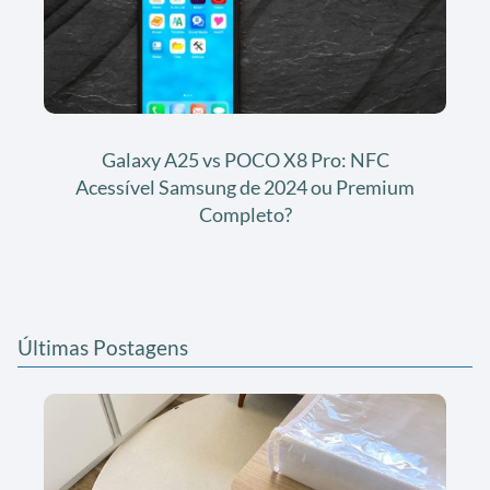
Galaxy A25 vs POCO X8 Pro: NFC
Acessível Samsung de 2024 ou Premium
Completo?
Últimas Postagens