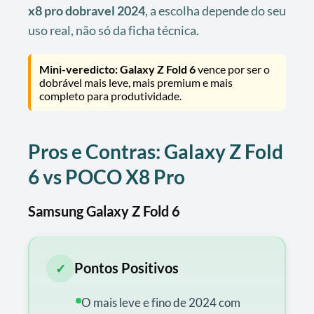
x8 pro dobravel 2024
, a escolha depende do seu
uso real, não só da ficha técnica.
Mini-veredicto:
Galaxy Z Fold 6
vence por ser o
dobrável mais leve, mais premium e mais
completo para produtividade.
Pros e Contras: Galaxy Z Fold
6 vs POCO X8 Pro
Samsung Galaxy Z Fold 6
Pontos Positivos
✓
O mais leve e fino de 2024 com