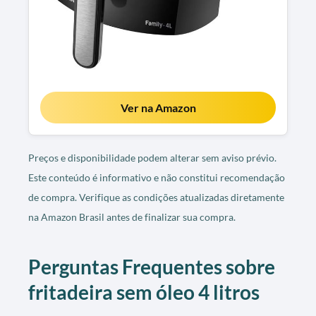
Ver na Amazon
Preços e disponibilidade podem alterar sem aviso prévio.
Este conteúdo é informativo e não constitui recomendação
de compra. Verifique as condições atualizadas diretamente
na Amazon Brasil antes de finalizar sua compra.
Perguntas Frequentes sobre
fritadeira sem óleo 4 litros