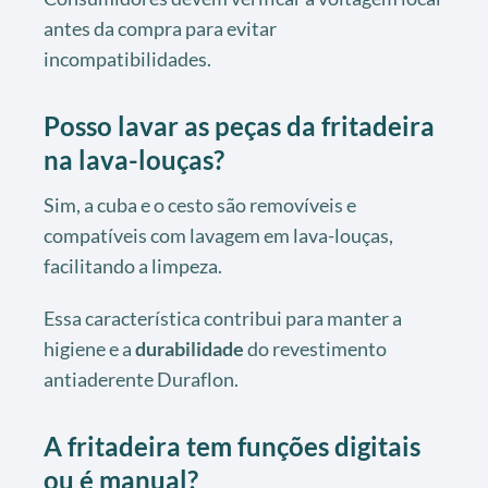
antes da compra para evitar
incompatibilidades.
Posso lavar as peças da fritadeira
na lava-louças?
Sim, a cuba e o cesto são removíveis e
compatíveis com lavagem em lava-louças,
facilitando a limpeza.
Essa característica contribui para manter a
higiene e a
durabilidade
do revestimento
antiaderente Duraflon.
A fritadeira tem funções digitais
ou é manual?