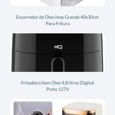
Escorredor de Óleo Inox Grande 40x30cm
Para Fritura
Fritadeira Sem Óleo 4,8 litros Digital
Preto 127V