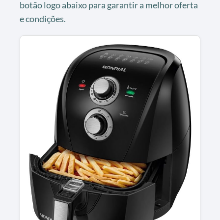
botão logo abaixo para garantir a melhor oferta
e condições.