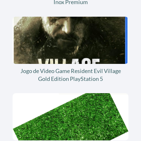
Inox Premium
Jogo de Video Game Resident Evil Village
Gold Edition PlayStation 5