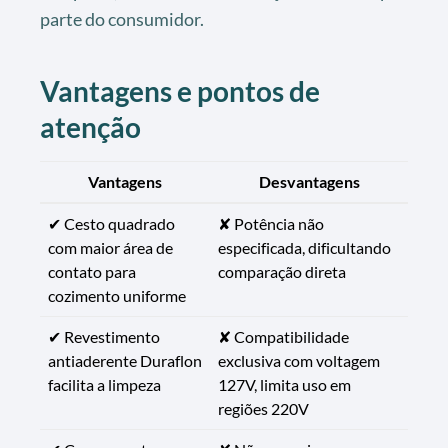
parte do consumidor.
Vantagens e pontos de
atenção
Vantagens
Desvantagens
✔ Cesto quadrado
✘ Potência não
com maior área de
especificada, dificultando
contato para
comparação direta
cozimento uniforme
✔ Revestimento
✘ Compatibilidade
antiaderente Duraflon
exclusiva com voltagem
facilita a limpeza
127V, limita uso em
regiões 220V