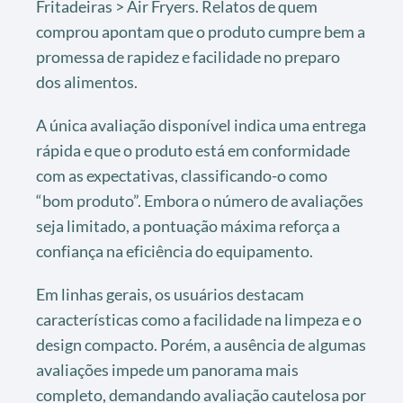
Fritadeiras > Air Fryers. Relatos de quem
comprou apontam que o produto cumpre bem a
promessa de rapidez e facilidade no preparo
dos alimentos.
A única avaliação disponível indica uma entrega
rápida e que o produto está em conformidade
com as expectativas, classificando-o como
“bom produto”. Embora o número de avaliações
seja limitado, a pontuação máxima reforça a
confiança na eficiência do equipamento.
Em linhas gerais, os usuários destacam
características como a facilidade na limpeza e o
design compacto. Porém, a ausência de algumas
avaliações impede um panorama mais
completo, demandando avaliação cautelosa por