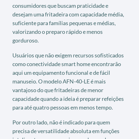
consumidores que buscam praticidade e
desejam uma fritadeira com capacidade média,
suficiente para famílias pequenas e médias,
valorizando o preparo rápido e menos
gorduroso.
Usuários que não exigem recursos sofisticados
como conectividade smart home encontrarão
aqui um equipamento funcional e de fácil
manuseio. O modelo AFN-40-LE é mais
vantajoso do que fritadeiras de menor
capacidade quando a ideia é preparar refeições
para até quatro pessoas em menos tempo.
Por outro lado, não é indicado para quem
precisa de versatilidade absoluta em funções