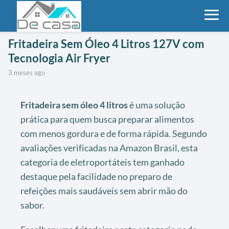
Fritadeira Sem Óleo 4 Litros 127V com
Tecnologia Air Fryer
3 meses ago
Fritadeira sem óleo 4 litros
é uma solução
prática para quem busca preparar alimentos
com menos gordura e de forma rápida. Segundo
avaliações verificadas na Amazon Brasil, esta
categoria de eletroportáteis tem ganhado
destaque pela facilidade no preparo de
refeições mais saudáveis sem abrir mão do
sabor.