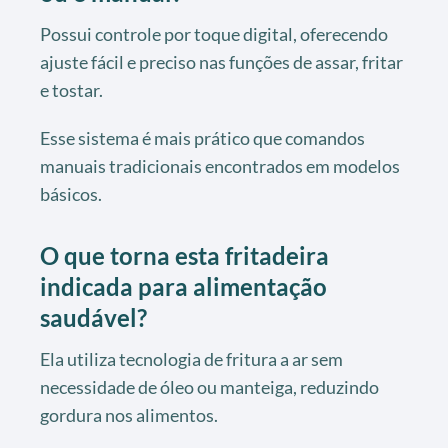
Possui controle por toque digital, oferecendo
ajuste fácil e preciso nas funções de assar, fritar
e tostar.
Esse sistema é mais prático que comandos
manuais tradicionais encontrados em modelos
básicos.
O que torna esta fritadeira
indicada para alimentação
saudável?
Ela utiliza tecnologia de fritura a ar sem
necessidade de óleo ou manteiga, reduzindo
gordura nos alimentos.