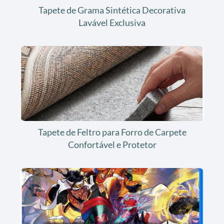
Tapete de Grama Sintética Decorativa
Lavável Exclusiva
Tapete de Feltro para Forro de Carpete
Confortável e Protetor