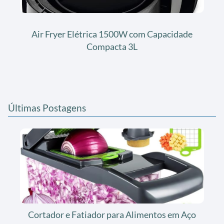
Air Fryer Elétrica 1500W com Capacidade
Compacta 3L
Últimas Postagens
Cortador e Fatiador para Alimentos em Aço