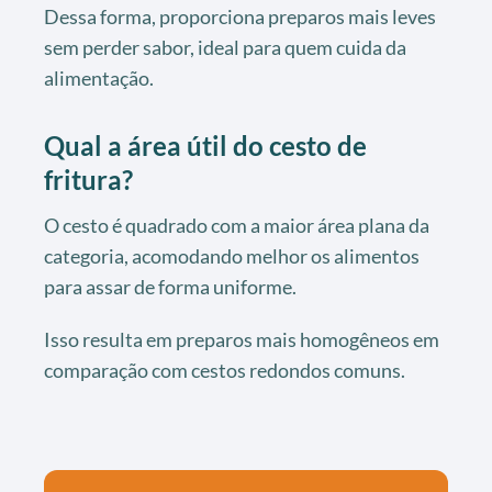
Dessa forma, proporciona preparos mais leves
sem perder sabor, ideal para quem cuida da
alimentação.
Qual a área útil do cesto de
fritura?
O cesto é quadrado com a maior área plana da
categoria, acomodando melhor os alimentos
para assar de forma uniforme.
Isso resulta em preparos mais homogêneos em
comparação com cestos redondos comuns.