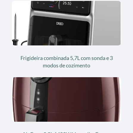
Frigideira combinada 5,7L com sonda e 3
modos de cozimento