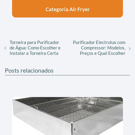
Categoria Air Fryer
Torneira para Purificador
Purificador Electrolux com
de Água: Como Escolher e
Compressor: Modelos,
Instalar a Torneira Certa
Preços e Qual Escolher
Posts relacionados