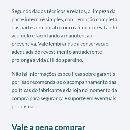
Segundo dados técnicos e relatos, a limpeza da
parte interna é simples, com remoção completa
das partes de contato com o alimento, evitando
acúmulo e facilitando a manutenção
preventiva. Vale lembrar que a conservação
adequada do revestimento antiaderente
prolonga a vida útil do aparelho.
Não há informações específicas sobre garantia,
por isso recomenda-se o acompanhamento das
políticas do fabricante e da loja no momento da
compra para segurança e suporte em eventuais
problemas.
Vale a pena comprar