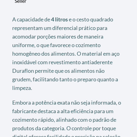
Seller
A capacidade de
4 litros
e o cesto quadrado
representam um diferencial prático para
acomodar porções maiores de maneira
uniforme, o que favorece o cozimento
homogêneo dos alimentos. O material em aço
inoxidável com revestimento antiaderente
Duraflon permite que os alimentos não
grudem, facilitando tanto o preparo quanto a
limpeza.
Embora a potência exata não seja informada, o
fabricante destaca a alta eficiência para um
cozimento rápido, alinhado com o padrão de
produtos da categoria. O controle por toque
digital oferece facilidade e precisão na seleção