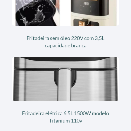
Fritadeira sem óleo 220V com 3,5L
capacidade branca
Fritadeira elétrica 6,5L 1500W modelo
Titanium 110v