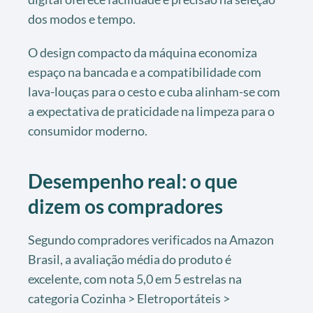
dos modos e tempo.
O design compacto da máquina economiza
espaço na bancada e a compatibilidade com
lava-louças para o cesto e cuba alinham-se com
a expectativa de praticidade na limpeza para o
consumidor moderno.
Desempenho real: o que
dizem os compradores
Segundo compradores verificados na Amazon
Brasil, a avaliação média do produto é
excelente, com nota 5,0 em 5 estrelas na
categoria Cozinha > Eletroportáteis >