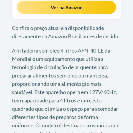
Ver na Amazon
Confira o preço atual e a disponibilidade
diretamente na Amazon Brasil antes de decidir.
A fritadeira sem óleo 4 litros AFN-40-LE da
Mondial é um equipamento que utiliza a
tecnologia de circulação de ar quente para
preparar alimentos sem óleo ou manteiga,
proporcionando uma alimentação mais
saudável. Este aparelho opera em 127V/60Hz,
tem capacidade para 4 litros e um cesto
quadrado que otimiza o espaço para acomodar
diferentes tipos de preparos de forma
uniforme. O modelo é destinado a usuários que