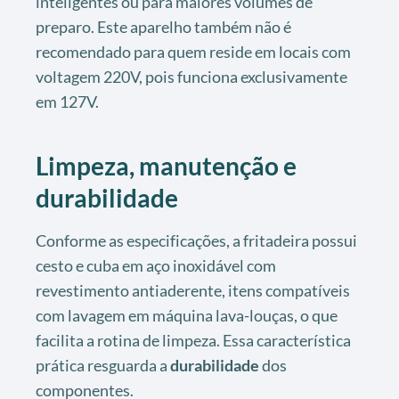
inteligentes ou para maiores volumes de
preparo. Este aparelho também não é
recomendado para quem reside em locais com
voltagem 220V, pois funciona exclusivamente
em 127V.
Limpeza, manutenção e
durabilidade
Conforme as especificações, a fritadeira possui
cesto e cuba em aço inoxidável com
revestimento antiaderente, itens compatíveis
com lavagem em máquina lava-louças, o que
facilita a rotina de limpeza. Essa característica
prática resguarda a
durabilidade
dos
componentes.