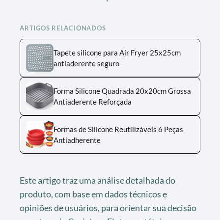
ARTIGOS RELACIONADOS
Tapete silicone para Air Fryer 25x25cm
antiaderente seguro
Forma Silicone Quadrada 20x20cm Grossa
Antiaderente Reforçada
Formas de Silicone Reutilizáveis 6 Peças
Antiadherente
Este artigo traz uma análise detalhada do
produto, com base em dados técnicos e
opiniões de usuários, para orientar sua decisão