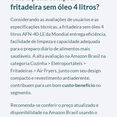
fritadeira sem óleo 4 litros?
Considerando as avaliações de usuários e as
especificações técnicas, a fritadeira sem óleo 4
litros AFN-40-LE da Mondial entrega eficiência,
facilidade de limpeza e capacidade adequada
para o preparo diário de alimentos mais
saudáveis. A alta avaliação na Amazon Brasil na
categoria Cozinha > Eletroportáteis >
Fritadeiras > Air Fryers, junto com seu design
compacto e revestimento antiaderente,
contribuem para um bom
custo-benefício
no
segmento.
Recomenda-se conferir o preço atualizado e
disponibilidade na Amazon Brasil usando o