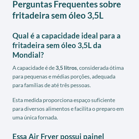
Perguntas Frequentes sobre
fritadeira sem óleo 3,5L
Qual é a capacidade ideal para a
fritadeira sem óleo 3,5L da
Mondial?
A capacidade é de
3,5 litros
, considerada ótima
para pequenas e médias porções, adequada
para famílias de até três pessoas.
Esta medida proporciona espaço suficiente
para diversos alimentos e facilita o preparo em
uma única fornada.
Essa Air Fryer possui painel