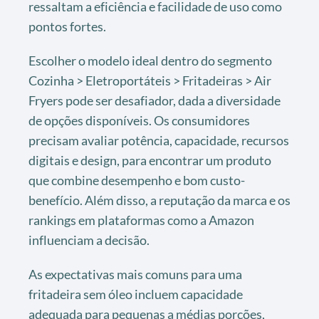
ressaltam a eficiência e facilidade de uso como
pontos fortes.
Escolher o modelo ideal dentro do segmento
Cozinha > Eletroportáteis > Fritadeiras > Air
Fryers pode ser desafiador, dada a diversidade
de opções disponíveis. Os consumidores
precisam avaliar potência, capacidade, recursos
digitais e design, para encontrar um produto
que combine desempenho e bom custo-
benefício. Além disso, a reputação da marca e os
rankings em plataformas como a Amazon
influenciam a decisão.
As expectativas mais comuns para uma
fritadeira sem óleo incluem capacidade
adequada para pequenas a médias porções,