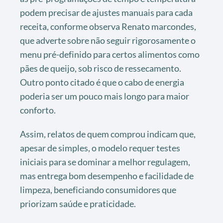
podem precisar de ajustes manuais para cada
receita, conforme observa Renato marcondes,
que adverte sobre não seguir rigorosamente o
menu pré-definido para certos alimentos como
pães de queijo, sob risco de ressecamento.
Outro ponto citado é que o cabo de energia
poderia ser um pouco mais longo para maior
conforto.
Assim, relatos de quem comprou indicam que,
apesar de simples, o modelo requer testes
iniciais para se dominar a melhor regulagem,
mas entrega bom desempenho e facilidade de
limpeza, beneficiando consumidores que
priorizam saúde e praticidade.