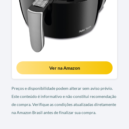
Ver na Amazon
Preços e disponibilidade podem alterar sem aviso prévio.
Este conteúdo é informativo e não constitui recomendação
de compra. Verifique as condições atualizadas diretamente
na Amazon Brasil antes de finalizar sua compra.