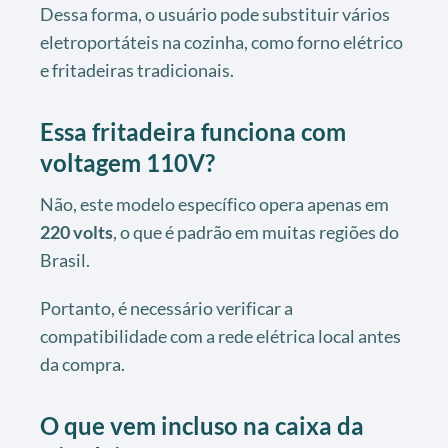
Dessa forma, o usuário pode substituir vários
eletroportáteis na cozinha, como forno elétrico
e fritadeiras tradicionais.
Essa fritadeira funciona com
voltagem 110V?
Não, este modelo específico opera apenas em
220 volts
, o que é padrão em muitas regiões do
Brasil.
Portanto, é necessário verificar a
compatibilidade com a rede elétrica local antes
da compra.
O que vem incluso na caixa da