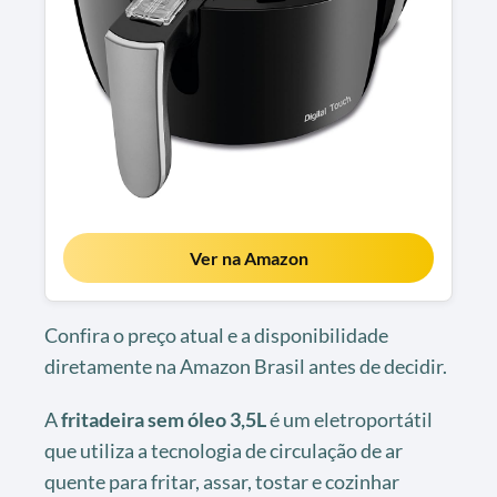
Ver na Amazon
Confira o preço atual e a disponibilidade
diretamente na Amazon Brasil antes de decidir.
A
fritadeira sem óleo 3,5L
é um eletroportátil
que utiliza a tecnologia de circulação de ar
quente para fritar, assar, tostar e cozinhar