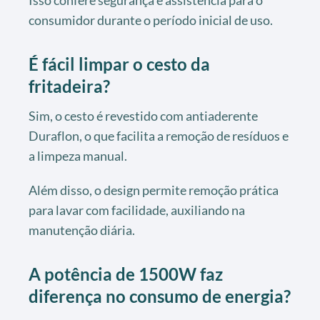
consumidor durante o período inicial de uso.
É fácil limpar o cesto da
fritadeira?
Sim, o cesto é revestido com antiaderente
Duraflon, o que facilita a remoção de resíduos e
a limpeza manual.
Além disso, o design permite remoção prática
para lavar com facilidade, auxiliando na
manutenção diária.
A potência de 1500W faz
diferença no consumo de energia?