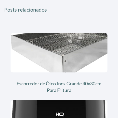
Posts relacionados
Escorredor de Óleo Inox Grande 40x30cm
Para Fritura