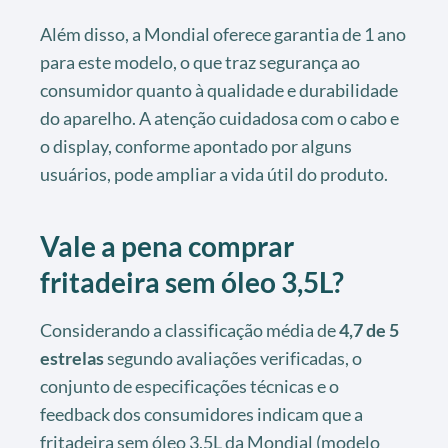
Além disso, a Mondial oferece garantia de 1 ano
para este modelo, o que traz segurança ao
consumidor quanto à qualidade e durabilidade
do aparelho. A atenção cuidadosa com o cabo e
o display, conforme apontado por alguns
usuários, pode ampliar a vida útil do produto.
Vale a pena comprar
fritadeira sem óleo 3,5L?
Considerando a classificação média de
4,7 de 5
estrelas
segundo avaliações verificadas, o
conjunto de especificações técnicas e o
feedback dos consumidores indicam que a
fritadeira sem óleo 3,5L da Mondial (modelo