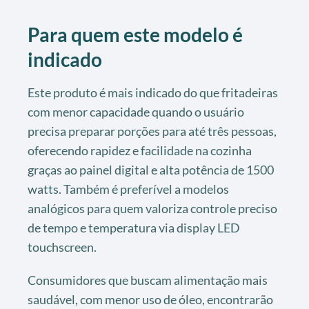
Para quem este modelo é
indicado
Este produto é mais indicado do que fritadeiras
com menor capacidade quando o usuário
precisa preparar porções para até três pessoas,
oferecendo rapidez e facilidade na cozinha
graças ao painel digital e alta potência de 1500
watts. Também é preferível a modelos
analógicos para quem valoriza controle preciso
de tempo e temperatura via display LED
touchscreen.
Consumidores que buscam alimentação mais
saudável, com menor uso de óleo, encontrarão