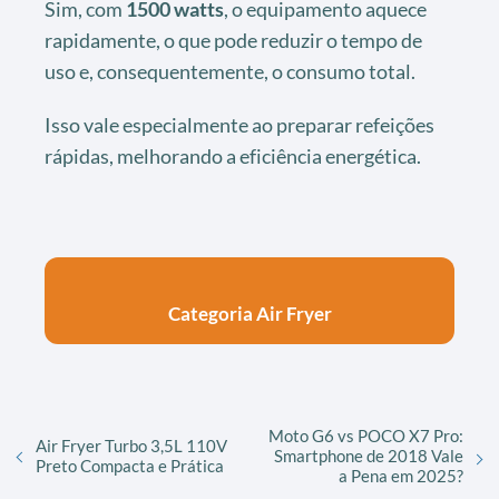
Sim, com
1500 watts
, o equipamento aquece
rapidamente, o que pode reduzir o tempo de
uso e, consequentemente, o consumo total.
Isso vale especialmente ao preparar refeições
rápidas, melhorando a eficiência energética.
Categoria Air Fryer
Moto G6 vs POCO X7 Pro:
Air Fryer Turbo 3,5L 110V
Smartphone de 2018 Vale
Preto Compacta e Prática
a Pena em 2025?