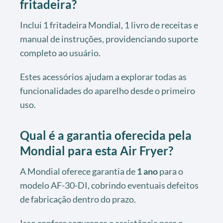
fritadeira?
Inclui 1 fritadeira Mondial, 1 livro de receitas e
manual de instruções, providenciando suporte
completo ao usuário.
Estes acessórios ajudam a explorar todas as
funcionalidades do aparelho desde o primeiro
uso.
Qual é a garantia oferecida pela
Mondial para esta Air Fryer?
A Mondial oferece garantia de
1 ano
para o
modelo AF-30-DI, cobrindo eventuais defeitos
de fabricação dentro do prazo.
Isso confere segurança e assistência para o