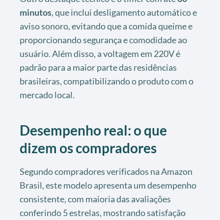
minutos
, que inclui desligamento automático e
aviso sonoro, evitando que a comida queime e
proporcionando segurança e comodidade ao
usuário. Além disso, a voltagem em 220V é
padrão para a maior parte das residências
brasileiras, compatibilizando o produto com o
mercado local.
Desempenho real: o que
dizem os compradores
Segundo compradores verificados na Amazon
Brasil, este modelo apresenta um desempenho
consistente, com maioria das avaliações
conferindo 5 estrelas, mostrando satisfação