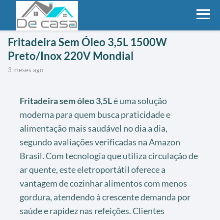
Fritadeira Sem Óleo 3,5L 1500W
Preto/Inox 220V Mondial
3 meses ago
Fritadeira sem óleo 3,5L
é uma solução
moderna para quem busca praticidade e
alimentação mais saudável no dia a dia,
segundo avaliações verificadas na Amazon
Brasil. Com tecnologia que utiliza circulação de
ar quente, este eletroportátil oferece a
vantagem de cozinhar alimentos com menos
gordura, atendendo à crescente demanda por
saúde e rapidez nas refeições. Clientes