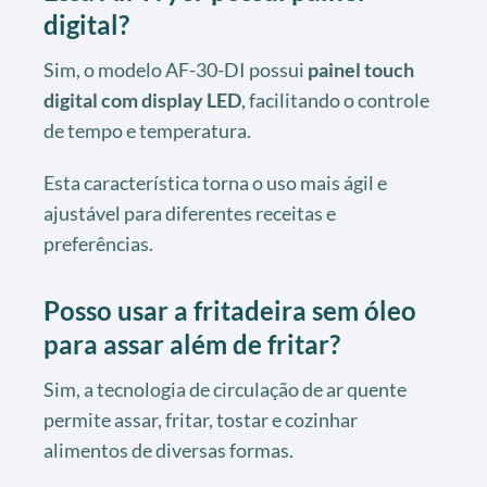
digital?
Sim, o modelo AF-30-DI possui
painel touch
digital com display LED
, facilitando o controle
de tempo e temperatura.
Esta característica torna o uso mais ágil e
ajustável para diferentes receitas e
preferências.
Posso usar a fritadeira sem óleo
para assar além de fritar?
Sim, a tecnologia de circulação de ar quente
permite assar, fritar, tostar e cozinhar
alimentos de diversas formas.