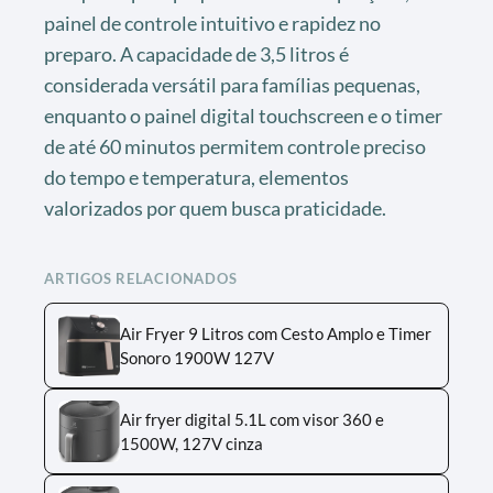
painel de controle intuitivo e rapidez no
preparo. A capacidade de 3,5 litros é
considerada versátil para famílias pequenas,
enquanto o painel digital touchscreen e o timer
de até 60 minutos permitem controle preciso
do tempo e temperatura, elementos
valorizados por quem busca praticidade.
ARTIGOS RELACIONADOS
Air Fryer 9 Litros com Cesto Amplo e Timer
Sonoro 1900W 127V
Air fryer digital 5.1L com visor 360 e
1500W, 127V cinza