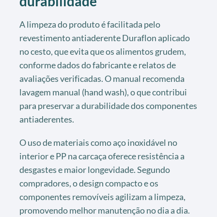
durabilidade
A limpeza do produto é facilitada pelo
revestimento antiaderente Duraflon aplicado
no cesto, que evita que os alimentos grudem,
conforme dados do fabricante e relatos de
avaliações verificadas. O manual recomenda
lavagem manual (hand wash), o que contribui
para preservar a durabilidade dos componentes
antiaderentes.
O uso de materiais como aço inoxidável no
interior e PP na carcaça oferece resistência a
desgastes e maior longevidade. Segundo
compradores, o design compacto e os
componentes removíveis agilizam a limpeza,
promovendo melhor manutenção no dia a dia.