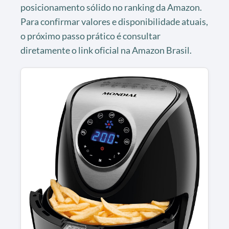
posicionamento sólido no ranking da Amazon.
Para confirmar valores e disponibilidade atuais,
o próximo passo prático é consultar
diretamente o link oficial na Amazon Brasil.