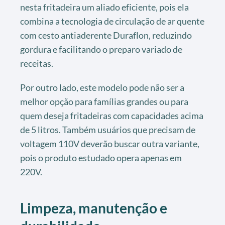
nesta fritadeira um aliado eficiente, pois ela
combina a tecnologia de circulação de ar quente
com cesto antiaderente Duraflon, reduzindo
gordura e facilitando o preparo variado de
receitas.
Por outro lado, este modelo pode não ser a
melhor opção para famílias grandes ou para
quem deseja fritadeiras com capacidades acima
de 5 litros. Também usuários que precisam de
voltagem 110V deverão buscar outra variante,
pois o produto estudado opera apenas em
220V.
Limpeza, manutenção e