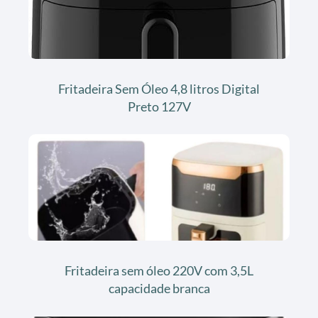
Fritadeira Sem Óleo 4,8 litros Digital
Preto 127V
Fritadeira sem óleo 220V com 3,5L
capacidade branca