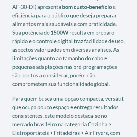
AF-30-DI) apresenta
bom custo-benefício
e
eficiência para o público que deseja preparar
alimentos mais saudáveis e com praticidade.
Sua potência de
1500W
resulta em preparo
rápido e o controle digital traz facilidade de uso,
aspectos valorizados em diversas análises. As
limitações quanto ao tamanho do cabo e
pequenas adaptações nas pré-programações
são pontos a considerar, porém não
comprometem sua funcionalidade global.
Para quem busca uma opção compacta, versátil,
que ocupa pouco espaço e entrega resultados
consistentes, este modelo destaca-se no
mercado brasileiro na categoria Cozinha >
Eletroportáteis > Fritadeiras > Air Fryers, com