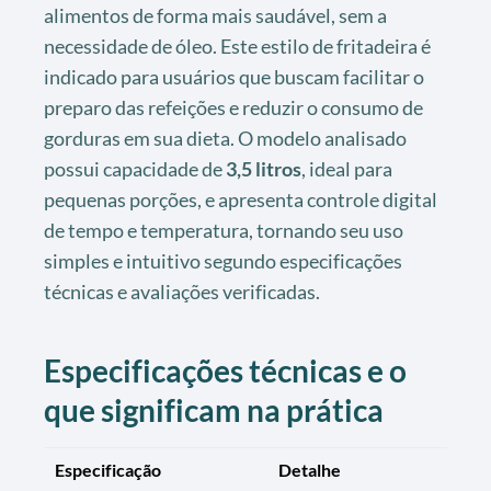
alimentos de forma mais saudável, sem a
necessidade de óleo. Este estilo de fritadeira é
indicado para usuários que buscam facilitar o
preparo das refeições e reduzir o consumo de
gorduras em sua dieta. O modelo analisado
possui capacidade de
3,5 litros
, ideal para
pequenas porções, e apresenta controle digital
de tempo e temperatura, tornando seu uso
simples e intuitivo segundo especificações
técnicas e avaliações verificadas.
Especificações técnicas e o
que significam na prática
Especificação
Detalhe