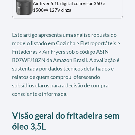
Air fryer 5.1L digital com visor 360 e
1500W 127V cinza
Este artigo apresenta uma análise robusta do
modelo listado em Cozinha > Eletroportáteis >
Fritadeiras > Air Fryers sob o código ASIN
B07WFJ18ZN da Amazon Brasil. A avaliação é
sustentada por dados técnicos detalhados e
relatos de quem comprou, oferecendo
subsídios claros para a decisão de compra
consciente e informada.
Visão geral do fritadeira sem
óleo 3,5L