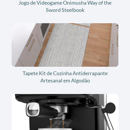
Jogo de Videogame Onimusha Way of the
Sword Steelbook
Tapete Kit de Cozinha Antiderrapante
Artesanal em Algodão