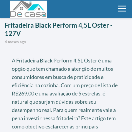
Fritadeira Black Perform 4,5L Oster -
127V
4 meses ago
A Fritadeira Black Perform 4,5L Oster é uma
opção que tem chamado a atenção de muitos
consumidores em busca de praticidade e
eficiência na cozinha. Com um preço de lista de
R$269,00 e uma avaliação de 5 estrelas, é
natural que surjam dúvidas sobre seu
desempenho real. Para quem realmente vale a
pena investir nessa fritadeira? Este artigo tem
como objetivo esclarecer as principais