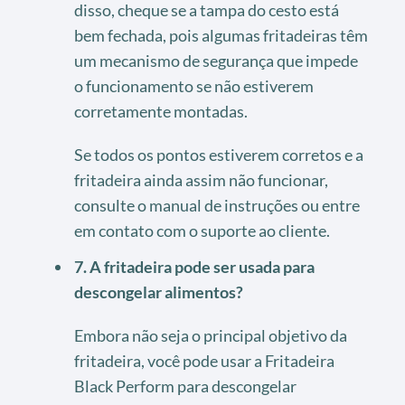
disso, cheque se a tampa do cesto está
bem fechada, pois algumas fritadeiras têm
um mecanismo de segurança que impede
o funcionamento se não estiverem
corretamente montadas.
Se todos os pontos estiverem corretos e a
fritadeira ainda assim não funcionar,
consulte o manual de instruções ou entre
em contato com o suporte ao cliente.
7. A fritadeira pode ser usada para
descongelar alimentos?
Embora não seja o principal objetivo da
fritadeira, você pode usar a Fritadeira
Black Perform para descongelar