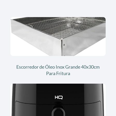
Escorredor de Óleo Inox Grande 40x30cm
Para Fritura