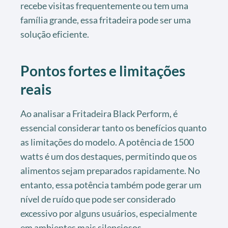
recebe visitas frequentemente ou tem uma
família grande, essa fritadeira pode ser uma
solução eficiente.
Pontos fortes e limitações
reais
Ao analisar a Fritadeira Black Perform, é
essencial considerar tanto os benefícios quanto
as limitações do modelo. A potência de 1500
watts é um dos destaques, permitindo que os
alimentos sejam preparados rapidamente. No
entanto, essa potência também pode gerar um
nível de ruído que pode ser considerado
excessivo por alguns usuários, especialmente
em ambientes mais silenciosos.