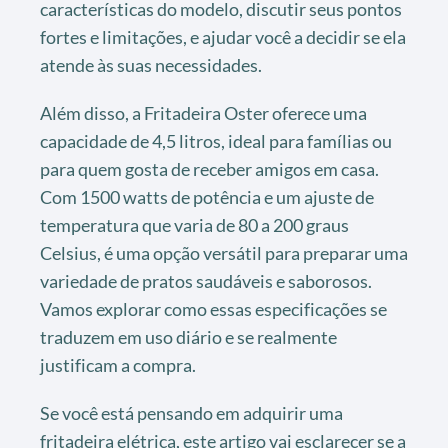
características do modelo, discutir seus pontos
fortes e limitações, e ajudar você a decidir se ela
atende às suas necessidades.
Além disso, a Fritadeira Oster oferece uma
capacidade de 4,5 litros, ideal para famílias ou
para quem gosta de receber amigos em casa.
Com 1500 watts de potência e um ajuste de
temperatura que varia de 80 a 200 graus
Celsius, é uma opção versátil para preparar uma
variedade de pratos saudáveis e saborosos.
Vamos explorar como essas especificações se
traduzem em uso diário e se realmente
justificam a compra.
Se você está pensando em adquirir uma
fritadeira elétrica, este artigo vai esclarecer se a