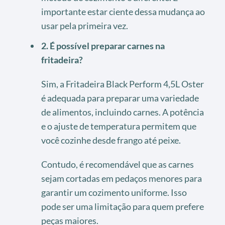
importante estar ciente dessa mudança ao
usar pela primeira vez.
2. É possível preparar carnes na
fritadeira?
Sim, a Fritadeira Black Perform 4,5L Oster
é adequada para preparar uma variedade
de alimentos, incluindo carnes. A potência
e o ajuste de temperatura permitem que
você cozinhe desde frango até peixe.
Contudo, é recomendável que as carnes
sejam cortadas em pedaços menores para
garantir um cozimento uniforme. Isso
pode ser uma limitação para quem prefere
peças maiores.