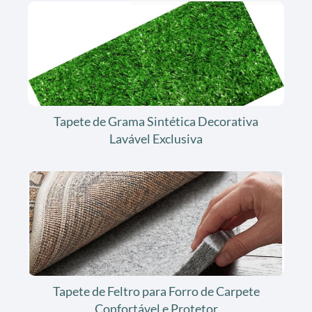
Tapete de Grama Sintética Decorativa
Lavável Exclusiva
Tapete de Feltro para Forro de Carpete
Confortável e Protetor