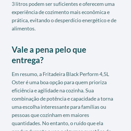
3 litros podem ser suficientes e oferecem uma
experiência de cozimento mais econômica e
prática, evitando o desperdício energético e de
alimentos.
Vale a pena pelo que
entrega?
Em resumo, a Fritadeira Black Perform 4,5L
Oster é uma boa opção para quem prioriza
eficiência e agilidade na cozinha. Sua
combinação de potência e capacidade a torna
uma escolha interessante para famílias ou
pessoas que cozinham em maiores
quantidades. No entanto, o ruído que ela