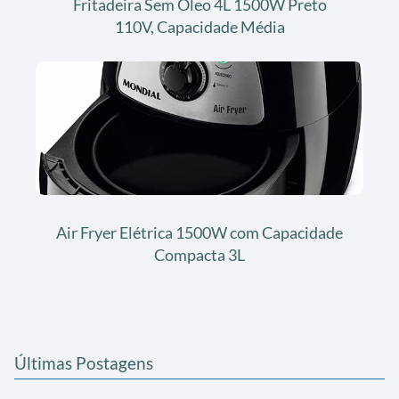
Fritadeira Sem Óleo 4L 1500W Preto
110V, Capacidade Média
Air Fryer Elétrica 1500W com Capacidade
Compacta 3L
Últimas Postagens