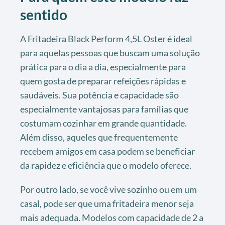
sentido
A Fritadeira Black Perform 4,5L Oster é ideal
para aquelas pessoas que buscam uma solução
prática para o dia a dia, especialmente para
quem gosta de preparar refeições rápidas e
saudáveis. Sua potência e capacidade são
especialmente vantajosas para famílias que
costumam cozinhar em grande quantidade.
Além disso, aqueles que frequentemente
recebem amigos em casa podem se beneficiar
da rapidez e eficiência que o modelo oferece.
Por outro lado, se você vive sozinho ou em um
casal, pode ser que uma fritadeira menor seja
mais adequada. Modelos com capacidade de 2 a