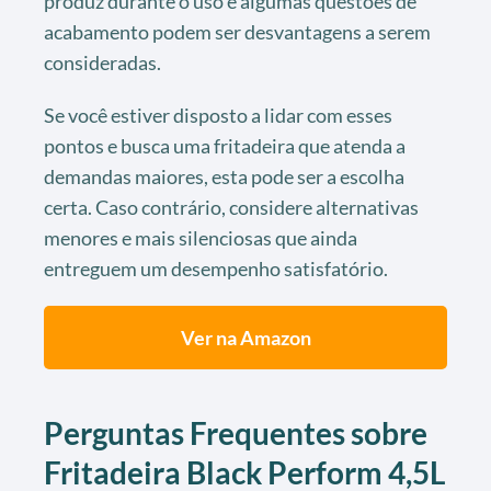
produz durante o uso e algumas questões de
acabamento podem ser desvantagens a serem
consideradas.
Se você estiver disposto a lidar com esses
pontos e busca uma fritadeira que atenda a
demandas maiores, esta pode ser a escolha
certa. Caso contrário, considere alternativas
menores e mais silenciosas que ainda
entreguem um desempenho satisfatório.
Ver na Amazon
Perguntas Frequentes sobre
Fritadeira Black Perform 4,5L