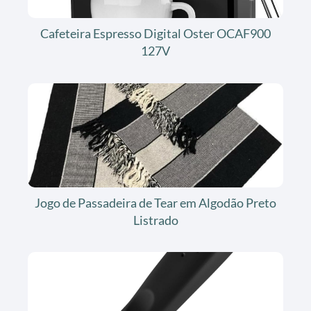
Cafeteira Espresso Digital Oster OCAF900
127V
Jogo de Passadeira de Tear em Algodão Preto
Listrado