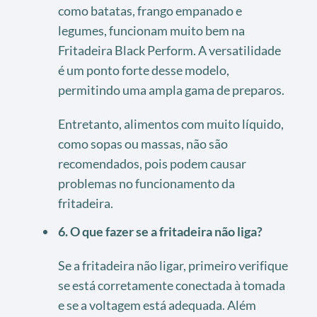
como batatas, frango empanado e
legumes, funcionam muito bem na
Fritadeira Black Perform. A versatilidade
é um ponto forte desse modelo,
permitindo uma ampla gama de preparos.
Entretanto, alimentos com muito líquido,
como sopas ou massas, não são
recomendados, pois podem causar
problemas no funcionamento da
fritadeira.
6. O que fazer se a fritadeira não liga?
Se a fritadeira não ligar, primeiro verifique
se está corretamente conectada à tomada
e se a voltagem está adequada. Além