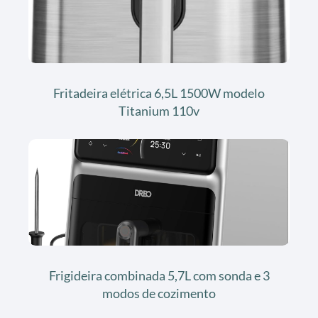
Fritadeira elétrica 6,5L 1500W modelo
Titanium 110v
Frigideira combinada 5,7L com sonda e 3
modos de cozimento