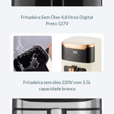
Fritadeira Sem Óleo 4,8 litros Digital
Preto 127V
Fritadeira sem óleo 220V com 3,5L
capacidade branca