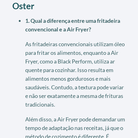
Oster
1. Qual a diferença entre uma fritadeira
convencional e a Air Fryer?
As fritadeiras convencionais utilizam óleo
para fritar os alimentos, enquanto a Air
Fryer, como a Black Perform, utiliza ar
quente para cozinhar. Isso resulta em
alimentos menos gordurosos e mais
saudáveis. Contudo, a textura pode variar
e não ser exatamente a mesma de frituras
tradicionais.
Além disso, a Air Fryer pode demandar um
tempo de adaptação nas receitas, já que o
método de cozimento é diferente. É