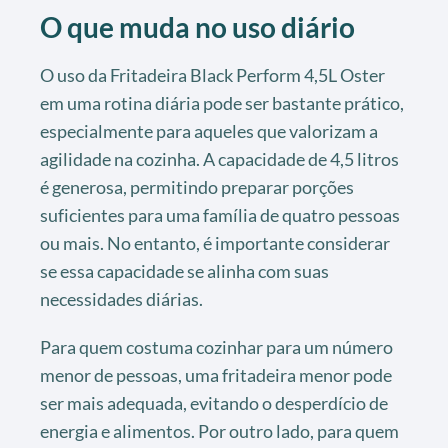
O que muda no uso diário
O uso da Fritadeira Black Perform 4,5L Oster
em uma rotina diária pode ser bastante prático,
especialmente para aqueles que valorizam a
agilidade na cozinha. A capacidade de 4,5 litros
é generosa, permitindo preparar porções
suficientes para uma família de quatro pessoas
ou mais. No entanto, é importante considerar
se essa capacidade se alinha com suas
necessidades diárias.
Para quem costuma cozinhar para um número
menor de pessoas, uma fritadeira menor pode
ser mais adequada, evitando o desperdício de
energia e alimentos. Por outro lado, para quem