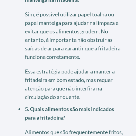
Sim, é possível utilizar papel toalha ou
papel manteiga para ajudar na limpeza e
evitar que os alimentos grudem. No
entanto, é importante não obstruir as
saídas de ar para garantir que a fritadeira
funcione corretamente.
Essa estratégia pode ajudar a manter a
fritadeira em bom estado, mas requer
atenção para que não interfira na
circulação do ar quente.
5. Quais alimentos são mais indicados
para a fritadeira?
Alimentos que são frequentemente fritos,