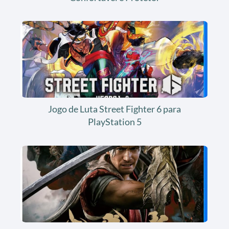
Jogo de Luta Street Fighter 6 para
PlayStation 5