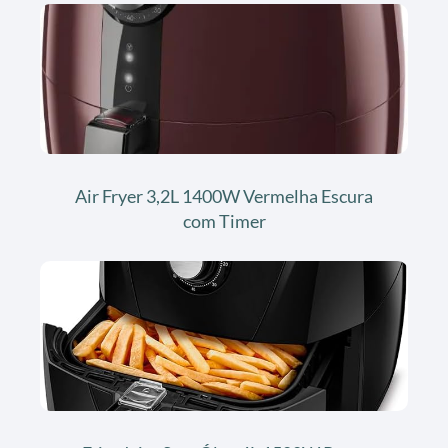
Air Fryer 3,2L 1400W Vermelha Escura
com Timer