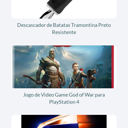
Descascador de Batatas Tramontina Preto
Resistente
Jogo de Video Game God of War para
PlayStation 4