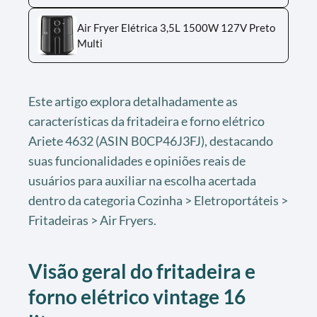
Air Fryer Elétrica 3,5L 1500W 127V Preto
Multi
Este artigo explora detalhadamente as
características da fritadeira e forno elétrico
Ariete 4632 (ASIN B0CP46J3FJ), destacando
suas funcionalidades e opiniões reais de
usuários para auxiliar na escolha acertada
dentro da categoria Cozinha > Eletroportáteis >
Fritadeiras > Air Fryers.
Visão geral do fritadeira e
forno elétrico vintage 16