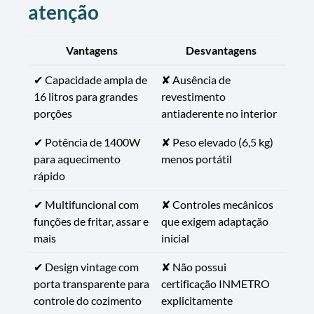
atenção
Vantagens
Desvantagens
✔ Capacidade ampla de
✘ Ausência de
16 litros para grandes
revestimento
porções
antiaderente no interior
✔ Potência de 1400W
✘ Peso elevado (6,5 kg)
para aquecimento
menos portátil
rápido
✔ Multifuncional com
✘ Controles mecânicos
funções de fritar, assar e
que exigem adaptação
mais
inicial
✔ Design vintage com
✘ Não possui
porta transparente para
certificação INMETRO
controle do cozimento
explicitamente