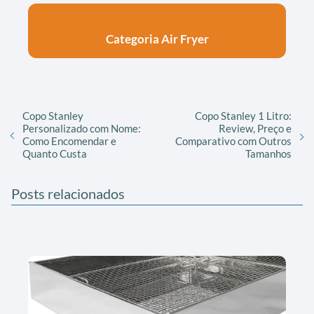
Categoria Air Fryer
Copo Stanley
Copo Stanley 1 Litro:
Personalizado com Nome:
Review, Preço e
Como Encomendar e
Comparativo com Outros
Quanto Custa
Tamanhos
Posts relacionados