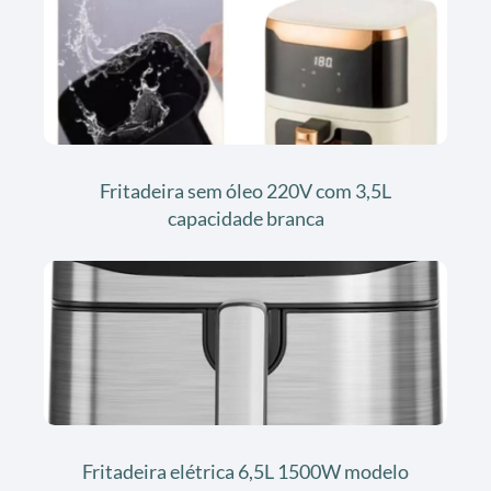
Fritadeira sem óleo 220V com 3,5L
capacidade branca
Fritadeira elétrica 6,5L 1500W modelo