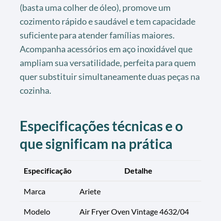
(basta uma colher de óleo), promove um
cozimento rápido e saudável e tem capacidade
suficiente para atender famílias maiores.
Acompanha acessórios em aço inoxidável que
ampliam sua versatilidade, perfeita para quem
quer substituir simultaneamente duas peças na
cozinha.
Especificações técnicas e o
que significam na prática
Especificação
Detalhe
Marca
Ariete
Modelo
Air Fryer Oven Vintage 4632/04