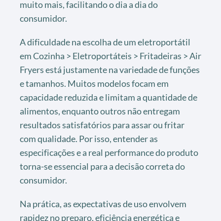
muito mais, facilitando o dia a dia do
consumidor.
A dificuldade na escolha de um eletroportátil
em Cozinha > Eletroportáteis > Fritadeiras > Air
Fryers está justamente na variedade de funções
e tamanhos. Muitos modelos focam em
capacidade reduzida e limitam a quantidade de
alimentos, enquanto outros não entregam
resultados satisfatórios para assar ou fritar
com qualidade. Por isso, entender as
especificações e a real performance do produto
torna-se essencial para a decisão correta do
consumidor.
Na prática, as expectativas de uso envolvem
rapidez no preparo, eficiência energética e