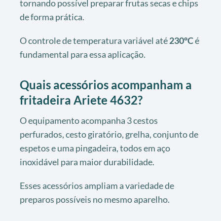
tornando possível preparar frutas secas e chips
de forma prática.
O controle de temperatura variável até
230°C
é
fundamental para essa aplicação.
Quais acessórios acompanham a
fritadeira Ariete 4632?
O equipamento acompanha 3 cestos
perfurados, cesto giratório, grelha, conjunto de
espetos e uma pingadeira, todos em aço
inoxidável para maior durabilidade.
Esses acessórios ampliam a variedade de
preparos possíveis no mesmo aparelho.