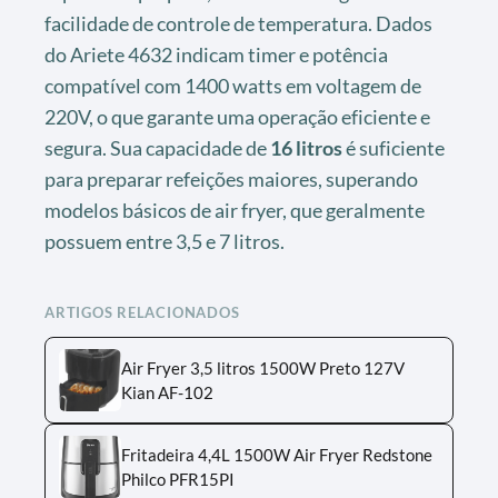
facilidade de controle de temperatura. Dados
do Ariete 4632 indicam timer e potência
compatível com 1400 watts em voltagem de
220V, o que garante uma operação eficiente e
segura. Sua capacidade de
16 litros
é suficiente
para preparar refeições maiores, superando
modelos básicos de air fryer, que geralmente
possuem entre 3,5 e 7 litros.
ARTIGOS RELACIONADOS
Air Fryer 3,5 litros 1500W Preto 127V
Kian AF-102
Fritadeira 4,4L 1500W Air Fryer Redstone
Philco PFR15PI