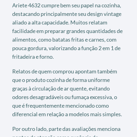
Ariete 4632 cumpre bem seu papel na cozinha,
destacando principalmente seu design vintage
aliado a alta capacidade. Muitos relatam
facilidade em preparar grandes quantidades de
alimentos, como batatas fritas e carnes, com
pouca gordura, valorizando a função 2 em 1 de
fritadeira e forno.
Relatos de quem comprou apontam também
que o produto cozinha de forma uniforme
graças à circulação de ar quente, evitando
odores desagradáveis ou fumaça excessiva, o
que é frequentemente mencionado como
diferencial em relação a modelos mais simples.
Por outro lado, parte das avaliações menciona