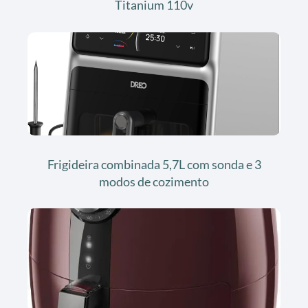
Titanium 110v
Frigideira combinada 5,7L com sonda e 3
modos de cozimento