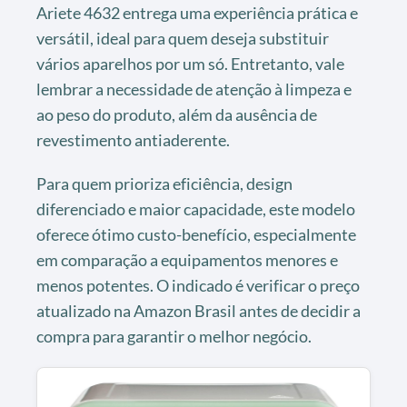
Ariete 4632 entrega uma experiência prática e
versátil, ideal para quem deseja substituir
vários aparelhos por um só. Entretanto, vale
lembrar a necessidade de atenção à limpeza e
ao peso do produto, além da ausência de
revestimento antiaderente.
Para quem prioriza eficiência, design
diferenciado e maior capacidade, este modelo
oferece ótimo custo-benefício, especialmente
em comparação a equipamentos menores e
menos potentes. O indicado é verificar o preço
atualizado na Amazon Brasil antes de decidir a
compra para garantir o melhor negócio.