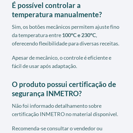
É possível controlar a
temperatura manualmente?
Sim, os botões mecânicos permitem ajuste fino
da temperatura entre
100°C e 230°C
,
oferecendo flexibilidade para diversas receitas.
Apesar de mecânico, o controle é eficiente e
fácil de usar após adaptação.
O produto possui certificação de
segurança INMETRO?
Não foi informado detalhamento sobre
certificação INMETRO no material disponível.
Recomenda-se consultar o vendedor ou