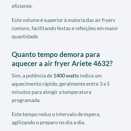
eficiente.
Este volume é superior à maioria das air fryers
comuns, facilitando festas e refeições em maior
quantidade.
Quanto tempo demora para
aquecer a air fryer Ariete 4632?
Sim, a potência de
1400 watts
indica um
aquecimento rápido, geralmente entre 3 a 5
minutos para atingir a temperatura
programada.
Este tempo reduz o intervalo de espera,
agilizando o preparo no dia a dia.