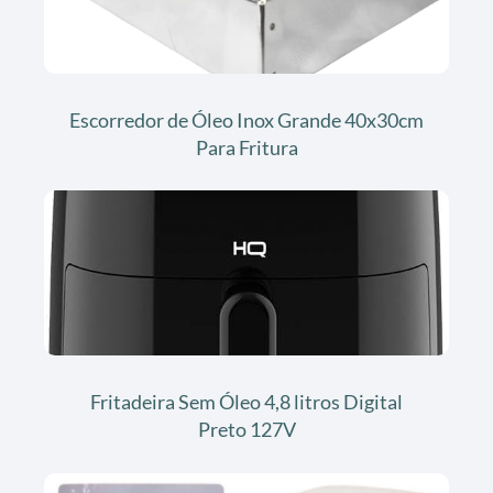
Escorredor de Óleo Inox Grande 40x30cm
Para Fritura
Fritadeira Sem Óleo 4,8 litros Digital
Preto 127V