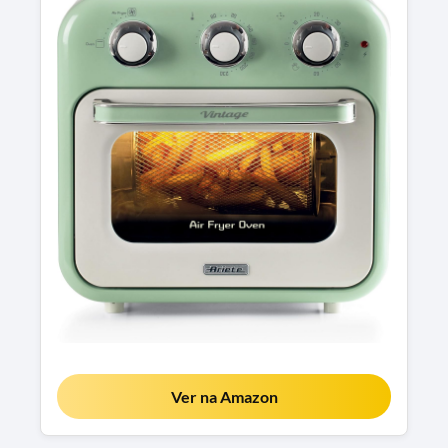
Ver na Amazon