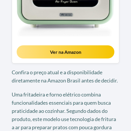
Ver na Amazon
Confira o preço atual e a disponibilidade
diretamente na Amazon Brasil antes de decidir.
Uma fritadeira e forno elétrico combina
funcionalidades essenciais para quem busca
praticidade ao cozinhar. Segundo dados do
produto, este modelo use tecnologia de fritura
a ar para preparar pratos com pouca gordura