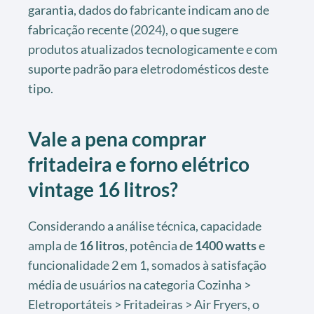
garantia, dados do fabricante indicam ano de
fabricação recente (2024), o que sugere
produtos atualizados tecnologicamente e com
suporte padrão para eletrodomésticos deste
tipo.
Vale a pena comprar
fritadeira e forno elétrico
vintage 16 litros?
Considerando a análise técnica, capacidade
ampla de
16 litros
, potência de
1400 watts
e
funcionalidade 2 em 1, somados à satisfação
média de usuários na categoria Cozinha >
Eletroportáteis > Fritadeiras > Air Fryers, o