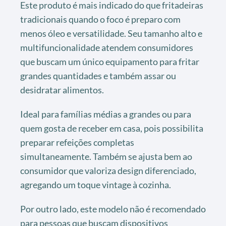
Este produto é mais indicado do que fritadeiras
tradicionais quando o foco é preparo com
menos óleo e versatilidade. Seu tamanho alto e
multifuncionalidade atendem consumidores
que buscam um único equipamento para fritar
grandes quantidades e também assar ou
desidratar alimentos.
Ideal para famílias médias a grandes ou para
quem gosta de receber em casa, pois possibilita
preparar refeições completas
simultaneamente. Também se ajusta bem ao
consumidor que valoriza design diferenciado,
agregando um toque vintage à cozinha.
Por outro lado, este modelo não é recomendado
para pessoas que buscam dispositivos