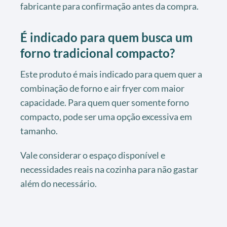
fabricante para confirmação antes da compra.
É indicado para quem busca um
forno tradicional compacto?
Este produto é mais indicado para quem quer a
combinação de forno e air fryer com maior
capacidade. Para quem quer somente forno
compacto, pode ser uma opção excessiva em
tamanho.
Vale considerar o espaço disponível e
necessidades reais na cozinha para não gastar
além do necessário.