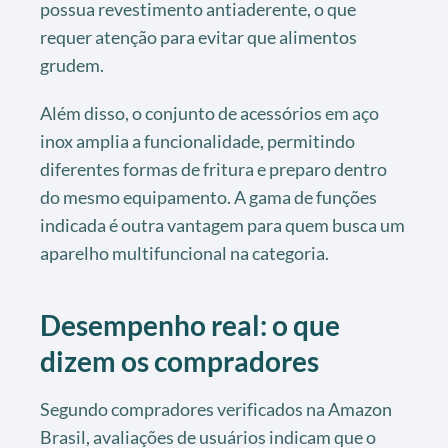
possua revestimento antiaderente, o que
requer atenção para evitar que alimentos
grudem.
Além disso, o conjunto de acessórios em aço
inox amplia a funcionalidade, permitindo
diferentes formas de fritura e preparo dentro
do mesmo equipamento. A gama de funções
indicada é outra vantagem para quem busca um
aparelho multifuncional na categoria.
Desempenho real: o que
dizem os compradores
Segundo compradores verificados na Amazon
Brasil, avaliações de usuários indicam que o