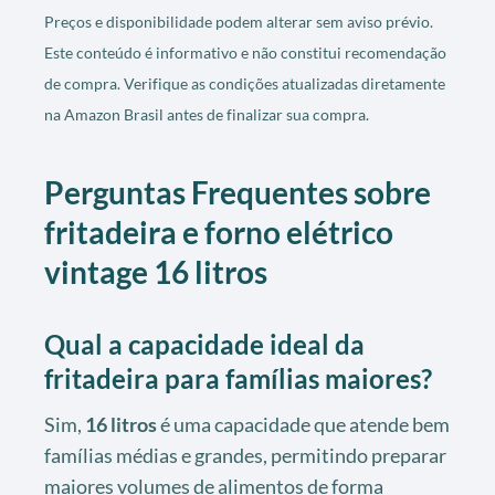
Preços e disponibilidade podem alterar sem aviso prévio.
Este conteúdo é informativo e não constitui recomendação
de compra. Verifique as condições atualizadas diretamente
na Amazon Brasil antes de finalizar sua compra.
Perguntas Frequentes sobre
fritadeira e forno elétrico
vintage 16 litros
Qual a capacidade ideal da
fritadeira para famílias maiores?
Sim,
16 litros
é uma capacidade que atende bem
famílias médias e grandes, permitindo preparar
maiores volumes de alimentos de forma