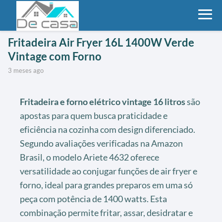
Fritadeira Air Fryer 16L 1400W Verde
Vintage com Forno
3 meses ago
Fritadeira e forno elétrico vintage 16 litros
são
apostas para quem busca praticidade e
eficiência na cozinha com design diferenciado.
Segundo avaliações verificadas na Amazon
Brasil, o modelo Ariete 4632 oferece
versatilidade ao conjugar funções de air fryer e
forno, ideal para grandes preparos em uma só
peça com potência de 1400 watts. Esta
combinação permite fritar, assar, desidratar e