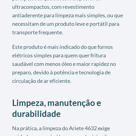
ultracompactos, com revestimento
antiaderente para limpeza mais simples, ou que
necessitam de um produto leve e portátil para
transporte frequente.
Este produto é mais indicado do que fornos
elétricos simples para quem quer fritura
saudável com menos óleo e maior rapidez no
preparo, devido à potência e tecnologia de
circulação de ar eficiente.
Limpeza, manutenção e
durabilidade
Na prática, a limpeza do Ariete 4632 exige