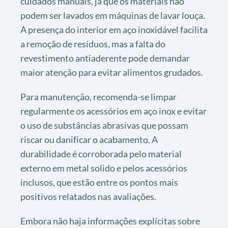
cuidados manuais, já que os materiais não
podem ser lavados em máquinas de lavar louça.
A presença do interior em aço inoxidável facilita
a remoção de resíduos, mas a falta do
revestimento antiaderente pode demandar
maior atenção para evitar alimentos grudados.
Para manutenção, recomenda-se limpar
regularmente os acessórios em aço inox e evitar
o uso de substâncias abrasivas que possam
riscar ou danificar o acabamento. A
durabilidade é corroborada pelo material
externo em metal solido e pelos acessórios
inclusos, que estão entre os pontos mais
positivos relatados nas avaliações.
Embora não haja informações explícitas sobre