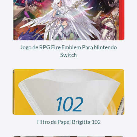
Jogo de RPG Fire Emblem Para Nintendo
Switch
Filtro de Papel Brigitta 102