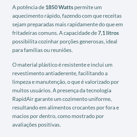
A potência de
1850 Watts
permite um
aquecimento rápido, fazendo com que receitas
sejam preparadas mais rapidamente do que em
fritadeiras comuns. A capacidade de
7,1 litros
possibilita cozinhar porções generosas, ideal
para famílias ou reuniões.
O material plástico é resistente e inclui um
revestimento antiaderente, facilitando a
limpeza e manutenção, o que é valorizado por
muitos usuários. A presença da tecnologia
RapidAir garante um cozimento uniforme,
resultando em alimentos crocantes por fora e
macios por dentro, como mostrado por
avaliações positivas.