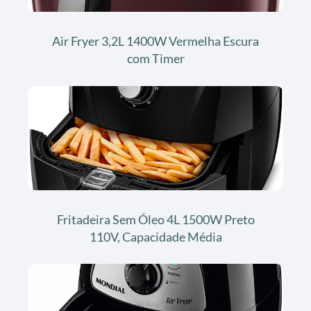
Air Fryer 3,2L 1400W Vermelha Escura
com Timer
Fritadeira Sem Óleo 4L 1500W Preto
110V, Capacidade Média