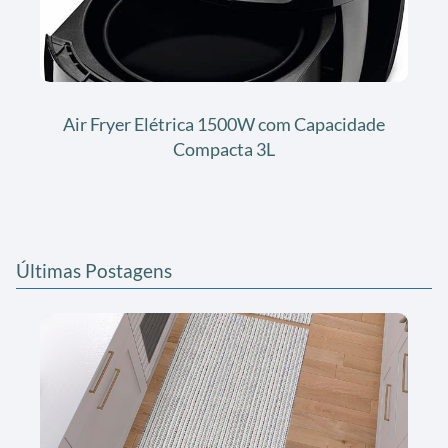
Air Fryer Elétrica 1500W com Capacidade
Compacta 3L
Últimas Postagens