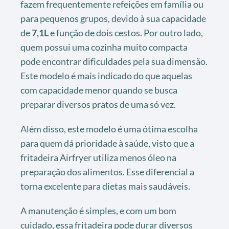
fazem frequentemente refeições em família ou
para pequenos grupos, devido à sua capacidade
de
7,1L
e função de dois cestos. Por outro lado,
quem possui uma cozinha muito compacta
pode encontrar dificuldades pela sua dimensão.
Este modelo é mais indicado do que aquelas
com capacidade menor quando se busca
preparar diversos pratos de uma só vez.
Além disso, este modelo é uma ótima escolha
para quem dá prioridade à saúde, visto que a
fritadeira Airfryer utiliza menos óleo na
preparação dos alimentos. Esse diferencial a
torna excelente para dietas mais saudáveis.
A manutenção é simples, e com um bom
cuidado, essa fritadeira pode durar diversos