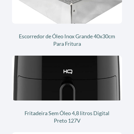
Escorredor de Óleo Inox Grande 40x30cm
Para Fritura
Fritadeira Sem Óleo 4,8 litros Digital
Preto 127V