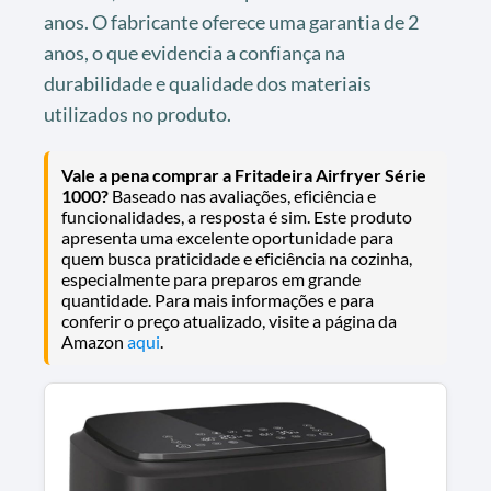
anos. O fabricante oferece uma garantia de 2
anos, o que evidencia a confiança na
durabilidade e qualidade dos materiais
utilizados no produto.
Vale a pena comprar a Fritadeira Airfryer Série
1000?
Baseado nas avaliações, eficiência e
funcionalidades, a resposta é sim. Este produto
apresenta uma excelente oportunidade para
quem busca praticidade e eficiência na cozinha,
especialmente para preparos em grande
quantidade. Para mais informações e para
conferir o preço atualizado, visite a página da
Amazon
aqui
.