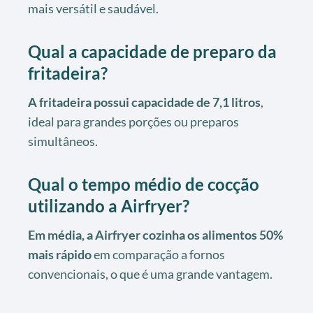
mais versátil e saudável.
Qual a capacidade de preparo da
fritadeira?
A fritadeira possui capacidade de 7,1 litros
,
ideal para grandes porções ou preparos
simultâneos.
Qual o tempo médio de cocção
utilizando a Airfryer?
Em média, a Airfryer cozinha os alimentos 50%
mais rápido
em comparação a fornos
convencionais, o que é uma grande vantagem.