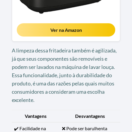
Ver na Amazon
A limpeza dessa fritadeira também é agilizada,
já que seus componentes são removíveis e
podem ser lavados na máquina de lavar louça.
Essa funcionalidade, junto à durabilidade do
produto, é uma das razões pelas quais muitos
consumidores a consideram uma escolha
excelente.
Vantagens
Desvantagens
✔️ Facilidade na
❌ Pode ser barulhenta