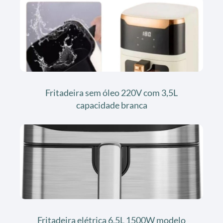
Fritadeira sem óleo 220V com 3,5L
capacidade branca
Fritadeira elétrica 6,5L 1500W modelo