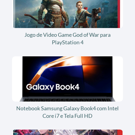
Jogo de Video Game God of War para
PlayStation 4
Notebook Samsung Galaxy Book4 com Intel
Core i7 e Tela Full HD