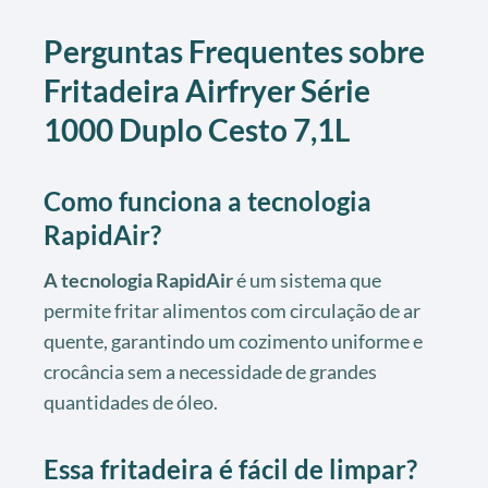
Perguntas Frequentes sobre
Fritadeira Airfryer Série
1000 Duplo Cesto 7,1L
Como funciona a tecnologia
RapidAir?
A tecnologia RapidAir
é um sistema que
permite fritar alimentos com circulação de ar
quente, garantindo um cozimento uniforme e
crocância sem a necessidade de grandes
quantidades de óleo.
Essa fritadeira é fácil de limpar?