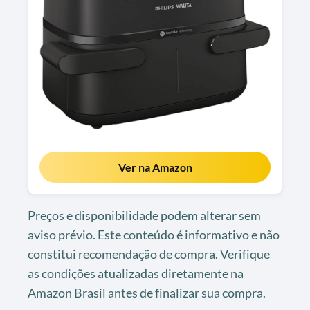
Ver na Amazon
Preços e disponibilidade podem alterar sem
aviso prévio. Este conteúdo é informativo e não
constitui recomendação de compra. Verifique
as condições atualizadas diretamente na
Amazon Brasil antes de finalizar sua compra.