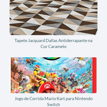
Tapete Jacquard Dallas Antiderrapante na
Cor Caramelo
Jogo de Corrida Mario Kart para Nintendo
Switch