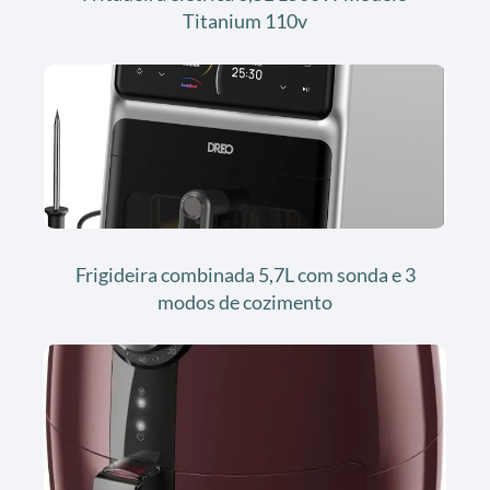
Titanium 110v
Frigideira combinada 5,7L com sonda e 3
modos de cozimento