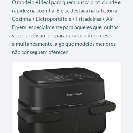
O modelo é ideal para quem busca praticidade e
rapidez na cozinha. Ele se destaca na categoria
Cozinha > Eletroportáteis > Fritadeiras > Air
Fryers, especialmente para aqueles que muitas
vezes precisam preparar pratos diferentes
simultaneamente, algo que modelos menores
não conseguem oferecer.