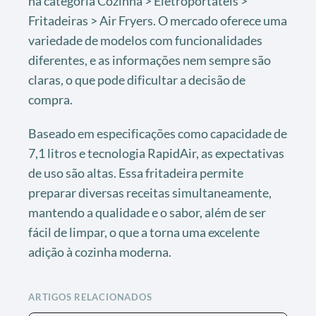
na categoria Cozinha > Eletroportáteis >
Fritadeiras > Air Fryers. O mercado oferece uma
variedade de modelos com funcionalidades
diferentes, e as informações nem sempre são
claras, o que pode dificultar a decisão de
compra.
Baseado em especificações como capacidade de
7,1 litros e tecnologia RapidAir, as expectativas
de uso são altas. Essa fritadeira permite
preparar diversas receitas simultaneamente,
mantendo a qualidade e o sabor, além de ser
fácil de limpar, o que a torna uma excelente
adição à cozinha moderna.
ARTIGOS RELACIONADOS