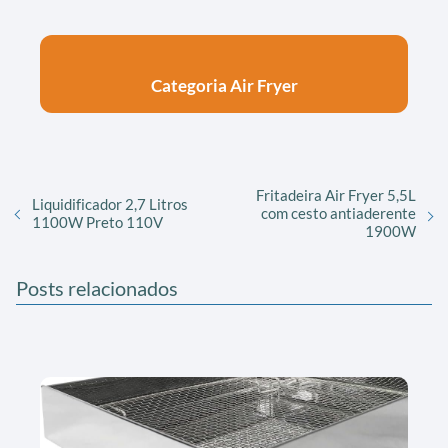
Categoria Air Fryer
Fritadeira Air Fryer 5,5L
Liquidificador 2,7 Litros
com cesto antiaderente
1100W Preto 110V
1900W
Posts relacionados