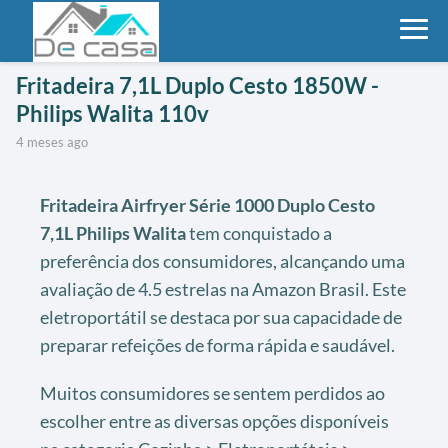
Fritadeira 7,1L Duplo Cesto 1850W -
Philips Walita 110v
4 meses ago
Fritadeira Airfryer Série 1000 Duplo Cesto
7,1L Philips Walita
tem conquistado a
preferência dos consumidores, alcançando uma
avaliação de 4.5 estrelas na Amazon Brasil. Este
eletroportátil se destaca por sua capacidade de
preparar refeições de forma rápida e saudável.
Muitos consumidores se sentem perdidos ao
escolher entre as diversas opções disponíveis