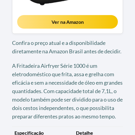
Ver na Amazon
Confira o preço atual e a disponibilidade
diretamente na Amazon Brasil antes de decidir.
A Fritadeira Airfryer Série 1000 é um
eletrodoméstico que frita, assa e grelha com
eficácia e sem a necessidade de óleo em grandes
quantidades. Com capacidade total de 7,1L, o
modelo também pode ser dividido para o uso de
dois cestos independentes, o que possibilita
preparar diferentes pratos ao mesmo tempo.
Especificação
Detalhe