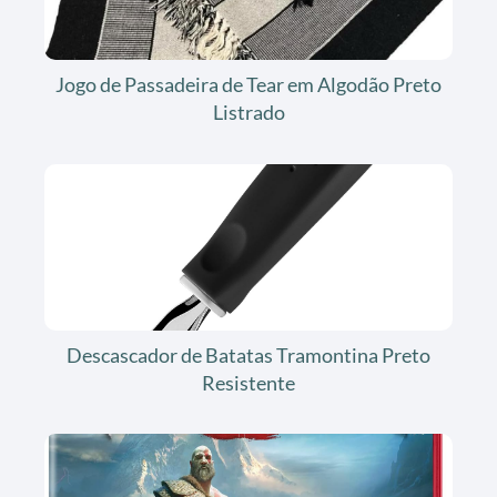
Jogo de Passadeira de Tear em Algodão Preto
Listrado
Descascador de Batatas Tramontina Preto
Resistente