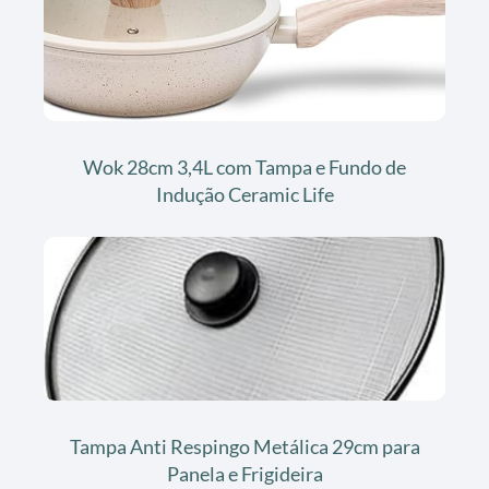
Wok 28cm 3,4L com Tampa e Fundo de
Indução Ceramic Life
Tampa Anti Respingo Metálica 29cm para
Panela e Frigideira