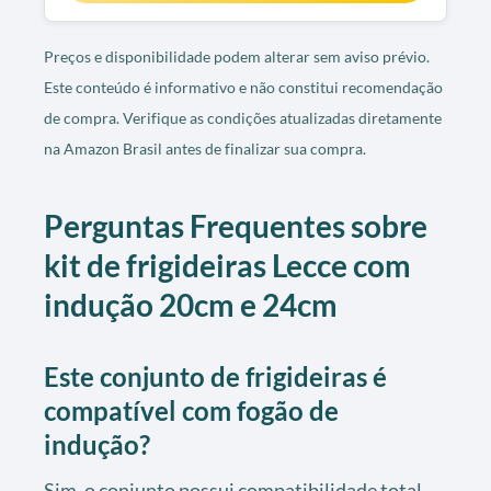
Preços e disponibilidade podem alterar sem aviso prévio.
Este conteúdo é informativo e não constitui recomendação
de compra. Verifique as condições atualizadas diretamente
na Amazon Brasil antes de finalizar sua compra.
Perguntas Frequentes sobre
kit de frigideiras Lecce com
indução 20cm e 24cm
Este conjunto de frigideiras é
compatível com fogão de
indução?
Sim, o conjunto possui compatibilidade total