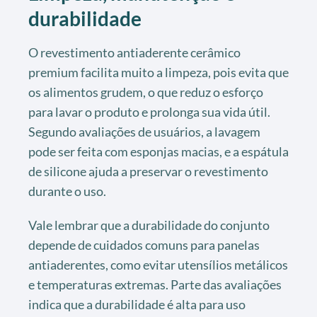
durabilidade
O revestimento antiaderente cerâmico
premium facilita muito a limpeza, pois evita que
os alimentos grudem, o que reduz o esforço
para lavar o produto e prolonga sua vida útil.
Segundo avaliações de usuários, a lavagem
pode ser feita com esponjas macias, e a espátula
de silicone ajuda a preservar o revestimento
durante o uso.
Vale lembrar que a durabilidade do conjunto
depende de cuidados comuns para panelas
antiaderentes, como evitar utensílios metálicos
e temperaturas extremas. Parte das avaliações
indica que a durabilidade é alta para uso