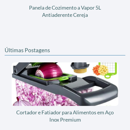
Panela de Cozimento a Vapor 5L
Antiaderente Cereja
Últimas Postagens
Cortador e Fatiador para Alimentos em Aço
Inox Premium