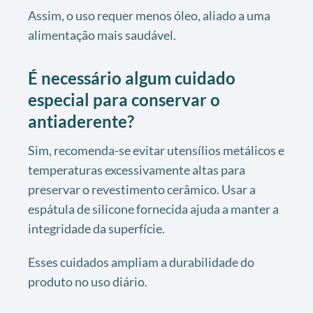
Assim, o uso requer menos óleo, aliado a uma
alimentação mais saudável.
É necessário algum cuidado
especial para conservar o
antiaderente?
Sim, recomenda-se evitar utensílios metálicos e
temperaturas excessivamente altas para
preservar o revestimento cerâmico. Usar a
espátula de silicone fornecida ajuda a manter a
integridade da superfície.
Esses cuidados ampliam a durabilidade do
produto no uso diário.