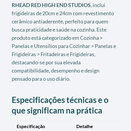
RHEAD RED HIGH END STUDIOS
, inclui
frigideiras de 20cm e 24cm com revestimento
cerâmico antiaderente, perfeito para quem
busca praticidade e saúde na cozinha. Este
produto está categorizado em Cozinha >
Panelas e Utensílios para Cozinhar > Panelas e
Frigideiras > Fritadeiras e Frigideiras,
destacando-se por sua elevada
compatibilidade, desempenho e design
pensado para o uso diário.
Especificações técnicas e o
que significam na prática
Especificação
Detalhe