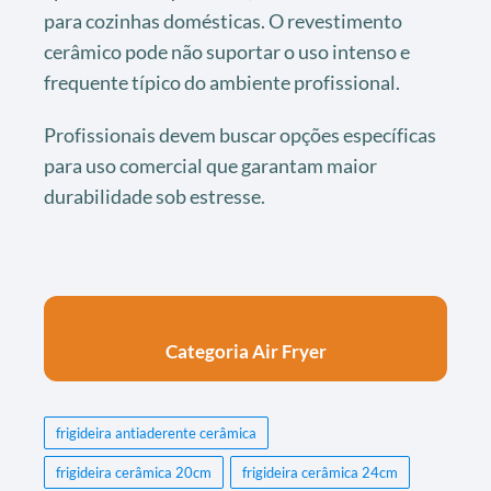
para cozinhas domésticas. O revestimento
cerâmico pode não suportar o uso intenso e
frequente típico do ambiente profissional.
Profissionais devem buscar opções específicas
para uso comercial que garantam maior
durabilidade sob estresse.
Categoria Air Fryer
frigideira antiaderente cerâmica
frigideira cerâmica 20cm
frigideira cerâmica 24cm