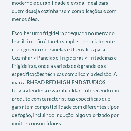
moderno e durabilidade elevada, ideal para
quem deseja cozinhar sem complicações e com
menos óleo.
Escolher uma frigideira adequada no mercado
brasileiro não é tarefa simples, especialmente
no segmento de Panelas e Utensílios para
Cozinhar > Panelas e Frigideiras > Fritadeiras e
Frigideiras, onde a variedade é grande e as
especificações técnicas complicam a decisão. A
marca
RHEAD RED HIGH END STUDIOS
busca atender a essa dificuldade oferecendo um
produto com características específicas que
garantem compatibilidade com diferentes tipos
de fogão, incluindo indução, algo valorizado por
muitos consumidores.