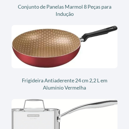
Conjunto de Panelas Marmol 8 Peças para
Indução
Frigideira Antiaderente 24 cm 2,2 L em
Alumínio Vermelha