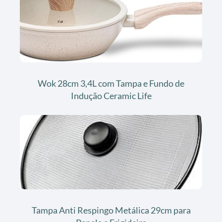
Wok 28cm 3,4L com Tampa e Fundo de
Indução Ceramic Life
Tampa Anti Respingo Metálica 29cm para