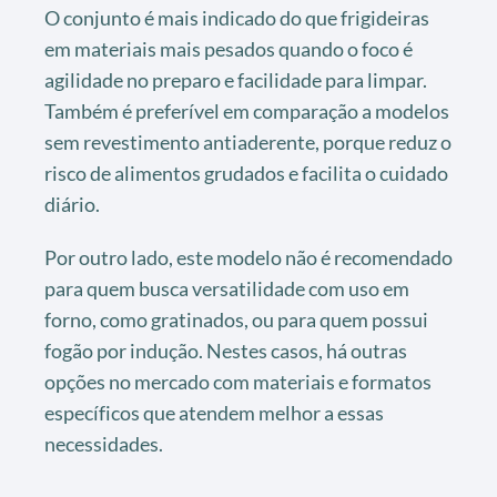
O conjunto é mais indicado do que frigideiras
em materiais mais pesados quando o foco é
agilidade no preparo e facilidade para limpar.
Também é preferível em comparação a modelos
sem revestimento antiaderente, porque reduz o
risco de alimentos grudados e facilita o cuidado
diário.
Por outro lado, este modelo não é recomendado
para quem busca versatilidade com uso em
forno, como gratinados, ou para quem possui
fogão por indução. Nestes casos, há outras
opções no mercado com materiais e formatos
específicos que atendem melhor a essas
necessidades.