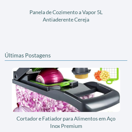
Panela de Cozimento a Vapor 5L
Antiaderente Cereja
Últimas Postagens
Cortador e Fatiador para Alimentos em Aço
Inox Premium