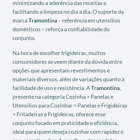
minimizando a aderência das receitas e
facilitando a limpeza no dia a dia. O suporte da
marca
Tramontina
– referência em utensílios
domésticos – reforça a confiabilidade do
conjunto.
Na hora de escolher frigideiras, muitos
consumidores se veem diante da dúvida entre
opções que apresentam revestimentos e
materiais diversos, além de variações quanto à
facilidade de uso e resistência. A
Tramontina
,
presente na categoria Cozinha > Panelas e
Utensílios para Cozinhar > Panelas e Frigideiras
> Fritadeiras e Frigideiras, oferece esse
conjunto focado em praticidade e eficiência,
ideal para quem deseja cozinhar com rapidez e