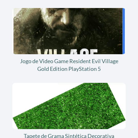
Jogo de Video Game Resident Evil Village
Gold Edition PlayStation 5
Tapete de Grama Sintética Decorativa