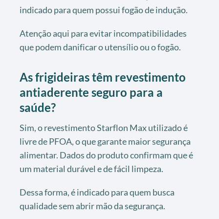
indicado para quem possui fogão de indução.
Atenção aqui para evitar incompatibilidades
que podem danificar o utensílio ou o fogão.
As frigideiras têm revestimento
antiaderente seguro para a
saúde?
Sim, o revestimento Starflon Max utilizado é
livre de PFOA, o que garante maior segurança
alimentar. Dados do produto confirmam que é
um material durável e de fácil limpeza.
Dessa forma, é indicado para quem busca
qualidade sem abrir mão da segurança.