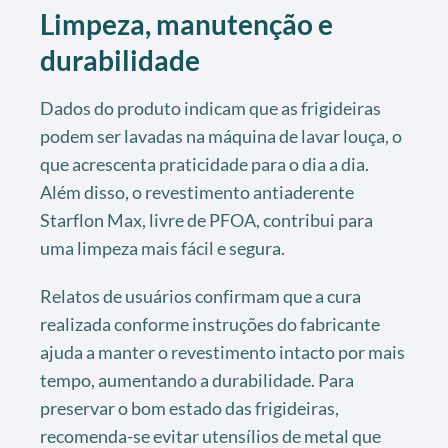
Limpeza, manutenção e
durabilidade
Dados do produto indicam que as frigideiras
podem ser lavadas na máquina de lavar louça, o
que acrescenta praticidade para o dia a dia.
Além disso, o revestimento antiaderente
Starflon Max, livre de PFOA, contribui para
uma limpeza mais fácil e segura.
Relatos de usuários confirmam que a cura
realizada conforme instruções do fabricante
ajuda a manter o revestimento intacto por mais
tempo, aumentando a durabilidade. Para
preservar o bom estado das frigideiras,
recomenda-se evitar utensílios de metal que