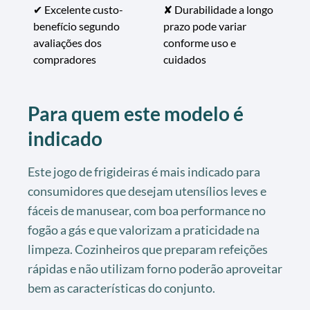
✔ Excelente custo-
✘ Durabilidade a longo
benefício segundo
prazo pode variar
avaliações dos
conforme uso e
compradores
cuidados
Para quem este modelo é
indicado
Este jogo de frigideiras é mais indicado para
consumidores que desejam utensílios leves e
fáceis de manusear, com boa performance no
fogão a gás e que valorizam a praticidade na
limpeza. Cozinheiros que preparam refeições
rápidas e não utilizam forno poderão aproveitar
bem as características do conjunto.