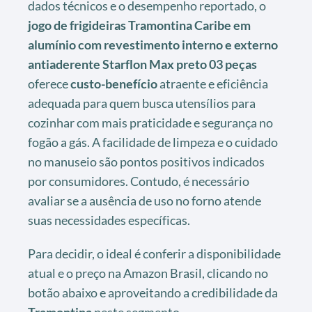
dados técnicos e o desempenho reportado, o
jogo de frigideiras Tramontina Caribe em
alumínio com revestimento interno e externo
antiaderente Starflon Max preto 03 peças
oferece
custo-benefício
atraente e eficiência
adequada para quem busca utensílios para
cozinhar com mais praticidade e segurança no
fogão a gás. A facilidade de limpeza e o cuidado
no manuseio são pontos positivos indicados
por consumidores. Contudo, é necessário
avaliar se a ausência de uso no forno atende
suas necessidades específicas.
Para decidir, o ideal é conferir a disponibilidade
atual e o preço na Amazon Brasil, clicando no
botão abaixo e aproveitando a credibilidade da
Tramontina
neste segmento.