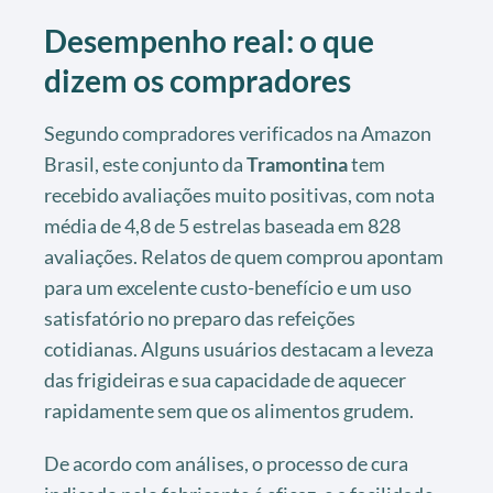
Desempenho real: o que
dizem os compradores
Segundo compradores verificados na Amazon
Brasil, este conjunto da
Tramontina
tem
recebido avaliações muito positivas, com nota
média de 4,8 de 5 estrelas baseada em 828
avaliações. Relatos de quem comprou apontam
para um excelente custo-benefício e um uso
satisfatório no preparo das refeições
cotidianas. Alguns usuários destacam a leveza
das frigideiras e sua capacidade de aquecer
rapidamente sem que os alimentos grudem.
De acordo com análises, o processo de cura