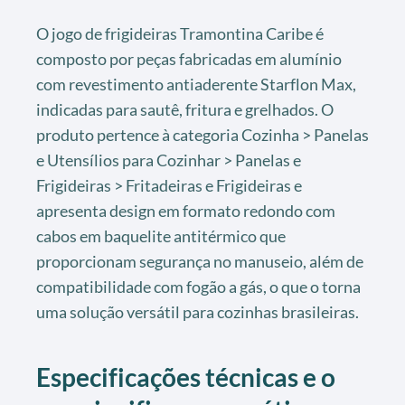
O jogo de frigideiras Tramontina Caribe é
composto por peças fabricadas em alumínio
com revestimento antiaderente Starflon Max,
indicadas para sautê, fritura e grelhados. O
produto pertence à categoria Cozinha > Panelas
e Utensílios para Cozinhar > Panelas e
Frigideiras > Fritadeiras e Frigideiras e
apresenta design em formato redondo com
cabos em baquelite antitérmico que
proporcionam segurança no manuseio, além de
compatibilidade com fogão a gás, o que o torna
uma solução versátil para cozinhas brasileiras.
Especificações técnicas e o