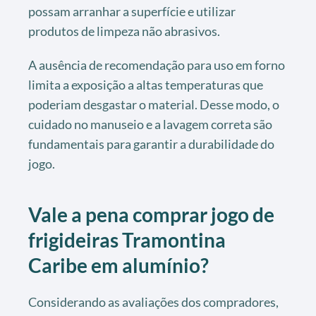
possam arranhar a superfície e utilizar
produtos de limpeza não abrasivos.
A ausência de recomendação para uso em forno
limita a exposição a altas temperaturas que
poderiam desgastar o material. Desse modo, o
cuidado no manuseio e a lavagem correta são
fundamentais para garantir a durabilidade do
jogo.
Vale a pena comprar jogo de
frigideiras Tramontina
Caribe em alumínio?
Considerando as avaliações dos compradores,