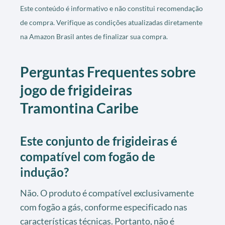
Este conteúdo é informativo e não constitui recomendação
de compra. Verifique as condições atualizadas diretamente
na Amazon Brasil antes de finalizar sua compra.
Perguntas Frequentes sobre
jogo de frigideiras
Tramontina Caribe
Este conjunto de frigideiras é
compatível com fogão de
indução?
Não. O produto é compatível exclusivamente
com fogão a gás, conforme especificado nas
características técnicas. Portanto, não é