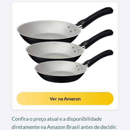
Ver na Amazon
Confira o preço atual e a disponibilidade
diretamente na Amazon Brasil antes de decidir.