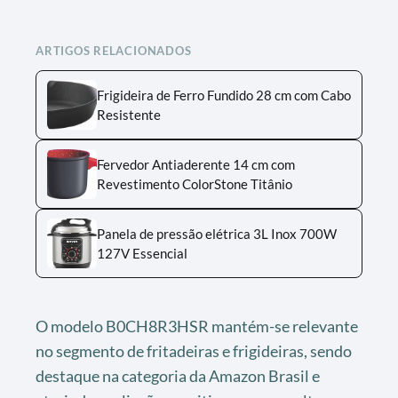
ARTIGOS RELACIONADOS
Frigideira de Ferro Fundido 28 cm com Cabo
Resistente
Fervedor Antiaderente 14 cm com
Revestimento ColorStone Titânio
Panela de pressão elétrica 3L Inox 700W
127V Essencial
O modelo B0CH8R3HSR mantém-se relevante
no segmento de fritadeiras e frigideiras, sendo
destaque na categoria da Amazon Brasil e