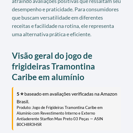
atraindo avaliações positivas que ressaltam seu
desempenho e praticidade. Para consumidores
que buscam versatilidade em diferentes
receitas e facilidade na rotina, ele representa
uma alternativa prática e eficiente.
Visão geral do jogo de
frigideiras Tramontina
Caribe em alumínio
5
⭐
baseado em avaliações verificadas na Amazon
Brasil.
Produto: Jogo de Frigideiras Tramontina Caribe em
Alumínio com Revestimento Interno e Externo
Antiaderente Starflon Max Preto 03 Peças — ASIN
B0CH8R3HSR