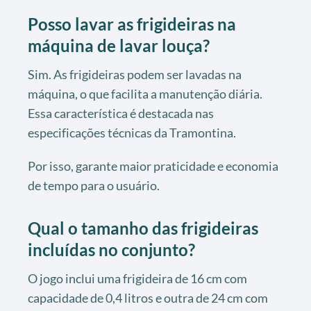
Posso lavar as frigideiras na
máquina de lavar louça?
Sim. As frigideiras podem ser lavadas na
máquina, o que facilita a manutenção diária.
Essa característica é destacada nas
especificações técnicas da Tramontina.
Por isso, garante maior praticidade e economia
de tempo para o usuário.
Qual o tamanho das frigideiras
incluídas no conjunto?
O jogo inclui uma frigideira de 16 cm com
capacidade de 0,4 litros e outra de 24 cm com