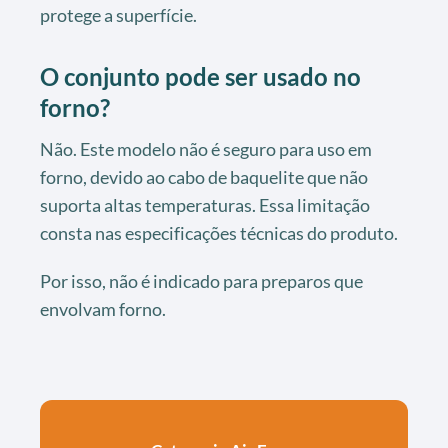
protege a superfície.
O conjunto pode ser usado no
forno?
Não. Este modelo não é seguro para uso em
forno, devido ao cabo de baquelite que não
suporta altas temperaturas. Essa limitação
consta nas especificações técnicas do produto.
Por isso, não é indicado para preparos que
envolvam forno.