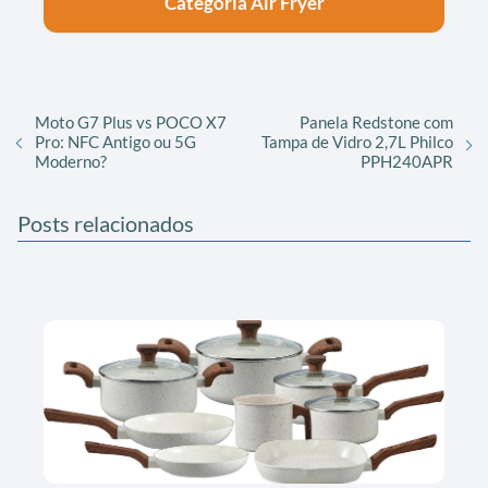
Categoria Air Fryer
Moto G7 Plus vs POCO X7
Panela Redstone com
Pro: NFC Antigo ou 5G
Tampa de Vidro 2,7L Philco
Moderno?
PPH240APR
Posts relacionados