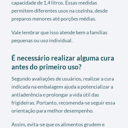
capacidade de 1,4 litros. Essas medidas
permitem diferentes usos na cozinha, desde
preparos menores até porções médias.
Vale lembrar que isso atende bem a famílias
pequenas ou uso individual.
É necessário realizar alguma cura
antes do primeiro uso?
Segundo avaliações de usuários, realizar a cura
indicada na embalagem ajuda a potencializar a
antiaderência e prolongar a vida útil das
frigideiras. Portanto, recomenda-se seguir essa
orientação para melhor desempenho.
Assim, evita-se que os alimentos grudem e