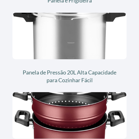
Panela e Frigideira
Panela de Pressão 20L Alta Capacidade
para Cozinhar Fácil