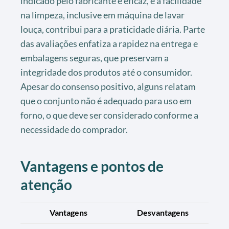
indicado pelo fabricante é eficaz, e a facilidade
na limpeza, inclusive em máquina de lavar
louça, contribui para a praticidade diária. Parte
das avaliações enfatiza a rapidez na entrega e
embalagens seguras, que preservam a
integridade dos produtos até o consumidor.
Apesar do consenso positivo, alguns relatam
que o conjunto não é adequado para uso em
forno, o que deve ser considerado conforme a
necessidade do comprador.
Vantagens e pontos de
atenção
Vantagens
Desvantagens