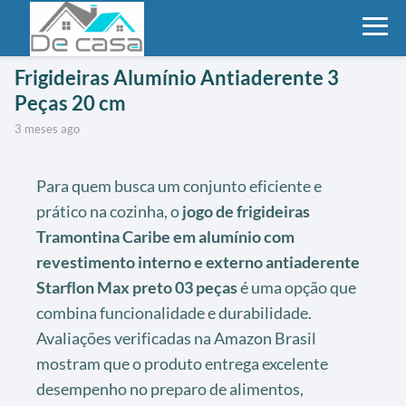
Frigideiras Alumínio Antiaderente 3
Peças 20 cm
3 meses ago
Para quem busca um conjunto eficiente e
prático na cozinha, o
jogo de frigideiras
Tramontina Caribe em alumínio com
revestimento interno e externo antiaderente
Starflon Max preto 03 peças
é uma opção que
combina funcionalidade e durabilidade.
Avaliações verificadas na Amazon Brasil
mostram que o produto entrega excelente
desempenho no preparo de alimentos,