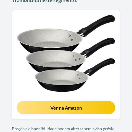
Ver na Amazon
Preços e disponibilidade podem alterar sem aviso prévio.