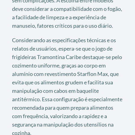
sem complicações. A escolha entre modelos
deve considerar a compatibilidade com o fogão,
a facilidade de limpeza e a experiência de
manuseio, fatores críticos para o uso diário.
Considerando as especificações técnicas e os
relatos de usuários, espera-se que o jogo de
frigideiras Tramontina Caribe destaque-se pelo
cozimento uniforme, graças ao corpo em
alumínio com revestimento Starflon Max, que
evita que os alimentos grudem e facilita sua
manipulação com cabos em baquelite
antitérmico. Essa configuração é especialmente
recomendada para quem prepara alimentos
com frequência, valorizando a rapidez e a
segurança na manipulação dos utensílios na
cozinha.