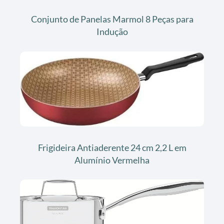
Conjunto de Panelas Marmol 8 Peças para
Indução
Frigideira Antiaderente 24 cm 2,2 L em
Alumínio Vermelha