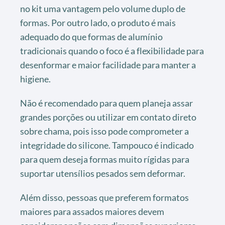
no kit uma vantagem pelo volume duplo de
formas. Por outro lado, o produto é mais
adequado do que formas de alumínio
tradicionais quando o foco é a flexibilidade para
desenformar e maior facilidade para manter a
higiene.
Não é recomendado para quem planeja assar
grandes porções ou utilizar em contato direto
sobre chama, pois isso pode comprometer a
integridade do silicone. Tampouco é indicado
para quem deseja formas muito rígidas para
suportar utensílios pesados sem deformar.
Além disso, pessoas que preferem formatos
maiores para assados maiores devem