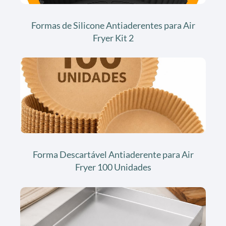
Formas de Silicone Antiaderentes para Air
Fryer Kit 2
Forma Descartável Antiaderente para Air
Fryer 100 Unidades