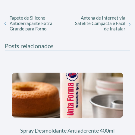
Tapete de Silicone
Antena de Internet via
Antiderrapante Extra
Satélite Compacta e Fácil
Grande para Forno
de Instalar
Posts relacionados
Spray Desmoldante Antiaderente 400ml