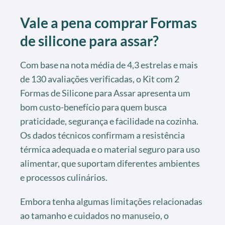
Vale a pena comprar Formas
de silicone para assar?
Com base na nota média de 4,3 estrelas e mais
de 130 avaliações verificadas, o Kit com 2
Formas de Silicone para Assar apresenta um
bom custo-benefício para quem busca
praticidade, segurança e facilidade na cozinha.
Os dados técnicos confirmam a resistência
térmica adequada e o material seguro para uso
alimentar, que suportam diferentes ambientes
e processos culinários.
Embora tenha algumas limitações relacionadas
ao tamanho e cuidados no manuseio, o