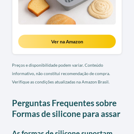
Ver na Amazon
Preços e disponibilidade podem variar. Conteúdo
informativo, não constitui recomendação de compra.
Verifique as condições atualizadas na Amazon Brasil.
Perguntas Frequentes sobre
Formas de silicone para assar
As formas de silicone suportam