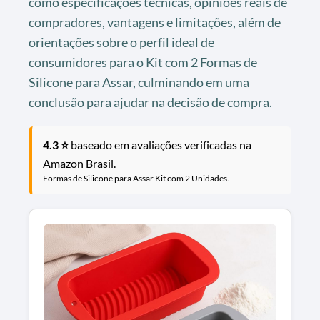
como especificações técnicas, opiniões reais de
compradores, vantagens e limitações, além de
orientações sobre o perfil ideal de
consumidores para o Kit com 2 Formas de
Silicone para Assar, culminando em uma
conclusão para ajudar na decisão de compra.
4.3 ⭐
baseado em avaliações verificadas na
Amazon Brasil.
Formas de Silicone para Assar Kit com 2 Unidades.