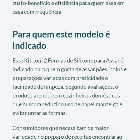
custo-benefício e eficiência para quem assa em
casa com frequência.
Para quem este modelo é
indicado
Este Kit com 2 Formas de Silicone para Assar é
indicado para quem gosta de assar pães, bolos e
preparações variadas com praticidade e
facilidade de limpeza. Segundo avaliações, o
produto atende bem cozinheiros domésticos
que buscam reduzir o uso de papel manteiga e
evitar untar as formas.
Consumidores que necessitam de maior
variedade no preparo de receitas encontrarão