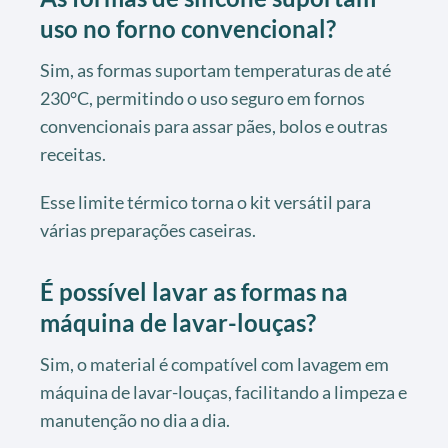
uso no forno convencional?
Sim, as formas suportam temperaturas de até
230°C, permitindo o uso seguro em fornos
convencionais para assar pães, bolos e outras
receitas.
Esse limite térmico torna o kit versátil para
várias preparações caseiras.
É possível lavar as formas na
máquina de lavar-louças?
Sim, o material é compatível com lavagem em
máquina de lavar-louças, facilitando a limpeza e
manutenção no dia a dia.