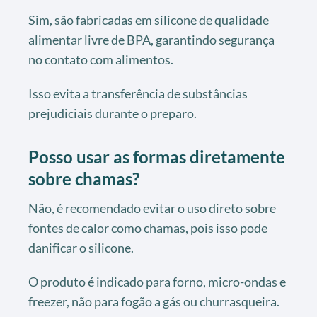
Sim, são fabricadas em silicone de qualidade
alimentar livre de BPA, garantindo segurança
no contato com alimentos.
Isso evita a transferência de substâncias
prejudiciais durante o preparo.
Posso usar as formas diretamente
sobre chamas?
Não, é recomendado evitar o uso direto sobre
fontes de calor como chamas, pois isso pode
danificar o silicone.
O produto é indicado para forno, micro-ondas e
freezer, não para fogão a gás ou churrasqueira.