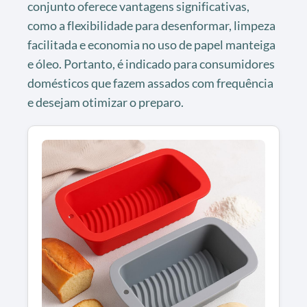
conjunto oferece vantagens significativas,
como a flexibilidade para desenformar, limpeza
facilitada e economia no uso de papel manteiga
e óleo. Portanto, é indicado para consumidores
domésticos que fazem assados com frequência
e desejam otimizar o preparo.