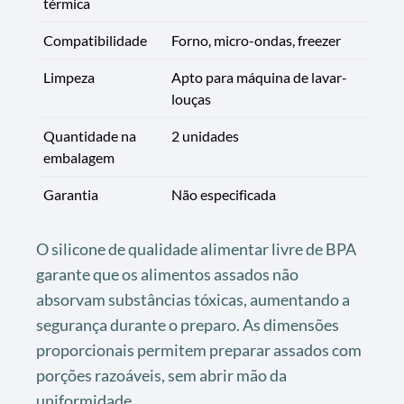
térmica
Compatibilidade
Forno, micro-ondas, freezer
Limpeza
Apto para máquina de lavar-
louças
Quantidade na
2 unidades
embalagem
Garantia
Não especificada
O silicone de qualidade alimentar livre de BPA
garante que os alimentos assados não
absorvam substâncias tóxicas, aumentando a
segurança durante o preparo. As dimensões
proporcionais permitem preparar assados com
porções razoáveis, sem abrir mão da
uniformidade.