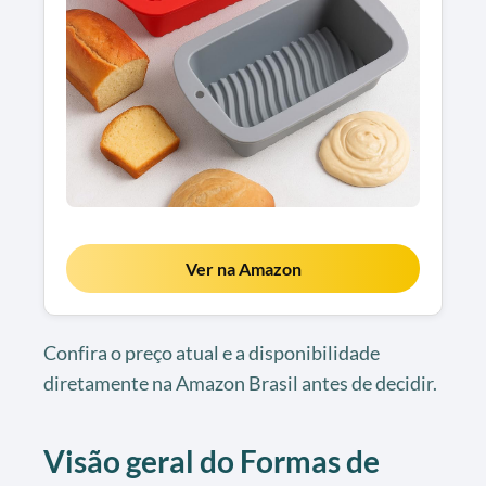
Ver na Amazon
Confira o preço atual e a disponibilidade
diretamente na Amazon Brasil antes de decidir.
Visão geral do Formas de