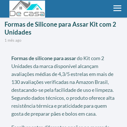
Formas de Silicone para Assar Kit com 2
Unidades
1 mês ago
Formas de silicone para assar
do Kit com 2
Unidades da marca disponível alcançam
avaliações médias de 4,3/5 estrelas em mais de
130 avaliações verificadas na Amazon Brasil,
destacando-se pela facilidade de uso e limpeza.
Segundo dados técnicos, o produto oferece alta
resistência térmica e praticidade para quem
gosta de preparar pães e bolos em casa.