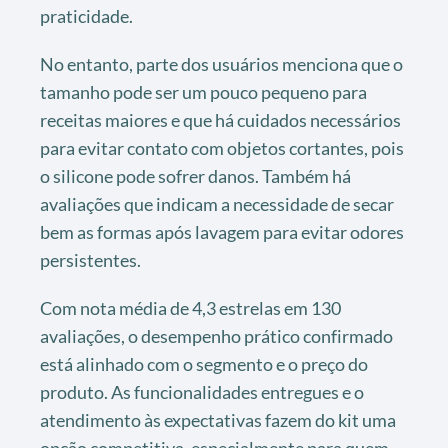
praticidade.
No entanto, parte dos usuários menciona que o
tamanho pode ser um pouco pequeno para
receitas maiores e que há cuidados necessários
para evitar contato com objetos cortantes, pois
o silicone pode sofrer danos. Também há
avaliações que indicam a necessidade de secar
bem as formas após lavagem para evitar odores
persistentes.
Com nota média de 4,3 estrelas em 130
avaliações, o desempenho prático confirmado
está alinhado com o segmento e o preço do
produto. As funcionalidades entregues e o
atendimento às expectativas fazem do kit uma
opção competitiva, especialmente para quem