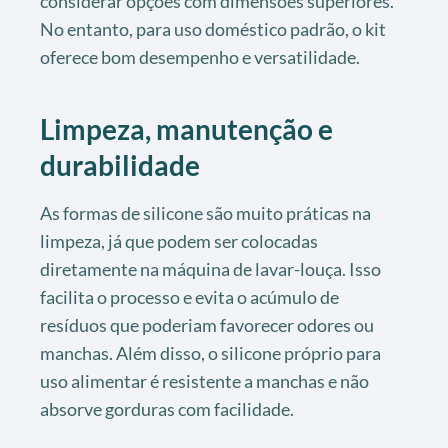
considerar opções com dimensões superiores.
No entanto, para uso doméstico padrão, o kit
oferece bom desempenho e versatilidade.
Limpeza, manutenção e
durabilidade
As formas de silicone são muito práticas na
limpeza, já que podem ser colocadas
diretamente na máquina de lavar-louça. Isso
facilita o processo e evita o acúmulo de
resíduos que poderiam favorecer odores ou
manchas. Além disso, o silicone próprio para
uso alimentar é resistente a manchas e não
absorve gorduras com facilidade.