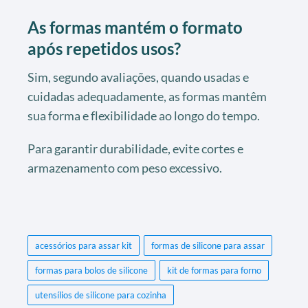
As formas mantém o formato
após repetidos usos?
Sim, segundo avaliações, quando usadas e
cuidadas adequadamente, as formas mantêm
sua forma e flexibilidade ao longo do tempo.
Para garantir durabilidade, evite cortes e
armazenamento com peso excessivo.
acessórios para assar kit
formas de silicone para assar
formas para bolos de silicone
kit de formas para forno
utensílios de silicone para cozinha