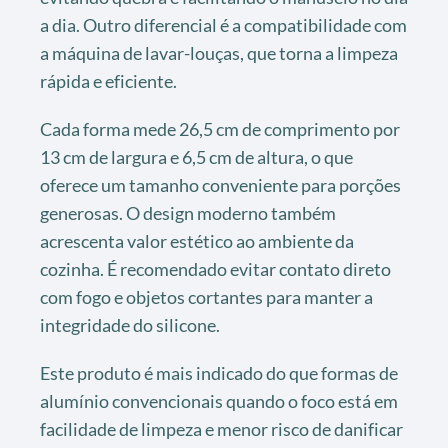
a dia. Outro diferencial é a compatibilidade com
a máquina de lavar-louças, que torna a limpeza
rápida e eficiente.
Cada forma mede 26,5 cm de comprimento por
13 cm de largura e 6,5 cm de altura, o que
oferece um tamanho conveniente para porções
generosas. O design moderno também
acrescenta valor estético ao ambiente da
cozinha. É recomendado evitar contato direto
com fogo e objetos cortantes para manter a
integridade do silicone.
Este produto é mais indicado do que formas de
alumínio convencionais quando o foco está em
facilidade de limpeza e menor risco de danificar