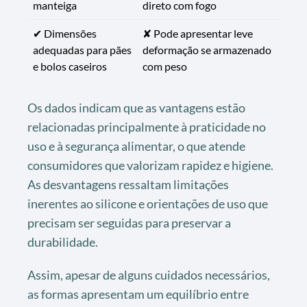
manteiga
direto com fogo
✔ Dimensões
✘ Pode apresentar leve
adequadas para pães
deformação se armazenado
e bolos caseiros
com peso
Os dados indicam que as vantagens estão
relacionadas principalmente à praticidade no
uso e à segurança alimentar, o que atende
consumidores que valorizam rapidez e higiene.
As desvantagens ressaltam limitações
inerentes ao silicone e orientações de uso que
precisam ser seguidas para preservar a
durabilidade.
Assim, apesar de alguns cuidados necessários,
as formas apresentam um equilíbrio entre