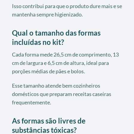
Isso contribui para que o produto dure mais e se
mantenha sempre higienizado.
Qual o tamanho das formas
incluídas no kit?
Cada forma mede 26,5 cm de comprimento, 13
cm de largura e 6,5 cm de altura, ideal para
porções médias de pães e bolos.
Esse tamanho atende bem cozinheiros
domésticos que preparam receitas caseiras
frequentemente.
As formas são livres de
substâncias tóxicas?