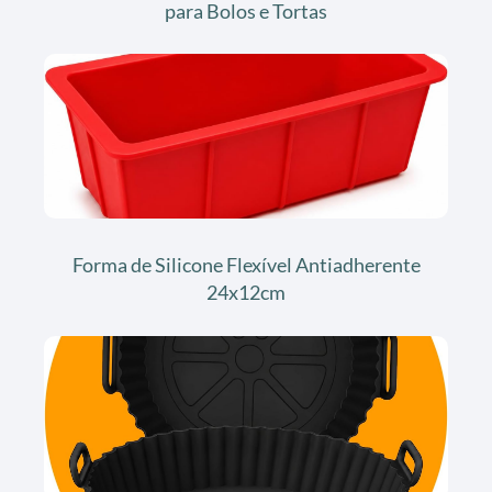
para Bolos e Tortas
Forma de Silicone Flexível Antiadherente
24x12cm