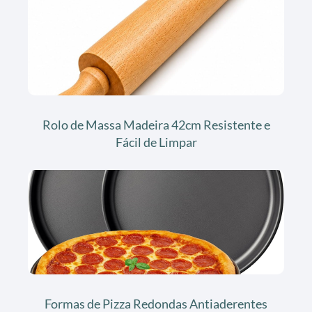
Rolo de Massa Madeira 42cm Resistente e
Fácil de Limpar
Formas de Pizza Redondas Antiaderentes