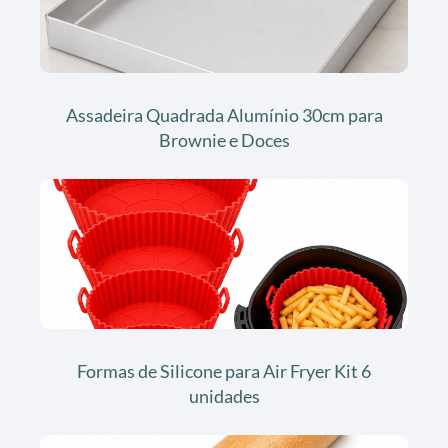
Assadeira Quadrada Alumínio 30cm para
Brownie e Doces
Formas de Silicone para Air Fryer Kit 6
unidades