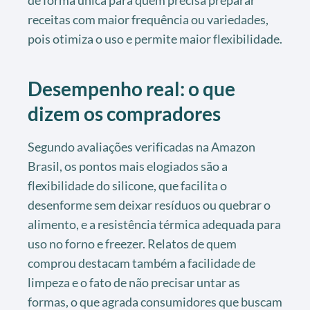
receitas com maior frequência ou variedades,
pois otimiza o uso e permite maior flexibilidade.
Desempenho real: o que
dizem os compradores
Segundo avaliações verificadas na Amazon
Brasil, os pontos mais elogiados são a
flexibilidade do silicone, que facilita o
desenforme sem deixar resíduos ou quebrar o
alimento, e a resistência térmica adequada para
uso no forno e freezer. Relatos de quem
comprou destacam também a facilidade de
limpeza e o fato de não precisar untar as
formas, o que agrada consumidores que buscam