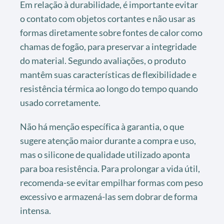
Em relação à durabilidade, é importante evitar
o contato com objetos cortantes e não usar as
formas diretamente sobre fontes de calor como
chamas de fogão, para preservar a integridade
do material. Segundo avaliações, o produto
mantêm suas características de flexibilidade e
resistência térmica ao longo do tempo quando
usado corretamente.
Não há menção específica à garantia, o que
sugere atenção maior durante a compra e uso,
mas o silicone de qualidade utilizado aponta
para boa resistência. Para prolongar a vida útil,
recomenda-se evitar empilhar formas com peso
excessivo e armazená-las sem dobrar de forma
intensa.