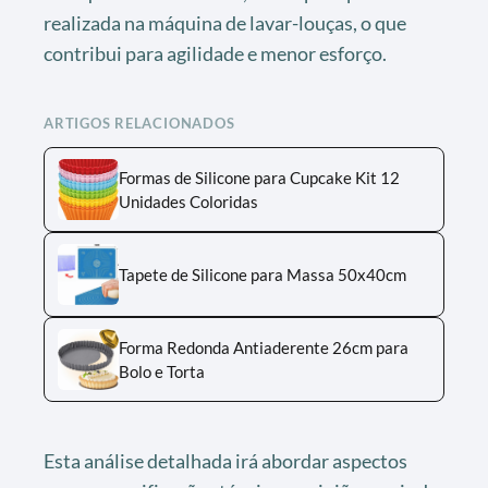
realizada na máquina de lavar-louças, o que
contribui para agilidade e menor esforço.
ARTIGOS RELACIONADOS
Formas de Silicone para Cupcake Kit 12
Unidades Coloridas
Tapete de Silicone para Massa 50x40cm
Forma Redonda Antiaderente 26cm para
Bolo e Torta
Esta análise detalhada irá abordar aspectos