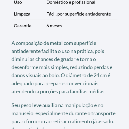
Uso
Doméstico e profissional
Limpeza
Fácil, por superfície antiaderente
Garantia
6 meses
A composição de metal com superfície
antiaderente facilita o uso na prática, pois
diminui as chances de grudar e torna o
desenforme mais simples, reduzindo perdas e
danos visuais ao bolo. O diâmetro de 24 cm é
adequado para preparos convencionais,
atendendo a porções para famílias médias.
Seu peso leve auxilia na manipulação e no
manuseio, especialmente durante o transporte
para o forno ou ao retirar o alimento já assado.