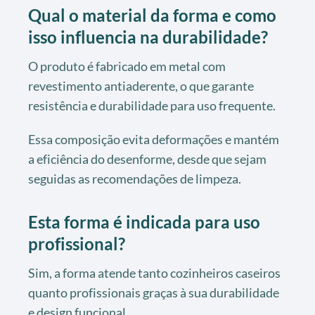
Qual o material da forma e como
isso influencia na durabilidade?
O produto é fabricado em metal com
revestimento antiaderente, o que garante
resistência e durabilidade para uso frequente.
Essa composição evita deformações e mantém
a eficiência do desenforme, desde que sejam
seguidas as recomendações de limpeza.
Esta forma é indicada para uso
profissional?
Sim, a forma atende tanto cozinheiros caseiros
quanto profissionais graças à sua durabilidade
e design funcional.