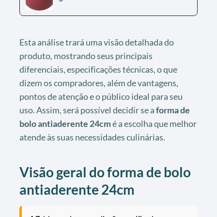
Esta análise trará uma visão detalhada do
produto, mostrando seus principais
diferenciais, especificações técnicas, o que
dizem os compradores, além de vantagens,
pontos de atenção e o público ideal para seu
uso. Assim, será possível decidir se a
forma de
bolo antiaderente 24cm
é a escolha que melhor
atende às suas necessidades culinárias.
Visão geral do forma de bolo
antiaderente 24cm