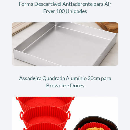
Forma Descartável Antiaderente para Air
Fryer 100 Unidades
Assadeira Quadrada Alumínio 30cm para
Brownie e Doces