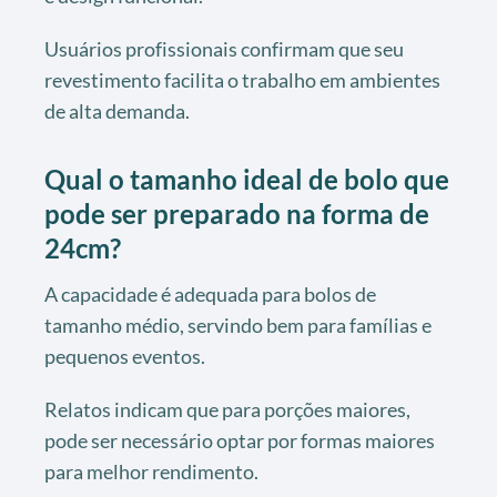
Usuários profissionais confirmam que seu
revestimento facilita o trabalho em ambientes
de alta demanda.
Qual o tamanho ideal de bolo que
pode ser preparado na forma de
24cm?
A capacidade é adequada para bolos de
tamanho médio, servindo bem para famílias e
pequenos eventos.
Relatos indicam que para porções maiores,
pode ser necessário optar por formas maiores
para melhor rendimento.