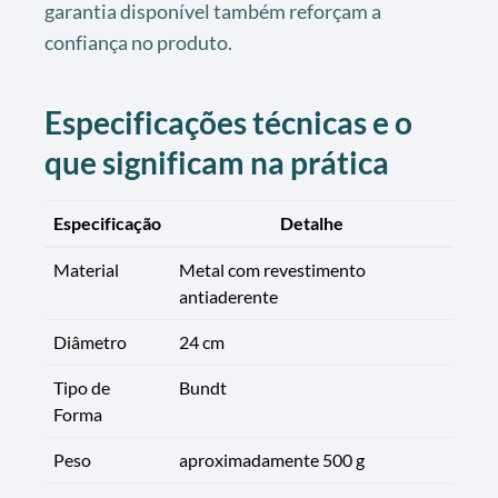
garantia disponível também reforçam a
confiança no produto.
Especificações técnicas e o
que significam na prática
Especificação
Detalhe
Material
Metal com revestimento
antiaderente
Diâmetro
24 cm
Tipo de
Bundt
Forma
Peso
aproximadamente 500 g