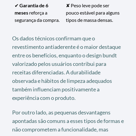
✔
Garantia de 6
✘ Peso leve pode ser
meses
reforça a
pouco estável para alguns
segurança da compra.
tipos de massa densas.
Os dados técnicos confirmam que o
revestimento antiaderente é o maior destaque
entre os benefícios, enquanto o design bundt
valorizado pelos usuários contribui para
receitas diferenciadas. A durabilidade
observada e hábitos de limpeza adequados
também influenciam positivamente a
experiência com o produto.
Por outro lado, as pequenas desvantagens
apontadas são comuns a esses tipos de formas e
não comprometem a funcionalidade, mas