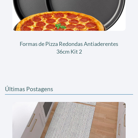
Formas de Pizza Redondas Antiaderentes
36cm Kit 2
Últimas Postagens