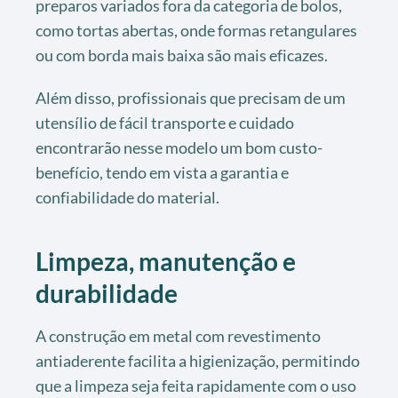
preparos variados fora da categoria de bolos,
como tortas abertas, onde formas retangulares
ou com borda mais baixa são mais eficazes.
Além disso, profissionais que precisam de um
utensílio de fácil transporte e cuidado
encontrarão nesse modelo um bom custo-
benefício, tendo em vista a garantia e
confiabilidade do material.
Limpeza, manutenção e
durabilidade
A construção em metal com revestimento
antiaderente facilita a higienização, permitindo
que a limpeza seja feita rapidamente com o uso