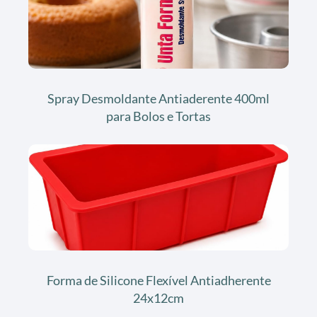
Spray Desmoldante Antiaderente 400ml
para Bolos e Tortas
Forma de Silicone Flexível Antiadherente
24x12cm