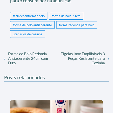
para o consumidor na aquisição.
fácil desenformar bolo
forma de bolo 24cm
forma de bolo antiaderente
forma redonda para bolo
utensílios de cozinha
Forma de Bolo Redonda
Tigelas Inox Empilháveis 3
Antiaderente 24cm com
Peças Resistente para
Furo
Cozinha
Posts relacionados