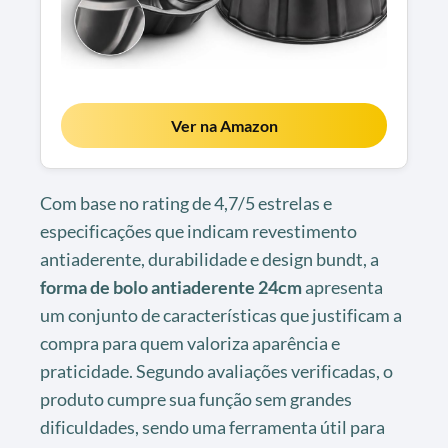
Ver na Amazon
Com base no rating de 4,7/5 estrelas e
especificações que indicam revestimento
antiaderente, durabilidade e design bundt, a
forma de bolo antiaderente 24cm
apresenta
um conjunto de características que justificam a
compra para quem valoriza aparência e
praticidade. Segundo avaliações verificadas, o
produto cumpre sua função sem grandes
dificuldades, sendo uma ferramenta útil para