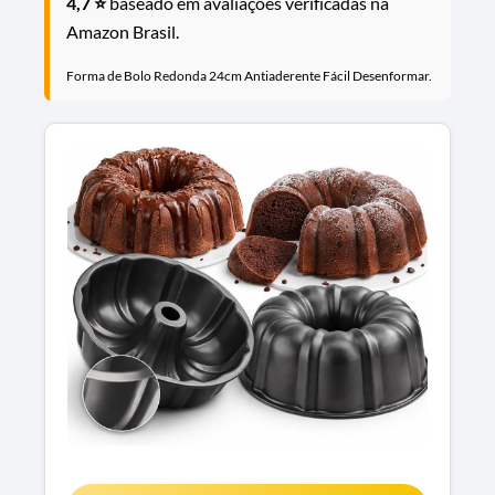
4,7 ⭐
baseado em avaliações verificadas na
Amazon Brasil.
Forma de Bolo Redonda 24cm Antiaderente Fácil Desenformar.