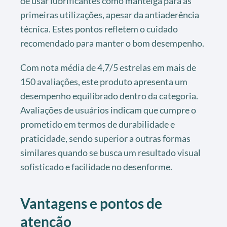
de usar lubrificantes como manteiga para as
primeiras utilizações, apesar da antiaderência
técnica. Estes pontos refletem o cuidado
recomendado para manter o bom desempenho.
Com nota média de 4,7/5 estrelas em mais de
150 avaliações, este produto apresenta um
desempenho equilibrado dentro da categoria.
Avaliações de usuários indicam que cumpre o
prometido em termos de durabilidade e
praticidade, sendo superior a outras formas
similares quando se busca um resultado visual
sofisticado e facilidade no desenforme.
Vantagens e pontos de
atenção