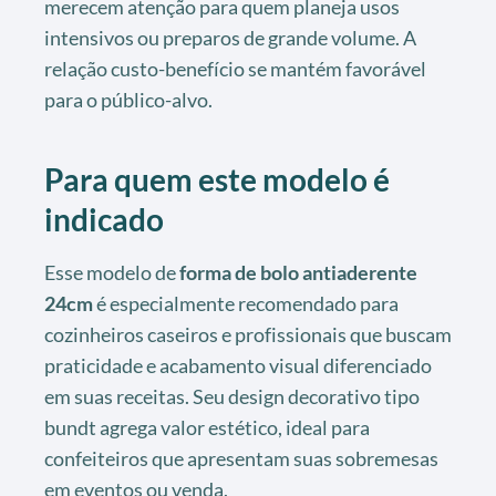
merecem atenção para quem planeja usos
intensivos ou preparos de grande volume. A
relação custo-benefício se mantém favorável
para o público-alvo.
Para quem este modelo é
indicado
Esse modelo de
forma de bolo antiaderente
24cm
é especialmente recomendado para
cozinheiros caseiros e profissionais que buscam
praticidade e acabamento visual diferenciado
em suas receitas. Seu design decorativo tipo
bundt agrega valor estético, ideal para
confeiteiros que apresentam suas sobremesas
em eventos ou venda.