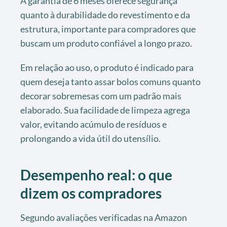
A garantia de 6 meses oferece segurança
quanto à durabilidade do revestimento e da
estrutura, importante para compradores que
buscam um produto confiável a longo prazo.
Em relação ao uso, o produto é indicado para
quem deseja tanto assar bolos comuns quanto
decorar sobremesas com um padrão mais
elaborado. Sua facilidade de limpeza agrega
valor, evitando acúmulo de resíduos e
prolongando a vida útil do utensílio.
Desempenho real: o que
dizem os compradores
Segundo avaliações verificadas na Amazon