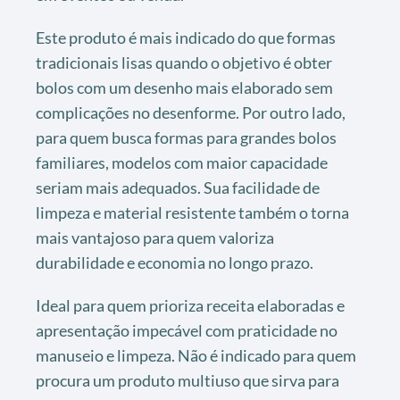
Este produto é mais indicado do que formas
tradicionais lisas quando o objetivo é obter
bolos com um desenho mais elaborado sem
complicações no desenforme. Por outro lado,
para quem busca formas para grandes bolos
familiares, modelos com maior capacidade
seriam mais adequados. Sua facilidade de
limpeza e material resistente também o torna
mais vantajoso para quem valoriza
durabilidade e economia no longo prazo.
Ideal para quem prioriza receita elaboradas e
apresentação impecável com praticidade no
manuseio e limpeza. Não é indicado para quem
procura um produto multiuso que sirva para