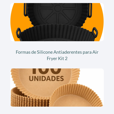
Formas de Silicone Antiaderentes para Air
Fryer Kit 2