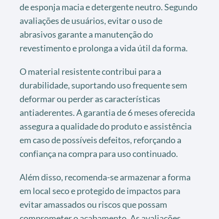
de esponja macia e detergente neutro. Segundo
avaliações de usuários, evitar o uso de
abrasivos garante a manutenção do
revestimento e prolonga a vida útil da forma.
O material resistente contribui para a
durabilidade, suportando uso frequente sem
deformar ou perder as características
antiaderentes. A garantia de 6 meses oferecida
assegura a qualidade do produto e assistência
em caso de possíveis defeitos, reforçando a
confiança na compra para uso continuado.
Além disso, recomenda-se armazenar a forma
em local seco e protegido de impactos para
evitar amassados ou riscos que possam
comprometer o acabamento. As avaliações