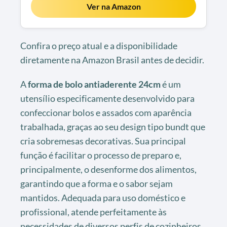
Ver na Amazon
Confira o preço atual e a disponibilidade
diretamente na Amazon Brasil antes de decidir.
A
forma de bolo antiaderente 24cm
é um
utensílio especificamente desenvolvido para
confeccionar bolos e assados com aparência
trabalhada, graças ao seu design tipo bundt que
cria sobremesas decorativas. Sua principal
função é facilitar o processo de preparo e,
principalmente, o desenforme dos alimentos,
garantindo que a forma e o sabor sejam
mantidos. Adequada para uso doméstico e
profissional, atende perfeitamente às
necessidades de diversos perfis de cozinheiros.