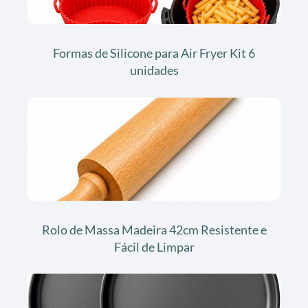
Formas de Silicone para Air Fryer Kit 6
unidades
Rolo de Massa Madeira 42cm Resistente e
Fácil de Limpar