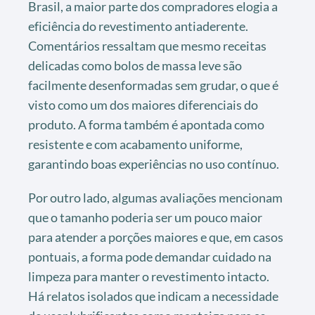
Brasil, a maior parte dos compradores elogia a
eficiência do revestimento antiaderente.
Comentários ressaltam que mesmo receitas
delicadas como bolos de massa leve são
facilmente desenformadas sem grudar, o que é
visto como um dos maiores diferenciais do
produto. A forma também é apontada como
resistente e com acabamento uniforme,
garantindo boas experiências no uso contínuo.
Por outro lado, algumas avaliações mencionam
que o tamanho poderia ser um pouco maior
para atender a porções maiores e que, em casos
pontuais, a forma pode demandar cuidado na
limpeza para manter o revestimento intacto.
Há relatos isolados que indicam a necessidade