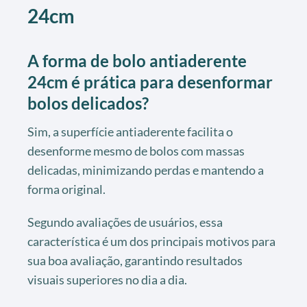
24cm
A forma de bolo antiaderente
24cm é prática para desenformar
bolos delicados?
Sim, a superfície antiaderente facilita o
desenforme mesmo de bolos com massas
delicadas, minimizando perdas e mantendo a
forma original.
Segundo avaliações de usuários, essa
característica é um dos principais motivos para
sua boa avaliação, garantindo resultados
visuais superiores no dia a dia.