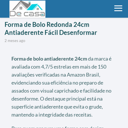
Forma de Bolo Redonda 24cm
Antiaderente Fácil Desenformar
2 meses ago
Forma de bolo antiaderente 24cm
da marca é
avaliada com 4,7/5 estrelas em mais de 150
avaliações verificadas na Amazon Brasil,
evidenciando sua eficiência no preparo de
assados com visual caprichado e facilidade no
desenforme. O destaque principal está na
superfície antiaderente que evita o grude,
mantendo a integridade das receitas.