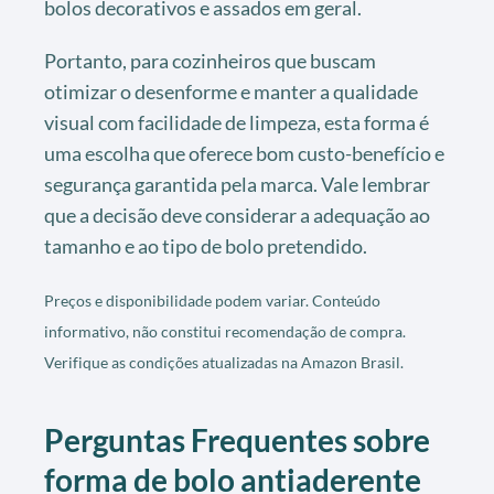
bolos decorativos e assados em geral.
Portanto, para cozinheiros que buscam
otimizar o desenforme e manter a qualidade
visual com facilidade de limpeza, esta forma é
uma escolha que oferece bom custo-benefício e
segurança garantida pela marca. Vale lembrar
que a decisão deve considerar a adequação ao
tamanho e ao tipo de bolo pretendido.
Preços e disponibilidade podem variar. Conteúdo
informativo, não constitui recomendação de compra.
Verifique as condições atualizadas na Amazon Brasil.
Perguntas Frequentes sobre
forma de bolo antiaderente