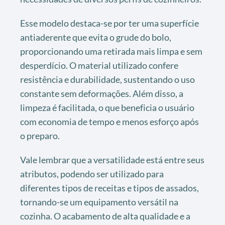
Esse modelo destaca-se por ter uma superfície
antiaderente que evita o grude do bolo,
proporcionando uma retirada mais limpa e sem
desperdício. O material utilizado confere
resistência e durabilidade, sustentando o uso
constante sem deformações. Além disso, a
limpeza é facilitada, o que beneficia o usuário
com economia de tempo e menos esforço após
o preparo.
Vale lembrar que a versatilidade está entre seus
atributos, podendo ser utilizado para
diferentes tipos de receitas e tipos de assados,
tornando-se um equipamento versátil na
cozinha. O acabamento de alta qualidade e a