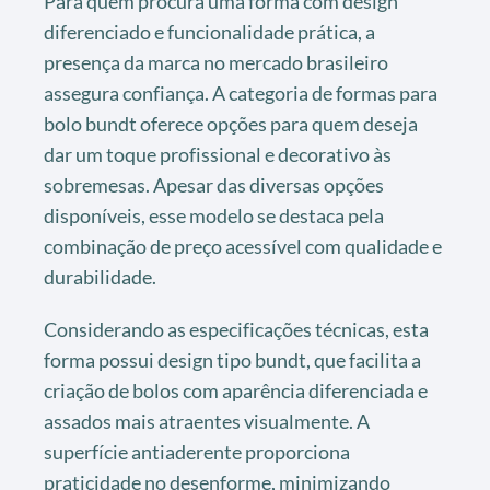
Para quem procura uma forma com design
diferenciado e funcionalidade prática, a
presença da marca no mercado brasileiro
assegura confiança. A categoria de formas para
bolo bundt oferece opções para quem deseja
dar um toque profissional e decorativo às
sobremesas. Apesar das diversas opções
disponíveis, esse modelo se destaca pela
combinação de preço acessível com qualidade e
durabilidade.
Considerando as especificações técnicas, esta
forma possui design tipo bundt, que facilita a
criação de bolos com aparência diferenciada e
assados mais atraentes visualmente. A
superfície antiaderente proporciona
praticidade no desenforme, minimizando