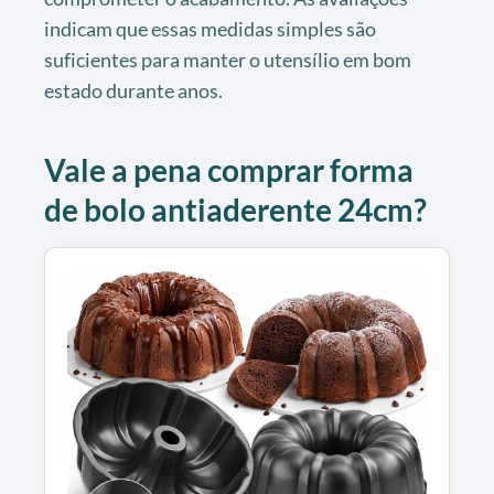
indicam que essas medidas simples são
suficientes para manter o utensílio em bom
estado durante anos.
Vale a pena comprar forma
de bolo antiaderente 24cm?