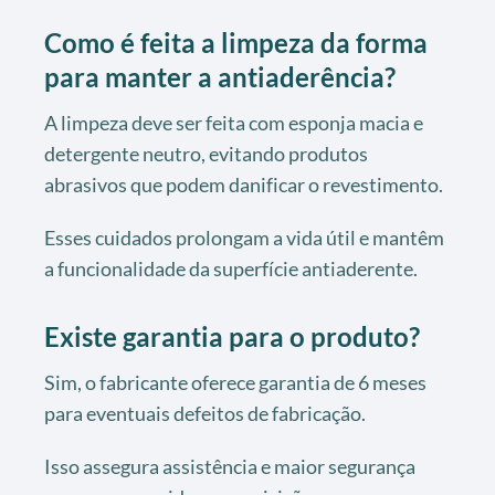
Como é feita a limpeza da forma
para manter a antiaderência?
A limpeza deve ser feita com esponja macia e
detergente neutro, evitando produtos
abrasivos que podem danificar o revestimento.
Esses cuidados prolongam a vida útil e mantêm
a funcionalidade da superfície antiaderente.
Existe garantia para o produto?
Sim, o fabricante oferece garantia de 6 meses
para eventuais defeitos de fabricação.
Isso assegura assistência e maior segurança